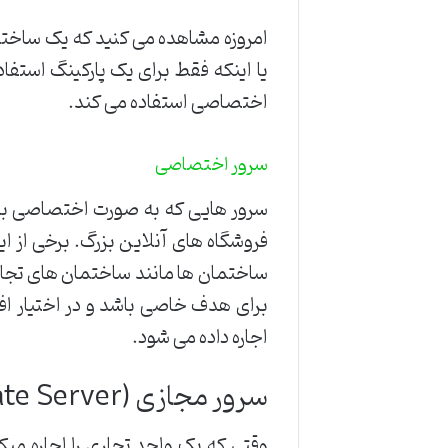
امروزه مشاهده می کنید که یک ساخت
یا اینکه فقط برای یک پارکینگ استف
اختصاصی استفاده می کند.
سرور اختصاصی
فروشگاه های آنلاین بزرگ. برخی از 
ساختمان ها مانند ساختمان های تجار
برای هدف خاصی باشد و در اختیار اف
اجاره داده می شود.
سرور مجازی (Virtual Private Server)
وقتی که یک واحد تجاری را اجاره می