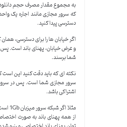
که سرور مجازی مانند اجاره یک واحد
دسترسی پیدا کنید.
اگر خیابان ها را برای دسترسی، همان 
و عرض خیابان، پهنای باند است. پس هر
شما برسند.
نکته ای که باید دقت کنید این است ک
سرور مجازی شما است. پس در سرور
اشتراکی باشد.
مثلا ا
از همه پهنای باند به صورت اختصاصی 
توان پهنای باند اختصاصی و رزرو شده ر