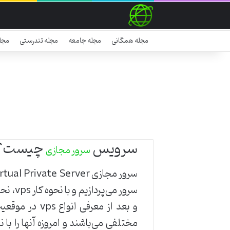
مجله همگانی
مجله جامعه
مجله تندرستی
مجل
سرویس
چیست؟
سرور مجازی
و بعد از معر
مختلفی می‌باشند و امروزه آنها را ب