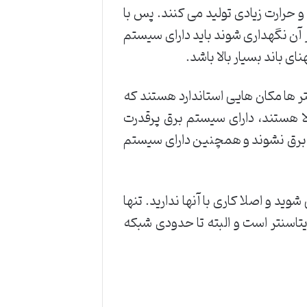
 حرارت زیادی تولید می کنند. پس با
ر آن نگهداری شوند باید دارای سیستم
 باند بسیار بالا باشد.
د. دیتاسنتر ها مکان هایی استاندارد هستند که
الا هستند، دارای سیستم برق پرقدرت
 برق نشوند و همچنین دارای سیستم
ید و اصلا کاری با آنها ندارید. تنها
 است، مکان جغرافیایی دیتاسنتر است و البته تا حدودی شبکه