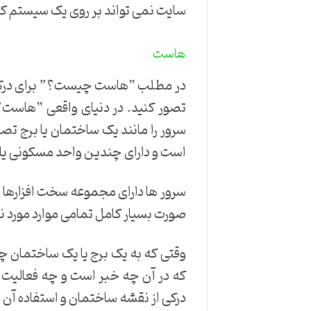
سایت نمی تواند بر روی یک سیستم کا
هاست
در مطلب “هاست چیست؟” برای درک به
تصور کنید. در دنیای واقعی “هاست”
سرور را مانند یک ساختمان یا برج تص
است و دارای چندین واحد مسکونی یا
سرور ها دارای مجموعه سخت افزارها 
صورت بسیار کامل تمامی موارد مورد نی
وقتی که به یک برج یا یک ساختمان چ
که در آن چه خبر است و چه فعالیت 
درکی از نقشه ساختمان و استفاده آن س