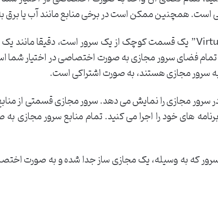
 است. همچنین ممکن است در برخی منابع مانند آب یا برق به
“سرور مجازی – Virtual Private Server” یک قسمت کوچک از یک سرور است، د
V تهیه می کنید، تمام فضای سرور مجازی به صورت اختصاصی در اختیار 
 به سرور مجازی هستند، به صورت اشتراکی است.
 در سرور مجازی را نمایش می دهد. سرور مجازی قسمتی از منا
امه های خود را اجرا می کنید. تمام منابع سرور مجازی به ص
ور که به وسیله، یک مجازی ساز جدا شده و به صورت اختصاص