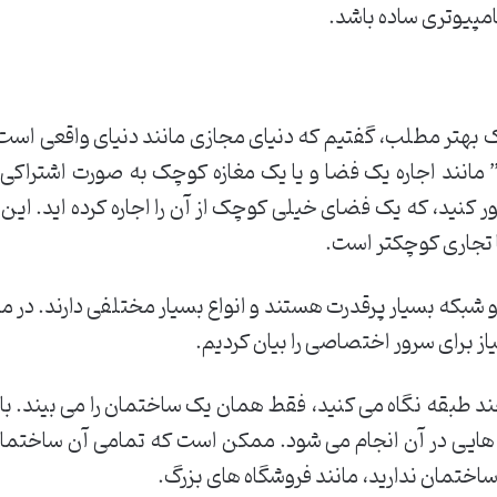
مپیوتری ساده باشد.
تر مطلب، گفتیم که دنیای مجازی مانند دنیای واقعی است
 مانند اجاره یک فضا و یا یک مغازه کوچک به صورت اشتراکی
ور کنید، که یک فضای خیلی کوچک از آن را اجاره کرده اید. 
 تجاری کوچکتر است.
و شبکه بسیار پرقدرت هستند و انواع بسیار مختلفی دارند.
از برای سرور اختصاصی را بیان کردیم.
ند طبقه نگاه می کنید، فقط همان یک ساختمان را می بیند. با
هایی در آن انجام می شود. ممکن است که تمامی آن ساختما
اختمان ندارید، مانند فروشگاه های بزرگ.