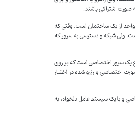
 صورت اشتراکی باشند.
قیقا مانند یک واحد از یک ساختمان است. وقتی که
شما است. ولی شبکه و دسترسی به سرور که
بع یک سرور اختصاصی است که بر روی
ورت اختصاصی و رزرو شده در اختیار
ی و با یک سیستم عامل دلخواه، به