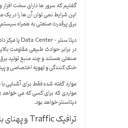
گفتیم که سرور ها دارای سخت افزار و
این شرایط نمی توان آن ها را در یک م
برق پرقدرت صنعتی به همراه سیستم خن
دیتا سنتر – 
در برابر حوادث طبیعی مقاومت بالایی
صنعتی هستند و چند منبع تولید برق
خنک کنندگی و تهویه اختصاصی و پیش
موارد گفته شده فقط برای آشنایی با دی
دیتاسنتر خواهد بود.
ترافیک Traffic و پهنای باند Bandwidth چیست؟