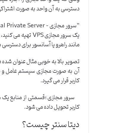
دسترسی به آن واحد به صورت اشتراکی
یک سرور مجازی PS
مانند راهرو یا آسانسور برای دسترسی
تصویر بالا به خوبی مثال عنوان شده
آن به صورت مجازی سیستم عامل و برن
کاربر قرار می گیرد.
سرور مجازی ؛قسمتی از منابع یک سر
کاربر تحویل داده می شود.
دیتا سنتر چیست؟