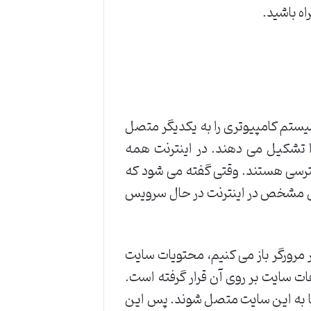
اه باشید.
 سیستم کامپیوتری را به یکدیگر متصل
ا تشکیل می دهند. در اینترنت همه
سترسی هستند. وقتی گفته می شود که
رس مشخص در اینترنت در حال سرویس
مرورگر باز می کنیم، محتویات سایت
ت سایت بر روی آن قرار گرفته است.
نیا به این سایت متصل شوند. پس این