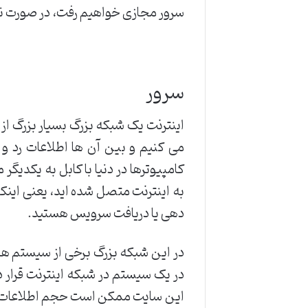
سرور مجازی خواهیم رفت، در صورت نیاز
سرور
اینترنت یک شبکه بزرگ بسیار بزرگ از 
می کنیم و بین آن ها اطلاعات رد و
کامپیوترها در دنیا با کابل به یکد
به اینترنت متصل شده اید، یعنی ای
دهی یا دریافت سرویس هستید.
در این شبکه بزرگ برخی از سیستم ها
در یک سیستم در شبکه اینترنت قرار 
این سایت ممکن است حجم اطلاعات زیاد