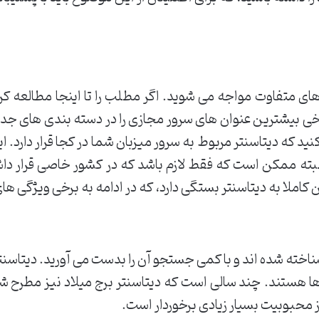
های متفاوت مواجه می شوید. اگر مطلب را تا اینجا مطالعه کرده
رخی بیشترین عنوان های سرور مجازی را در دسته بندی های جدا
ید که دیتاسنتر مربوط به سرور میزبان شما در کجا قرار دارد.
. البته ممکن است که فقط لازم باشد که در کشور خاصی قرار د
 شناخته شده اند و با کمی جستجو آن را بدست می آورید. دیتاسن
ها هستند. چند سالی است که دیتاسنتر برج میلاد نیز مطرح شده
ز محبوبیت بسیار زیادی برخوردار است.