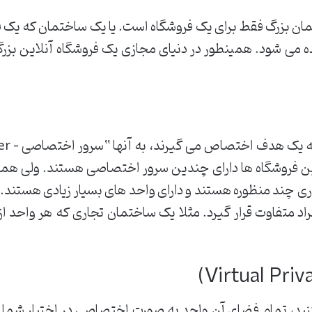
مان بزرگ فقط برای یک فروشگاه است. یا یک ساختمان که یک 
اده می شود. همینطور در دنیای مجازی یک فروشگاه آنلاین ب
این فروشگاه ها دارای چندین سرور اختصاصی هستند. ولی همان
ی چند منظوره هستند و دارای واحد های بسیار زیادی هستند
راد متفاوت قرار گیرد. مثلا یک ساختمان تجاری که هر واحد ا
کنید، تمام فضای آن واحد به صورت اختصاصی در اختیار شما هس