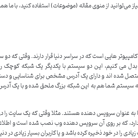
 می‌توانید از منوی مقاله (موضوعات) استفاده کنید، با ما همر
کامپیوتر هایی است که در سراسر دنیا قرار دارند. وقتی که دو
 بدل می کنیم، این دو سیستم با یکدیگر یک شبکه کوچک ر
یگر متصل شده اند و دارای یک آدرس مشخص برای شناسایی و د
نکه سیستم شما هم به این شبکه بزرگ ملحق شده و با یک آد
 به عنوان سرویس دهنده هستند. مثلا وقتی که یک سایت را در 
دارد، که بر روی آن سرویس دهنده وب نصب شده است و اطلاعا
ی را در خود ذخیره کرده باشد و یا کاربران بسیار زیادی در د