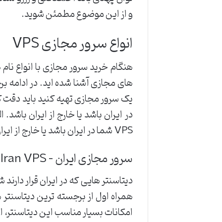
و از این موضوع مطمئن شوید.
انواع سرور مجازی VPS
هنگام خرید سرور مجازی با انواع نام 
های مجازی آشنا شده اید. در ادامه ب
یک سرور مجازی تهیه کنید باید دقت کن
در ایران باشد یا خارج از ایران باشد
VPS شما در ایران باشد یا خارج از ایران کاملا به دیتاسنتر بستگی دارد، که در ادامه به برخی ویژگی های آنها می پردازیم.
سرور مجازی ایران – Iran VPS
دیتاسنتر هایی که در ایران قرار دارند
همراه اول از برجسته ترین دیتاسنتر 
امکانات بسیار مناسب این دیتاسنتر، ا