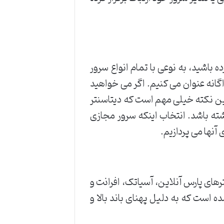
 باشید، به نوعی با تمام انواع سرور
گانه عنوان می کنیم. اگر می خواهید
 این نکته خیلی مهم است که دیتاسنتر
اشته باشد. انتخاب اینکه سرور مجازی
ترهای پارس آنلاین، آسیاتک، افرانت و
 است که به دلیل پهنای باند بالا و