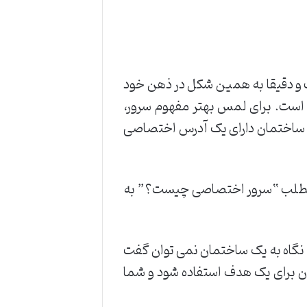
 و دقیقا به همین شکل در ذهن خود
 است. برای لمس بهتر مفهوم سرور،
این ساختمان دارای یک آدرس اختصاصی
 در مطلب “سرور اختصاصی چیست؟” به
 نگاه به یک ساختمان نمی توان گفت
ن برای یک هدف استفاده شود و شما