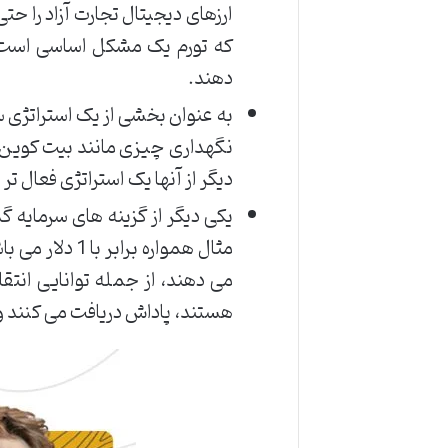
ارزهای دیجیتال تجارت آزاد را ح
که تورم یک مشکل اساسی است ارز
دهند.
به عنوان بخشی از یک استراتژی سر
دیگر از آنها یک استراتژی فعال ت
یکی دیگر از گزینه های سرمایه گ
هستند، پاداش دریافت می کنند و 