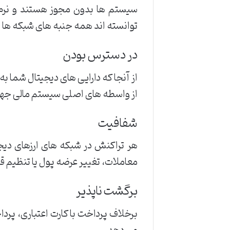
سیستم ها بدون مجوز هستند و نرم اف
توانسته اند همه جنبه های شبکه ها و 
در دسترس بودن
از آنجا که دارایی های دیجیتال شما ب
از واسطه های اصلی سیستم مالی جها
شفافیت
هر تراکنش در شبکه های ارزهای دیج
معاملات، تغییر عرضه پول یا تنظیم قو
برگشت ناپذیر
برخلاف پرداخت با کارت اعتباری، پرد