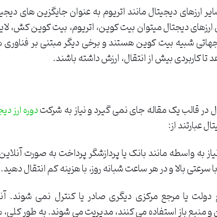
ر ارزهای دیجیتال مانند اتریوم به عنوان جایگزین های دیجی
از جهاتی شبیه بیت کوین هستند و برخی دیگر مبتنی بر فناوری
 تا کاربردی بیش از انتقال، ارزش داشته باشند.
 در قالب یک مقاله جای نمی گیرد و نیاز به شرکت
دوره ارز دیج
ال عبارتند از:
نیاز به واسطه مانند بانک یا پردازشگر پرداخت به صورت آنلاین
سرعتی بالا و در هر ساعت شبانه روز، با هزینه کم انتقال دهید.
دولت یا مرجع مرکزی دیگری صادر یا کنترل نمی شوند. آ
گان و منبع باز استفاده می کنند، مدیریت می شوند. به طور کلی،