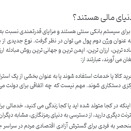
دنیای مالی هستند؟
ن برای سیستم بانکی سنتی هستند و مزایای قدرتمندی نسبت ب
را به عنوان ورژن دوم پول می توان در نظر گرفت. نوع جدیدی از 
ه ترین، ارزان ترین، ایمن ترین و جهانی ترین روش مبادله ار
ان می آورند، عبارتند از:
رید کالا یا خدمات استفاده شوند یا به عنوان بخشی از یک استر
زی دستکاری شوند. مهم نیست که چه اتفاقی برای دولت می ا
ینکه در کجا متولد شده اید یا کجا زندگی می کنید، خدماتی برابر
نت دیگری دارید، از دسترسی به دنیای رمزنگاری، مشابه دیگران 
منحصر به فردی برای گسترش آزادی اقتصادی مردم در سراسر ج