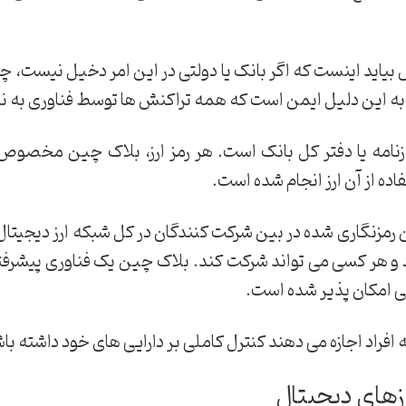
اید اینست که اگر بانک یا دولتی در این امر دخیل نیست، چگو
زها به این دلیل ایمن است که همه تراکنش ها توسط فناوری به 
زنامه یا دفتر کل بانک است. هر رمز ارز، بلاک چین مخصوص به
اده از آن ارز انجام شده است.
 رمزنگاری شده در بین شرکت کنندگان در کل شبکه ارز دیجیتال
د و هر کسی می تواند شرکت کند. بلاک چین یک فناوری پیشرفته
ی امکان پذیر شده است.
 افراد اجازه می دهند کنترل کاملی بر دارایی های خود داشته با
زهای دیجیتال