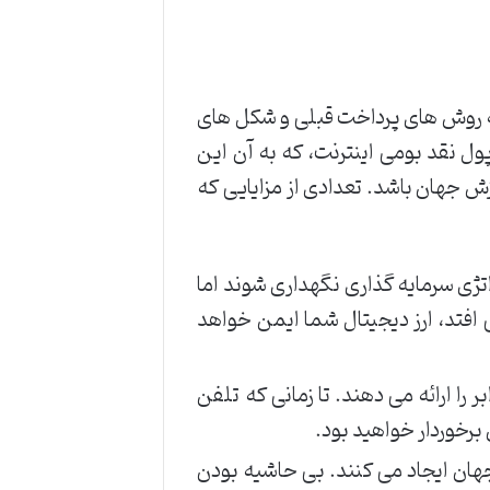
ه روش های پرداخت قبلی و شکل های
پول نقد بومی اینترنت، که به آن این
زش جهان باشد. تعدادی از مزایایی که
اتژی سرمایه گذاری نگهداری شوند اما
فتد، ارز دیجیتال شما ایمن خواهد
 را ارائه می دهند. تا زمانی که تلفن
برخوردار خواهید بود.
هان ایجاد می کنند. بی حاشیه بودن