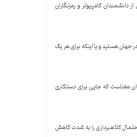
ز دانشمندان کامپیوتر و رمزنگاران
ر جهان هستید و یا اینکه برای هر یک
دان معناست که جایی برای دستکاری
 احتمال کلاهبرداری را به شدت کاهش