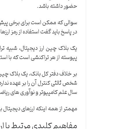
حضور داشته باشد.
سوالی که ممکن است برای برخی پیش بی
در پاسخ باید گفت استفاده از رمز ار
یک بلاک چین ارز دیجیتال، شبیه ترا
پیوسته از هر تراکنشی است که با استف
بر خلاف دفتر کل بانک، یک بلاک چین
شخص ثالثی کنترل آن را بر عهده ندار
سال علم کامپیوتر و نوآوری های ریاض
مهمتر از همه اینکه ارزهای دیجیتال به
مفاهیم کلیدی مرتبط با ار