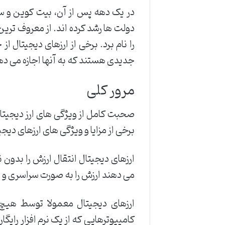
در یک دهه پس از آن، بیت کوین و سای
را نام برد. برخی از ارزهای دیجیتال 
جدیدی هستند که به آنها اجازه می دهد
مرور کلی
صحبت کامل از ویژگی های ارز دیجیتال
برخی از مزایا و ویژگی های ارزهای دیجیت
ارزهای دیجیتال انتقال ارزش را بدون 
می دهند ارزش را به صورت سراسری و با 
ارزهای دیجیتال معمولا توسط هیچ 
کامپیوترهایی که از یک نرم افزار رای