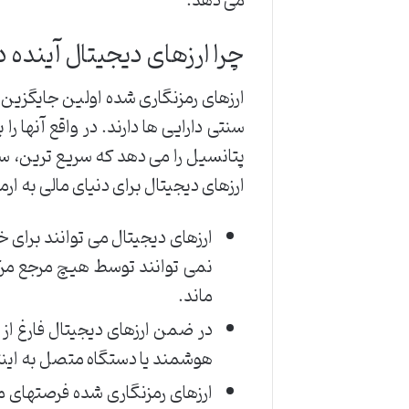
می دهد.
چرا ارزهای دیجیتال آینده 
ارزهای رمزنگاری شده اولین جایگزی
سنتی دارایی ها دارند. در واقع آنها 
پتانسیل را می دهد که سریع ترین، ساد
ارزهای دیجیتال برای دنیای مالی به ارمغ
ارزهای دیجیتال می توانند برای خ
نمی توانند توسط هیچ مرجع مرک
ماند.
در ضمن ارزهای دیجیتال فارغ از ا
هوشمند یا دستگاه متصل به اینتر
ارزهای رمزنگاری شده فرصتهای 