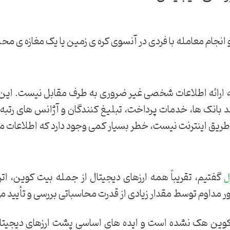
 انجام معامله با فردی در آنسوی کره ی زمین یا یک مغازه ی محل
ی به ارائه اطلاعات شخصی غیر ضروری به طرف مقابل نیست. این
د بانک ها، خدمات پرداخت، تبلیغ کنندگان و آژانس های رتبه
طریق اینترنت نیست، خطر بسیار کمی وجود دارد که اطلاعات ما
گفتیم، تقریباً همه ارزهای دیجیتال از جمله بیت کوین، ات
ل
 مداوم توسط مقدار زیادی از قدرت محاسباتی بررسی و تأیید 
کوین هک نشده است و ایده های اساسی پشت ارزهای دیجیتا