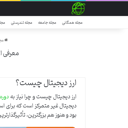
مجله همگانی
مجله جامعه
مجله تندرستی
مجل
مجل
معرفی ار
ارز دیجیتال چیست؟
ارز دیجیتال چیست و چرا نیاز به
دوره 
بود و هنوز هم بزرگترین، تأثیرگذارتر