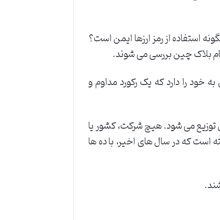
نه استفاده از رمز ارزها ایمن است؟
نام بلاک چین بررسی می شوند.
 خود را دارد که یک رکورد مداوم و
 توزیع می شود. هیچ شرکت، کشور یا
 است که در سال های اخیر، با ده ها
شند.