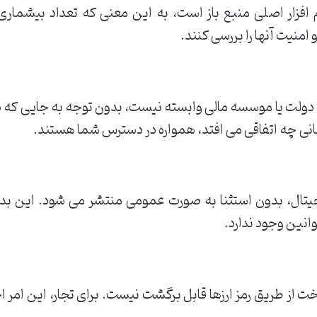
زار اصلی منبع باز است، به این معنی که تعداد بیشماری ا
امنیت آنها را بررسی کنند.
ه دولت یا موسسه مالی وابسته نیست، بدون توجه به جایی که د
نی چه اتفاقی می افتد، همواره در دسترس شما هستند.
یتال، بدون استثنا به صورت عمومی منتشر می شود. این ب
انین وجود ندارد.
اخت از طریق رمز ارزها قابل برگشت نیست. برای تجار، این امر