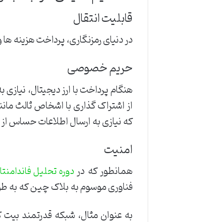
قابلیت انتقال
در دنیای رمزنگاری، پرداخت هزینه ها و
حریم خصوصی
هنگام پرداخت با ارز دیجیتال، نیاز
از اشتراک گذاری با اشخاص ثالث مانن
که نیازی به ارسال اطلاعات حساس از 
امنیت
همانطور که در
دوره تحلیل فاندامنتا
فناوری موسوم به بلاک چین که به طور
به عنوان مثال، شبکه قدرتمند بیت 