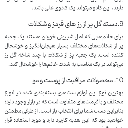
دارند، این کادو میتواند یک کادوی عالی باشد.
9.دسته گل پر از رز های قرمز و شکلات
برای خانم‌هایی که اهل شیرینی خوردن هستند یک جعبه
پر از شکلات‌های مختلف بسیار هیجان‌انگیز و خوشحال
کننده است. یک جعبه پز از شکلات با چند شاخه گل رز
می‌تواند در یک مناسب به شدت خانم‌ها را خوشحال کند.
10. محصولات مراقبت از پوست و مو
بهترین نوع این لوازم ست‌های بسته‌بندی شده در انواع
مختلف و با قیمت‌های متفاوت است که در بازار وجود دارد؛
بنابراین دست شما برای انتخاب باز است. از طرفی مطمئن
خواهید بود که این هدیه کاربرد دارد و مورد استفاده قرار