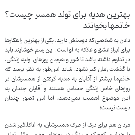
بهترین هدیه برای تولد همسر چیست؟
خانمها بخوانند
دادن به شخصی که دوستش دارید، یکی از بهترین راهکارها
برای ابراز عشق و علاقه به او است. این رسم خوشایند باید
در تداوم داشته باشد تا شور و هیجان روزهای اولیه زندگی،
با گذشت زمان کم نشود. شاید این‌طور به نظر برسد که
خانم‌ها بیشتر از آقایان به هدیه گرفتن از همسرشان در
روزهای خاص زندگی حساس هستند و آقایان چندان به
این موضوع اهمیت نمی‌دهند، اما این تصور چندان
درست نیست؛
مردان هم برای درک از طرف همسرشان، به غافلگیر شدن
با هدایای کوچک و بزرگ در روزهای مهمی مثل تولد،