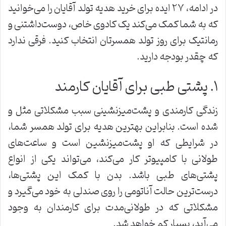
در ادامه، ۲۷ ایده برای خرید هدیه تولد آقایان را می‌خوانید
که به شما کمک می‌کند یک کادوی خاص، دوست‌داشتنی و
رمانتیک برای روز تولد همسرتان انتخاب کنید. فرقی ندارد
که چقدر بودجه دارید.
۱. پشتی طبی برای آقایان کارمند
زندگی کارمندی و پشت‌میزنشینی سبب مشکلاتی مثل و
شده است. بنابراین بهترین هدیه برای تولد همسر شما،
در شرایطی که او پشت‌میزنشین است و ساعت‌های
طولانی با کامپیوتر کار می‌کند، می‌تواند یکی از انواع
پشتی‌های طبی باشد. بدن با کمک این پشتی‌ها،
درست‌ترین حالت آناتومی را روی صندلی به خود می‌گیرد و
مشکلاتی که در طولانی‌مدت برای کارمندان به وجود
می‌آید، بسیار کم خواهد شد.