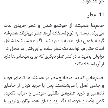
خواهد گرفت.
11. عطر
خانم‌ها همیشه از خوشبو شدن و عطر خریدن لذت
می‌برند. بسته به نوع استفاده آن‌ها عطر می‌تواند همیشه
گزینه خوبی برای هدیه دادن باشد. اگر همسر شما شاغل
است حتی می‌توانید یک عطر ساده برای رفتن به محل کار
برایش بخرید تا در کنار عطر دیگری که برای مهمانی‌ها دارد
از آن استفاده کند.
خانم‌هایی که به اصطلاح عطر باز هستند مارک‌های خوب
و جنس اصل را می‌شناسند پس با خرید کردن از جا‌های
نامعتبر و خرید عطر‌های تقلبی خودتان را خراب نکنید.
کمی وقت و حوصله بگذارید و برای همسرتان بهترین را