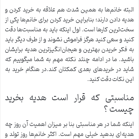
البته خانم‌ها به همین شدت هم علاقه به خرید کردن و
هدیه دادن دارند؛ بنابراین خرید کردن برای خانم‌ها یکی از
سخت‌ترین کار‌ها است. اول اینکه باید به مناسبت‌ها دقت
کنید و سعی کنید هرگز فراموش نشوند و از طرف دیگر باید
به فکر خریدن بهترین و هیجان‌انگیزترین هدیه برایشان
باشید. ما در ادامه چنئد نکته مهم به شما میگوییم که
شاید در خرید‌های بعدی کمکتان کند.در هنگام خرید به
این نکات دقت کنید.
مناسبتی که قرار است هدیه بخرید
چیست ؟
اینکه شما در هر مناسبتی بنا بر میزان اهمیت آن روز چه
هدیه‌ای بدهید خیلی مهم است. اکثر خانم‌ها روز تولد و