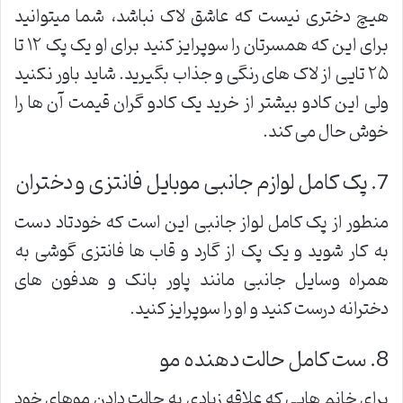
هیچ دختری نیست که عاشق لاک نباشد، شما میتوانید
برای این که همسرتان را سوپرایز کنید برای او یک پک ۱۲ تا
۲۵ تایی از لاک های رنگی و جذاب بگیرید. شاید باور نکنید
ولی این کادو بیشتر از خرید یک کادو گران قیمت آن ها را
خوش حال می کند.
7. پک کامل لوازم جانبی موبایل فانتزی و دختران
منطور از پک کامل لواز جانبی این است که خودتاد دست
به کار شوید و یک پک از گارد و قاب ها فانتزی گوشی به
همراه وسایل جانبی مانند پاور بانک و هدفون های
دخترانه درست کنید و او را سوپرایز کنید.
8. ست کامل حالت دهنده مو
برای خانم هایی که علاقه زیادی به حالت دادن موهای خود