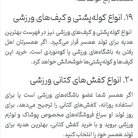
۱۹. انواع کوله‌پشتی و کیف‌های ورزشی
انواع کوله‌پشتی و کیف‌های ورزشی نیز در فهرست بهترین
هدیه برای تولد همسر قرار می‌گیرد. اگر همسرتان اهل
رفتن به باشگاه‌های ورزشی یا کوه‌نوردی است، خرید این
کیف‌ها و کوله‌پشتی‌ها خوشحالش خواهد کرد.
۲۰. انواع کفش‌های کتانی ورزشی
اگر همسر شما عضو باشگاه‌های ورزشی است یا برای
استفاده روزانه، کفش‌های کتانی را ترجیح می‌دهد، برای
روز تولد او سراغ فروشگاه‌های مخصوص پوشاک و لوازم
ورزشی بروید و با خرید کفش کتانی، بهترین هدیه برای
تولد همسر خود را انتخاب کنید.