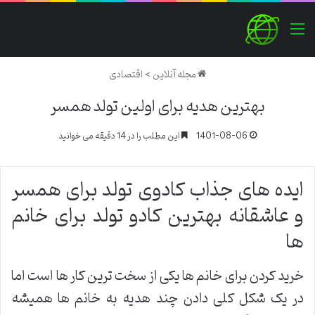
منو
مجله آنلاین
>
اقتصادی
بهترین هدیه برای اولین تولد همسر
1401-08-06
این مطلب را در 14 دقیقه می خوانید
ایده های جذاب کادوی تولد برای همسر
و عاشقانه بهترین کادو تولد برای خانم
ها
خرید کردن برای خانم ها یکی از سخت ترین کار ها است اما
در یک شکل کلی دادن چند هدیه به خانم ها همیشه