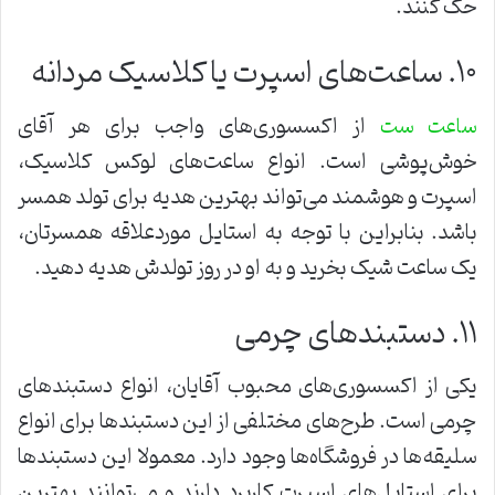
حک کنند.
۱۰. ساعت‌های اسپرت یا کلاسیک مردانه
از اکسسوری‌های واجب برای هر آقای
ساعت ست
خوش‌پوشی است. انواع ساعت‌های لوکس کلاسیک،
اسپرت و هوشمند می‌تواند بهترین هدیه برای تولد همسر
باشد. بنابراین با توجه به استایل موردعلاقه همسرتان،
یک ساعت شیک بخرید و به او در روز تولدش هدیه دهید.
۱۱. دستبندهای چرمی
یکی از اکسسوری‌های محبوب آقایان، انواع دستبندهای
چرمی است. طرح‌های مختلفی از این دستبندها برای انواع
سلیقه‌ها در فروشگاه‌ها وجود دارد. معمولا این دستبندها
برای استایل‌های اسپرت کاربرد دارند و می‌توانند بهترین