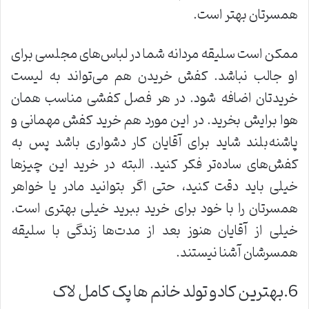
همسرتان بهتر است.
ممکن است سلیقه مردانه شما در لباس‌های مجلسی برای
او جالب نباشد. کفش خریدن هم می‌تواند به لیست
خریدتان اضافه شود. در هر فصل کفشی مناسب همان
هوا برایش بخرید. در این مورد هم خرید کفش مهمانی و
پاشنه‌بلند شاید برای آقایان کار دشواری باشد پس به
کفش‌های ساده‌تر فکر کنید. البته در خرید این چیز‌ها
خیلی باید دقت کنید، حتی اگر بتوانید مادر یا خواهر
همسرتان را با خود برای خرید ببرید خیلی بهتری است.
خیلی از آقایان هنوز بعد از مدت‌ها زندگی با سلیقه
همسرشان آشنا نیستند.
6.بهترین کادو تولد خانم ها پک کامل لاک