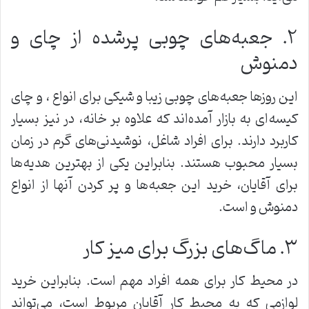
۲. جعبه‌های چوبی پرشده از چای و
دمنوش
این روزها جعبه‌های چوبی زیبا و شیکی برای انواع ، و چای
کیسه‌ای به بازار آمده‌اند که علاوه بر خانه، در نیز بسیار
کاربرد دارند. برای افراد شاغل، نوشیدنی‌های گرم در زمان
بسیار محبوب هستند. بنابراین یکی از بهترین هدیه‌ها
برای آقایان، خرید این جعبه‌ها و پر کردن آنها از انواع
دمنوش و است.
۳. ماگ‌های بزرگ برای میز کار
در محیط کار برای همه افراد مهم است. بنابراین خرید
لوازمی که به محیط کار آقایان مربوط است، می‌تواند