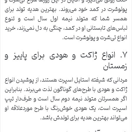
پولوشرت در کمد خود می‌روند. بهترین هدیه تولد برای
همسر شما که متولد نیمه اول سال است و تنوع
لباس‌های تابستانی او در کمد، چنگی به دل نمی‌زند، خرید
انواع تی‌شرت و پولوشرت است.
۷. انواع ژاکت و هودی برای پاییز و
زمستان
مردانی که شیفته استایل اسپرت هستند، از پوشیدن انواع
ژاکت و هودی با طرح‌های گوناگون لذت می‌برند. بنابراین
اگر همسرتان متولد نیمه دوم سال است و طرف‌دار تیپ
اسپرت است، یک هودی خوش‌رنگ با طرح موردعلاقه او
می‌تواند بهترین هدیه برای تولدش باشد.