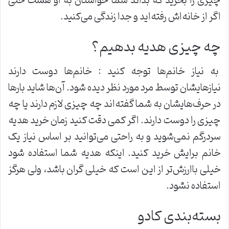
چیزی را بخرید که بداند شما حواستان به او هست حتی
اگر از خانه‌اش رفته‌اید و جدا زندگی می‌کنید.
چه چیزی هدیه بدهیم؟
به نیاز خانم‌ها توجه کنید : خانم‌ها دوست دارند
نیازهایشان توسط مرد مورد نظر دیده شود. آن‌ها شاید بار‌ها
در حرف‌هایشان به شما گفته‌اند چه چیزی لازم دارند یا چه
چیزی را دوست دارند. اگر کمی دقت کنید زمان خرید هدیه
سردرگم نمی‌شوید و به راحتی می‌توانید بر اساس نیاز یک
خانم برایش خرید کنید. اینکه هدیه شما استفاده شود
خیلی باارزش‌تر از این است که خیلی گران باشد، ولی هرگز
استفاده نشود.
بسته‌بندی کادو