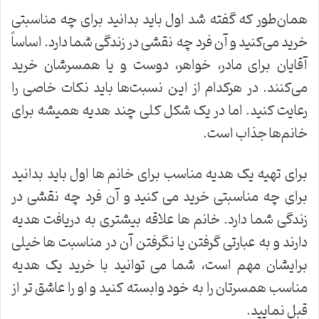
همان‌طور که گفته شد اول باید بدانید برای چه مناسبتی
خرید می‌کنید و آن فرد چه نقشی در زندگی شما دارد. اساساً
آقایان برای مادر، خواهر، دوست و یا همسرشان خرید
می‌کنند. در هرکدام از این نسبت‌ها باید نکات خاصی را
رعایت کنید. اما در یک شکل کلی چند هدیه همیشه برای
خانم‌ها جذاب است.
برای تهیه یک هدیه مناسب برای خانم ها اول باید بدانید
برای چه مناسبتی خرید می کنید و آن فرد چه نقشی در
زندگی شما دارد. خانم ها علاقه بیشتری به دریافت هدیه
دارند و به عبارتی گرفتن یا نگرفتن آن در مناسبت ها خیلی
برایشان مهم است، شما می توانید با خرید یک هدیه
مناسب همسرتان را به خود وابسته کنید و او را عاشق تر از
قبل نمایید.