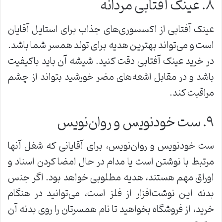
۸. عینک آفتابی مردانه
عینک آفتابی از اکسسوری‌های جذاب برای استایل آقایان
است و می‌تواند بهترین هدیه برای تولد همسر شما باشد.
در خرید عینک آفتابی دقت کنید. شیشه آن باید باکیفیت
باشد و در مقابل اشعه‌های مضر خورشید بتواند از چشم
مراقبت کند.
۹. ست خودنویس و روان‌نویس
ست خودنویس و روان‌نویس، برای آقایانی که شغل آنها
مرتبط با نوشتن است یا مدام در حال امضا کردن اسناد و
اوراق مهم هستند، هدیه مطلوبی خواهد بود. اگر جنس
بدنه این نوشت‌افزار از فلز است، می‌توانید در هنگام
خرید، از فروشگاه بخواهید تا نام همسرتان را روی بدنه آن