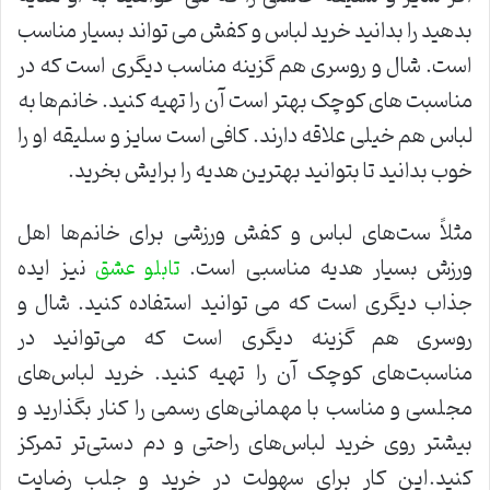
بدهید را بدانید خرید لباس و کفش می تواند بسیار مناسب
است. شال و روسری هم گزینه مناسب دیگری است که در
مناسبت های کوچک بهتر است آن را تهیه کنید. خانم‌ها به
لباس هم خیلی علاقه دارند. کافی است سایز و سلیقه او را
خوب بدانید تا بتوانید بهترین هدیه را برایش بخرید.
مثلاً ست‌های لباس و کفش ورزشی برای خانم‌ها اهل
ورزش بسیار هدیه مناسبی است.
نیز ایده
تابلو عشق
جذاب دیگری است که می توانید استفاده کنید. شال و
روسری هم گزینه دیگری است که می‌توانید در
مناسبت‌های کوچک آن را تهیه کنید. خرید لباس‌های
مجلسی و مناسب با مهمانی‌های رسمی را کنار بگذارید و
بیشتر روی خرید لباس‌های راحتی و دم دستی‌تر تمرکز
کنید.این کار برای سهولت در خرید و جلب رضایت