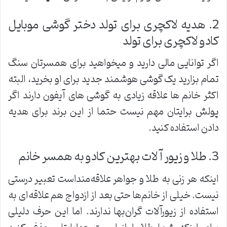
2. هدیه لاکچری برای تولد دختر گوشی موبایل
کادو لاکچری برای تولد
اگر توانایی مالی دارید و میخواهید برای همسرتان سنگ
تمام بزارید یک گوشی هوشمند جدید برای او بخرید، البته
اکثر خانم ها علاقه زیادی به گوشی های آیفون دارند اگر
پولش برایتان مهم نیست حتما از این برند برای هدیه
دادن استفاده کنید.
3. طلا و زیور آلات بهترین کادو به همسر خانم
اینکه هر زنی به طلا و جواهر علاقه‌منداست تعبیر درستی
نیست. خیلی از خانم‌ها حتی بعد از ازدواج هم علاقه‌ای به
استفاده از زیورآلات گران‌بها ندارند. اما این حرف دلیلی