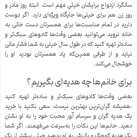
سالگرد ازدواج برایشان خیلی مهم است. البته روز مادر و
روز زن هم برای خیلی‌ها جایگاه ویژه‌ای دارد. اگر دوست
دارید در تمام مناسبت‌ها برای همسرتان دست خالی به
خانه نروید می‌توانید بعضی وقت‌ها کادو‌های سبک‌تر و
ساده‌تر تهیه کنید که در طول سال خیلی به شما فشار مالی
نیاید و از طرفی همین‌که یاد همسرتان بودید او را
خوشحال می‌کند.
برای خانم‌ها چه هدیه‌ای بگیریم؟
بعضی وقت‌ها کادو‌های سبک‌تر و ساده‌تر تهیه کنید
،همیشه گران‌ترین بهترین نیست، سعی نکنید با خرید
یک هدیه گران و سرسام آور محبت خود را به او نشان
دهید. خانم‌ها این نکات را به‌سرعت می‌فهمند. اگر شما
یک هدیه کوچک و باارزش به او بدهید خیلی بیشتر از یک