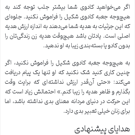
اگر می‌خواهید کادوی شما بیشتر جلب توجه کند به
هیچ‌وجه جعبه کادوی شکیل را فراموش نکنید. جلوه‌ای
که این جزئیات به هدیه شما می‌دهند به اندازه ارزش هدیه
اصلی است. یادتان باشد هیچ‌وقت هدیه زن زندگی‌تان را
بدون کادو یا بسته‌بندی زیبا به او ندهید.
به هیچ‌وجه جعبه کادوی شکیل را فراموش نکنید، اگر
چنین کاری کنید شک نکنید که او تنها یک پیام دریافت
می‌کند: «حتی آن‌قدر ارزش نداشته‌ای که برایت وقت
بگذارم و ظاهر هدیه را زیبا کنم.» احتمالش زیاد است که
این حرکت در دنیای مردانه معنای بدی نداشته باشد، اما
برای زنان خیلی تعبیر بدی دارد.
هدایای پیشنهادی