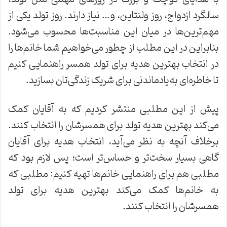
سالگرد ازدواج، روز ولنتاین، و… نیاز دارند. روز تولد یکی از
مهم‌ترین‌ها در میان این مناسبت‌ها محسوب می‌شود.
بنابراین در این مطلب از چطور می‌خواهیم شما خانم‌ها را
در انتخاب بهترین هدیه برای تولد همسر راهنمایی کنیم
تا خاطره‌ای به‌یادماندنی برای شریک زندگی‌تان بسازید.
پیش از این مطلبی منتشر کردیم که به آقایان کمک
می‌کند بهترین هدیه تولد برای همسرشان را انتخاب کنند.
برخلاف آنچه به نظر می‌آید، انتخاب هدیه برای آقایان
گاهی بسیار سخت‌تر و حساس‌تر است؛ پس لازم بود که
مطلبی هم برای راهنمایی خانم‌ها تهیه کنیم: مطلبی که
به خانم‌ها کمک می‌کند بهترین هدیه برای تولد
همسرشان را انتخاب کنند.