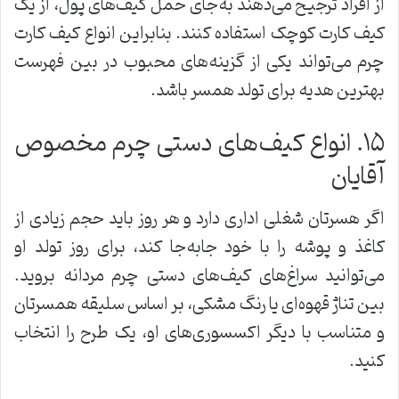
از افراد ترجیح می‌دهند به‌جای حمل کیف‌های پول، از یک
کیف کارت کوچک استفاده کنند. بنابراین انواع کیف کارت
چرم می‌تواند یکی از گزینه‌های محبوب در بین فهرست
بهترین هدیه برای تولد همسر باشد.
۱۵. انواع کیف‌های دستی چرم مخصوص
آقایان
اگر هسرتان شغلی اداری دارد و هر روز باید حجم زیادی از
کاغذ و پوشه را با خود جابه‌جا کند، برای روز تولد او
می‌توانید سراغ‌های کیف‌های دستی چرم مردانه بروید.
بین تناژ قهوه‌ای یا رنگ مشکی، بر اساس سلیقه همسرتان
و متناسب با دیگر اکسسوری‌های او، یک طرح را انتخاب
کنید.