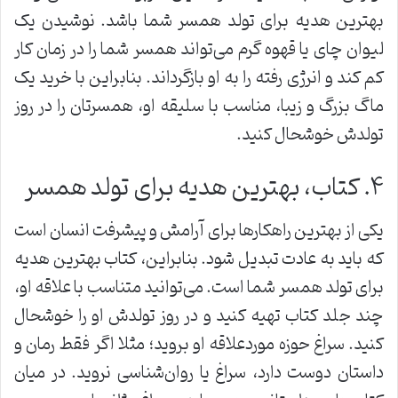
بهترین هدیه برای تولد همسر شما باشد. نوشیدن یک
لیوان چای یا قهوه گرم می‌تواند همسر شما را در زمان کار
کم کند و انرژی رفته را به او بازگرداند. بنابراین با خرید یک
ماگ بزرگ و زیبا، مناسب با سلیقه او، همسرتان را در روز
تولدش خوشحال کنید.
۴. کتاب، بهترین هدیه برای تولد همسر
یکی از بهترین راهکارها برای آرامش و پیشرفت انسان است
که باید به عادت تبدیل شود. بنابراین، کتاب بهترین هدیه
برای تولد همسر شما است. می‌توانید متناسب با علاقه او،
چند جلد کتاب تهیه کنید و در روز تولدش او را خوشحال
کنید. سراغ حوزه موردعلاقه او بروید؛ مثلا اگر فقط رمان و
داستان دوست دارد، سراغ یا روان‌شناسی نروید. در میان