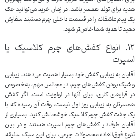
هدیه برای تولد همسر باشد. در زمان خرید می‌توانید حک
یک پیام عاشقانه را در قسمت داخلی چرم دستبند سفارش
دهید تا هدیه شما خاص‌تر شود.
۱۲. انواع کفش‌های چرم کلاسیک یا
اسپرت
آقایان به زیبایی کفش خود بسیار اهمیت می‌دهند. زیبایی
و شیک بودن کفش‌های چرم، در مجالس مهم، به‌خصوص
در قرارهای کاری، برای آنها در اولویت است. اگر کفش
همسرتان به زیبایی روز اول نیست، وقت آن رسیده که با
یک جفت کفش چرم کلاسیک خوشحالش کنید. بسیاری از
آقایان طرف‌دار کفش‌های چرم اسپرت هستند و در بین
تنوع فوق‌العاده محصولات چرمی، برای این سبک سلیقه