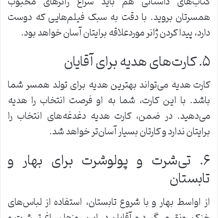
کتاب‌های داستانی هم باید سراغ ژانرهای محبوب
همسرتان بروید. با دقت به سبک فیلم‌هایی که دوست
دارد، پیدا کردن ژانر موردعلاقه برایتان آسان خواهد بود.
۵. کارت‌های هدیه برای آقایان
کارت هدیه می‌تواند بهترین هدیه برای تولد همسر شما
باشد. با این کارت، شما به او فرصت انتخاب را هدیه
می‌دهید. در ضمن، کارت هدیه دغدغه‌های انتخاب را
برایتان ندارد و کارتان بسیار آسان‌تر خواهد شد.
۶. تی‌شرت و پولوشرت برای بهار و
تابستان
از اواسط بهار و با شروع تابستان، استفاده از لباس‌های
خنک رونق می‌گیرد و آقایان در این روزها سراغ تی‌شرت و