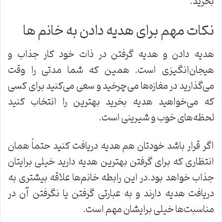
بخرید.
نکات مهم برای هدیه دادن به خانم ها
هدیه دادن و هدیه گرفتن در ذات خود کار جذاب و
هیجان‌انگیزی است. همین که شما مدتی را وقت
می‌گذارید در مغازه‌ها می‌چرخید و سعی می‌کنید برای کسی
که می‌خواهید هدیه بخرید بهترین را انتخاب کنید
لحظه‌های خوب و شیرینی است.
اگر قرار باشد خودتان هم هدیه دریافت کنید حتماً همان
انتظاری که برای گرفتن بهترین هدیه دارید خیلی برایتان
جذاب خواهد بود.در این رابطه خانم‌ها علاقه بیشتری به
دریافت هدیه دارند و به عبارتی گرفتن یا نگرفتن آن در
مناسبت‌ها خیلی برایشان مهم است.