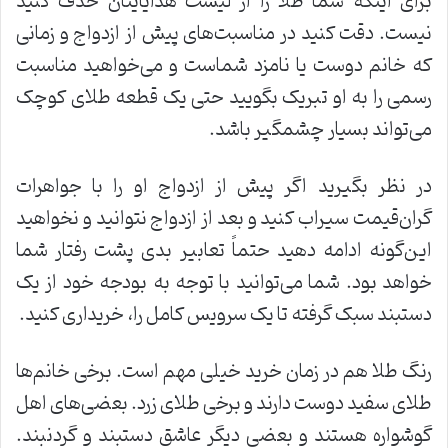
برای اینکه شما طلا را از لیست هدایایتان حذف کنید
نیست. دقت کنید در مناسبت‌های پیش از ازدواج و زمانی
که خانم دوست یا نامزد شماست و می‌خواهید مناسبت
رسمی را به او تبریک بگویید حتی یک قطعه طلای کوچک
می‌تواند بسیار چشمگیر باشد.
در نظر بگیرید اگر پیش از ازدواج او را با جواهرات
گران‌قیمت سیراب کنید و بعد از ازدواج نتوانید و نخواهید
این‌گونه ادامه دهید حتماً تعابیر بدی پشت رفتار شما
خواهد بود. شما می‌توانید با توجه به بودجه خود از یک
دستبند سبک گرفته تا یک سرویس کامل را، خریداری کنید.
رنگ طلا هم در زمان خرید خیلی مهم است. برخی خانم‌ها
طلای سفید دوست دارند و برخی طلای زرد. بعضی‌های اهل
گوشواره هستند و بعضی دیگر عاشق دستبند و گردنبند.