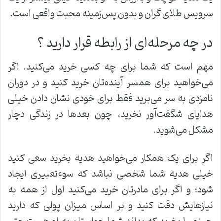
سرویس طلای گران و بدون پس‌زمینه محبت واقعی است.
در چه مرحله‌ای از رابطه قرار دارید ؟
مهم است که شما برای چه کسی خرید می‌کنید. اگر
می‌خواهید برای همسر آینده‌تان خرید کنید و در دوران
نامزدی به سر می‌برید فقط برای خودی نشان دادن خیلی
هدایای شگفت‌آور نخرید، چون بعد‌ها در زندگی دچار
مشکل می‌شوید.
اگر برای یک همکار می‌خواهید هدیه بخرید سعی کنید
خیلی هدیه شما شخصی نباشد که سوءتعبیری ایجاد
شود؛ و اگر برای مادرتان خرید می‌کنید اول از همه به
نیازهایش دقت کنید و بر اساس میزان پولی که دارید