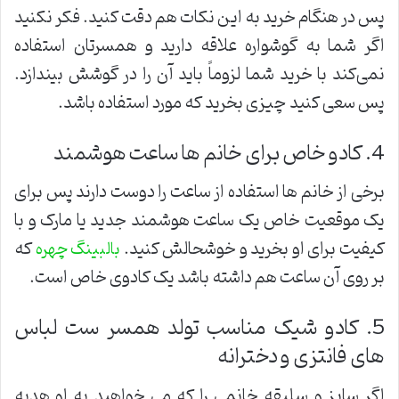
پس در هنگام خرید به این نکات هم دقت کنید. فکر نکنید
اگر شما به گوشواره علاقه دارید و همسرتان استفاده
نمی‌کند با خرید شما لزوماً باید آن را در گوشش بیندازد.
پس سعی کنید چیزی بخرید که مورد استفاده باشد.
4. کادو خاص برای خانم ها ساعت هوشمند
برخی از خانم ها استفاده از ساعت را دوست دارند پس برای
یک موقعیت خاص یک ساعت هوشمند جدید یا مارک و با
کیفیت برای او بخرید و خوشحالش کنید.
که
بالبینگ چهره
بر روی آن ساعت هم داشته باشد یک کادوی خاص است.
5. کادو شیک مناسب تولد همسر ست لباس
های فانتزی و دخترانه
اگر سایز و سلیقه خانمی را که می خواهید به او هدیه