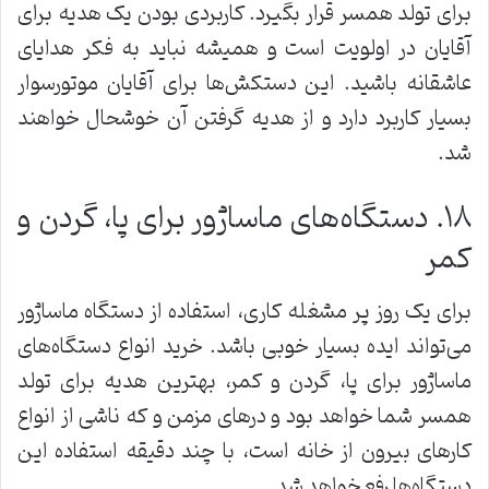
برای تولد همسر قرار بگیرد. کاربردی بودن یک هدیه برای
آقایان در اولویت است و همیشه نباید به فکر هدایای
عاشقانه باشید. این دستکش‌ها برای آقایان موتورسوار
بسیار کاربرد دارد و از هدیه گرفتن آن خوشحال خواهند
شد.
۱۸. دستگاه‌های ماساژور برای پا، گردن و
کمر
برای یک روز پر مشغله کاری، استفاده از دستگاه ماساژور
می‌تواند ایده بسیار خوبی باشد. خرید انواع دستگاه‌های
ماساژور برای پا، گردن و کمر، بهترین هدیه برای تولد
همسر شما خواهد بود و درهای مزمن و که ناشی از انواع
کارهای بیرون از خانه است، با چند دقیقه استفاده این
دستگاه‌ها رفع خواهد شد.