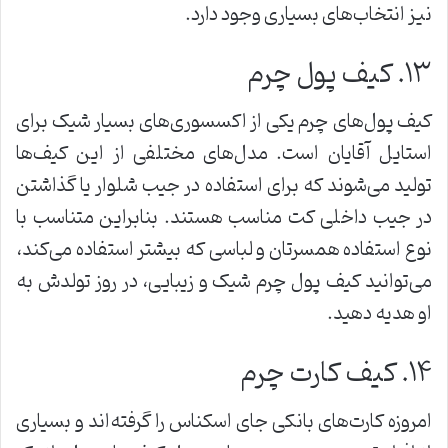
نیز انتخاب‌های بسیاری وجود دارد.
۱۳. کیف پول چرم
کیف پول‌های چرم یکی از اکسسوری‌های بسیار شیک برای
استایل آقایان است. مدل‌های مختلفی از این کیف‌ها
تولید می‌شوند که برای استفاده در جیب شلوار یا گذاشتن
در جیب داخلی کت مناسب هستند. بنابراین متناسب با
نوع استفاده همسرتان و لباسی که بیشتر استفاده می‌کند،
می‌توانید کیف پول چرم شیک و زیبایی، در روز تولدش به
او هدیه دهید.
۱۴. کیف کارت چرم
امروزه کارت‌های بانکی جای اسکناس را گرفته‌اند و بسیاری