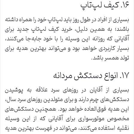
۱۶. کیف لپ‌تاپ
بسیاری از افراد در طول روز باید لپ‌تاپ خود را همراه داشته
باشند؛ به همین دلیل، خرید کیف لپ‌تاپ جدید برای
آقایانی که روزانه این وسیله را با خود جابه‌جا می‌کنند،
بسیار کاربردی خواهد بود و می‌تواند بهترین هدیه برای
تولد همسر باشد.
۱۷. انواع دستکش مردانه
بسیاری از آقایان در روزهای سرد علاقه به پوشیدن
دستکش‌های چرم دارند و برای متولدین روزهای سرد سال،
این هدیه فوق‌العاده خواهد بود. همچنین دستکش‌های
مخصوص موتورسواری برای آقایانی که از این وسیله
نقلیه استفاده می‌کنند، می‌تواند در فهرست بهترین هدیه