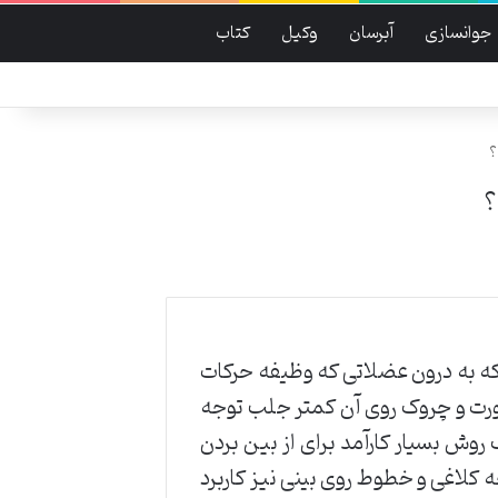
جوانسازی
آبرسان
وکیل
کتاب
ه به درون عضلاتی که وظیفه حرکات
ورت و چروک روی آن کمتر جلب توجه
وش بسیار کارآمد برای از بین بردن
کلاغی و خطوط روی بینی نیز کاربرد