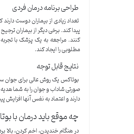
طراحی برنامه درمان فردی
تعداد زیادی از بیماران دوست دارند 
کنند. مراجعه به یک پزشک با تجربه 
مطلوبی را ایجاد کند.
نتایج قابل توجه
بوتاکس یک روش عالی برای جوان سا
صورتی شاداب و جوان را به شما هدیه م
دارند و اعتماد به نفس آنها افزایش پیدا
چه موقع باید درمان با بوتا
در هنگام خندیدن، اخم کردن، بالا بر