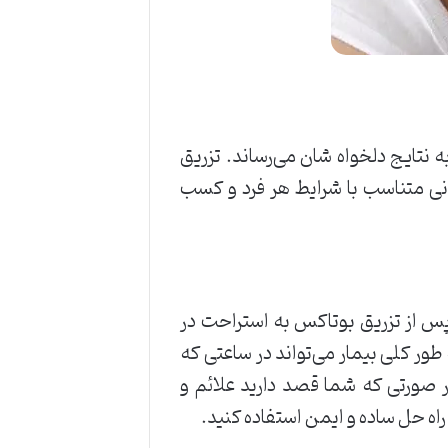
 نتایج دلخواه شان می‌رساند. تزریق
انی متناسب با شرایط هر فرد و کسب
پس از تزریق بوتاکس به استراحت در
طور کلی بیمار می‌تواند در ساعتی که
 صورتی که شما قصد دارید علائم و
 راه حل ساده و ایمن استفاده کنید.