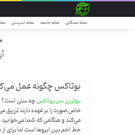
مجله همگانی
مجله جامعه
مجله تندرستی
مجل
آیا بعد از
بوتاکس چگونه عمل می‌ک
چه سنی است؟ بوت
بهترین سن بوتاکس
خاص صورت را بر عهده دارند تزریق 
می‌کند و هنگامی‌ که شما می‌خوابید
خط اخم بین ابروها است اما برای از