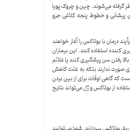
 گرفته می‌‌شوند. چین و چروک پویا
 پیشانی و خطوط پنجه کلاغی جزو
یند فرآیند درمان با بوتاکس را آغاز خواهند
ی کننده استفاده کنند. این بیماران
بالا رفتن سن پیشگیری کنند یا علائم
راری صورت ندارند بلکه به علت کاهش
ست که گاهی اوقات برای از بین بردن
تفاده از بوتاکس و ژل می‌تواند نتایج
یق بوتاکس بپردازند. شما می‌‌توانید