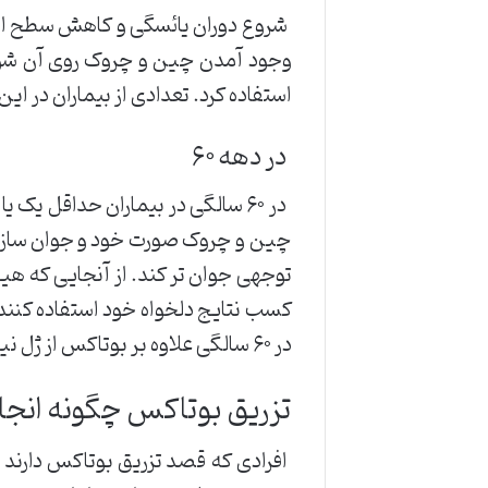
شروع دوران یائسگی و کاهش سطح است
وجود آمدن چین و چروک روی آن شود.
استفاده کرد. تعدادی از بیماران در این
در دهه ۶۰
در ۶۰ سالگی در بیماران حداقل یک
چین و چروک صورت خود و جوان سازی آن 
توجهی جوان تر کند. از آنجایی که هیچ 
کسب نتایج دلخواه خود استفاده کنند و ف
در ۶۰ سالگی علاوه بر بوتاکس از ژل نیز برای از بین بردن چروک خود استفاده خواهد کرد.
تزریق بوتاکس چگونه انجا
افرادی که قصد تزریق بوتاکس دارند ب