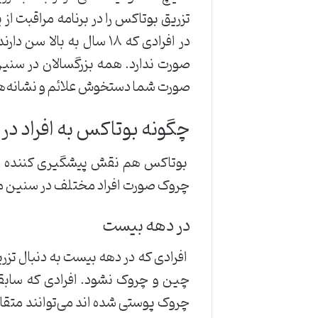
تزریق بوتاکس را در برنامه مراقبت ا
صورت شما دستخوش علائم و نشانه‌های
چگونه بوتاکس به افراد 
بوتاکس هم نقش پیشگیری کننده را دار
چروک صورت افراد مختلف در سنین متفا
در دهه بیست
افرادی که در دهه بیست به دنبال تزری
چین و چروک نشود. افرادی که سابقه 
چروک پوستی شده اند می‌توانند متقا