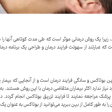
زیرا یک روش درمانی موثر است که طی مدت کوتاهی آنها را به
 که عبارتند از سهولت فرایند درمان و طراحی یک برنامه درم
ین بوتاکس و سادگی فرایند درمان است و از آنجایی که بیمار 
نیاز ندارد اکثر بیماران متقاضی درمان با این روش هستند. به 
ک مراجعه نمایند تا فرایند تزریق بوتاکس انجام گردد. در
 را به طور کامل از بین ببرید می‌توانید از بوتاکس به عنوان یک