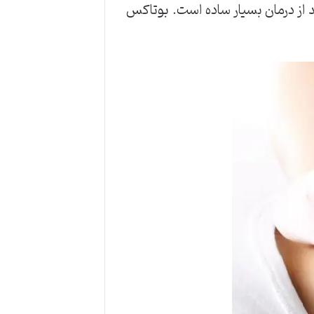
بعد از درمان بسیار ساده است. بوتاکس