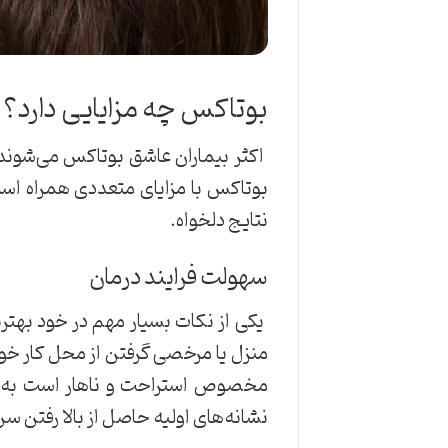
بوتاکس چه مزایایی دارد؟
اکثر بیماران عاشق بوتاکس می‌شوند، 
بوتاکس با مزایای متعددی همراه است
نتایج دلخواه.
سهولت فرایند درمان
یکی از نکات بسیار مهم در خود بهتر
منزل یا مرخصی گرفتن از محل کار خود 
مخصوص استراحت و ناهار است به پزش
نشانه‌های اولیه حاصل از بالا رفتن سن