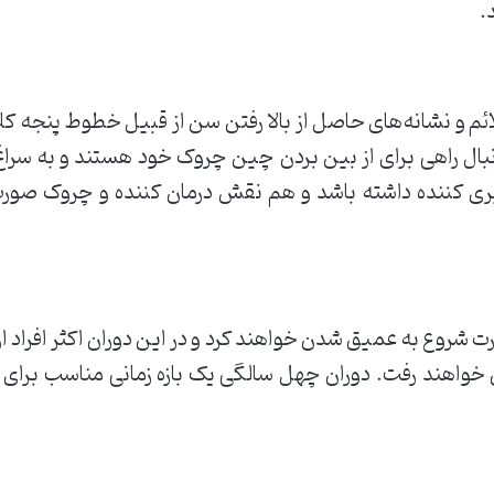
.
 دنبال راهی برای از بین بردن چین چروک خود هستند و به سرا
ی کننده داشته باشد و هم نقش درمان کننده و چروک صورت را
چروک پویای صورت شروع به عمیق شدن خواهند کرد و در این دوران اکثر
ن خواهند رفت. دوران چهل سالگی یک بازه زمانی مناسب بر