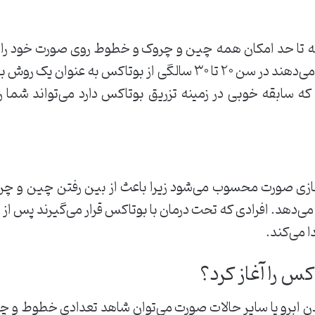
که تا حد امکان همه‌ چین و چروک و خطوط روی صورت خود را ا
پیدا کند. برخی دیگر از بیماران ترجیح می‌دهند در سن ۲۰ تا ۳۰ سالگی
که سابقه خوبی در زمینه تزریق بوتاکس دارد می‌تواند شما را
زی صورت محسوب می‌شود زیرا باعث از بین رفتن چین و چ
ی‌دهد. افرادی که تحت درمان با بوتاکس قرار می‌گیرند پس از ات
 می‌‌کند.
کس را آغاز کرد؟
دن ابرو یا سایر حالات صورت می‌‌توان شاهد تعدادی خطوط و 