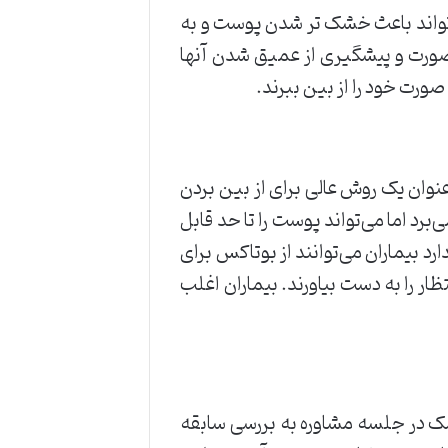
تواند باعث خشک تر شدن پوست و به
صورت و پیشگیری از عمیق شدن آنها
 صورت خود را از بین ببرند.
 عنوان یک روش عالی برای از بین بردن
د اما می‌‌تواند پوست را تا حد قابل
رد بیماران می‌توانند از بوتاکس برای
تظار را به دست بیاورند. بیماران اغلب
زشک در جلسه مشاوره به بررسی سابقه