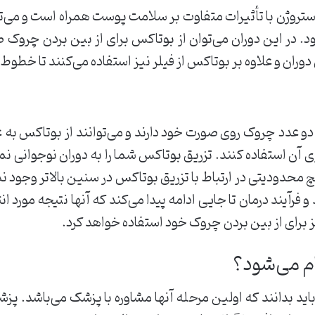
روژن با تأثیرات متفاوت بر سلامت پوست همراه است و می‌
 در این دوران می‌توان از بوتاکس برای از بین بردن چروک 
 دوران و علاوه بر بوتاکس از فیلر نیز استفاده می‌‌کنند تا خطوط
 یا دو عدد چروک روی صورت خود دارند و می‌‌توانند از بوتاکس به
استفاده کنند. تزریق بوتاکس شما را به دوران نوجوانی نمی‌‌بر
محدودیتی در ارتباط با تزریق بوتاکس در سنین بالاتر وجود ندا
رآیند درمان تا جایی ادامه پیدا می‌‌کند که آنها نتیجه مورد ان
م می‌شود؟
اید بدانند که اولین مرحله آنها مشاوره با پزشک می‌باشد. پ