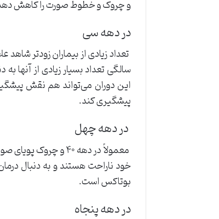
و چروک و خطوط صورت را کاهش دهد
در دهه سی
سالگی تعداد بسیار زیادی از آنها به
این دوران می‌تواند هم نقش پیشگیر
پیشگیری کند.
در دهه چهل
معمولاً در دهه ۴۰ و 
خود ناراحت هستند و به دنبال درما
بوتاکس است.
در دهه پنجاه