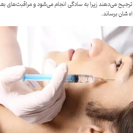
ا ترجیح می‌‌دهند زیرا به سادگی انجام می‌‌شود و مراقبت‌های 
اه شان برساند.