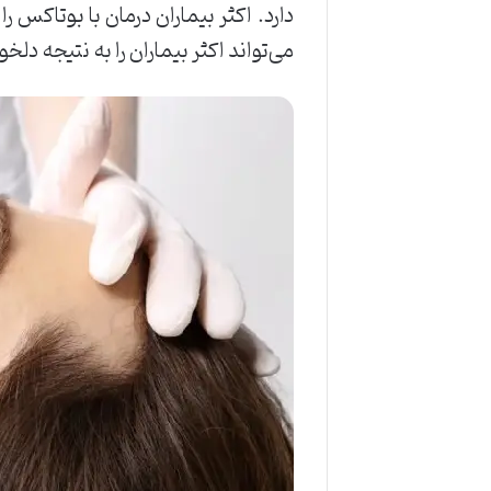
دارد. اکثر بیماران درمان با بوتاکس ر
می‌تواند اکثر بیماران را به نتیجه دلخو