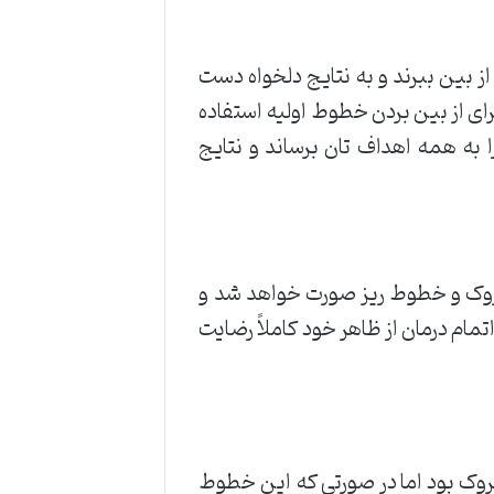
ز بین ببرند و به نتایج دلخواه دست
 از بوتاکس به عنوان یک روش برای از بین بردن خطوط اولیه استفاده
 به همه اهداف تان برساند و نتایج
روک و خطوط ریز صورت خواهد شد و
مام درمان از ظاهر خود کاملاً رضایت
چروک بود اما در صورتی که این خطوط