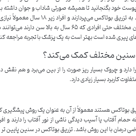
ز پوست خود بگنجانید تا همیشه صورتی شاداب و جوان داشته ب
در افرادی که ۱۸ سال به بالا سن دارند به تزر
صورت ندارد. همه بزرگسالان در سنین مختلف حتی افرادی که ۶۵ 
 پیری شده است بهتر است به یک پزشک با تجربه مراجعه کنید 
در سنین مختلف کمک می‌کند؟
د و چروک بسیار ریز صورت را از بین می‌‌برد و هم نقش درمان
وت کاربرد بسیار زیادی دارد.
ق بوتاکس هستند معمولاً از آن به عنوان یک روش پیشگیری کنند
حمام آفتاب یا آسیب دیدگی ناشی از نور آفتاب را دارند و اف
ضی درمان با این روش باشد. تزریق بوتاکس در سنین پایین تر 