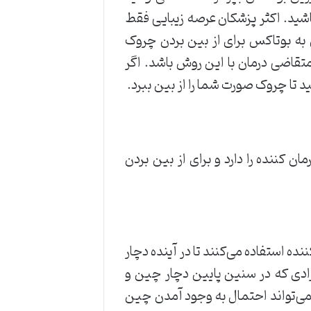
اشید. اکثر پزشکان عرصه زیبایی فقط
یق بوتاکس می‌پردازند و افراد زیر ۱۸ سال معمولاً نیازی به بوتاکس برای از بین بردن چروک
سال به بالا سن دارند می‌توانند متقاضی درمان با این روش باشد. اگر
تا چروک صورت شما را از بین ببرد.
 کننده را دارد و برای از بین بردن
ه استفاده می‌کنند تا در آینده دچار
رادی که در سنین پایین دچار چین و
می‌تواند احتمال به وجود آمدن چین