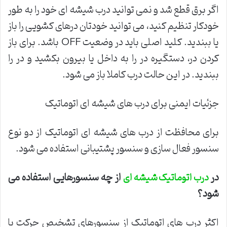
اگر برق قطع شد و نمی توانید درب شیشه ای خود را به طور
خودکار تنظیم کنید، می توانید خودتان درهای کشویی را باز
یا ببندید. کلید اصلی باید در وضعیت OFF باشد. برای باز
کردن در، دستگیره در را به داخل یا بیرون بکشید و در را
ببندید. در این حالت درب کاملا باز می شود.
جزئیات ایمنی برای درب های شیشه ای اتوماتیک
برای محافظت از درب های شیشه ای اتوماتیک از دو نوع
سنسور فعال سازی و سنسور پشتیبانی استفاده می شود.
در
از چه سنسورهایی استفاده می
درب اتوماتیک شیشه ای
شود؟
اکثر درب های اتوماتیک از سنسورهای تشخیص حرکت یا