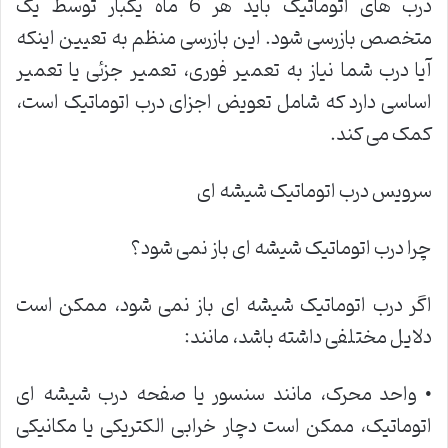
درب های اتوماتیک باید هر 6 ماه یکبار توسط یک
متخصص بازرسی شود. این بازرسی منظم به تعیین اینکه
آیا درب شما نیاز به تعمیر فوری، تعمیر جزئی یا تعمیر
اساسی دارد که شامل تعویض اجزای درب اتوماتیک است،
کمک می کند.
سرویس درب اتوماتیک شیشه ای
چرا درب اتوماتیک شیشه ای باز نمی شود؟
اگر درب اتوماتیک شیشه ای باز نمی شود، ممکن است
دلایل مختلفی داشته باشد، مانند:
• واحد محرک، مانند سنسور یا صفحه درب شیشه ای
اتوماتیک، ممکن است دچار خرابی الکتریکی یا مکانیکی