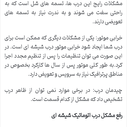
مشکلات رایج این درب ها، تسمه های شل است که به
راحتی سفت می شوند و به ندرت نیاز به تسمه های
تعویضی دارند.
خرابی موتور: یکی از مشکلات دیگری که ممکن است برای
درب شما ایجاد شود خرابی موتور درب شیشه ای است. در
این صورت می توان تنظیمات را پس از تنظیم مجدد اجرا
کرد.به طور کلی موتور پس از سال ها کارکرد بخصوص در
مناطق پرترافیک نیاز به سرویس و تعویض دارد.
چیدمان درب: در برخی موارد نمی توان از ظاهر درب
تشخیص داد که مشکل از کدام قسمت است.
رفع مشکل درب اتوماتیک شیشه ای