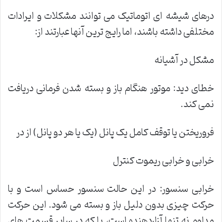
درهای شیشه ای اتوماتیک می توانند مشکلات و ایرادات
مختلفی داشته باشند، اما رایج ترین آنها عبارتند از:
مشکل در آشیانه
خطای دید: موتور هنگام باز و بسته شدن فرمانی دریافت
نمی کند.
فروریختن یا توقف کامل یک پانل (یک یا هر دو پانل) از در
خرابی و خرابی ریموت کنترل
خرابی سنسور: در این حالت سنسور حساس است و با
حرکت چیزی بدون دلیل باز و بسته می شود. این حرکت
مداوم نه تنها آزاردهنده است، بلکه در سایر قسمت های