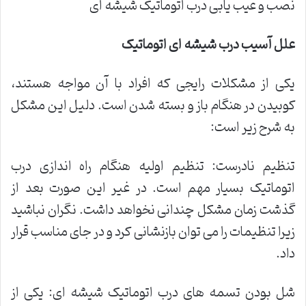
نصب و عیب یابی درب اتوماتیک شیشه ای
علل آسیب درب شیشه ای اتوماتیک
یکی از مشکلات رایجی که افراد با آن مواجه هستند،
کوبیدن در هنگام باز و بسته شدن است. دلیل این مشکل
به شرح زیر است:
تنظیم نادرست: تنظیم اولیه هنگام راه اندازی درب
اتوماتیک بسیار مهم است. در غیر این صورت بعد از
گذشت زمان مشکل چندانی نخواهد داشت. نگران نباشید
زیرا تنظیمات را می توان بازنشانی کرد و در جای مناسب قرار
داد.
شل بودن تسمه های درب اتوماتیک شیشه ای: یکی از