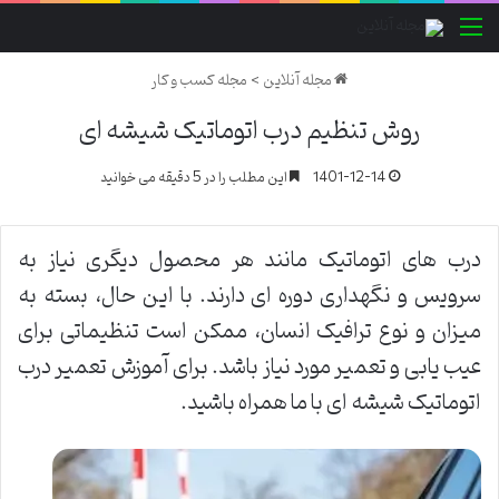
منو
مجله آنلاین
>
مجله کسب و کار
روش تنظیم درب اتوماتیک شیشه ای
1401-12-14
این مطلب را در 5 دقیقه می خوانید
درب های اتوماتیک مانند هر محصول دیگری نیاز به
سرویس و نگهداری دوره ای دارند. با این حال، بسته به
میزان و نوع ترافیک انسان، ممکن است تنظیماتی برای
عیب یابی و تعمیر مورد نیاز باشد. برای آموزش تعمیر درب
اتوماتیک شیشه ای با ما همراه باشید.