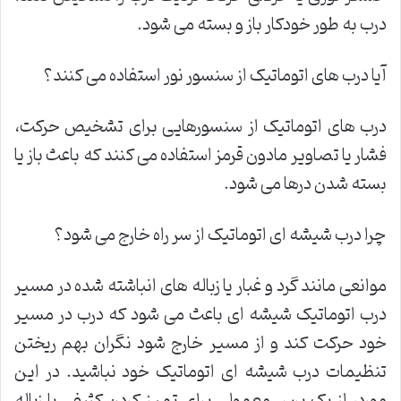
درب به طور خودکار باز و بسته می شود.
آیا درب های اتوماتیک از سنسور نور استفاده می کنند؟
درب های اتوماتیک از سنسورهایی برای تشخیص حرکت،
فشار یا تصاویر مادون قرمز استفاده می کنند که باعث باز یا
بسته شدن درها می شود.
چرا درب شیشه ای اتوماتیک از سر راه خارج می شود؟
موانعی مانند گرد و غبار یا زباله های انباشته شده در مسیر
درب اتوماتیک شیشه ای باعث می شود که درب در مسیر
خود حرکت کند و از مسیر خارج شود نگران بهم ریختن
تنظیمات درب شیشه ای اتوماتیک خود نباشید. در این