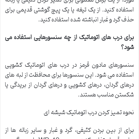
مورد، از یک برس معمولی برای تمیز کردن کثیفی یا زباله
استفاده کنید. از یک تیغه یا یک پیچ گوشتی قدیمی برای
حذف گرد و غبار انباشته شده استفاده کنید.
برای درب های اتوماتیک از چه سنسورهایی استفاده می
شود؟
سنسورهای مادون قرمز در درب های اتوماتیک کشویی
استفاده می شود. این سنسورها برای محافظت از لبه های
درهای گردان، درهای کشویی و درهای گردان از بریدگی یا
شکستن مناسب هستند.
نحوه تمیز کردن درب اتوماتیک شیشه ای
برای از بین بردن کثیفی، گرد و غبار و سایر زباله ها از