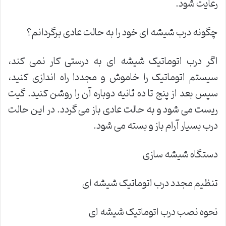
رعایت شود.
چگونه درب شیشه ای خود را به حالت عادی برگردانم؟
اگر درب اتوماتیک شیشه ای به درستی کار نمی کند،
سیستم اتوماتیک را خاموش و مجددا راه اندازی کنید،
سپس بعد از پنج تا ده ثانیه دوباره آن را روشن کنید. گیت
ریست می شود و به حالت عادی باز می گردد. در این حالت
درب بسیار آرام باز و بسته می شود.
دستگاه شیشه سازی
تنظیم مجدد درب اتوماتیک شیشه ای
نحوه نصب درب اتوماتیک شیشه ای