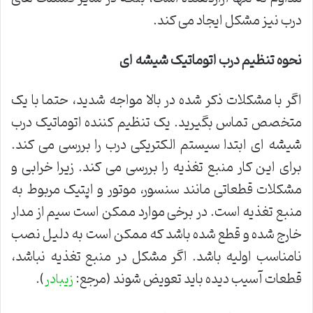
درب نیز مشکل ایجاد می کند.
نحوه تنظیم درب اتوماتیک شیشه ای
اگر با مشکلات ذکر شده در بالا مواجه شدید، حتما با یک
متخصص تماس بگیرید. یک تنظیم کننده اتوماتیک درب
شیشه ای ابتدا سیستم الکتریکی درب را بررسی می کند.
برای این کار منبع تغذیه را بررسی می کند. زیرا خرابی و
مشکلات قطعاتی مانند سنسور، موتور و اپتیک مربوط به
منبع تغذیه است. در برخی موارد ممکن است سیم از مدار
خارج شده و قطع شده باشد که ممکن است به دلیل نصب
نامناسب اولیه باشد. اگر مشکل در منبع تغذیه نباشد،
قطعات آسیب دیده باید تعویض شوند (مرجع:
).
زیبادر