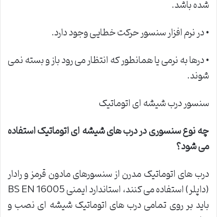
شده باشد.
• در نرم افزار سنسور حرکت خطایی وجود دارد.
• درها به نرمی یا همانطور که انتظار می رود باز و بسته نمی
شوند.
سنسور درب شیشه ای اتوماتیک
چه نوع سنسوری در درب های شیشه ای اتوماتیک استفاده
می شود؟
درب های اتوماتیک مدرن از سنسورهای مادون قرمز و رادار
(داپلر) استفاده می کنند، استاندارد ایمنی BS EN 16005
باید بر روی تمامی درب های اتوماتیک شیشه ای نصب و