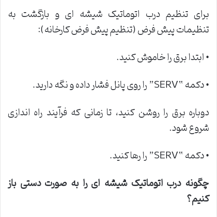
برای تنظیم درب اتوماتیک شیشه ای و بازگشت به
تنظیمات پیش فرض (تنظیم پیش فرض کارخانه):
• ابتدا برق را خاموش کنید.
• دکمه “SERV” را روی پانل فشار داده و نگه دارید.
دوباره برق را روشن کنید، تا زمانی که فرآیند راه اندازی
شروع شود.
• دکمه “SERV” را رها کنید.
چگونه درب اتوماتیک شیشه ای را به صورت دستی باز
کنیم؟