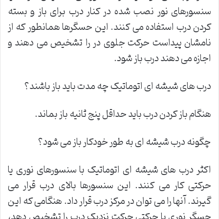
سنسورهای نور نصب شده در کنار درب برای باز و بسته
کردن درب استفاده می کنند. این حسگرها همانطور که از
نامشان پیداست حرکت جلوی در را تشخیص می دهند و
اجازه می دهند درب باز شود.
درب های شیشه ای اتوماتیک چه مدت باید باز باشند؟
هنگام باز کردن درب باید حداقل پنج ثانیه باز بماند.
چگونه درب شیشه ای به طور خودکار باز می شود؟
اکثر درب های شیشه ای اتوماتیک با سنسورهای نوری یا
حرکتی کار می کنند. این سنسورها بالای درب قرار می
گیرند. آنها را می توان در مرکز درب قرار داد. هنگامی که این
حسگر نوری یا حرکتی حرکت نزدیک درب را تشخیص دهد،