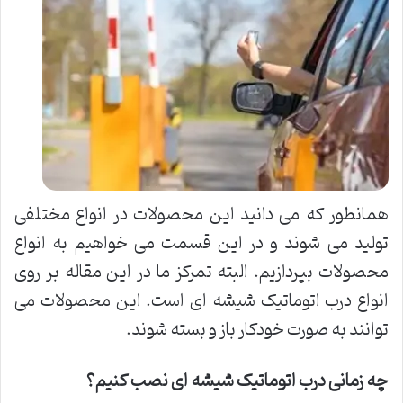
همانطور که می دانید این محصولات در انواع مختلفی
تولید می شوند و در این قسمت می خواهیم به انواع
محصولات بپردازیم. البته تمرکز ما در این مقاله بر روی
انواع درب اتوماتیک شیشه ای است. این محصولات می
توانند به صورت خودکار باز و بسته شوند.
چه زمانی درب اتوماتیک شیشه ای نصب کنیم؟