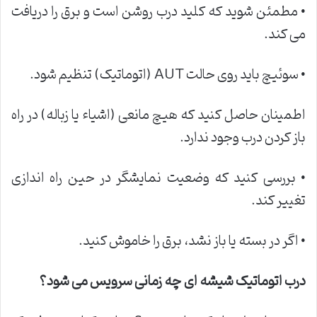
• مطمئن شوید که کلید درب روشن است و برق را دریافت
می کند.
• سوئیچ باید روی حالت AUT (اتوماتیک) تنظیم شود.
اطمینان حاصل کنید که هیچ مانعی (اشیاء یا زباله) در راه
باز کردن درب وجود ندارد.
• بررسی کنید که وضعیت نمایشگر در حین راه اندازی
تغییر کند.
• اگر در بسته یا باز نشد، برق را خاموش کنید.
درب اتوماتیک شیشه ای چه زمانی سرویس می شود؟