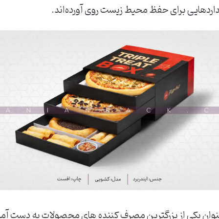
دارد‌هایی ‌برای ‌حفظ ‌محیط ‌زیست ‌روی ‌آورده‌اند.
‌عنوان ‌یکی ‌از ‌بزرگترین ‌مصرف ‌کننده ‌های ‌محصولات ‌به ‌دست ‌آمد