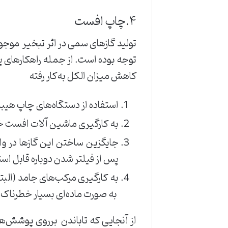
۴.چاپ ‌افست‌
تولید ‌گازهای ‌سمی ‌در ‌اثر ‌تبخیر ‌ ‌مو
‌توجه ‌بوده ‌است. ‌از ‌جمله ‌راهکارهای ‌پی
کاهش ‌میزان ‌الکل ‌به‌کار ‌رفته‌
استفاده ‌از ‌دستگاه‌های ‌چاپ ‌هیبرید 
به ‌کارگیری ‌ماشین ‌آلات ‌افست ‌خش
جایگزین ‌ساختن ‌این ‌گازها ‌در ‌واح
‌پس ‌از ‌فیلتر ‌شدن ‌دوباره ‌قابل ‌ا
به ‌کارگیری ‌مرکب‌های ‌جامد ‌(البته 
‌ ‌به ‌صورت ‌ماده‌ای ‌بسیار ‌خطرناک
از ‌آنجایی ‌که ‌تاباندن ‌ ‌برروی ‌پوشش‌ه