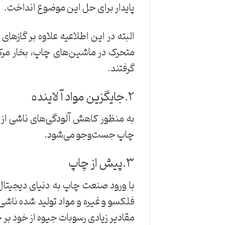
‌پایدار ‌برای ‌حل ‌این ‌موضوع ‌انداخت.
البته ‌در ‌این ‌اطلاعیه ‌علاوه ‌بر ‌گازه
‌متحرک ‌در ‌ماشین‌های ‌چاپ، ‌بخار ‌مرکب، 
‌گرفتند.‌‌
۲.جایگزین ‌مواد ‌آلاینده ‌
به ‌منظور ‌کاهش ‌آلودگی‌های ‌ناشی ‌از ‌
‌چاپ ‌جست‌وجو ‌می‌شود. ‌‌
۳.پیش ‌از ‌چاپ‌
با ‌ورود ‌صنعت ‌چاپ ‌به ‌دنیای ‌دیجیتال 
‌فلکسو ‌و ‌غیره ‌و ‌مواد ‌تولید ‌شده ‌ناشی
‌مقادیر ‌زیادی ‌رسوبات ‌جیوه ‌از ‌خود ‌بر ‌