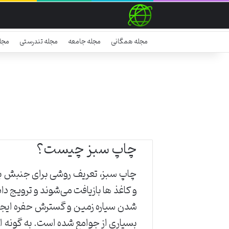
مجله همگانی
مجله جامعه
مجله تندرستی
مجل
چاپ سبز چیست؟
چاپ سبز، تعریف روشی برای جنبش به س
و کاغذ ها بازیافت می‌شوند و ترویج د
‌شدن ‌سیاره ‌زمین ‌و ‌گسترش ‌حفره ‌ای
‌بسیاری ‌از ‌جوامع ‌شده ‌است. ‌به ‌گونه