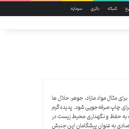
ع
شبکه
باتری
سرمایه
ای مثال مواد مازاد، جوهر، حلال ها
برای چاپ صرفه‌جویی شود. پدیده ‌گرم
ت ‌به ‌حفظ و نگهداری ‌محیط ‌زیست ‌در
‌اقتصادی ‌به ‌عنوان ‌پیشگامان این جنبش