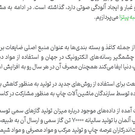
 و غبار ‌و ‌ایجاد آلودگی صوتی ‌دارد، ‌گذاشته ‌است. ‌در ادامه ب
‌می‌پردازیم. ‌
 پیتزا
 ‌جمله ‌کاغذ ‌و ‌بسته ‌بندی‌ها ‌به ‌عنوان ‌منبع ‌اصلی ‌ضایعات ‌بر
یر ‌رسانه‌های ‌الکترونیک ‌در ‌جهان ‌و ‌استفاده ‌از ‌مواد ‌دیگر
‌دنیا ‌ایفا ‌می‌کند ‌همچنان ‌مصرف ‌آن ‌در ‌هر ‌سال ‌رو ‌به ‌افزایش 
ت ‌برای ‌استفاده ‌از ‌روش‌های ‌جدید ‌در ‌تولید ‌به ‌منظور ‌کاهش ‌ب
ده ‌توسط ‌سازندگان ‌ماشین‌آلات ‌چاپ ‌به ‌منظور ‌مشارکت ‌در ‌کاستن 
 ‌به ‌دست ‌آمده ‌از ‌داده‌های ‌موجود ‌درباره ‌میزان ‌تولید ‌گازهای ‌سمی 
‌مطلب ‌توسط ‌اوکوپول ‌که ‌صنعت ‌چاپ ‌آلمان ‌با ‌تولید ‌سالیانه ‌۷۰۰۰۰ 
اندرکاران ‌عرصه ‌چاپ ‌و ‌تولید ‌مرکب ‌و ‌مواد ‌مصرفی ‌و ‌مواد ‌شیمیای