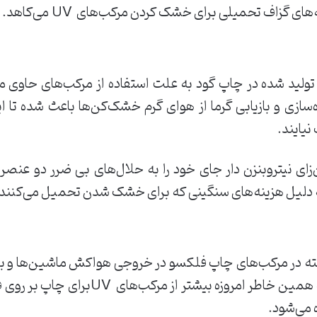
ی ‌گزاف ‌تحمیلی ‌برای ‌خشک ‌کردن ‌مرکب‌های ‌ UV‌ می‌کاهد. ‌
لید ‌شده ‌در ‌چاپ ‌گود ‌به ‌علت ‌استفاده ‌از ‌مرکب‌های ‌حاوی ‌مقا
ازی ‌و ‌بازیابی ‌گرما ‌از ‌هوای ‌گرم ‌خشک‌کن‌ها ‌باعث ‌شده ‌تا ‌ا
نیایند.
‌نیتروبنزن ‌دار ‌جای ‌خود ‌را ‌به ‌حلال‌های ‌بی ‌ضرر ‌دو ‌عنصری 
‌به ‌دلیل ‌هزینه‌های ‌سنگینی ‌که ‌برای ‌خشک ‌شدن ‌تحمیل ‌می‌کنند ‌به
ته ‌در ‌مرکب‌های ‌چاپ ‌فلکسو ‌در ‌خروجی ‌هواکش ‌ماشین‌ها ‌و ‌باز
‌گازهای ‌سمی ‌الکلی ‌و ‌بودار ‌می‌شد. ‌به ‌همین ‌
‌می‌شود. ‌‌