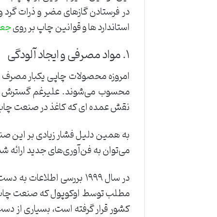
‌در ‌فرستادن ‌گازهای مضر ‌و ‌ذرات ‌گرد
استاندارد ها ‌و قوانین چاپ بر روی
جعبه
۱. مواد ‌مصرفی ‌و ‌ایجاد ‌آلودگی‌
‌امروزه ‌محصولات ‌چاپی ‌یکبار ‌مصرف ‌از
‌محسوب ‌می‌شوند. ‌علیرغم ‌گسترش ‌چشمگ
‌نقش ‌عمده ‌ای ‌که ‌کاغذ ‌در ‌صنعت ‌چاپ 
به ‌همین ‌دلیل ‌فشار ‌زیادی ‌بر ‌این ‌صنع
‌می‌توان ‌به ‌فن‌آوری‌های ‌جدید ‌ارائه ‌ش
در ‌سال ‌۱۹۹۹ ‌بررسی ‌اطلاعات
‌کشور ‌قرار ‌گرفته ‌است، ‌بسیاری ‌از ‌دست‌