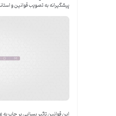
‌پیشگیرانه ‌به ‌تصویب ‌قوانین ‌و ‌استان
‌این قوانین ‌تاثیر ‌بسزایی ‌بر ‌چاپ ‌به 