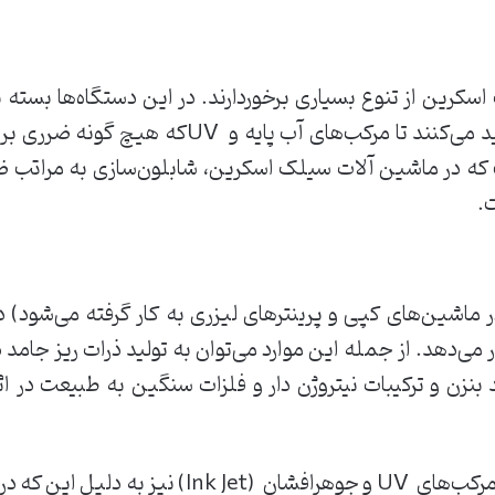
‌اسکرین ‌از ‌تنوع ‌بسیاری ‌برخوردارند. ‌در ‌این ‌دستگاه‌ها ‌بسته 
‌نامرغوب ‌که ‌مقادیر ‌زیادی ‌‌ VOC تولید ‌می‌کنند ‌تا ‌م
است ‌که ‌در ‌ماشین ‌آلات ‌سیلک ‌اسکرین، ‌شابلون‌سازی ‌به ‌مراتب
 ‌‌
ماشین‌های ‌کپی ‌و ‌پرینترهای ‌لیزری ‌به ‌کار ‌گرفته ‌می‌شود) ‌دار
‌می‌دهد. ‌از ‌جمله ‌این ‌موارد ‌می‌توان ‌به ‌تولید ‌ذرات ‌ریز ‌جامد 
بنزن ‌و ‌ترکیبات ‌نیتروژن ‌دار ‌و ‌فلزات ‌سنگین ‌به ‌طبیعت ‌در ‌اث
این ‌در ‌حالی ‌است ‌که ‌حتی ‌استفاده ‌از ‌مرکب‌های ‌ UV‌ و