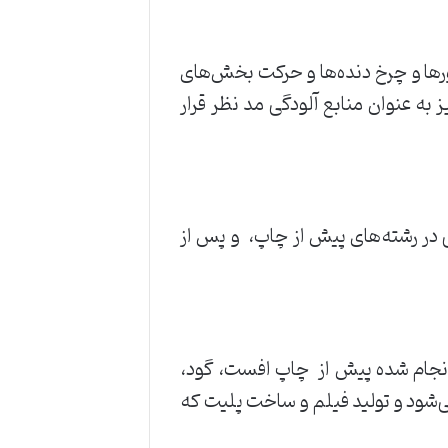
ورها ‌و ‌چرخ ‌دنده‌ها ‌و ‌حرکت ‌بخش‌های
‌به ‌عنوان ‌منابع ‌آلودگی ‌مد ‌نظر ‌قرار
 ‌رشته‌های ‌پیش ‌از ‌چاپ، ‌ ‌و ‌پس ‌از
انجام ‌شده ‌پیش ‌از ‌ ‌چاپ ‌افست، ‌گود،
می‌شود ‌و ‌تولید ‌فیلم ‌و ‌ساخت ‌پلیت ‌که