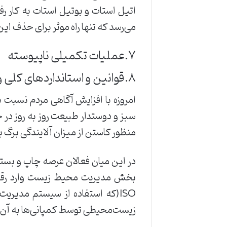
‌اتیل ‌استات ‌و ‌بوتیل ‌استات ‌به ‌کار ‌رف
‌می‌رسد ‌که ‌تنها ‌راه ‌موثر ‌برای ‌حذف ‌ای
۷.عملیات ‌تکمیلی ‌ناپیوسته‌
‌۸.قوانین ‌و ‌استانداردهای ‌کلی ‌وضع ‌شده ‌در ‌راستای ‌حفاظت ‌از ‌محیط ‌زیست‌
امروزه ‌با ‌افزایش ‌آگاهی ‌مردم ‌نسبت 
‌سبز ‌و ‌دوستدار ‌طبیعت ‌روز ‌به ‌روز ‌در
‌منظور ‌کاستن ‌از ‌میزان ‌آلایندگی ‌برگ ‌بر
در ‌این ‌میان ‌فعالان ‌عرصه ‌چاپ ‌و ‌ب
ISO(که ‌استفاده ‌از ‌سیستم ‌مدیری
‌زیست‌محیطی ‌توسط ‌کمپانی‌ها ‌به ‌آن‌ها ‌اه