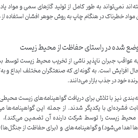
ته‌اند ‌نمی‌تواند ‌به ‌طور ‌کامل ‌از ‌تولید ‌گازهای ‌سمی ‌و ‌مواد ‌ی
ن ‌مواد ‌خطرناک‌ ‌در ‌هنگام ‌چاپ ‌به ‌روش ‌جوهر ‌افشان ‌استفاده ‌از ‌مر
‌به ‌عواقب ‌جبران ‌ناپذیر ‌ناشی ‌از ‌تخریب ‌محیط ‌زیست ‌توسط ‌بش
 ‌حال ‌افزایش ‌است. ‌به ‌گونه‌ای ‌که ‌صنعتگران ‌مختلف ‌ابداع ‌و ‌به‌ک
نده ‌خود ‌در ‌جذب ‌بازار ‌می‌دانند. ‌
سته‌بندی ‌نیز ‌با ‌تلاش ‌برای ‌دریافت ‌گواهینامه‌های ‌زیست ‌محیط
ت ‌محیط ‌زیست ‌را ‌توسط ‌شرکت ‌دارنده ‌آن ‌تضمین ‌می‌کند)، ‌ 
دا ‌می‌شود) ‌و ‌گواهینامه‌های ‌ و ‌‌ (برای ‌حفاظت ‌از ‌جنگل‌ها) ‌اشاره