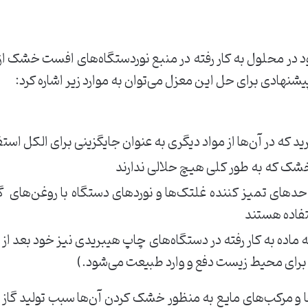
جود ‌در ‌محلول ‌به ‌کار ‌رفته ‌در ‌منبع ‌نوردستگاه‌های ‌افست ‌خشک ‌
شنهادی ‌برای ‌حل ‌این ‌معزل ‌می‌توان ‌به ‌موارد ‌زیر ‌اشاره ‌کرد:
‌که ‌در ‌آن‌ها ‌از ‌مواد ‌دیگری ‌به ‌عنوان ‌جایگزینی ‌برای ‌الکل ‌است
ک ‌که ‌به ‌طور ‌کلی ‌هیچ ‌حلالی ‌ندارند
دهای ‌تمیز ‌کننده ‌غلتک‌ها ‌و ‌نوردهای ‌دستگاه ‌با ‌روغن‌های ‌ ‌گ
ستفاده ‌هستند
‌ماده ‌به ‌کار ‌رفته ‌در ‌دستگاه‌های ‌چاپ ‌هیبریدی ‌نیز ‌خود ‌بعد ‌ا
 ‌برای ‌محیط ‌زیست ‌دفع ‌و ‌وارد ‌طبیعت ‌می‌شود.) ‌
ا ‌و ‌مرکب‌های ‌مایع ‌به ‌منظور ‌خشک ‌کردن ‌آن‌ها ‌سبب ‌تولید ‌گاز