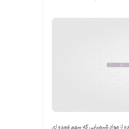
ه ‌از ‌مواد ‌شیمیایی ‌که ‌سهم ‌عمده ‌ای