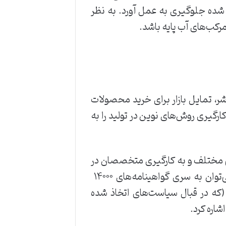
اد ‌شده ‌جلوگیری ‌به ‌عمل ‌آورد. ‌به ‌نظر
کب‌های‌ ‌آب ‌پایه ‌باشد. ‌ ‌
ر، ‌تمایل ‌بازار ‌برای ‌خرید ‌محصولات
ارگیری ‌روش‌های ‌نوین ‌در ‌تولید ‌را ‌به
ی ‌مختلف ‌و ‌به ‌کارگیری ‌متخصصان ‌در
‌بخش ‌مدیریت ‌محیط ‌زیست ‌وارد ‌رقابت ‌فشرده‌ای ‌با ‌یکدیگر ‌شدند. ‌از ‌جمله ‌این ‌گواهینامه‌ها ‌می‌توان ‌به ‌سری ‌گواهینامه‌های ‌۱۴۰۰۰ ‌‌
(که ‌در ‌قبال ‌سیاست‌های ‌اتخاذ ‌شده
 ‌کرد. ‌ ‌ ‌