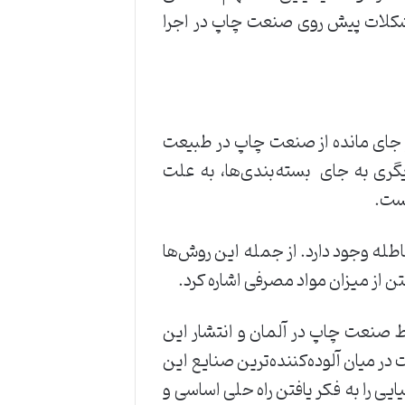
ه مشکلات ‌پیش ‌روی ‌صنعت چاپ ‌در اجرا
 ‌جای ‌مانده ‌از ‌صنعت ‌چاپ ‌در ‌طبیعت
ی ‌به ‌جای ‌ ‌بسته‌بندی‌ها، ‌به ‌علت
‌است.
اطله ‌وجود ‌دارد. ‌از ‌جمله ‌این ‌روش‌ها
‌از ‌میزان ‌مواد ‌مصرفی ‌اشاره ‌کرد. ‌
‌توسط ‌صنعت ‌چاپ ‌در ‌آلمان ‌و ‌انتشار ‌این
‌تن ‌گاز ‌سمی ‌و ‌ارسال ‌آن ‌به ‌طبیعت ‌در ‌میان ‌آلوده‌کننده‌ترین ‌صنایع ‌این
ی ‌را ‌به ‌فکر ‌یافتن ‌راه ‌حلی ‌اساسی ‌و