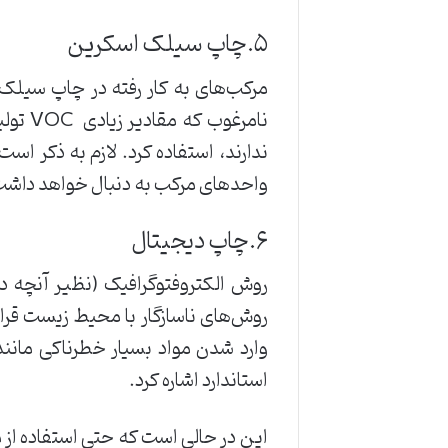
۵.چاپ ‌سیلک ‌اسکرین‌
مرکب‌های ‌به ‌کار ‌رفته ‌در ‌چاپ ‌سیلک 
‌ندارند، ‌استفاده ‌کرد. لازم ‌به ‌ذکر ‌
‌واحدهای ‌مرکب ‌به ‌دنبال ‌خواهد ‌داشت. ‌
۶.چاپ ‌دیجیتال
روش ‌الکتروفتوگرافیک ‌(نظیر ‌آنچه ‌در ‌
‌روش‌های ‌ناسازگار ‌با ‌محیط ‌زیست ‌قرار 
‌وارد ‌شدن ‌مواد ‌بسیار ‌خطرناکی ‌مانند ‌
‌استاندارد ‌اشاره ‌کرد.