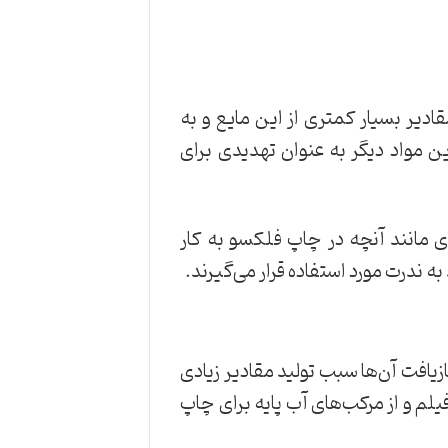
دیر ‌بسیار ‌کمتری ‌از ‌این ‌مایع ‌و ‌به
ین ‌مواد ‌دیگر ‌به ‌عنوان ‌تهدیدی ‌برای
‌مانند ‌آنچه ‌در ‌چاپ ‌فلکسو ‌به ‌کار
 ‌ندرت ‌مورد ‌استفاده ‌قرار ‌می‌گیرند. ‌
یافت ‌آن‌ها ‌سبب ‌تولید ‌مقادیر ‌زیادی
خاطر ‌امروزه ‌بیشتر ‌از ‌مرکب‌های ‌ UV‌برای ‌چاپ ‌بر ‌روی ‌فیلم ‌و ‌از ‌مرکب‌های ‌آب پایه ‌برای ‌چاپ