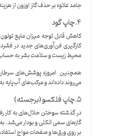
‌جامد ‌علاوه ‌بر ‌حذف ‌گاز ‌اوزون ‌از ‌هزینه‌ها
‌۴.چاپ ‌گود
کاهش ‌قابل ‌توجه ‌میزان ‌مایع ‌تولون ‌تو
‌کارگیری ‌فن‌آوری‌های ‌جدید ‌در ‌فشرده‌س
‌محیط ‌زیست ‌و ‌سلامت ‌بشر ‌به ‌حساب ‌
همچنین ‌ ‌امروزه ‌پوشش‌های ‌سرطان‌زای 
‌می‌روند ‌داده‌اند ‌و ‌مرکب‌های ‌آب‌پایه 
۵.چاپ ‌فلکسو ‌(برجسته)
در ‌گذشته ‌سوختن ‌حلال‌های ‌به ‌کار ‌رف
‌بر ‌روی ‌ورق‌ها ‌و ‌صفحات ‌مواج ‌استفاده 