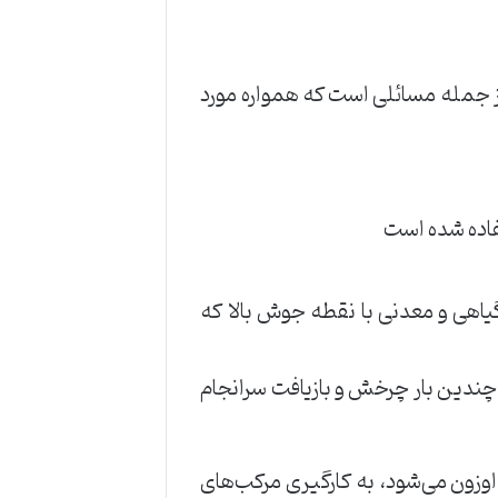
از ‌جمله ‌مسائلی ‌است ‌که ‌همواره ‌مورد
فاده ‌شده ‌است ‌
یاهی ‌و ‌معدنی ‌با ‌نقطه ‌جوش ‌بالا ‌که
ز ‌چندین ‌بار ‌چرخش ‌و ‌بازیافت ‌سرانجام
 ‌اوزون ‌می‌شود، ‌به ‌کارگیری ‌مرکب‌های