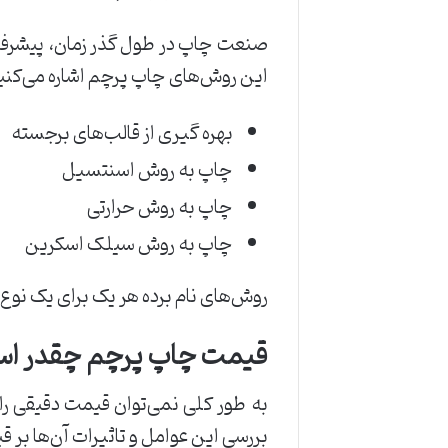
صنعت چاپ در طول گذر زمان، پیشرفت‌
این روش‌های چاپ پرچم اشاره می‌کنی
بهره گیری از قالب‌های برجسته
چاپ به روش اسنتسیل
چاپ به روش حرارتی
چاپ به روش سیلک اسکرین
روش‌های نام برده هر یک برای یک نو
قیمت چاپ پرچم چقدر اس
به طور کلی نمی‌توان قیمت دقیقی را 
بررسی این عوامل و تاثیرات آن‌ها بر 