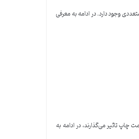
ددی وجود دارد. در ادامه به معرفی
 چاپ تاثیر می‌گذارند، در ادامه به