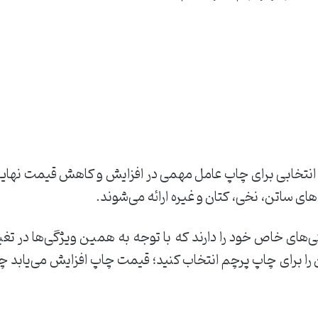
 انتخابی برای چاپ عامل مهمی در افزایش و کاهش قیمت نهایی
ای ساتن، نخی، کتان و غیره ارائه می‌شوند.
گی‌های خاص خود را دارند که با توجه به همین ویژگی‌ها در ت
ا برای چاپ پرچم انتخاب کنید؛ قیمت چاپ افزایش می‌یابد چ