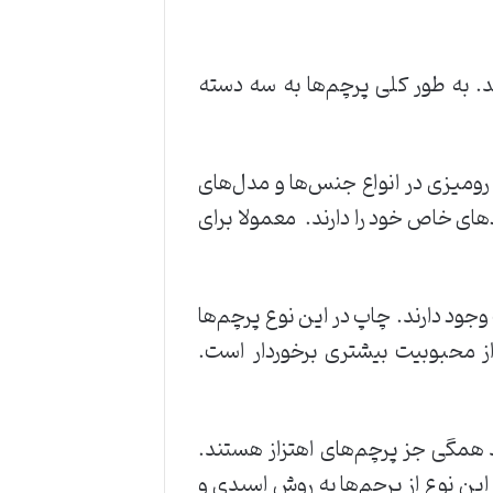
د. به طور کلی پرچم‌ها به سه دسته
اده می‌شود. پرچم‌های رومیزی در انواع جنس‌ها و مدل‌های
دهای خاص خود را دارند. معمولا برای
وجود دارند. چاپ در این نوع پرچم‌ها
ی، نوع جیر آن از محبوبیت بیشتری برخوردار است.
همگی جز پرچم‌های اهتزاز هستند.
این نوع از پرچم‌ها به روش اسیدی و