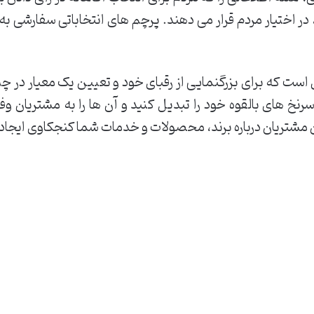
در اختیار مردم قرار می ‌دهند. پرچم ‌های انتخاباتی سفارشی
ی است که برای بزرگنمایی از رقبای خود و تعیین یک معیار در چ
نخ های بالقوه خود را تبدیل کنید و آن ها را به مشتریان وفاد
 مشتریان درباره برند، محصولات و خدمات شما کنجکاوی ایجاد