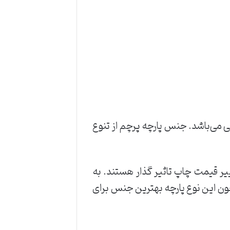
 می‌باشد. جنس پارچه پرچم از تنوع
غییر قیمت چاپ تاثیر گذار هستند. به
ون این نوع پارچه بهترین جنس برای