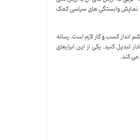
 به نمایش وابستگی ‌های سیاسی کمک
شم انداز کسب و کار لازم است. رسانه
ار تبدیل کنید. یکی از این ابزارهای
 می کند.