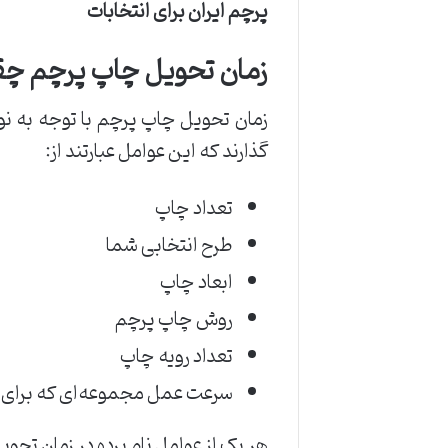
پرچم ایران برای انتخابات
زمان تحویل چاپ پرچم چق
زمان تحویل چاپ پرچم با توجه به نو
گذارند که این عوامل عبارتند از:
تعداد چاپ
طرح انتخابی شما
ابعاد چاپ
روش چاپ پرچم
تعداد رویه چاپ
سرعت عمل مجموعه‌ای که برای چا
هر یک از عوامل نام‌ برده در زمان تحو