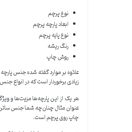
نوع پرچم
ابعاد پارچه پرچم
نوع پایه پرچم
رنگ ریشه
روش چاپ
علاوه بر موارد گفته شده جنس پارچه
زیادی برخوردار است که در انواع جنس‌ه
هر یک از این پارچه‌ها مزیت‌ها و ویژ
عنوان مثال چنان‌چه شما جنس ساتن ر
چاپ روی پرچم است.