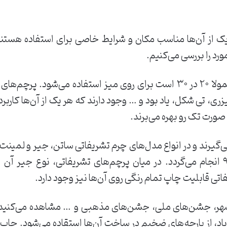
ر یک از آن‌ها مناسب مکان و شرایط خاصی برای استفاده هستن
رد را بررسی می‌کنیم.
از این نوع پرچم‌ها که سایز آن‌ها معمولا ۲۰ در ۳۰ است برای روی میز استف
، تی شکل، یاد بود و … وجود دارند که هر یک از آن‌ها کاربر
 صورت تک رو بهره می‌برند.
می‌گیرند و در انواع مدل‌های چرم تشریفاتی ساتن، جیر و لمینت 
به صورت یک رو و در ابعاد ۱۵۰ در ۹۰ انجام می‌گردد. در میان پرچم‌های تشریفات
 قابلیت چاپ تمام رنگی روی آن‌ها نیز وجود دارد.
 شهر، جشن‌های ملی، جشن‌های مذهبی و … مشاهده می‌کنید 
اد، از پارچه‌های ضخیم در ساخت آن‌ها استقاده می‌شود. چاپ 