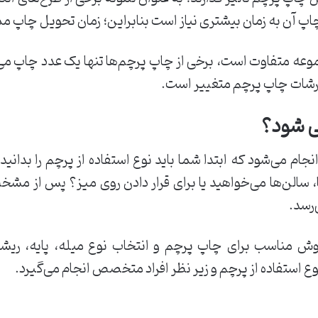
چاپ آن به زمان بیشتری نیاز است بنابراین؛ زمان تحویل چاپ
 متفاوت است، برخی از چاپ پرچم‌ها تنها یک عدد چاپ می‌ش
ارشات چاپ پرچم متغییر است.
ی شود؟
 می‌شود که ابتدا شما باید نوع استفاده از پرچم را بدانید، 
، سالن‌ها می‌خواهید یا برای قرار دادن روی میز؟ پس از مش
رسد.
ش مناسب برای چاپ پرچم و انتخاب نوع میله، پایه، ریش
ع استفاده از پرچم و زیر نظر افراد متخصص انجام می‌گیرد.