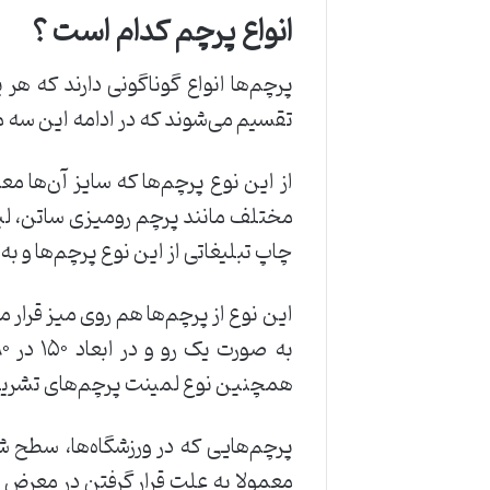
انواع پرچم کدام است ؟
پرچم‌ها انواع گوناگونی دارند که ه
تقسیم می‌شوند که در ادامه این سه مو
مختلف مانند پرچم رومیزی ساتن، لیزری
چاپ تبلیغاتی از این نوع پرچم‌ها و به
این نوع از پرچم‌ها هم روی میز قرار 
همچنین نوع لمینت پرچم‌های تشریفاتی
پرچم‌هایی که در ورزشگاه‌ها، سطح
معمولا به علت قرار گرفتن در معرض ب