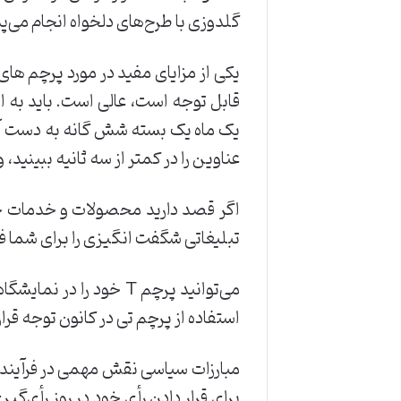
گلدوزی با طرح‌های دلخواه انجام می‌
یکی از مزایای مفید در مورد پرچم های
قابل توجه است، عالی است. باید به ان
یک ماه یک بسته شش گانه به دست آور
عناوین را در کمتر از سه ثانیه ببینید
اگر قصد دارید محصولات و خدمات خو
تبلیغاتی شگفت انگیزی را برای شما ف
می‌توانید پرچم T خود ر
استفاده از پرچم تی در کانون توجه قرا
مبارزات سیاسی نقش مهمی در فرآیندهای
برای قرار دادن رأی خود در روز رأی‌گی