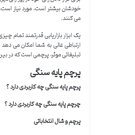
خودشان بیشتر است، مورد نیاز است، 
می کنند.
یک ابزار بازاریابی قدرتمند تمام چیز
ارتباطی عالی به شما امکان می دهد سر
تبلیغاتی موثر، پرچمی است که در بین
پرچم پایه سنگی
پرچم پایه سنگی چه کاربردی دارد ؟
چرچم پایه سنگی چه کاربردی دارد ؟
پرچم و شال انتخاباتی