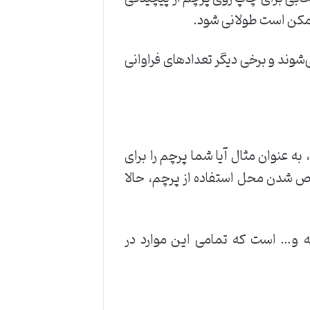
 ممکن است طولانی شود.
وند و برخی دیگر تعدادهای فراوانی
به عنوان مثال آیا شما پرچم را برای
خص شدن محل استفاده از پرچم، حالا
ه و… است که تمامی این موارد در