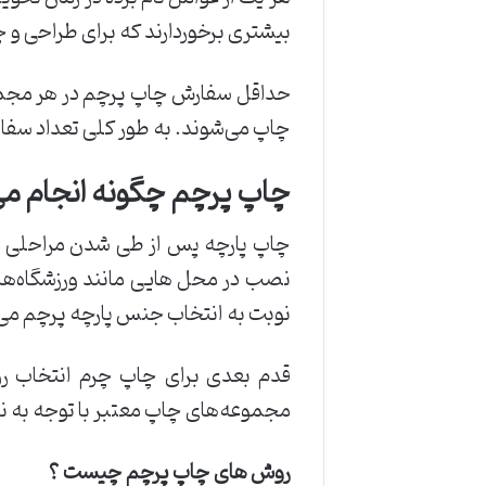
بیشتری برخوردارند که برای طراحی و 
حداقل سفارش چاپ پرچم در هر مجموعه
چاپ می‌شوند. به طور کلی تعداد سف
چاپ پرچم چگونه انجام م
چاپ پارچه پس از طی شدن مراحلی انجام
نصب در محل ‌هایی مانند ورزشگاه‌ها
نوبت به انتخاب جنس پارچه پرچم می‌
قدم بعدی برای چاپ چرم انتخاب رو
مجموعه‌های چاپ معتبر با توجه به نو
روش های چاپ پرچم چیست ؟