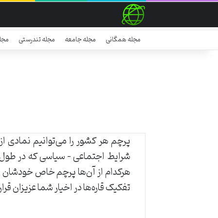
مجله همگانی
مجله جامعه
مجله تندرستی
مجل
پرچم هر کشور را می‌توانیم نمادی ا
هرکدام از آن‌ها پرچم خاص خودشان ر
تفکیک قاره‌ها در اخیار شما عزیزان قرار 