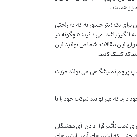
تزاز هستند.
ن برای یک تیتر جسورانه که به راحتی
 ‌انگیز باشد، می‌ دانید: «چگونه در
ای این مقالات، شما می توانید این
کند که کلیک کنید.
اپ پرچم نمایشگاهی می تواند مزیت
یز وجود دارد که می‌ توانید شرکت خود را با
ی تحت تأثیر قرار دادن رأی‌ دهندگان
ه حزبی که ارزش‌ های آن با ارزش ‌های