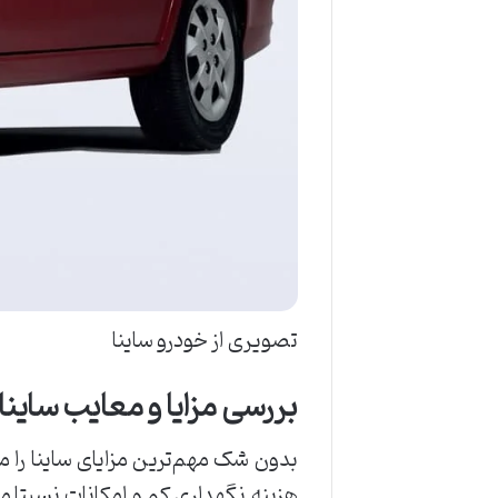
تصویری از خودرو ساینا
بررسی مزایا و معایب ساینا
بدون شک مهم‌ترین مزایای ساینا را 