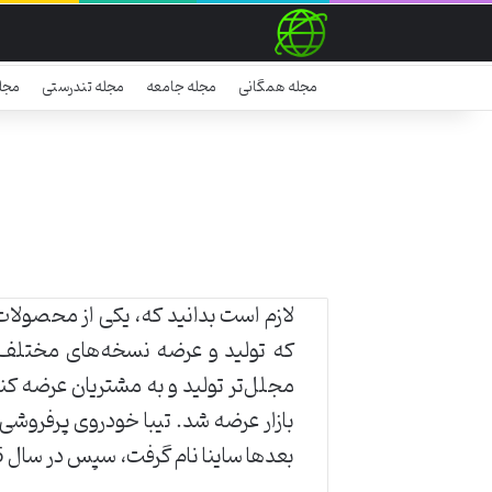
مجله همگانی
مجله جامعه
مجله تندرستی
مجل
لازم است بدانید که، یکی از محصولات 
که تولید و عرضه نسخه‌های مختلف پ
مجلل‌تر تولید و به مشتریان عرضه کند.
بعدها ساینا نام گرفت، سپس در سال 1395 توسط به بازار خودرو معرفی شد.