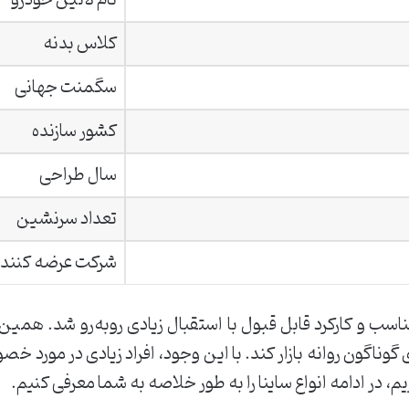
کلاس بدنه
سگمنت جهانی
کشور سازنده
سال طراحی
تعداد سرنشین
شرکت عرضه کننده
اسب و کارکرد قابل قبول با استقبال زیادی روبه‌رو شد. همین
های گوناگون روانه بازار کند. با این وجود، افراد زیادی در مور
یم، در ادامه انواع ساینا را به طور خلاصه به شما معرفی کنیم.