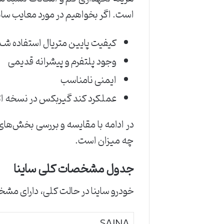
است. اگر بخواهیم در مورد معایب ساین
کیفیت پایین متریال استفاده شـد
وجود پلتفرم و پیشرانه قدیمی
ایمنی نامناسب
عملکرد کند گیربکس در نسخه اتو
در ادامه با مقایسه و بررسی بخش‌های 
چه میزان است.
جدول مشخصات کلی ساینا
خودرو ساینا در حالت کلی، دارای مش
SAINA