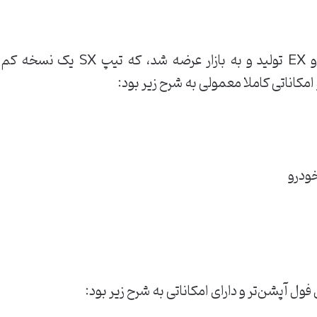
امکاناتی کاملا معمولی به شرح زیر بود:
ودرو