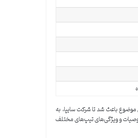
 موضوع باعث شد تا شرکت سایپا، به
د خصوصیات و ویژگی‌های تیپ‌های مختلف