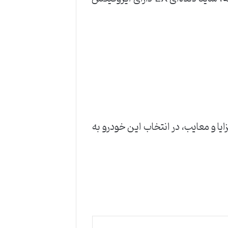
یا و معایب، در انتخاب این خودرو به