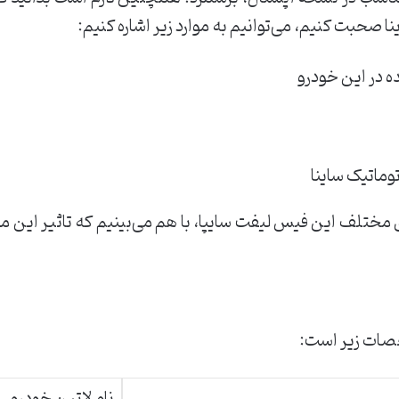
ا صحبت کنیم، می‌توانیم به موارد زیر اشاره کنیم:
ه در این خودرو
ماتیک ساینا
مختلف این فیس لیفت سایپا، با هم می‌بینیم که تاثیر این مزا
خصات زیر است:
نام لاتین خودرو