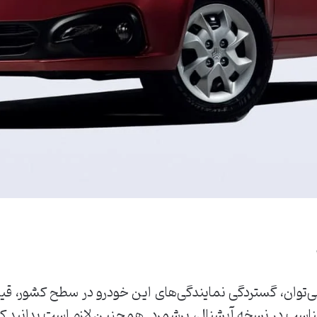
می‌توان، گستردگی نمایندگی‌های این خودرو در سطح کشور، ق