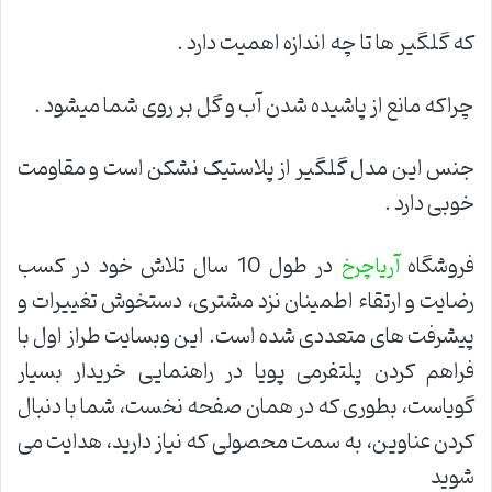
که گلگیر ها تا چه اندازه اهمیت دارد .
چراکه مانع از پاشیده شدن آب و گل بر روی شما میشود .
جنس این مدل گلگیر از پلاستیک نشکن است و مقاومت
خوبی دارد .
فروشگاه
در طول 10 سال تلاش خود در کسب
آریاچرخ
رضایت و ارتقاء اطمینان نزد مشتری، دستخوش تغییرات و
پیشرفت های متعددی شده است. این وبسایت طراز اول با
فراهم کردن پلتفرمی پویا در راهنمایی خریدار بسیار
گویاست، بطوری که در همان صفحه نخست، شما با دنبال
کردن عناوین، به سمت محصولی که نیاز دارید، هدایت می
شوید