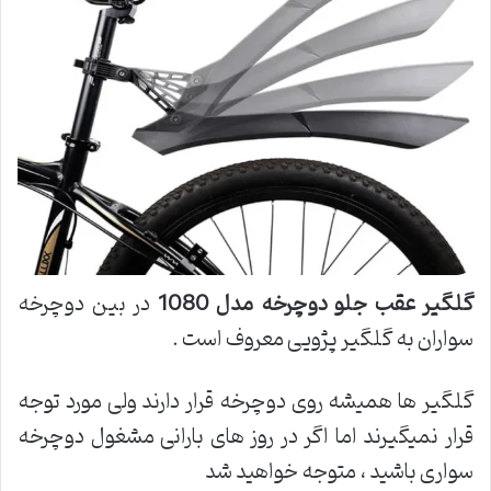
گلگیر عقب جلو دوچرخه مدل 1080
در بین دوچرخه
سواران به گلگیر پژویی معروف است .
گلگیر ها همیشه روی دوچرخه قرار دارند ولی مورد توجه
قرار نمیگیرند اما اگر در روز های بارانی مشغول دوچرخه
سواری باشید ، متوجه خواهید شد