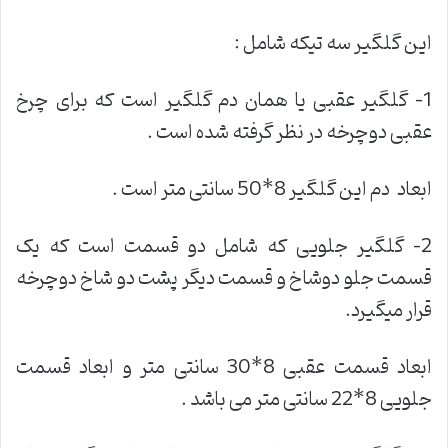
این گلگیر سه تیکه شامل :
1- گلگیر عقبی یا همان دم گلگیر است که برای چرخ
عقبی دوچرخه در نظر گرفته شده است .
ابعاد دم این گلگیر 8*50 سانتی متر است .
2- گلگیر جلویی که شامل دو قسمت است که یک
قسمت جلو دوشاخ و قسمت دیگر پشت دو شاخ دوچرخه
قرار میگیرد.
ابعاد قسمت عقبی 8*30 سانتی متر و ابعاد قسمت
جلویی 8*22 سانتی متر می باشد .