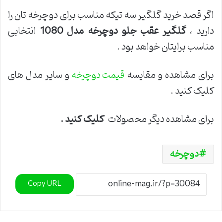
اگر قصد خرید گلگیر سه تیکه مناسب برای دوچرخه تان را
دارید ،
گلگیر عقب جلو دوچرخه مدل 1080
انتخابی
مناسب برایتان خواهد بود .
برای مشاهده و مقایسه
و سایر مدل های
قیمت دوچرخه
کلیک کنید .
برای مشاهده دیگر محصولات
کلیک کنید
.
دوچرخه
Copy URL