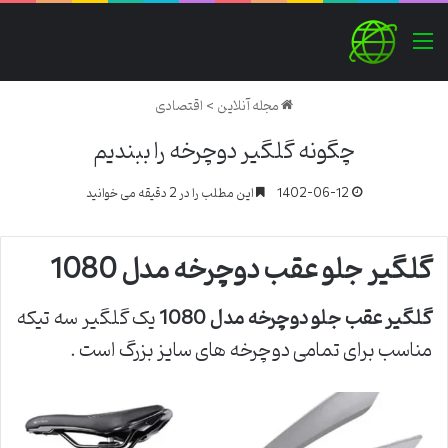
منو
مجله آنلاین
>
اقتصادی
چگونه گلگیر دوچرخه را ببندیم
1402-06-12
این مطلب را در 2 دقیقه می خوانید
گلگیر جلو عقب دوچرخه مدل 1080
گلگیر عقب جلو دوچرخه مدل 1080
یک گلگیر سه تیکه
مناسب برای تمامی دوچرخه های سایز بزرگ است .