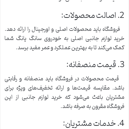
2. اصالت محصولات:
فروشگاه باید محصولات اصلی و اورجینال را ارائه دهد.
خرید لوازم جانبی اصلی به خودروی سانگ یانگ شما
کمک می‌کند تا به بهترین عملکرد و عمر مفید برسد.
3. قیمت منصفانه:
قیمت محصولات در فروشگاه باید منصفانه و رقابتی
باشد. مقایسه قیمت‌ها و ارائه تخفیف‌های ویژه برای
مشتریان باعث می‌شود که خرید لوازم جانبی از این
فروشگاه مقرون به صرفه باشد.
4. خدمات مشتریان: