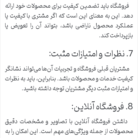
فروشگاه باید تضمین کیفیت برای محصولات خود ارائه
دهد. این به معنای این است که اگر مشتری با کیفیت یا
عملکرد محصول ناراضی باشد، بتواند آن را تعویض یا
بازپرداخت کند.
7. نظرات و امتیازات مثبت:
مشتریان قبلی فروشگاه و تجربیات آن‌ها می‌تواند نشانگر
کیفیت خدمات و محصولات باشد. بنابراین، باید به نظرات
و امتیازات مثبت دیگر مشتریان توجه داشته باشید.
8. فروشگاه آنلاین:
داشتن فروشگاه آنلاین با تصاویر و مشخصات دقیق
محصولات از جمله ویژگی‌های مهم است. این امکان را به