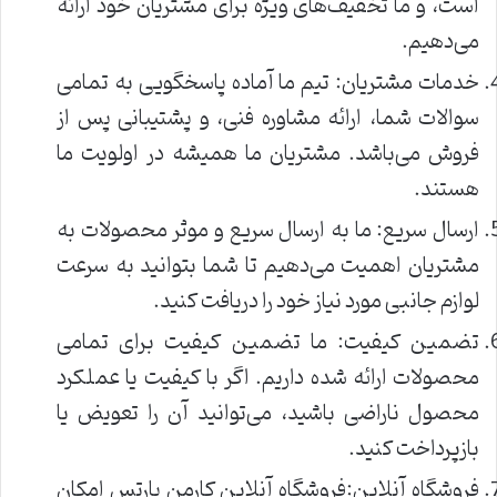
است، و ما تخفیف‌های ویژه برای مشتریان خود ارائه
می‌دهیم.
خدمات مشتریان: تیم ما آماده پاسخگویی به تمامی
سوالات شما، ارائه مشاوره فنی، و پشتیبانی پس از
فروش می‌باشد. مشتریان ما همیشه در اولویت ما
هستند.
ارسال سریع: ما به ارسال سریع و موثر محصولات به
مشتریان اهمیت می‌دهیم تا شما بتوانید به سرعت
لوازم جانبی مورد نیاز خود را دریافت کنید.
تضمین کیفیت: ما تضمین کیفیت برای تمامی
محصولات ارائه شده داریم. اگر با کیفیت یا عملکرد
محصول ناراضی باشید، می‌توانید آن را تعویض یا
بازپرداخت کنید.
فروشگاه آنلاین:فروشگاه آنلاین کارمن پارتس امکان