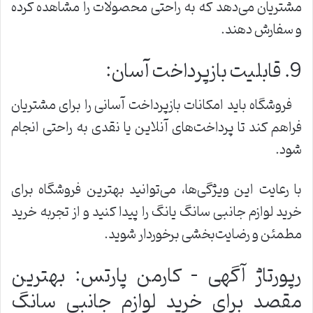
مشتریان می‌دهد که به راحتی محصولات را مشاهده کرده
و سفارش دهند.
9. قابلیت بازپرداخت آسان:
فروشگاه باید امکانات بازپرداخت آسانی را برای مشتریان
فراهم کند تا پرداخت‌های آنلاین یا نقدی به راحتی انجام
شود.
با رعایت این ویژگی‌ها، می‌توانید بهترین فروشگاه برای
خرید لوازم جانبی سانگ یانگ را پیدا کنید و از تجربه خرید
مطمئن و رضایت‌بخشی برخوردار شوید.
رپورتاژ آگهی – کارمن پارتس: بهترین
مقصد برای خرید لوازم جانبی سانگ