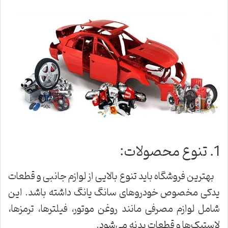
1. تنوع محصولات:
بهترین فروشگاه باید تنوع بالایی از لوازم جانبی و قطعات
یدکی مخصوص خودروهای سانگ یانگ داشته باشد. این
شامل لوازم مصرفی مانند روغن موتور، فیلترها، ترمزها،
لاستیک‌ها و قطعات بدنه می‌شود.