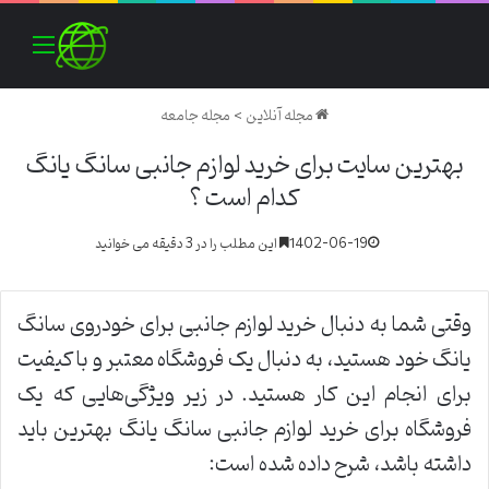
منو
مجله آنلاین
>
مجله جامعه
بهترین سایت برای خرید لوازم جانبی سانگ یانگ
کدام است ؟
1402-06-19
این مطلب را در 3 دقیقه می خوانید
وقتی شما به دنبال خرید لوازم جانبی برای خودروی سانگ
یانگ خود هستید، به دنبال یک فروشگاه معتبر و با کیفیت
برای انجام این کار هستید. در زیر ویژگی‌هایی که یک
فروشگاه برای خرید لوازم جانبی سانگ یانگ بهترین باید
داشته باشد، شرح داده شده است: