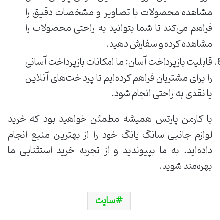
مشاهده محصولات با تصاویر و مشخصات دقیق را
فراهم می‌کند تا شما بتوانید به راحتی محصولات را
مشاهده کرده و سفارش دهید.
قابلیت بازپرداخت آسان: ما امکانات بازپرداخت آسانی
را برای مشتریان فراهم کرده‌ایم تا پرداخت‌های آنلاین
یا نقدی به راحتی انجام شود.
با کارمن پارتس همیشه مطمئن خواهید بود که خرید
لوازم جانبی سانگ یانگ خود را از بهترین منبع انجام
داده‌اید. به ما بپیوندید و از تجربه خرید استثنایی ما
بهره‌مند شوید.
سایت