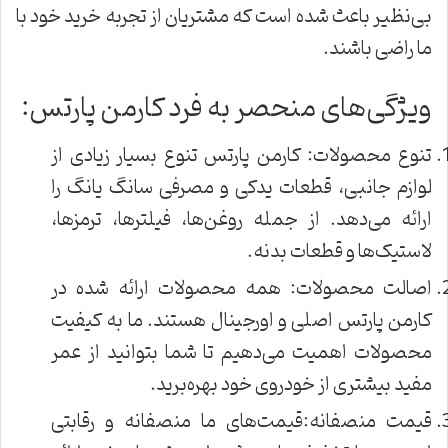
بی‌نظیر باعث شده است که مشتریان از تجربه خرید خود با
ما راضی باشند.
ویژگی‌های منحصر به فرد کارمن پارتس:
تنوع محصولات: کارمن پارتس تنوع بسیار زیادی از
لوازم جانبی، قطعات یدکی و مصرفی سانگ یانگ را
ارائه می‌دهد. از جمله روغن‌ها، فیلترها، ترمزها،
لاستیک‌ها و قطعات بدنه.
اصالت محصولات: همه محصولات ارائه شده در
کارمن پارتس اصلی و اورجینال هستند. ما به کیفیت
محصولات اهمیت می‌دهیم تا شما بتوانید از عمر
مفید بیشتری از خودروی خود بهره‌برید.
قیمت منصفانه:قیمت‌های ما منصفانه و رقابتی