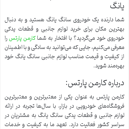
یانگ
شما دارنده یک خودروی سانگ یانگ هستید و به دنبال
بهترین مکان برای خرید لوازم جانبی و قطعات یدکی
خودروی خود می‌گردید؟ با افتخار به شما
را
کارمن پارتس
معرفی می‌کنیم، جایی که می‌توانید به سادگی و با اطمینان
از کیفیت و قیمت مناسب لوازم جانبی سانگ یانگ خود
بهره‌مند شوید.
درباره کارمن پارتس:
کارمن پارتس به عنوان یکی از معتبرترین و معتبرترین
فروشگاه‌های خودرویی در بازار، با سال‌ها تجربه در ارائه
لوازم جانبی و قطعات یدکی سانگ یانگ به مشتریان در
سراسر کشور فعالیت دارد. تعهد ما به کیفیت و خدمات