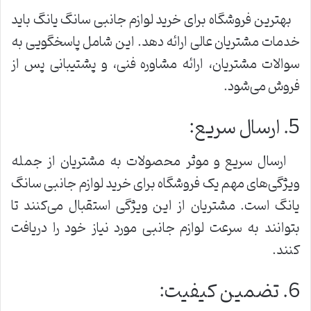
بهترین فروشگاه برای خرید لوازم جانبی سانگ یانگ باید
خدمات مشتریان عالی ارائه دهد. این شامل پاسخگویی به
سوالات مشتریان، ارائه مشاوره فنی، و پشتیبانی پس از
فروش می‌شود.
5. ارسال سریع:
ارسال سریع و موثر محصولات به مشتریان از جمله
ویژگی‌های مهم یک فروشگاه برای خرید لوازم جانبی سانگ
یانگ است. مشتریان از این ویژگی استقبال می‌کنند تا
بتوانند به سرعت لوازم جانبی مورد نیاز خود را دریافت
کنند.
6. تضمین کیفیت: