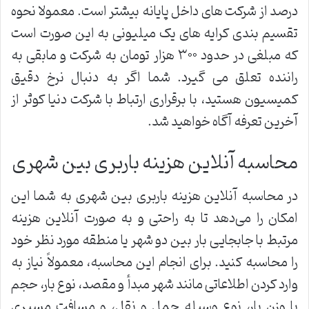
درصد از شرکت های داخل پایانه بیشتر است. معمولا نحوه
تقسیم بندی کرایه های یک میلیونی به این صورت است
که مبلغی در حدود ۳۰۰ هزار تومان به شرکت و مابقی به
راننده تعلق می گیرد. شما اگر به دنبال نرخ دقیق
کمیسیون هستید، با برقراری ارتباط با شرکت دنیا کوثر از
آخرین تعرفه آگاه خواهید شد.
محاسبه آنلاین هزینه باربری بین شهری
در محاسبه آنلاین هزینه باربری بین شهری به شما این
امکان را می‌دهد تا به راحتی و به صورت آنلاین هزینه
مرتبط با جابجایی بار بین دو شهر یا منطقه مورد نظر خود
را محاسبه کنید. برای انجام این محاسبه، معمولاً نیاز به
وارد کردن اطلاعاتی مانند شهر مبدأ و مقصد، نوع بار، حجم
یا وزن بار، نوع وسیله حمل و نقل، و مسافت مسیری