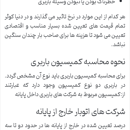
خطرناک بودن یا نبودن وسیله باربری
هر کدام از این موارد در نرخ تاثیر می گذارند و در دنیا کوثر
تمام قیمت های تعیین شده بسیار مناسب و اقتصادی
تعیین می شود تا هزینه ها برای صاحب بار چندان سنگین
نباشد.
نحوه محاسبه کمیسیون باربری
برای محاسبه کمیسیون باربری باید نوع آن مشخص گردد.
در باربری دو نوع کمیسیون وجود دارد که عبارتند
از:کمیسیون مربوط به شرکت های باربری داخل پایانه
شرکت های اتوبار خارج از پایانه
درصد تعیین شده در خارج از پایانه ها در حدود دو تا سه