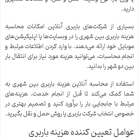
دارید.
بسیاری از شرکت‌های باربری آنلاین امکانات محاسبه
هزینه باربری بین شهری را در وبسایت‌ها یا اپلیکیشن‌های
موبایل خود ارائه می‌دهند. با وارد کردن اطلاعات مرتبط و
انجام محاسبات، می‌توانید هزینه مورد نیاز برای انتقال بار
بین دو شهر را بدانید.
استفاده از محاسبه آنلاین هزینه باربری بین شهری به
شما کمک می‌کند تا قبل از انجام خدمت، هزینه‌های
مرتبط با جابجایی بار را برآورد کنید و تصمیم بهتری در
خصوص انتخاب شرکت باربری یا روش حمل و نقل بگیرید.
عوامل تعیین کننده هزینه باربری