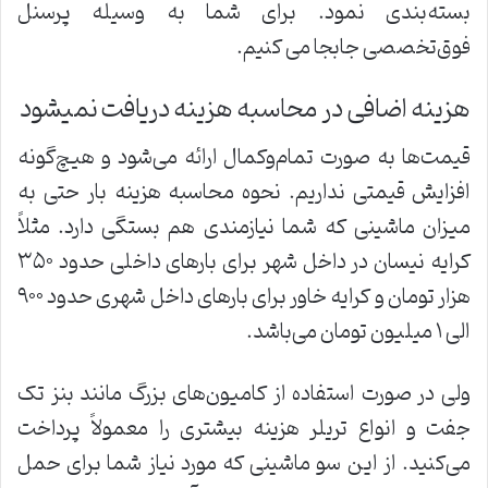
بسته‌بندی نمود. برای شما به وسیله پرسنل
فوق‌تخصصی جابجا می کنیم.
هزینه اضافی در محاسبه هزینه دریافت نمیشود
قیمت‌ها به صورت تمام‌وکمال ارائه می‌شود و هیچ‌گونه
افزایش قیمتی نداریم. نحوه محاسبه هزینه بار حتی به
میزان ماشینی که شما نیازمندی هم بستگی دارد. مثلاً
کرایه نیسان در داخل شهر برای بارهای داخلی حدود ۳۵۰
هزار تومان و کرایه خاور برای بارهای داخل شهری حدود ۹۰۰
الی ۱ میلیون تومان می‌باشد.
ولی در صورت استفاده از کامیون‌های بزرگ مانند بنز تک
جفت و انواع تریلر هزینه بیشتری را معمولاً پرداخت
می‌کنید. از این سو ماشینی که مورد نیاز شما برای حمل