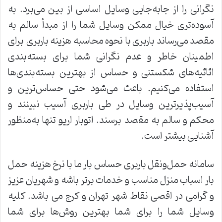
نگرانی را از جابه‌جایی وسایل اساسی از بین می‌برد. به
آسوده‌تری خیال ممکن وسایل شما را از مبدأ سالم به
مقصد می‌رساند باربری با نحوه محاسبه هزینه باربری برای
اطمینان خاطر و عدم نگرانی شما برای بسته‌بندی
اثاثیه‌های شکستنی و حساس از بهترین بسته‌بندی‌ها
استفاده می‌کنیم. باعث می‌شود حتی حساس‌ترین و
آسیب‌پذیرترین وسایل در طی باربری آسیب نبینند و
محکم و سالم به مقصد برسند. اتوبار اریو تنها به‌منظور
آشنایی بیشتر است.
سامانه حمل‌ونقل باربری حساس بار ما با نرخ هزینه حمل
بار اسباب منزل مناسب و خدمات برتر باشه و شهریان عزیز
و گرامی در اقصی نقاط شهر تهران و کرج می باشد. کلیه
وسایل شما را برای شما بهترین روش‌ها برای شما