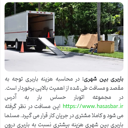
باربری بین شهری:
در محاسبه هزینه باربری توجه به
مقصد و مسافت طی شده از اهمیت بالایی برخوردار است.
در مجموعه اتوبار حساس بار به آدرس
این مسافت در نظر گرفته
https://www.hasasbar.ir
می شود و کاملا مشتری در جریان کار قرار می گیرد. مسلما
باربری بین شهری هزینه بیشتری نسبت به باربری درون