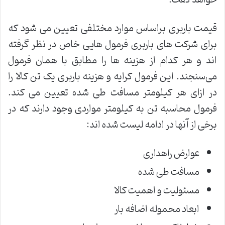
خواهد گفت.
قیمت باربری براساس موارد مختلفی تعیین می شود که
برای شرکت های باربری فرمول هایی خاص در نظر گرفته
اند و هر کدام از هزینه ها را مطابق با همان فرمول
می‌سنجند. این فرمول کرایه و هزینه باربری یک تن کالا را
در ازای هر کیلومتر مسافت طی شده تعیین می کند.
فرمول محاسبه تن به کیلومتر مواردی وجود دارند که در
برخی از آنها در ادامه لیست شده اند:
عوارض راهداری
مسافت طی شده
مسئولیت و اهمیت کالا
ابعاد محموله اضافه بار