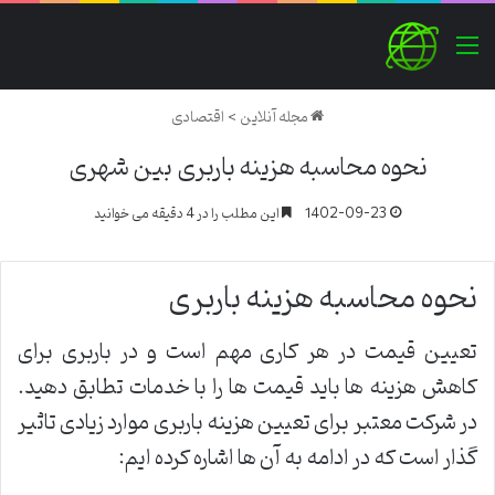
منو
مجله آنلاین
>
اقتصادی
نحوه محاسبه هزینه باربری بین شهری
1402-09-23
این مطلب را در 4 دقیقه می خوانید
نحوه محاسبه هزینه باربری
تعیین قیمت در هر کاری مهم است و در باربری برای
کاهش هزینه ها باید قیمت ها را با خدمات تطابق دهید.
در شرکت معتبر برای تعیین هزینه باربری موارد زیادی تاثیر
گذار است که در ادامه به آن ها اشاره کرده ایم: