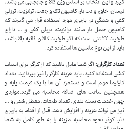
گیرد و این انتخاب بر اساس وزن کالا و جابجایی می باشد.
نیسان، خاور، وانت بار، کامیون تک و جفت، ترانزیت، تریلی
کفی و همگی در باربری مورد استفاده قرار می گیرند که
کامیون حمل بار مانند ترانزیت، تریلی کفی و … دارای
ظرفیت ۲۲ تنی است که اگر ظرفیت کالا و اثاثیه بالا باشد،
باید از این نوع ماشین ها استفاده کرد.
تعداد کارگران:
اگر شما مایل باشید که از کارگر برای اسباب
کشی استفاده کنید، باید هزینه کارگر را نیز بپردازید‌. تعداد
کارگرها مهم است و دستمزد آن ها با یک قیمت پایه و
همچنین ساعت های اضافه محاسبه می گردد.مواردی
چون خدمات بسته بندی، تعداد طبقات، معطل شدن و …
نیز می تواند هزینه را افزایش دهد. قبل از اقدام به باربری
دنیا کوثر نحوه محاسبه هزینه را به طور کامل به شما