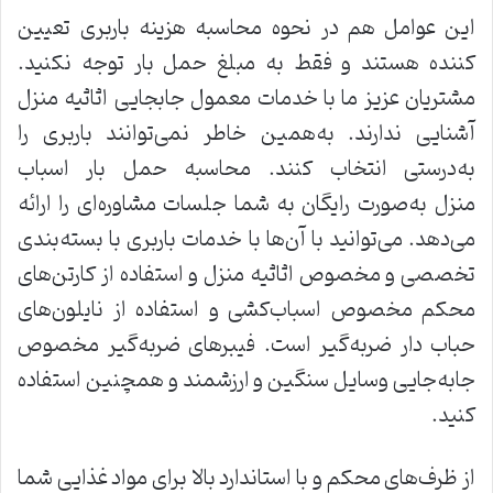
این عوامل هم در نحوه محاسبه هزینه باربری تعیین
کننده هستند و فقط به مبلغ حمل بار توجه نکنید.
مشتریان عزیز ما با خدمات معمول جابجایی اثاثیه منزل
آشنایی ندارند. به‌همین خاطر نمی‌توانند باربری را
به‌درستی انتخاب کنند. محاسبه حمل بار اسباب
منزل به‌صورت رایگان به شما جلسات مشاوره‌ای را ارائه
می‌دهد. می‌توانید با آن‌ها با خدمات باربری با بسته‌بندی
تخصصی و مخصوص اثاثیه منزل و استفاده از کارتن‌های
محکم مخصوص اسباب‌کشی و استفاده از نایلون‌های
حباب دار ضربه‌گیر است. فیبرهای ضربه‌گیر مخصوص
جابه‌جایی وسایل سنگین و ارزشمند و همچنین استفاده
کنید.
از ظرف‌های محکم و با استاندارد بالا برای مواد غذایی شما