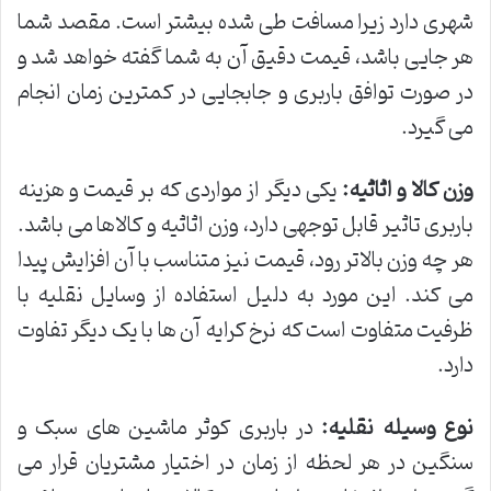
شهری دارد زیرا مسافت طی شده بیشتر است. مقصد شما
هر جایی باشد، قیمت دقیق آن به شما گفته خواهد شد و
در صورت توافق باربری و جابجایی در کمترین زمان انجام
می گیرد.
وزن کالا و اثاثیه:
یکی دیگر از مواردی که بر قیمت و هزینه
باربری تاثیر قابل توجهی دارد، وزن اثاثیه و کالاها می باشد.
هر چه وزن بالاتر رود، قیمت نیز متناسب با آن افزایش پیدا
می کند. این مورد به دلیل استفاده از وسایل نقلیه با
ظرفیت متفاوت است که نرخ کرایه آن ها با یک دیگر تفاوت
دارد.
نوع وسیله نقلیه:
در باربری کوثر ماشین های سبک و
سنگین در هر لحظه از زمان در اختیار مشتریان قرار می