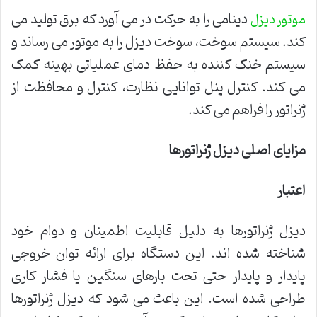
دینامی را به حرکت در می آورد که برق تولید می
موتور دیزل
کند. سیستم سوخت، سوخت دیزل را به موتور می رساند و
سیستم خنک کننده به حفظ دمای عملیاتی بهینه کمک
می کند. کنترل پنل توانایی نظارت، کنترل و محافظت از
ژنراتور را فراهم می کند.
مزایای اصلی دیزل ژنراتورها
اعتبار
دیزل ژنراتورها به دلیل قابلیت اطمینان و دوام خود
شناخته شده اند. این دستگاه برای ارائه توان خروجی
پایدار و پایدار حتی تحت بارهای سنگین یا فشار کاری
طراحی شده است. این باعث می شود که دیزل ژنراتورها