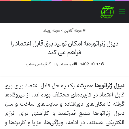
منو
مجله آنلاین
>
مجله رویداد
دیزل ژنراتورها: امکان تولید برق قابل اعتماد را
فراهم می کند
1402-10-17
این مطلب را در 5 دقیقه می خوانید
دیزل ژنراتورها
همیشه یک راه حل قابل اعتماد برای برق
قابل اعتماد در کاربردهای مختلف بوده اند. از نیروگاه‌ها
گرفته تا مکان‌های دورافتاده و سایت‌های ساخت و ساز،
دیزل ژنراتورها منبع قدرتمند و کارآمدی برای انرژی
الکتریکی هستند. در ادامه، ویژگی‌ها، مزایا و کاربردها و