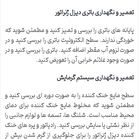
تعمیر و نگهداری باتری دیزل ژنراتور
پایانه های باتری را بررسی و تمیز کنید و مطمئن شوید که
خوردگی ندارند. سطح الکترولیت باتری را بررسی کنید و در
صورت لزوم آب مقطر اضافه کنید. باتری را بررسی کنید و در
صورت وجود علائم خرابی آن را تعویض کنید.
تعمیر و نگهداری سیستم گرمایش
سطح مایع خنک کننده را به صورت دوره ای بررسی کنید و
مطمئن شوید که مخلوط مایع خنک کننده برای دمای
محیط مناسب است. شلنگ ها، تسمه ها و لوازم جانبی را
از نظر نشتی یا سایش بررسی کنید. رادیاتور و پره های خنک
کننده دیزل ژنراتور را برای جلوگیری از گرم شدن بیش از