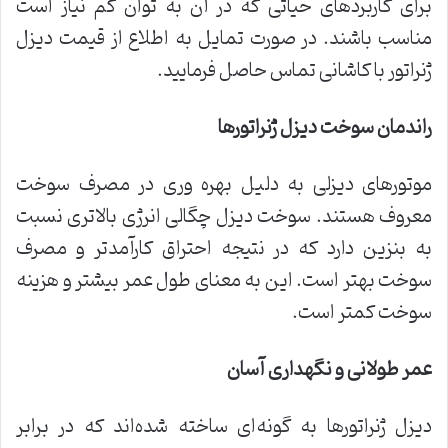
برای کاربردهای حیاتی که در آن به توان کم نیاز است
مناسب باشند. در صورت تمایل به اطلاع از قیمت دیزل
ژنراتور با کاشانی تماس حاصل فرمایید.
راندمان سوخت دیزل ژنراتورها
موتورهای دیزلی به دلیل بهره وری در مصرف سوخت
معروف هستند. سوخت دیزل چگالی انرژی بالاتری نسبت
به بنزین دارد که در نتیجه احتراق کارآمدتر و مصرف
سوخت بهتر است. این به معنای طول عمر بیشتر و هزینه
سوخت کمتر است.
عمر طولانی و نگهداری آسان
دیزل ژنراتورها به گونه‌ای ساخته شده‌اند که در برابر