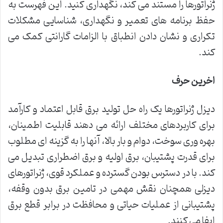
ژنراتورها را مستند می کند، نگهداری کنید. این فهرست به
حفظ برنامه های تعمیر و نگهداری، شناسایی مشکلات
تکراری و نشان دادن انطباق با الزامات گارانتی کمک می
کند.
اخرین حرف
دیزل ژنراتورها یک راه حل تولید برق قابل اعتماد و کارآمد
برای کاربردهای مختلف ارائه می دهند قابلیت اطمینان،
بهره وری سوخت، دوام و بار بالا، آنها را به گزینه ای مطلوب
برای قدرت پشتیبان، برق اولیه و برق اضطراری تبدیل می
کند. با در دسترس بودن گسترده و عملکرد قوی، ژنراتورهای
دیزلی همچنان نقش مهمی در تامین برق بدون وقفه،
پشتیبانی از عملیات حیاتی و محافظت در برابر قطع برق
ایفا می کنند.