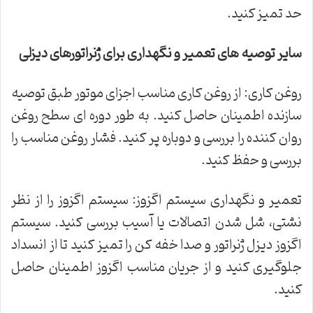
حد تمیز کنید.
سایر توصیه های تعمیر و نگهداری برای ژنراتورهای دیزلی
روغن کاری: از روغن کاری مناسب اجزای موتور طبق توصیه
سازنده اطمینان حاصل کنید. به طور دوره ای سطح روغن
روان کننده را بررسی و دوباره پر کنید. فشار روغن مناسب را
بررسی و حفظ کنید.
تعمیر و نگهداری سیستم اگزوز: سیستم اگزوز را از نظر
نشتی، شل شدن اتصالات یا آسیب بررسی کنید. سیستم
اگزوز دیزل ژنراتور و صدا خفه کن را تمیز کنید تا از انسداد
جلوگیری کنید و از جریان مناسب اگزوز اطمینان حاصل
کنید.