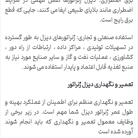
برق اضطراری: دیزل ژنراتورها نقش مهمی در شرایط
اضطراری مانند بلایای طبیعی ایفا می کنند، جایی که قطع
برق رایج است.
استفاده صنعتی و تجاری: ژنراتورهای دیزل به طور گسترده
در تسهیلات تولیدی ، مراکز داده ، ارتباطات از راه دور ،
کشاورزی ، عملیات نفت و گاز و سایر صنایع مورد نیاز به
منبع تغذیه قابل اعتماد و پایدار استفاده می شوند.
تعمیر و نگهداری دیزل ژنراتور
تعمیر و نگهداری منظم برای اطمینان از عملکرد بهینه و
طول عمر ژنراتور دیزل شما مهم است. در زیر برخی از
وظایف معمول تعمیر و نگهداری که باید انجام شوند
آورده شده است