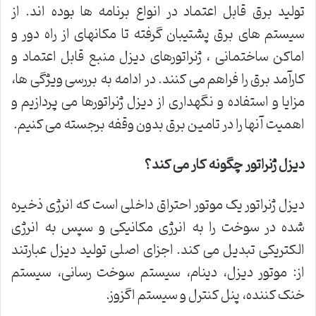
تولید برق قابل اعتماد در انواع برنامه ها بوده اند. از
سیستم های برق پشتیبان گرفته تا مکانهای از راه دور و
اماکن ساختمانی ، ژنراتورهای دیزل منبع قابل اعتماد و
کارآمد برق را فراهم می کنند. در ادامه به بررسی ویژگی ها،
مزایا و استفاده و نگهداری از دیزل ژنراتورها می پردازیم و
اهمیت آنها را در تامین برق بدون وقفه برجسته می کنیم.
دیزل ژنراتور چگونه کار می کند؟
دیزل ژنراتور یک موتور احتراق داخلی است که انرژی ذخیره
شده در سوخت را به انرژی مکانیکی و سپس به انرژی
الکتریکی تبدیل می کند. اجزای اصلی تولید دیزل عبارتند
از: موتور دیزل، دینام، سیستم سوخت رسانی، سیستم
خنک کننده، پنل کنترل و سیستم اگزوز.