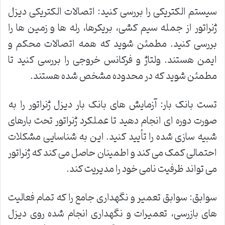
سیستم الکتریکی را بررسی کنید: اتصالات الکتریکی دیزل
ژنراتور از جمله سیم کشی، بریکرها، رله ها و زمین ها را
بررسی کنید. مطمئن شوید که همه اتصالات محکم و
ایمن هستند. ولتاژ و فرکانس خروجی را بررسی کنید تا
مطمئن شوید که در محدوده مشخص شده هستند.
تست بانک بار: آزمایش های بانک بار دیزل ژنراتور را به
صورت دوره ای انجام دهید تا عملکرد ژنراتور تحت بارهای
شبیه سازی شده را تأیید کنید. این به شناسایی مشکلات
احتمالی کمک می کند و اطمینان حاصل می کند که ژنراتور
می تواند ظرفیت نامی خود را مدیریت کند.
سوابق: سوابق تعمیر و نگهداری جامع را که تمام فعالیت
های بازرسی، تعمیرات و نگهداری انجام شده روی دیزل