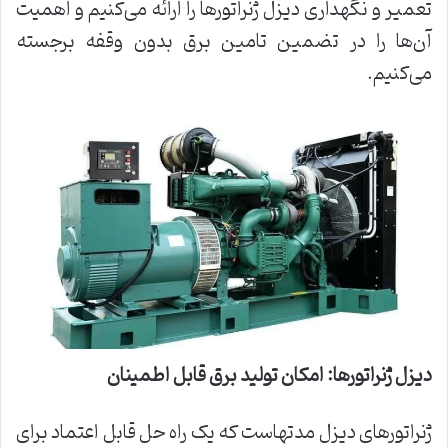
تعمیر و نگهداری دیزل ژنراتورها را ارائه می‌کنیم و اهمیت
آن‌ها را در تضمین تامین برق بدون وقفه برجسته
می‌کنیم.
دیزل ژنراتورها: امکان تولید برق قابل اطمینان
ژنراتورهای دیزل مدتهاست که یک راه حل قابل اعتماد برای