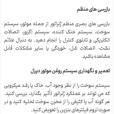
بازرسی های منظم
بازرسی های بصری منظم ژنراتور از جمله موتور، سیستم
سوخت، سیستم خنک کننده، سیستم اگزوز، اتصالات
الکتریکی و تابلوی کنترل را انجام دهید. به دنبال علائم
نشت، اتصالات شل، خوردگی یا سایر مشکلات قابل
مشاهده باشید.
تعمیر و نگهداری سیستم روغن موتور دیزل
سیستم سوخت را از نظر وجود آب، خاک یا رشد میکروبی
که می تواند بر عملکرد ژنراتور تأثیر بگذارد، بررسی کنید.
هر گونه آب یا کثیفی را از مخزن سوخت تخلیه کنید و در
صورت لزوم فیلترهای بنزین را تعویض کنید.