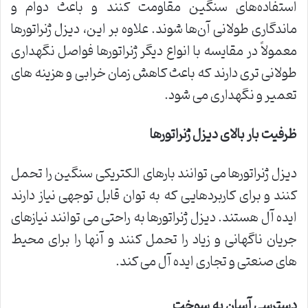
استفاده‌های سنگین مقاومت کنند و باعث دوام و
ماندگاری طولانی آن‌ها شوند. علاوه بر این، دیزل ژنراتورها
معمولاً در مقایسه با انواع دیگر ژنراتورها فواصل نگهداری
طولانی تری دارند که باعث کاهش زمان خرابی و هزینه های
تعمیر و نگهداری می شود.
ظرفیت بار بالای دیزل ژنراتورها
دیزل ژنراتورها می توانند بارهای الکتریکی سنگین را تحمل
کنند و برای کاربردهایی که به توان قابل توجهی نیاز دارند
ایده آل هستند. دیزل ژنراتورها به راحتی می توانند نیازهای
جریان ناگهانی و زیاد را تحمل کنند و آنها را برای محیط
های صنعتی و تجاری ایده آل می کند.
دسترسی آسان به سوخت