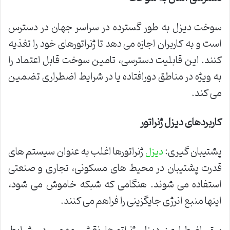
سوخت دیزل به طور گسترده در سراسر جهان در دسترس
است و به کاربران اجازه می دهد تا ژنراتورهای خود را تغذیه
کنند. این قابلیت دسترسی، تامین سوخت قابل اعتماد را
به ویژه در مناطق دورافتاده یا در شرایط اضطراری تضمین
می کند.
کاربردهای دیزل ژنراتور
پشتیبان گیری:
ژنراتورها اغلب به عنوان سیستم های
دیزل
قدرت پشتیبان در محیط های مسکونی، تجاری و صنعتی
استفاده می شوند. هنگامی که شبکه خاموش می شود،
اینها منبع انرژی جایگزینی را فراهم می کنند.