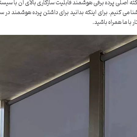
نکته اصلی پرده برقی هوشمند قابلیت سازگاری بالای آن با سیست
شنا می کنیم. برای اینکه بدانید برای داشتن پرده هوشمند در 
 با ما همراه باشید.