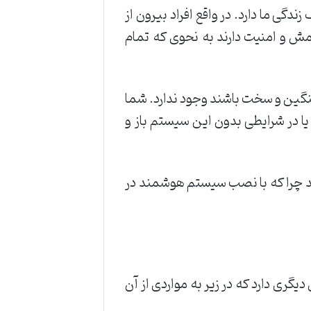
گی ما دارد. در واقع افراد بیرون از
امش و امنیت دارند به نحوی که تمام
 سنگین و سخت باشند وجود ندارد. شما
یا در شرایطی بدون این سیستم باز و
ارید چرا که با نصب سیستم هوشمند در
گری دارد که در زیر به مواردی از آن