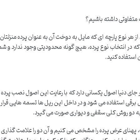
رچه متفاوتی داشته باشیم؟
 هر نوع پارچه ای که مایل به دوخت آن به عنوان پرده منزلتان 
 در انتخاب نوع پرده، هیچ گونه محدودیتی وجود ندارد و شما م
ن استفاده کنید.
جای دنیا اصول یکسانی دارد که با رعایت این اصول نصب پرده 
 برقی استفاده می شود و در داخل این ریل ها تسمه هایی قرار د
 به دو روش کلی سقفی و دیواری صورت می گیرد.
کت، پهنای عرض پرده را مشخص می کنیم و آن دو را علامت گذار