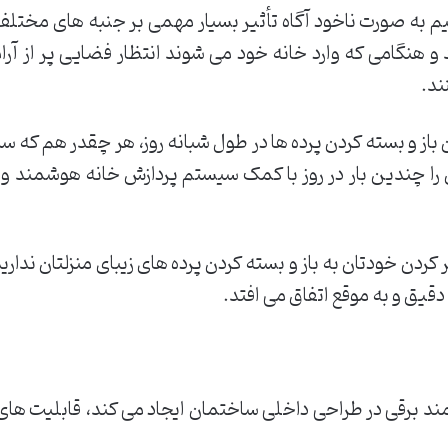
 به صورت ناخود آگاه تأثیر بسیار مهمی بر جنبه های مختلف زند
د و هنگامی که وارد خانه خود می شوند انتظار فضایی پر از آر
ند.
 باز و بسته کردن پرده ها در طول شبانه روز، هر چقدر هم که
 را چندین بار در روز با کمک سیستم پردازش خانه هوشمند و 
یر کردن خودتان به باز و بسته کردن پرده های زیبای منزلتان ند
قیق و به موقع اتفاق می افتد.
ند برقی در طراحی داخلی ساختمان ایجاد می کند، قابلیت های دی