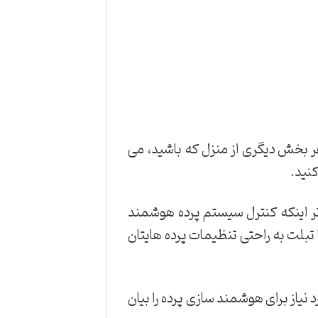
 هر بخش دیگری از منزل که باشید، می
کنید.
تر اینکه کنترل سیستم پرده هوشمند
بلت به راحتی تنظیمات پرده هایتان
 نیاز برای هوشمند سازی پرده را بیان