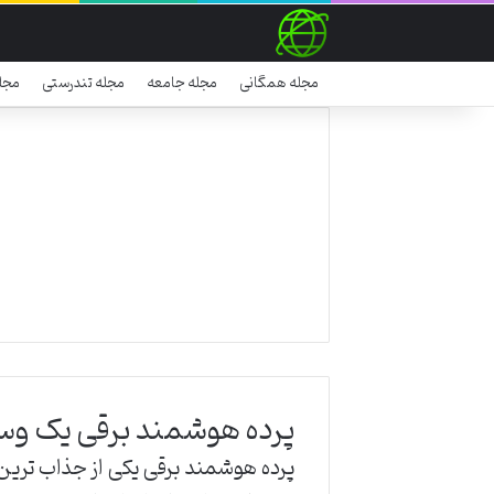
مجله همگانی
مجله جامعه
مجله تندرستی
مجل
پرده هوشمند برقی یک وسیل
پرده هوشمند برقی یکی از جذاب ترین