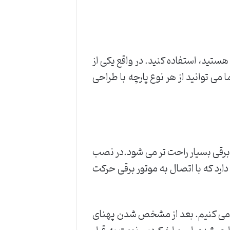
هستید، استفاده کنید. در واقع یکی از
ی توانید از هر نوع پارچه با طراحی
برقی بسیار راحت تر می شود.در نصب
ارد که با اتصال به موتور برقی حرکت
ی می کنیم. بعد از مشخص شدن پهنای