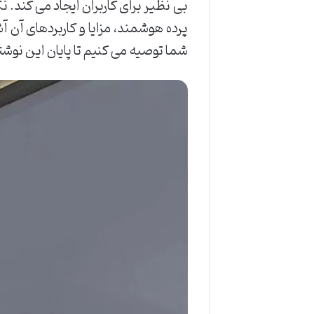
بی نظیر برای کاربران ایجاد می کند. 
پرده هوشمند، مزایا و کاربردهای آن آ
شما توصیه می کنیم تا پایان این نوشتار