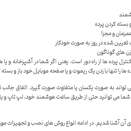
شمند
و بسته کردن پرده
همزمان و مجزا
ت تعیین شده در روز به صورت خودکار
وزن های گوناگون
نترل پرده ها از راه دور است. یعنی اگر شما در آشپزخانه و یا
ه ها را تنها با زدن یک ریموت و یا صفحه موبایل خود باز و بسته 
 تواند به صورت یکسان یا متفاوت صورت گیرد. اتفاق جالب 
ما می توانید حتی از طریق ساعت هوشمند خود، لپ تاپ و یا ت
ای آن آشنا شدیم. در ادامه انواع روش های نصب و تجهیزات مورد