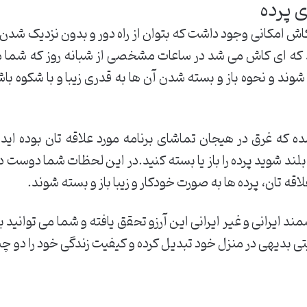
 پرده
 کاش امکانی وجود داشت که بتوان از راه دور و بدون نزدیک شدن به
اید که ای کاش می شد در ساعات مشخصی از شبانه روز که شما 
شوند و نحوه باز و بسته شدن آن ها به قدری زیبا و با شکوه باش
ده که غرق در هیجان تماشای برنامه مورد علاقه تان بوده ای
لند شوید پرده را باز یا بسته کنید.در این لحظات شما دوست د
ه تان، پرده ها به صورت خودکار و زیبا باز و بسته شوند.
ند ایرانی و غیر ایرانی این آرزو تحقق یافته و شما می توان
عیتی بدیهی در منزل خود تبدیل کرده و کیفیت زندگی خود را دو چ