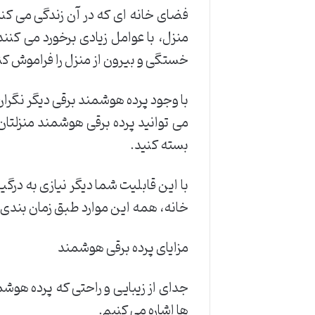
فضای خانه ای که در آن زندگی می کنیم
منزل، با عوامل زیادی برخورد می کنن
خستگی و بیرون از منزل را فراموش کن
با وجود پرده هوشمند برقی دیگر نگران
می توانید پرده برقی هوشمند منزلتان
بسته کنید.
با این قابلیت شما دیگر نیازی به درگ
خانه، همه این موارد طبق زمان بندی د
مزایای پرده برقی هوشمند
جدای از زیبایی و راحتی که پرده هوشم
ها اشاره می کنیم.