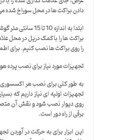
عرض، جای علامت گذاری شده را با در
دادن براکت ها در محل سوراخ شده می 
ابتدا به اندازه 10
براکت ها را با کمک دریل در محل علام
را روی براکت ها نصب کنیم. برای اطم
تجهیزات مورد نیاز برای نصب پرده ه
به طور کلی برای نصب هر اکسسوری خا
تجهیزات اولیه ای نیاز داریم که بسیار 
روی دیوار نصب شود و نقش آن متصل 
برقی از راه دور است.