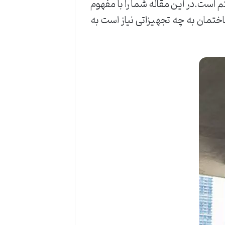
م است.در این مقاله شما را با مفهوم
ساختمان به چه تجهیزاتی نیاز است به