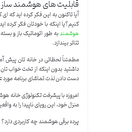
قابلیت های هوشمند سازی
آیا تاکنون به این فکر کرده اید که ای
کنیم؟یا اینکه با خودتان فکر کرده 
به طور اتوماتیک باز و بسته 
هوشمند
تئاتر بیندازد.
مطمئناً لحظاتی در خانه تان پیش آم
داشتید بدون اینکه از تخت خواب تان ب
دست دادن لذت تماشای برنامه مورد علاق
امروزه با پیشرفت تکنولوژی خانه هوشم
منزل خود، این رویای ناپیدا را به واق
پرده برقی هوشمند چه کاربردی دارد؟