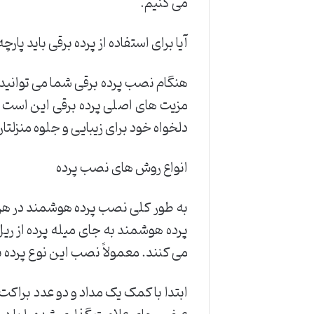
می کنیم.
آیا برای استفاده از پرده برقی باید پا
هنگام نصب پرده برقی شما می توانید از
مزیت های اصلی پرده برقی این است که
دلخواه خود برای زیبایی و جلوه منزلتا
انواع روش های نصب پرده
به طور کلی نصب پرده هوشمند در هر 
پرده هوشمند به جای میله پرده از ریل
می کنند. معمولاً نصب این نوع پرده
ابتدا با کمک یک مداد و دو عدد برا