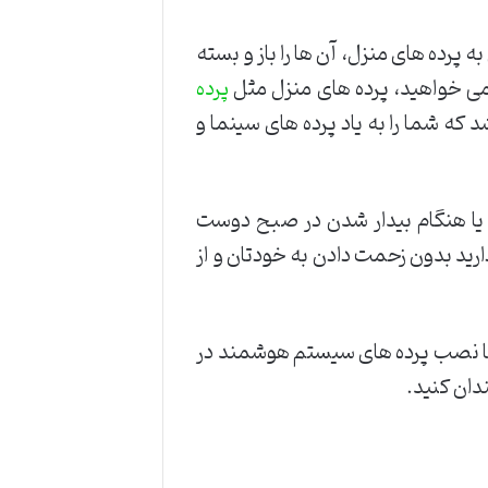
 پرده های منزل، آن ها را باز و بسته
می خواهید، پرده های منزل مثل
پرده
د که شما را به یاد پرده های سینما و
د یا هنگام بیدار شدن در صبح دوست
ارید بدون زحمت دادن به خودتان و از
ید با نصب پرده های سیستم هوشمند در
ندان کنید.