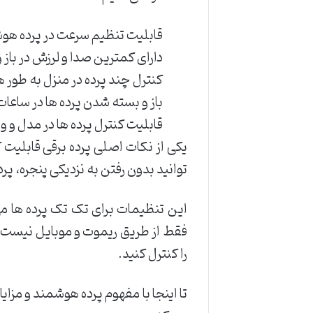
قابلیت تنظیم سرعت در پرده هو
دارای کمترین صدا و لرزش در باز 
کنترل چند پرده در منزل به طور 
باز و بسته شدن پرده ها در ساعا
قابلیت کنترل پرده ها در مدل و 
یکی از نکات اصلی پرده برقی قابلیت ک
توانید بدون رفتن به نزدیکی پنجره، پرد
این تنظیمات برای تک تک پرده ها می
فقط از طریق ریموت و موبایل نیست ش
را کنترل کنید.
تا اینجا با مفهوم پرده هوشمند و مزای