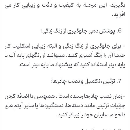
بگیرید، این مرحله به کیفیت و دقت و زیبایی کار می
افزاید.
پوشش دهی جلوگیری از زنگ زدگی:
– برای جلوگیری از زنگ زدگی و البته زیبایی اسکلیت کار
حتما آن را رنگ آمیزی کنید. میتوانید از رنگهای پایه آب یا
پایه تینر استفاده کنید که پیشنهاد ما پایه تینر است.
تزئین ،تکمیل و نصب چادرها:
– زمان نصب چادرها رسیده است . همچنین با اضافه کردن
جزئیات تزئینی مانند دسته‌ها، دستگیره‌ها یا سایر آیتم‌های
دلخواه، سایبان خود را زیباتر کنید.