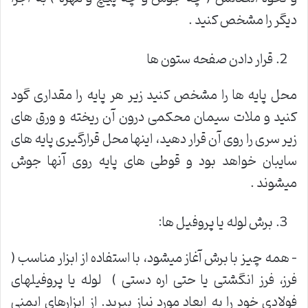
دیگر را مشخص کنید .
قرار دادن صفحه ستون ها
محل پایه ها را مشخص کنید زیر هر پایه را مقداری گود
کنید و ملات سیمان محکمی درون آن ریخته و ورق های
زیر سری را روی آن قرار دهید، اینها محل قرارگیری پایه های
سایبان خواهد بود و قوطی های پایه روی آنها جوش
میشوند .
برش لوله‌ یا پروفیل ها:
– همه چیز با برش آغاز میشود، با استفاده از ابزار مناسب (
فرز، فرز انگشتی یا حتی اره دستی ) لوله‌ یا پروفیلهای
فولادی خود را به ابعاد مورد نیاز ببرید. از ابزارهای ایمنی