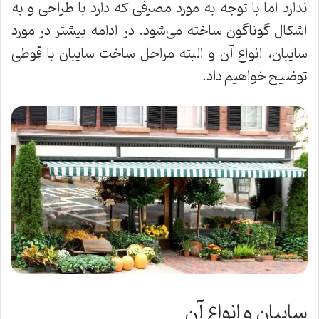
ندارد اما با توجه به مورد مصرفی که دارد با طراحی و به
اشکال گوناگون ساخته می‌شود. در ادامه بیشتر در مورد
سایبان، انواع آن و البته مراحل ساخت سایبان با قوطی
توضیح خواهیم داد.
سایبان و انواع آن