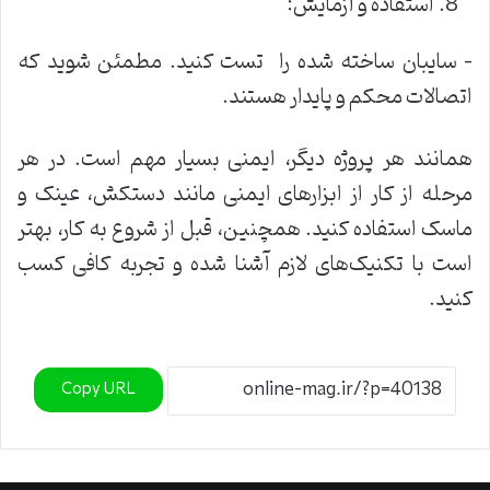
استفاده و آزمایش:
– سایبان ساخته شده را تست کنید. مطمئن شوید که
اتصالات محکم و پایدار هستند.
همانند هر پروژه دیگر، ایمنی بسیار مهم است. در هر
مرحله از کار از ابزارهای ایمنی مانند دستکش، عینک و
ماسک استفاده کنید. همچنین، قبل از شروع به کار، بهتر
است با تکنیک‌های لازم آشنا شده و تجربه کافی کسب
کنید.
Copy URL