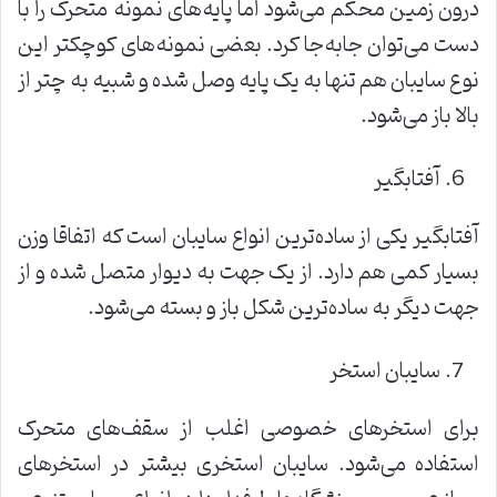
درون زمین محکم می‌شود اما پایه‌های نمونه متحرک را با
دست می‌توان جا‌به‌جا کرد. بعضی نمونه‌های کوچکتر این
نوع سایبان هم تنها به یک پایه وصل شده و شبیه به چتر از
بالا باز می‌شود.
آفتابگیر
آفتابگیر یکی از ساده‌ترین انواع سایبان است که اتفاقا وزن
بسیار کمی هم دارد. از یک جهت به دیوار متصل شده و از
جهت دیگر به ساده‌ترین شکل باز و بسته می‌شود.
سایبان استخر
برای استخرهای خصوصی اغلب از سقف‌های متحرک
استفاده می‌شود. سایبان استخری بیشتر در استخر‌های