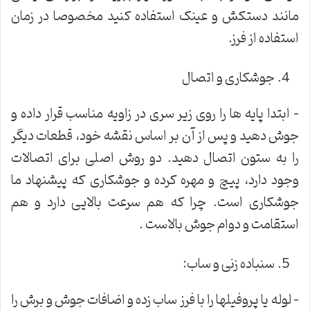
مانند دستکش و عینک استفاده کنید مخصوصا در زمان
استفاده از فرز.
جوشکاری و اتصال
– ابتدا پایه ها را روی زیر سری در زاویه مناسب قرار داده و
جوش دهید و پس از آن بر اساس نقشه خود، قطعات دیگر
را به ستون اتصال دهید. دو روش اصلی برای اتصالات
وجود دارد، پیچ و مهره کرده و جوشکاری که پیشنهاد ما
جوشکاری است. چرا که هم سرعت بالایی دارد و هم
استقامت و دوام جوش بالاست .
سنباده زنی و ساب:
– لوله‌ یا پروفیلها را با فرز ساب زده و اضافات جوش و برش را