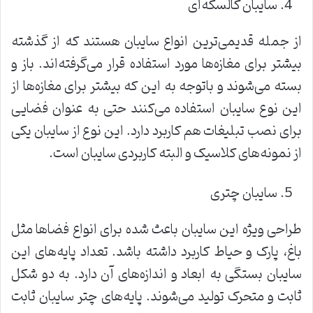
سایبان کالسکه‌ای
از جمله قدیمی‌ترین انواع سایبان هستند که از گذشته
بیشتر برای مغازه‌ها مورد استفاده قرار می‌گرفته‌اند. باز و
بسته می‌شوند و باتوجه به این که بیشتر برای مغازه‌ها از
این نوع سایبان استفاده می‌کنند حتی به عنوان فضایی
برای نصب تبلیغات هم کاربرد دارد. این نوع از سایبان یکی
از نمونه‌های کلاسیک و البته کاربردی سایبان است.
سایبان چتری
طراحی ویژه این سایبان باعث شده برای انواع فضاها مثل
باغ، پارک و حیاط کاربرد داشته باشد. تعداد پایه‌های این
سایبان بستگی به ابعاد و اندازه‌های آن دارد. به دو شکل
ثابت و متحرک تولید می‌شوند. پایه‌های چتر سایبان ثابت