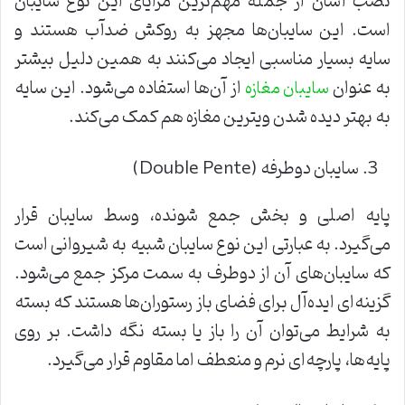
نصب آسان از جمله مهم‌ترین مزایای این نوع سایبان
است. این سایبان‌ها مجهز به روکش ضدآب هستند و
سایه بسیار مناسبی ایجاد می‌کنند به همین دلیل بیشتر
به عنوان
از آن‌ها استفاده می‌شود. این سایه
سایبان مغازه
به بهتر دیده شدن ویترین مغازه هم کمک می‌کند.
سایبان دوطرفه (Double Pente)
پایه اصلی و بخش جمع شونده، وسط سایبان قرار
می‌گیرد. به عبارتی این نوع سایبان شبیه به شیروانی است
که سایبان‌های آن از دوطرف به سمت مرکز جمع می‌شود.
گزینه‌ای ایده‌آل برای فضای باز رستوران‌ها هستند که بسته
به شرایط می‌توان آن را باز یا بسته نگه داشت. بر روی
پایه‌ها، پارچه‌ای نرم و منعطف اما مقاوم قرار می‌گیرد.