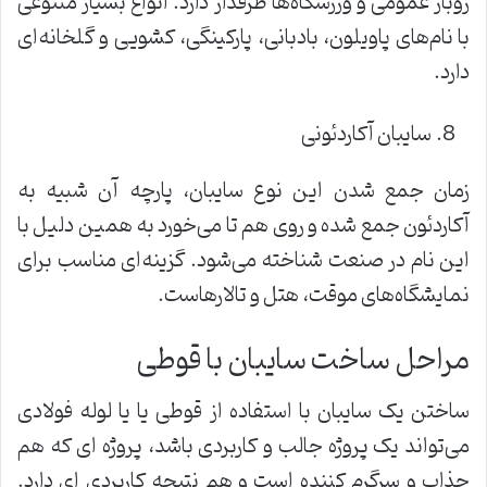
روباز عمومی و ورزشگاه‌ها طرفدار دارد. انواع بسیار متنوعی
با نام‌های پاویلون، بادبانی، پارکینگی، کشویی و گلخانه‌ای
دارد.
سایبان آکاردئونی
زمان جمع شدن این نوع سایبان، پارچه آن شبیه به
آکاردئون جمع شده و روی هم تا می‌خورد به همین دلیل با
این نام در صنعت شناخته می‌شود. گزینه‌ای مناسب برای
نمایشگاه‌های موقت، هتل و تالارهاست.
مراحل ساخت سایبان با قوطی
ساختن یک سایبان با استفاده از قوطی یا یا لوله فولادی
می‌تواند یک پروژه جالب و کاربردی باشد، پروژه ای که هم
جذاب و سرگرم کننده است و هم نتیجه کاربردی ای دارد.