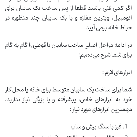
اگر کمی فنی باشید قطعا از پس ساخت یک سایبان برای
اتومبیل، ویترین مغازه و یا یک سایبان چند منظوره در
حیاط خانه برمی آیید .
در ادامه مراحل اصلی ساخت سایبان با قوطی را گام به گام
برای شما شرح می‌دهیم:
ابزارهای لازم :
شما برای ساخت یک سایبان متوسط برای خانه یا محل کار
خود به ابزارهای خاص، پیشرفته و یا بزرگی نیاز ندارید،
مهمترین ابزارهای مورد نیاز :
فرز با سنگ برش و ساب