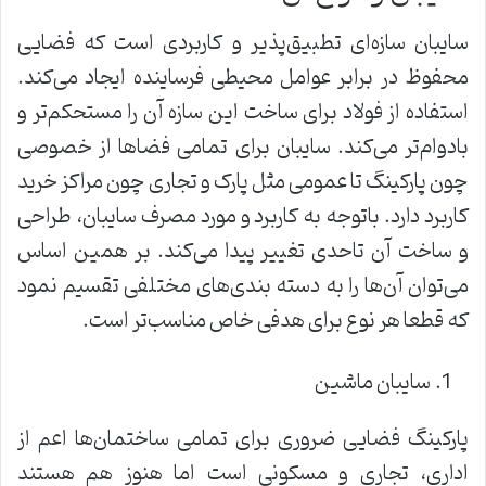
سایبان سازه‌ای تطبیق‌پذیر و کاربردی است که فضایی
محفوظ در برابر عوامل محیطی فرساینده ایجاد می‌کند.
استفاده از فولاد برای ساخت این سازه آن را مستحکم‌تر و
بادوام‌تر می‌کند. سایبان‌ برای تمامی فضاها از خصوصی
چون پارکینگ تا عمومی مثل پارک و تجاری چون مراکز خرید
کاربرد دارد. باتوجه به کاربرد و مورد مصرف سایبان، طراحی
و ساخت آن تاحدی تغییر پیدا می‌کند. بر همین اساس
می‌توان آن‌ها را به دسته بندی‌های مختلفی تقسیم نمود
که قطعا هر نوع برای هدفی خاص مناسب‌تر است.
سایبان ماشین
پارکینگ فضایی ضروری برای تمامی ساختمان‌ها اعم از
اداری، تجاری و مسکونی است اما هنوز هم هستند