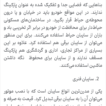
بناهایی که فضایی جدا و تفکیک شده به عنوان پارکینگ
ندارند. در این مواقع خودرو باید در خیابان و یا درون
محوطه‌ی حیاط قرار بگیرد. در ساختمان‌های مسکونی
حیاط‌دار برای محافظت از خودرو در برابر اثر تخریبی باد و
باران از سایبان حیاط استفاده می‌کنند. برای این منظور
می‌توان از سایبان برقی هم استفاده کرد. علاوه بر این
بسیاری از مراکز تجاری، اداری و گردشگری هم پارکینگ
مسقف ندارند و از سایبان برای محفوظ نگه داشتن
ماشین استفاده می‌کنند.
سایبان فنری
یکی از مدرن‌ترین انواع سایبان است که با نصب موتور
می‌توان آن را به سایبان برقی تبدیل کرد. قیمت به صرفه و