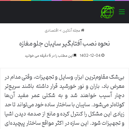
منو
مجله آنلاین
>
اقتصادی
نحوه نصب آفتابگیر سایبان جلو مغازه
1402-12-04
این مطلب را در 6 دقیقه می خوانید
بی‌شک مقاوم‌ترین ابزار، وسایل و تجهیزات، وقتی مدام در
معرض باد، باران و نور خورشید قرار داشته باشند سریع‌تر
دچار آسیب خواهند شد و به شکلی عمر مفید آن‌ها
کوتاه‌تر می‌شود. سایبان با ساختار ساده خود می‌تواند تا حد
زیادی این مشکل را کنترل کرده و مانع از صدمه دیدن اشیا
و تجهیزات شود. این سازه در اکثر مواقع ساختار پیچیده‌ای