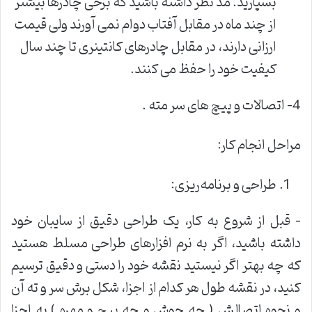
بسپارید. مد نظر داشته باشید که برخی چادرها بیشتر
از چند ماه در مقابل آفتاب دوام نمی آورند ولی قیمت
ارزانی دارند، در مقابل چادرهای کانتینری تا چند سال
کیفیت خود را حفظ می کنند.
4- اتصالات و پیچ های سر مته .
مراحل انجام کار:
طراحی و برنامه‌ریزی:
– قبل از شروع به کار، یک طراحی دقیق از سایبان خود
داشته باشید، اگر به نرم افزارهای طراحی مسلط هستید
که چه بهتر اگر نیستید نقشه خود را دستی و دقیق ترسیم
کنید، در نقشه طول هر کدام از اجزا، شکل برش سر و ته آن
و نحوه اتصالش ( چه جوش و چه پیچ و مهره ) به اجزا