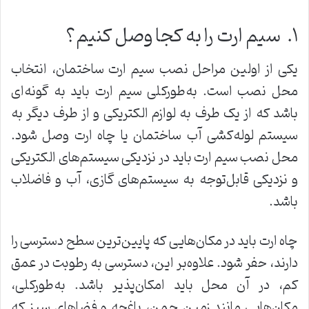
۱. سیم ارت را به کجا وصل کنیم؟
یکی از اولین مراحل نصب سیم ارت ساختمان، انتخاب
محل نصب است. به‌طورکلی سیم ارت باید به گونه‌ای
باشد که از یک طرف به لوازم الکتریکی و از طرف دیگر به
سیستم لوله‌کشی آب ساختمان یا چاه ارت وصل شود.
محل نصب سیم ارت باید در نزدیکی سیستم‌های الکتریکی
و نزدیکی قابل‌توجه به سیستم‌های گازی، آب و فاضلاب
باشد.
چاه ارت باید در مکان‌هایی که پایین‌ترین سطح دسترسی را
دارند، حفر شود. علاوه‌بر این، دسترسی به رطوبت در عمق
کم، در آن محل باید امکان‌پذیر باشد. به‌طورکلی،
مکان‌هایی مانند زمین چمن، باغچه و فضاهای سبز که