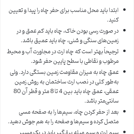
ابتدا باید محل مناسب برای حفر چاه را پیدا و تعیین
کنید.
در صورت رسی بودن خاک، چاه باید کم عمق و در
زمین‌های سنگی و شنی، چاه باید عمیق باشد.
ترجیحاً بهتر است که چاه ارت در مجاورت آب و محیط
مرطوب و نقاطی با سطح پایین حفر شود.
عمق چاه به میزان مقاومت زمین بستگی دارد. ولی
به‌طور کلی در نصب ارت ساختمان به روش زمین
عمقی، عمق چاه باید بین 4 تا 8 متر و قطر آن 80
سانتی‌متر باشد.
بعد از حفر کردن چاه، سیم‌ها را به صفحه مسی
متصل کرده و سیم‌ها و صفحه را به هم جوش دهید.
سیم ارت و سیم میله برق‌گیر باید در یک مسیر