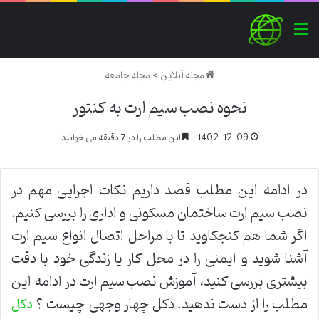
منو
مجله آنلاین
>
مجله جامعه
نحوه نصب سیم ارت به کنتور
1402-12-09
این مطلب را در 7 دقیقه می خوانید
در ادامه این مطلب قصد داریم نکات اجرایی مهم در
نصب سیم ارت ساختمان مسکونی و اداری را بررسی کنیم.
اگر شما هم کنجکاوید تا با مراحل اتصال انواع سیم ارت
آشنا شوید و ایمنی را در محل کار یا زندگی خود با دقت
بیشتری بررسی کنید، آموزش نصب سیم ارت در ادامه این
مطلب را از دست ندهید. دکل چهار وجهی چیست ؟
دکل