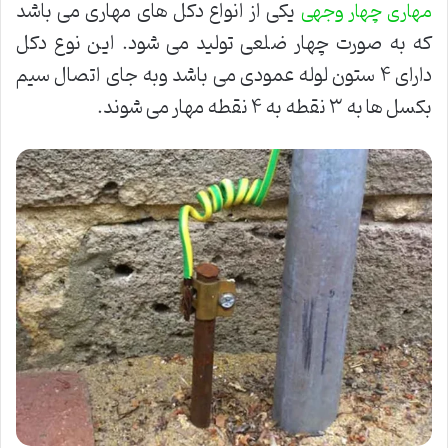
یکی از انواع دکل های مهاری می باشد
مهاری چهار وجهی
که به صورت چهار ضلعی تولید می شود. این نوع دکل
دارای ۴ ستون لوله عمودی می باشد وبه جای اتصال سیم
بکسل ها به ۳ نقطه به ۴ نقطه مهار می شوند.