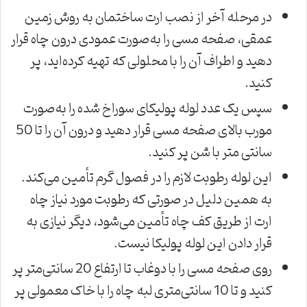
در مرحله آخر از نصب ارت ساختمان به روش زمین
عمقی، صفحه مسی را به‌صورت عمودی درون چاه قرار
دهید و اطراف آن را با محلولی که تهیه کرده‌اید، پر
کنید.
سپس یک عدد لوله پولیکای سوراخ شده را به‌صورت
مورب بالای صفحه مسی قرار دهید و درون آن را تا 50
سانتی متر با شن پر کنید.
این لوله رطوبت لازم را در فصول گرم تأمین می‌کند.
به همین دلیل در صورتی که رطوبت مورد نیاز چاه
ارت از طریق کف چاه تأمین می‌شود، دیگر نیازی به
قرار دادن این لوله پولیکا نیست.
روی صفحه مسی را با دوغاب تا ارتفاع 20 سانتی‌متر پر
کنید و تا 10 سانتی‌متری لبه چاه را با خاک معمولی پر