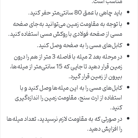
مناسب است.
باید چاهی با عمق 80 سانتی‌متر حفر کنید.
با توجه به مقاومت زمین می‌توانید به‌جای صفحه
مسی از صفحه فولادی با روکش مسی استفاده کنید.
کابل‌های مسی را به صفحه وصل کنید.
در مرحله بعد 2 میله با فاصله 3 متر از هم را درون
زمین قرار دهید تا جایی که 15 سانتی‌متر از میله‌ها،
بیرون از زمین قرار گیرد.
کابل‌های مسی را به این میله‌ها وصل کنید و با
استفاده از ارت سنج، مقاومت زمین را اندازه‌گیری
کنید.
در صورتی که به مقاومت لازم نرسیدید، تعداد میله‌ها
را افزایش دهید.