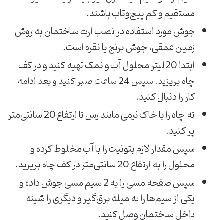
مستقیم و کم پیچ‌وتاب باشند.
جوش مورد استفاده در نصب ارت ساختمان به روش
زمین عمقی، جوش برنج یا نقره است.
ابتدا 20 لیتر محلول آب و نمک تهیه کنید و در کف
چاه بریزید. سپس 24 ساعت صبر کنید و بعد ادامه
کار را دنبال کنید.
ته چاه را با خاک نرمی مانند رس تا ارتفاع 20 سانتی‌متر
پر کنید.
سپس مقدار لازم بتونیت را با آب مخلوط کرده و
محلول را به ارتفاع 20 سانتی‌متر در کف چاه بریزید.
سپس صفحه مسی را به 2 سیم مسی جوش داده و
یکی از سیم‌ها را به میله برق‌گیر و دیگری را شینه
داخل ساختمان وصل کنید.