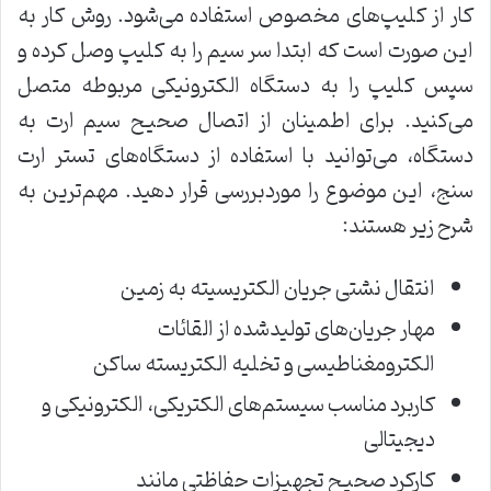
کار از کلیپ‌های مخصوص استفاده می‌شود. روش کار به
این صورت است که ابتدا سر سیم را به کلیپ وصل کرده و
سپس کلیپ را به دستگاه الکترونیکی مربوطه متصل
می‌کنید. برای اطمینان از اتصال صحیح سیم ارت به
دستگاه، می‌توانید با استفاده از دستگاه‌های تستر ارت
سنج، این موضوع را موردبررسی قرار دهید. مهم‌ترین به
شرح زیر هستند:
انتقال نشتی جریان الکتریسیته به زمین
مهار جریان‌های تولیدشده از القائات
الکترومغناطیسی و تخلیه الکتریسته ساکن
کاربرد مناسب سیستم‌های الکتریکی، الکترونیکی و
دیجیتالی
کارکرد صحیح تجهیزات حفاظتی مانند