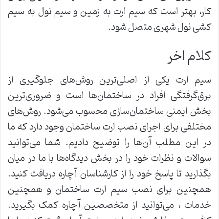
کار، بهتر است که سیم ارت به زمین و سیم نول به سیم
کشی نول شهری متصل شود.
کلام اخر
سیم ارت یکی از اصلی‌ترین روش‌های جلوگیری از
برق‌گرفتگی افراد در ساختمان‌ها است و ضروری‌ترین
بخش ایمنی ساختمان‌سازی محسوب می‌شود. روش‌های
مختلفی برای اجرای نصب ارت ساختمان وجود دارد که ما
در این مطلب آن‌ها را توضیح دادیم. شما می‌توانید
سوالات و نظرات خود را در بخش دیدگاه‌ها با ما در میان
بگذارید تا پاسخ خود را از کارشناسان آچاره دریافت کنید.
همچنین برای نصب سیم ارت ساختمان و همچنین
خدمات ، می‌توانید از متخصصین آچاره کمک بگیرید.