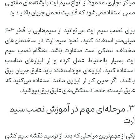
مراکز تجاری، معمولا از انواع سیم ارت با رشته‌های مفتولی
مسی استفاده می‌شود که قابلیت تحمل جریان بالا را دارد.
برای نصب سیم ارت می‌توانید از سیم‌هایی با قطر ۴-۶
میلی‌متر استفاده کنید. نمره سیم ارت در ساختمان‌های
مختلف، ممکن است متفاوت باشد. هنگام نصب سیم
ارت بسیار بااحتیاط عمل کرده و از ابزارهای مناسب
استفاده کنید. ابزارهای مورداستفاده باید عایق جریان برق
باشند. اگر حین کار از ابزاری مانند استفاده می‌کنید که
عایق نیست، حتما دستکش‌های عایق برق بپوشید.
۳. مرحله‌ای مهم در آموزش نصب سیم
ارت
یکی از مهم‌ترین مراحلی که بعد از ترسیم نقشه سیم کشی