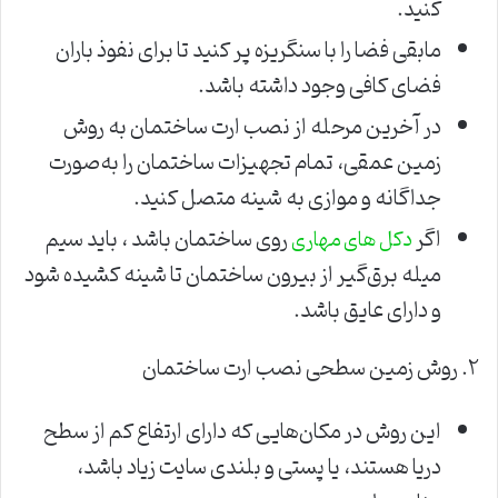
کنید.
مابقی فضا را با سنگریزه پر کنید تا برای نفوذ باران
فضای کافی وجود داشته باشد.
در آخرین مرحله از نصب ارت ساختمان به روش
زمین عمقی، تمام تجهیزات ساختمان را به‌صورت
جداگانه و موازی به شینه متصل کنید.
اگر
روی ساختمان باشد ، باید سیم
دکل های مهاری
میله برق‌گیر از بیرون ساختمان تا شینه کشیده شود
و دارای عایق باشد.
۲. روش زمین سطحی نصب ارت ساختمان
این روش در مکان‌هایی که دارای ارتفاع کم از سطح
دریا هستند، یا پستی و بلندی سایت زیاد باشد،