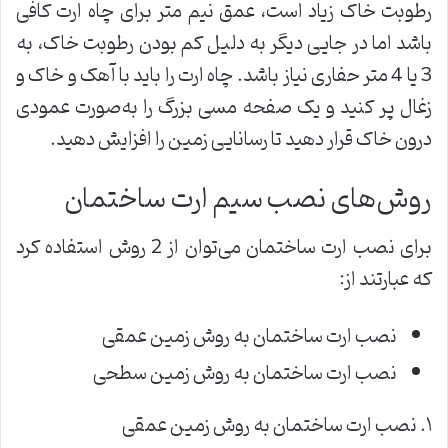
رطوبت خاک زیاد است، عمق نیم متر برای چاه ارت کافی
باشد اما در جایی دیگر به دلیل کم بودن رطوبت خاک، به
3 یا 4 متر حفاری نیاز باشد. چاه ارت را باید با آهک و خاک و
زغال پر کنید و یک صفحه مسی بزرگ را به‌صورت عمودی
درون خاک قرار دهید تا رسانایی زمین را افزایش دهید.
روش‌های نصب سیم ارت ساختمان
برای نصب ارت ساختمان می‌توان از 2 روش استفاده کرد
که عبارتند از:
نصب ارت ساختمان به روش زمین عمقی
نصب ارت ساختمان به روش زمین سطحی
۱. نصب ارت ساختمان به روش زمین عمقی