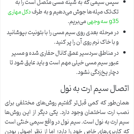
سپس سیمی که به شینه مسی متصل است را به
تک‌تک میله‌ها جوش می‌دهیم و به طرف
دکل مهاری
می‌بریم.
g35 سه وجهی
در مرحله بعدی روی سیم مسی را با بتونیت بپوشانید
و با خاک نرم روی آن را پر کنید.
در مناطق سردسیر عمق کانال حفاری شده و مسیر
عبور سیم مسی خیلی مهم است و باید عایق شود تا
دچار یخ‌زدگی نشود.
اتصال سیم ارت به نول
همان‌طور که کمی قبل‌تر گفتیم روش‌های مختلفی برای
نصب ارت ساختمان وجود دارد. یکی دیگر از این روش‌ها
سیم ارت به نول است. سیم نول در واقع سیمی خنثی است
که کاربری‌های خاص خود را دارد؛ اما از نظر اصولی بودن