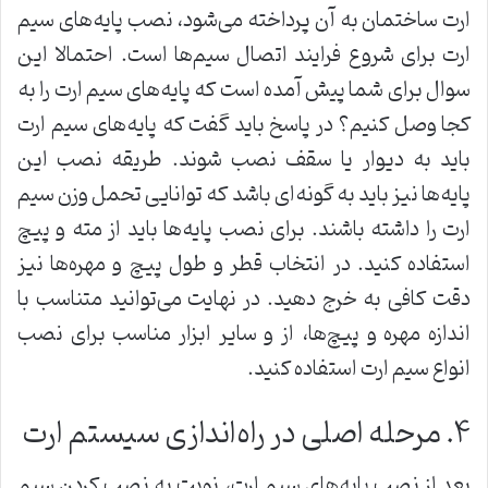
ارت ساختمان به آن پرداخته می‌شود، نصب پایه‌های سیم
ارت برای شروع فرایند اتصال سیم‌ها است. احتمالا این
سوال برای شما پیش آمده است که پایه‌های سیم ارت را به
کجا وصل کنیم؟ در پاسخ باید گفت که پایه‌های سیم ارت
باید به دیوار یا سقف نصب شوند. طریقه نصب این
پایه‌ها نیز باید به گونه‌ای باشد که توانایی تحمل وزن سیم
ارت را داشته باشند. برای نصب پایه‌ها باید از مته و پیچ
استفاده کنید. در انتخاب قطر و طول پیچ و مهره‌ها نیز
دقت کافی به خرج دهید. در نهایت می‌توانید متناسب با
اندازه مهره و پیچ‌ها، از و سایر ابزار مناسب برای نصب
انواع سیم ارت استفاده کنید.
۴. مرحله اصلی در راه‌اندازی سیستم ارت
بعد از نصب پایه‌های سیم ارت، نوبت به نصب کردن سیم