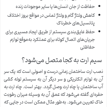
حفاظت از جان انسان‌ها یا سایر موجودات زنده
کاهش ولتاژ گام و ولتاژ تماس در مواقع بروز اختلاف
پتانسیل‌های خطرناک
حفظ عایق‌بندی سیستم از طریق ایجاد مسیری برای
جریان‌های اتصال کوتاه برای عملکرد به‌موقع لوازم
حفاظتی
سیم ارت به کجا متصل می‌شود؟
نصب ارت ساختمان زمانی درست و اصولی است که یک سر
آن به لوازم الکتریکی و سر دیگر آن به سیستم لوله کشی
آب ساختمان یا چاه ارت وصل گردد. بهتر است. چاه ارت به
حفره‌ای گفته می‌شود که عمق آن به وسیله میزان رطوبت
خاک تعیین می‌شود. به‌طور مثال ممکن است در جایی که