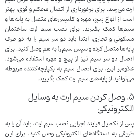
ارت می‌رسد. برای برخورداری از اتصال محکم و قوی، بهتر
است از انواع پیچ، مهره و کلیپس‌های متصل به پایه‌ها و
سیم‌ها کمک بگیرید. برای نصب سیم ارت ساختمان
مسکونی و تجاری، ابتدا باید دو سر سیم را به دو طرف
پایه‌ها متصل کرده و سپس سیم را به هم وصل کنید. برای
اتصال دو سر سیم نیز از پیچ و مهره استفاده می‌شود.
علاوه‌بر این، برای اتصال سیم به یکپارچه‌کننده مربوطه
می‌توانید از پایه‌های سیم ارت کمک بگیرید.
۵. وصل کردن سیم ارت به وسایل
الکترونیکی
پس از تکمیل فرایند اجرایی نصب سیم ارت، باید آن را به
طریقی به دستگاه‌های الکترونیکی وصل کنید. برای این