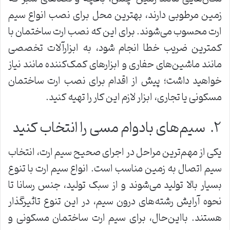
زمین مرطوبی دارند، بهترین محل برای نصب انواع سیم
ارت محسوب می‌شوند. برای این که نصب ارت ساختمان با
کمترین ضریب خطا انجام شود، به ابزارآلات تخصصی
مانند ماشین‌های حفاری و ابزارهای کمک‌‌کننده مانند نیاز
خواهید داشت؛ پیش از اقدام برای نصب ارت ساختمان
مسکونی یا تجاری، ابزار لازم این کار را تهیه کنید.
۲. سیم‌های بادوام مسی را انتخاب کنید
یکی از مهم‌ترین مراحل در اجرای صحیح سیم ارت، انتخاب
سیم اتصال به زمین مناسب است. انواع سیم ارت با تنوع
بسیار بالا تولید می‌شوند و از سبک تولید، جنس رسانا تا
نحوه آرایش رشته‌های درون سیم، در این تنوع تاثیرگذار
هستند. بااین‌حال، برای سیم ارت ساختمان مسکونی و