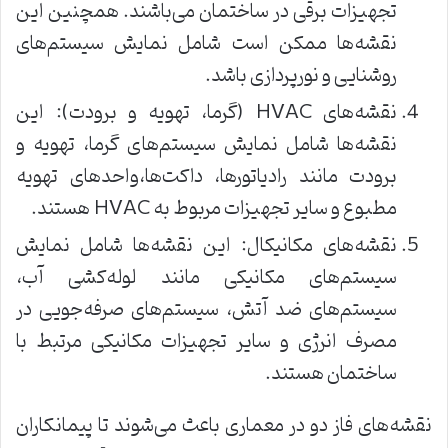
تجهیزات برقی در ساختمان می‌باشند. همچنین این
نقشه‌ها ممکن است شامل نمایش سیستم‌های
روشنایی و نورپردازی باشد.
نقشه‌های HVAC (گرما، تهویه و برودت): این
نقشه‌ها شامل نمایش سیستم‌های گرما، تهویه و
برودت مانند رادیاتورها، داکت‌ها،واحدهای تهویه
مطبوع و سایر تجهیزات مربوط به HVAC هستند.
نقشه‌های مکانیکال: این نقشه‌ها شامل نمایش
سیستم‌های مکانیکی مانند لوله‌کشی آب،
سیستم‌های ضد آتش، سیستم‌های صرفه‌جویی در
مصرف انرژی و سایر تجهیزات مکانیکی مرتبط با
ساختمان هستند.
نقشه‌های فاز دو در معماری باعث می‌شوند تا پیمانکاران