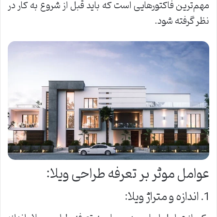
مهم‌ترین فاکتورهایی است که باید قبل از شروع به کار در
نظر گرفته شود.
عوامل موثر بر تعرفه طراحی ویلا:
1. اندازه و متراژ ویلا: