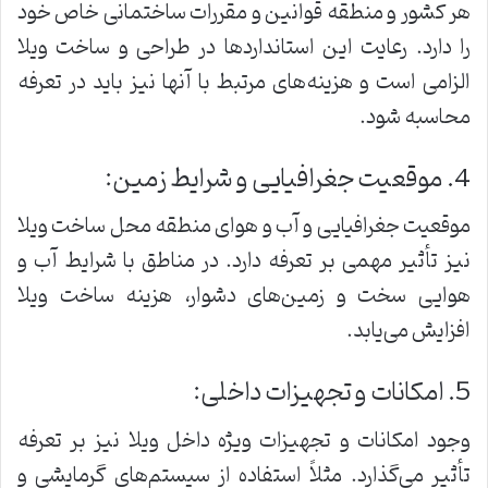
هر کشور و منطقه قوانین و مقررات ساختمانی خاص خود
را دارد. رعایت این استانداردها در طراحی و ساخت ویلا
الزامی است و هزینه‌های مرتبط با آنها نیز باید در تعرفه
محاسبه شود.
4. موقعیت جغرافیایی و شرایط زمین:
موقعیت جغرافیایی و آب و هوای منطقه محل ساخت ویلا
نیز تأثیر مهمی بر تعرفه دارد. در مناطق با شرایط آب و
هوایی سخت و زمین‌های دشوار، هزینه ساخت ویلا
افزایش می‌یابد.
5. امکانات و تجهیزات داخلی:
وجود امکانات و تجهیزات ویژه داخل ویلا نیز بر تعرفه
تأثیر می‌گذارد. مثلاً استفاده از سیستم‌های گرمایشی و