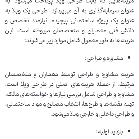
هزینه‌هایی که بابت طراحی ویلا پرداخت می‌شود، به
عنوان سرمایه‌گذاری به آن می‌پردازد. طراحی یک ویلا به
عنوان یک پروژه ساختمانی پیچیده، نیازمند تخصص و
دانش فنی معماران و متخصصان مربوطه است. این
هزینه‌ها به طور معمول شامل موارد زیر می‌شوند:
مشاوره و طراحی:
هزینه مشاوره و طراحی توسط معماران و متخصصان
مرتبط، از جمله هزینه‌های اصلی در طراحی ویلا است.
مشاوره و طراحی شامل بررسی نیازها و خواسته‌های مالک،
تهیه نقشه‌ها و طرح‌ها، انتخاب مصالح و مواد ساختمانی،
و طراحی داخلی و خارجی ویلا می‌شود.
بازدید اولیه: