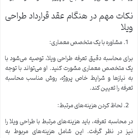
نکات مهم در هنگام عقد قرارداد طراحی
ویلا
مشاوره با یک متخصص معماری:
برای محاسبه دقیق تعرفه طراحی ویلا، توصیه می‌شود با
یک متخصص معماری مشورت کنید. او می‌تواند با توجه
به نیازها و شرایط خاص پروژه، روش مناسب محاسبه
تعرفه را تعیین کند.
لحاظ کردن هزینه‌های مرتبط:
در محاسبه تعرفه، باید هزینه‌های مرتبط با طراحی ویلا را
نیز در نظر گرفت. این شامل هزینه‌های مربوط به