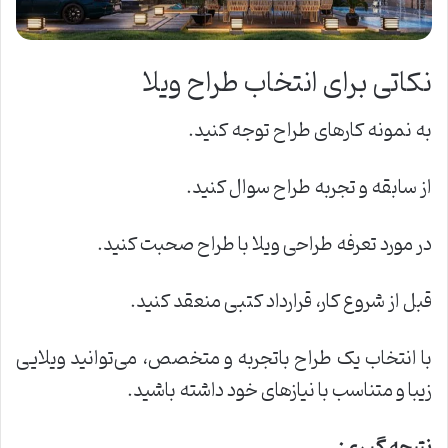
نکاتی برای انتخاب طراح ویلا
به نمونه کارهای طراح توجه کنید.
از سابقه و تجربه طراح سوال کنید.
در مورد تعرفه طراحی ویلا با طراح صحبت کنید.
قبل از شروع کار، قرارداد کتبی منعقد کنید.
با انتخاب یک طراح باتجربه و متخصص، می‌توانید ویلایی
زیبا و متناسب با نیازهای خود داشته باشید.