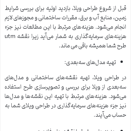
قبل از شروع طراحی ویلا، بازدید اولیه برای بررسی شرایط
زمین، منابع آب و برق، مقررات ساختمانی و مجوزهای لازم
انجام می‌شود. هزینه‌های مرتبط با این مطالعات نیز جزء
هزینه‌های سرمایه‌گذاری به شمار می‌آید زیرا نقشه utm
طرح شما همیشه باقی می ماند.
تهیه مدل‌های سه‌بعدی:
در طراحی ویلا، تهیه نقشه‌های ساختمانی و مدل‌های
سه‌بعدی از ویلا برای بررسی و تصویرسازی طرح استفاده
می‌شود. هزینه‌های مرتبط با تهیه این نقشه‌ها و مدل‌ها
نیز جزء هزینه‌های سرمایه‌گذاری در طراحی ویلای شما به
حساب می‌آیند.