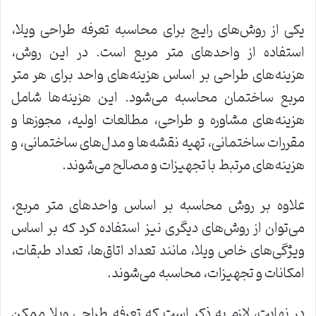
یکی از روش‌های رایج برای محاسبه تعرفه طراحی ویلا،
استفاده از واحدهای متر مربع است. در این روش،
هزینه‌های طراحی بر اساس هزینه‌های واحد برای هر متر
مربع ساختمان محاسبه می‌شود. این هزینه‌ها شامل
هزینه‌های مشاوره و طراحی، مطالعات اولیه، مجوزها و
مقررات ساختمانی، تهیه نقشه‌ها و مدل‌های ساختمانی، و
هزینه‌های مرتبط با تجهیزات و مصالح می‌شوند.
علاوه بر روش محاسبه بر اساس واحدهای متر مربع،
می‌توان از روش‌های دیگری نیز استفاده کرد که بر اساس
ویژگی‌های خاص ویلا، مانند تعداد اتاق‌ها، تعداد طبقات،
امکانات و تجهیزات، محاسبه می‌شوند.
در نهایت، لازم به ذکر است که تعرفه طراحی ویلا ممکن