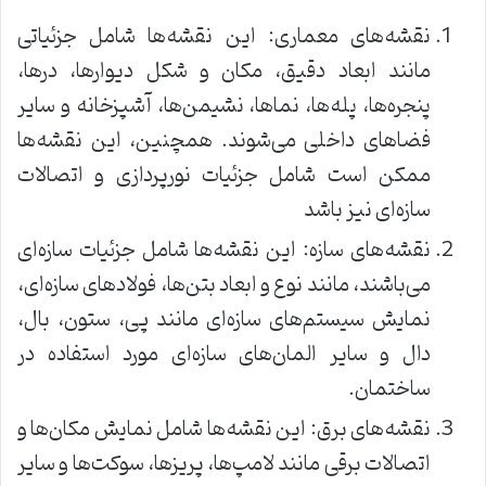
نقشه‌های معماری: این نقشه‌ها شامل جزئیاتی
مانند ابعاد دقیق، مکان و شکل دیوارها، درها،
پنجره‌ها، پله‌ها، نماها، نشیمن‌ها، آشپزخانه و سایر
فضاهای داخلی می‌شوند. همچنین، این نقشه‌ها
ممکن است شامل جزئیات نورپردازی و اتصالات
سازه‌ای نیز باشد
نقشه‌های سازه: این نقشه‌ها شامل جزئیات سازه‌ای
می‌باشند، مانند نوع و ابعاد بتن‌ها، فولادهای سازه‌ای،
نمایش سیستم‌های سازه‌ای مانند پی، ستون، بال،
دال و سایر المان‌های سازه‌ای مورد استفاده در
ساختمان.
نقشه‌های برق: این نقشه‌ها شامل نمایش مکان‌ها و
اتصالات برقی مانند لامپ‌ها، پریزها، سوکت‌ها و سایر