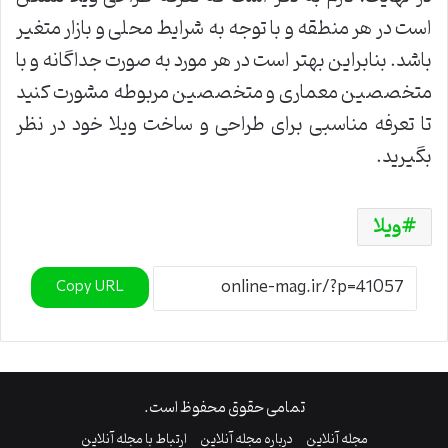
است در هر منطقه و با توجه به شرایط محلی و بازار متغیر
باشد. بنابراین بهتر است در هر مورد به صورت جداگانه و با
متخصصین معماری و متخصصین مربوطه مشورت کنید
تا تعرفه مناسبی برای طراحی و ساخت ویلا خود در نظر
بگیرید.
ویلا
Copy URL
تمامی حقوق محفوظ است.
مجله آنلاین
درباره مجله آنلاین
ارتباط با مجله آنلاین