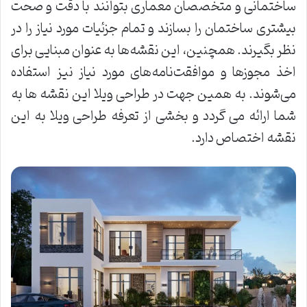
ساختمانی و متخصصان معماری بتوانند با دقت و صحت
بیشتری ساختمان را بسازند و تمام جزئیات مورد نیاز را در
نظر بگیرند. همچنین، این نقشه‌ها به عنوان مبنایی برای
اخذ مجوزها و موافقت‌نامه‌های مورد نیاز نیز استفاده
می‌شوند. به همین جهت در طراحی ویلا این نقشه ها به
شما ارائه می گردد و بخشی از تعرفه طراحی ویلا به این
نقشه اختصاص دارد.