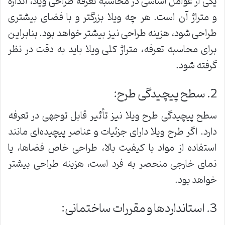
یکی از عوامل اساسی در محاسبه تعرفه طراحی ویلا، اندازه
و متراژ آن است. هر چه ویلا بزرگتر و با فضای بیشتری
طراحی شود، هزینه طراحی نیز بیشتر خواهد بود. بنابراین
برای محاسبه تعرفه، متراژ کلی ویلا باید به دقت در نظر
گرفته شود.
2. سطح پیچیدگی طرح:
سطح پیچیدگی طرح ویلا نیز تأثیر قابل توجهی در تعرفه
دارد. اگر طرح ویلا دارای جزئیات و عناصر پیچیده‌ای مانند
استفاده از مواد با کیفیت بالا، طراحی خاص فضاها، یا
نمای خارجی منحصر به فرد است، هزینه طراحی بیشتر
خواهد بود.
3. استانداردها و مقررات ساختمانی: