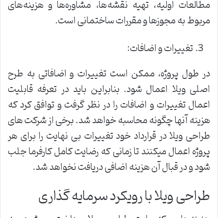
مطالعات اولیه، تهیه نقشه‌ها، مشاوره‌ها و هزینه‌های
مربوط به مجوزها و مقررات ساختمانی است.
تغییرات و اضافات:
در طول پروژه، ممکن است تغییرات و اضافاتی به طرح
اصلی ویلا اعمال شود. بنابراین باید در تعرفه قابلیت
اعمال تغییرات و اضافات را در نظر گرفت و توافق کرد که
هزینه آنها چگونه محاسبه خواهد شد. برخی از شرکت های
طراحی ویلا در قرارداد خود تغییرات بی نهایت را برای هر
پروژه اعمال میکنند تا زمانی که رضایت کامل کارفرما جلب
شود و در قبال آن هزینه اضافی دریافت نخواهد شد.
طراحی ویلا با رویکرد سرمایه گذاری