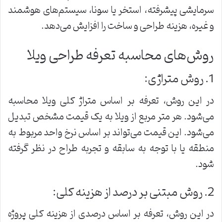
سرمایشی پیشرفته، استخر یا سونا، سیستم‌های هوشمند
و غیره، هزینه طراحی و ساخت را افزایش می‌دهد.
روش‌های محاسبه تعرفه طراحی ویلا
1. روش متراژی:
در این روش، تعرفه بر اساس متراژ کلی ویلا محاسبه
می‌شود. هر متر مربع از ویلا به یک قیمت مشخص تبدیل
می‌شود. این قیمت می‌تواند بر اساس نرخ واحد مربوط به
منطقه یا با توجه به سابقه و تجربه طراح در نظر گرفته
شود.
2. روش مبتنی بر درصد از هزینه کلی:
در این روش، تعرفه بر اساس درصدی از هزینه کلی پروژه