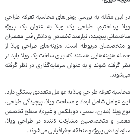
نتیجه گیری:
در این مقاله به بررسی روش‌های محاسبه تعرفه طراحی
ویلا پرداختیم. طراحی یک ویلا به عنوان یک پروژه
ساختمانی پیچیده، نیازمند تخصص و دانش فنی معماران
و متخصصان مربوطه است. هزینه‌های طراحی ویلا از
جمله هزینه‌هایی هستند که برای ساخت یک ویلا باید در
نظر گرفته شوند و به عنوان سرمایه‌گذاری در نظر گرفته
می‌شوند.
محاسبه تعرفه طراحی ویلا به عوامل متعددی بستگی دارد.
این عوامل شامل ابعاد و مساحت ویلا، پیچیدگی طراحی،
نوع ویلا (مدرن، سنتی، دوبلکس و غیره)، سطح تخصص
معمار و متخصصین مشارکت کننده در طراحی ویلا،
سازمان‌دهی پروژه و منطقه جغرافیایی می‌شوند.