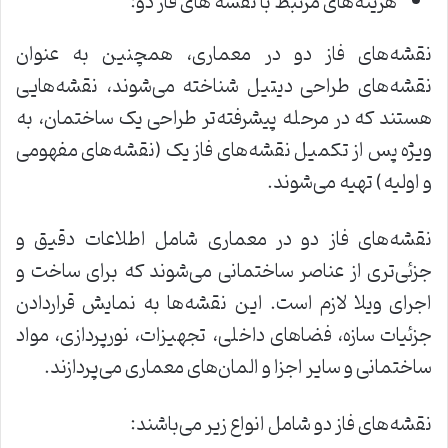
هزینه‌های مرتبط با نقشه های فاز دو:
نقشه‌های فاز دو در معماری، همچنین به عنوان
نقشه‌های طراحی دیتیل شناخته می‌شوند، نقشه‌هایی
هستند که در مرحله پیشرفته‌تر طراحی یک ساختمان، به
ویژه پس از تکمیل نقشه‌های فاز یک (نقشه‌های مفهومی
و اولیه) تهیه می‌شوند.
نقشه‌های فاز دو در معماری شامل اطلاعات دقیق و
جزئی‌تری از عناصر ساختمانی می‌شوند که برای ساخت و
اجرای ویلا لازم است. این نقشه‌ها به نمایش قراردادن
جزئیات سازه، فضاهای داخلی، تجهیزات، نورپردازی، مواد
ساختمانی و سایر اجزا و المان‌های معماری می‌پردازند.
نقشه‌های فاز دو شامل انواع زیر می‌باشند: