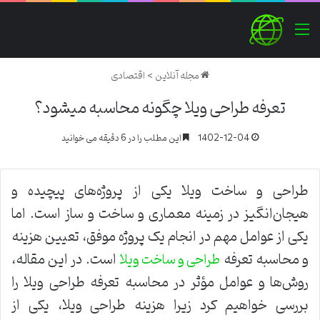
منو
مجله آنلاین
>
اقتصادی
تعرفه طراحی ویلا چگونه محاسبه میشود؟
1402-12-04
این مطلب را در 6 دقیقه می خوانید
طراحی و ساخت ویلا یکی از پروژه‌های پیچیده و
هیجان‌انگیز در زمینه معماری و ساخت و ساز است. اما
یکی از عوامل مهم در انجام یک پروژه موفق، تعیین هزینه
و محاسبه تعرفه
است. در این مقاله،
طراحی و ساخت ویلا
روش‌ها و عوامل مؤثر در محاسبه تعرفه طراحی ویلا را
بررسی خواهیم کرد زیرا هزینه طراحی ویلا، یکی از