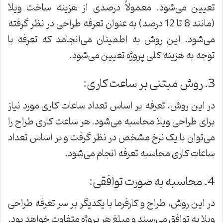
تعیین می‌شود. معمولاً درصدی از هزینه ساخت ویلا
(مانند 8 تا 12 درصد) به عنوان تعرفه طراحی در نظر گرفته
می‌شود. این روش به اطمینان می‌انجامد که تعرفه با
توجه به هزینه کلی پروژه تعیین می‌شود.
3. روش مبتنی بر ساعت کاری:
در این روش، تعرفه بر اساس تعداد ساعات کاری مورد نیاز
برای طراحی ویلا محاسبه می‌شود. هر ساعت کاری طراح را
می‌توان با یک نرخ مشخص در نظر گرفت و بر اساس تعداد
ساعات کاری محاسبه تعرفه انجام می‌شود.
4. محاسبه به صورت توافقی:
در این روش، طراح و کارفرما با یکدیگر بر سر تعرفه طراحی
ویلا به توافق می‌رسند و مبلغ هر پروژه متفاوت خواهد بود.