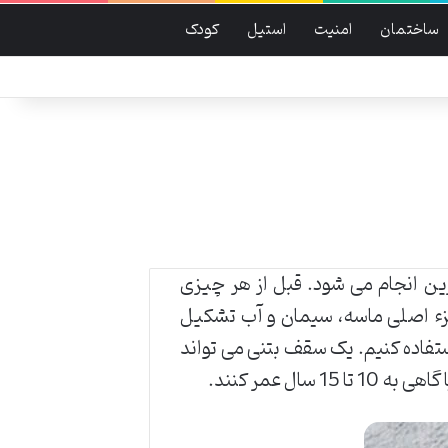
ساختمان
امنیت
استیل
کودک
رین انجام می شود. قبل از هر چیزی
 جزء اصلی ماسه، سیمان و آب تشکیل
تفاده کنیم. یک سقف بتنی می تواند