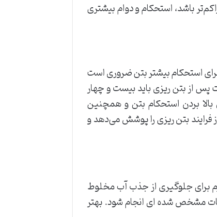
اکم‌تر باشد، استحکام و دوام بیشتری
برای استحکام بیشتر بتن ضروری است
ت پس از بتن ریزی باید بیست و چهار
 بالا بردن استحکام بتن و همچنین
 فرایند بتن ریزی را پوشش می‌دهد و
گرم برای جلوگیری از جذب آب مخلوط
ات مشخص شده‌ ای انجام شود. بهتر