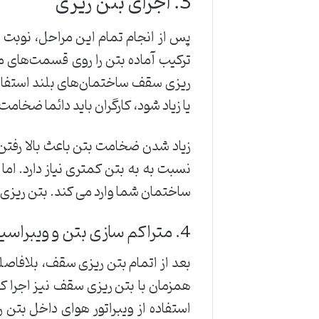
3. اجرای بتن ریزی
پس از انجام تمام این مراحل، نوبت
ترکیب آماده بتن را روی قسمت‌های م
ریزی سقف‌ ساختمان‌های بلند استفا
یا زیاد شود، کارگران باید دائما ضخامت آ
زیاد شدن ضخامت بتن باعث بالا رفتن
نسبت به به بتن کمتری نیاز دارد. اما
ساختمان شما وارد می کند. بتن ریزی 
4. متراکم سازی بتن و ویبراسیون
بعد از اتمام بتن ریزی سقف، بلافاصله
همزمان با بتن ریزی سقف نیز اجرا کرد
استفاده از ویبراتور هوای داخل بتن ر