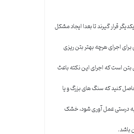
یگر قرار گیرند تا بعدا ایجاد مشکل
رای اجرای هرچه بهتر بتن ریزی
بتن است که اجرای این نکته باعث
اصل کنید که سنگ های بزرگ و یا
اند به درستی عمل آوری شود، خشک
ن باشد.