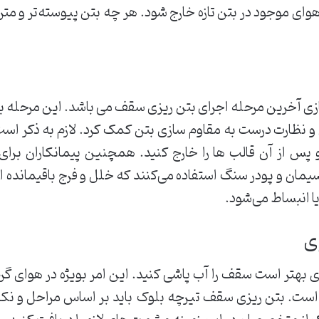
هوای موجود در بتن تازه خارج شود. هر چه بتن پیوسته‌تر و متر
سازی آخرین مرحله اجرای بتن ریزی سقف می باشد. این مرحله 
دی و نظارت درست به مقاوم سازی بتن کمک کرد. لازم به ذکر اس
 از آن قالب ها را خارج کنید. همچنین پیمانکاران برای
یمان و پودر سنگ استفاده می‌کنند که خلل و فرج باقیمانده از
یا انبساط می‌شود.
ی
زی بهتر است سقف را آب پاشی کنید. این امر بویژه در هوای 
د است. بتن ریزی سقف تیرچه بلوک باید بر اساس مراحل و نک