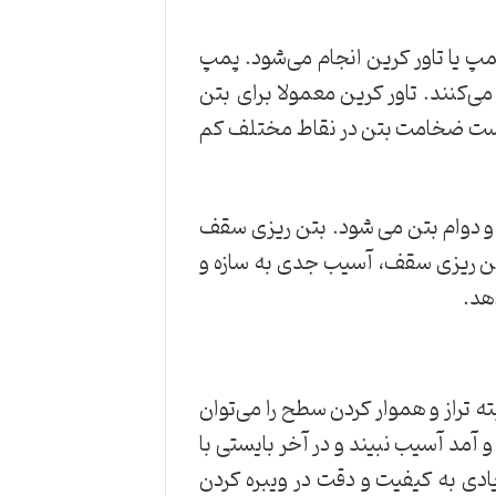
 یا تاور کرین انجام می‌شود. پمپ
‌کنند. تاور کرین معمولا برای بتن
 است ضخامت بتن در نقاط مختلف کم
 و دوام بتن می شود. بتن ریزی سقف
م بتن ریزی سقف، آسیب جدی به سازه و
هد.
ه تراز و هموار کردن سطح را می‌توان
 آمد آسیب نبیند و در آخر بایستی با
زیادی به کیفیت و دقت در ویبره کردن