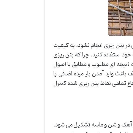
در بتن ریزی انجام نشود، به کیفیت
خود استفاده کنید. چرا که بتن ریزی
 نتیجه ای مطلوب و مطابق با اصول
باعث وارد آمدن بار مرده اضافی یا
اع تمامی نقاط بتن ریزی شده کنترل
گ آهک و شن و ماسه تشکیل می شود.