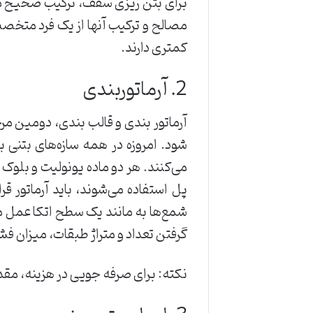
برای بتن ریزی سقف، ترکیب صحیح موا
مصالح و ترکیب آنها از یک فرد متخص
کمتری دارند.
2. آرماتوربندی
آرماتور بندی و قالب بندی، دومین مرح
شود. امروزه در همه سازه‌های بتنی ب
می‌کنند. هر دو ماده یونولیت و بلوک
پل استفاده می‌شوند، باید آرماتور ق
شمع‌ها به مانند یک سطح اتکا عمل می‌
گرفتن تعداد و متراژ طبقات، میزان فش
نکته: برای صرفه جویی در هزینه، مقدار 