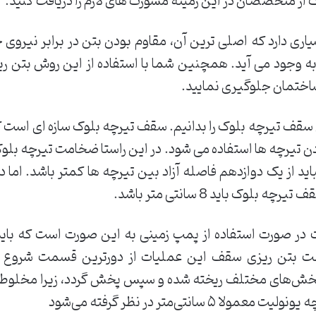
از متخصصان در این زمینه مشورت های لازم را دریافت کنید.
اری دارد که اصلی ترین آن، مقاوم بودن بتن در برابر نیروی 
 وجود می آید. همچنین شما با استفاده از این روش بتن ریزی
اختمان جلوگیری نمایید.
 سقف تیرچه بلوک را بدانیم. سقف تیرچه بلوک سازه ای است که
اید از یک دوازدهم فاصله آزاد بین تیرچه ها کمتر باشد. اما د
ک باید 8 سانتی متر باشد.
در صورت استفاده از پمپ زمینی به این صورت است که باید 
جهت بتن ریزی سقف این عملیات از دورترین قسمت شروع 
بخش‌های مختلف ریخته شده و سپس پخش گردد، زیرا مخلوط 
تی‌متر در نظر گرفته می‌شود