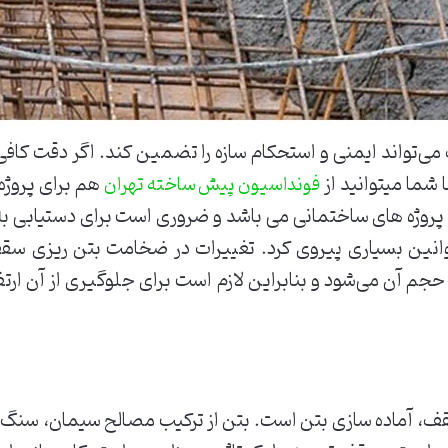
‌تواند ایمنی و استحکام سازه را تضمین کند. اگر دقت کافی 
شما میتوانید از
هم برای پروژه 
فونداسیون پیش ساخته تهران
وژه های ساختمانی می باشد و ضروری است برای دستیابی به
 قوانین بسیاری پیروی کرد. تغییرات در ضخامت بتن ریزی سقف 
 آن می‌شود و بنابراین لازم است برای جلوگیری از آن ارتف
قف، آماده سازی بتن است. بتن از ترکیب مصالح سیمان، سن