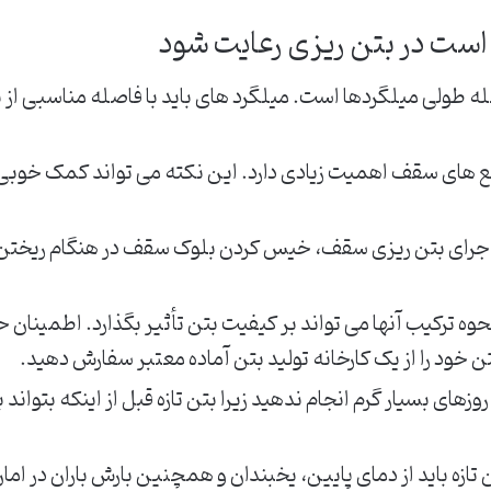
 است در بتن ریزی رعایت شود
 طولی میلگردها است. میلگرد های باید با فاصله مناسبی از یکد
های سقف اهمیت زیادی دارد. این نکته می تواند کمک خوبی ب
 اجرای بتن ریزی سقف، خیس کردن بلوک سقف در هنگام ریختن 
ترکیب آنها می تواند بر کیفیت بتن تأثیر بگذارد. اطمینان ح
تن خود را از یک کارخانه تولید بتن آماده معتبر سفارش دهید.
روزهای بسیار گرم انجام ندهید زیرا بتن تازه قبل از اینکه بتو
تازه باید از دمای پایین، یخبندان و همچنین بارش باران در اما