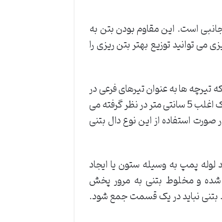
جانبی است. این مقاوم بودن بتن به
 می توانید توزیع بهتر بتن ریزی را
 تیرچه ها به عنوان تیرهای فرعی در
نظر گرفته شده و از بلوک ها برای پرکردن تیرچه ها استفاده می شود. در این راستا ضخامت تیرچه بلوک اغلب 5 سانتی متر در نظر گرفته می
ر صورت استفاده از این نوع دال بتنی
لوله پمپ به وسیله ستون یا ایجاد
شده و مخلوط بتنی به مرور پخش
بتنی نباید در یک قسمت جمع شود.