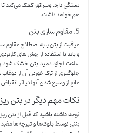
بستگی دارد. ویبراتور کمک می‌کند تا 
هم خواهد داشت.
5. مقاوم سازی بتن
مراقبت از بتن یا به اصطلاح مقاوم 
و باید با استفاده از روش های کاربر
ساعت اجازه دهید بتن خشک شود و پس
جلوگیری از ترک خوردن آن از دوغاب س
مانع از وسیع شدن آنها در اثر انقباض 
نکات مهم دیگر در بتن ریز
توجه داشته باشید که قبل از بتن ری
بتنی توسط بلوک‌ها و تیرچه‌ها مفی