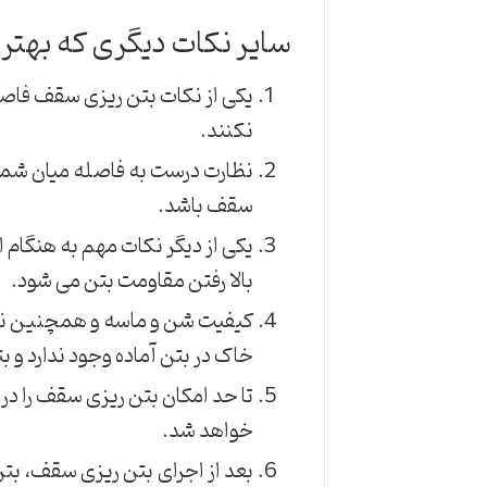
سایر نکات دیگری که بهتر
یکی از نکات بتن ریزی سقف فاصله
نکنند.
نظارت درست به فاصله میان شمع 
سقف باشد.
یکی از دیگر نکات مهم به هنگام
بالا رفتن مقاومت بتن می شود.
کیفیت شن و ماسه و همچنین نحوه 
خاک در بتن آماده وجود ندارد و ب
تا حد امکان بتن ریزی سقف را در 
خواهد شد.
بعد از اجرای بتن ریزی سقف، بتن 