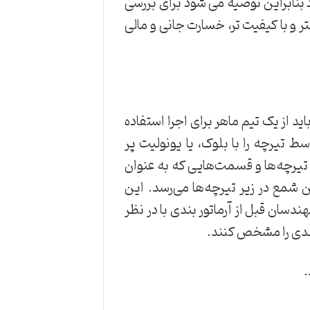
بنابراین توصیه می شود برای بررسی
و با کیفیت تر، خسارت جانی و مالی
د از یک تیم ماهر برای اجرا استفاده
سط تیرچه را با بلوک، یا یونولیت پر
 تیرچه‌ها و قسمت‌هایی که به عنوان
ن شمع در زیر تیرچه‌ها می‌رسد. این
دسان قبل از آرماتور بندی با در نظر
 بندی را مشخص کنند.
.