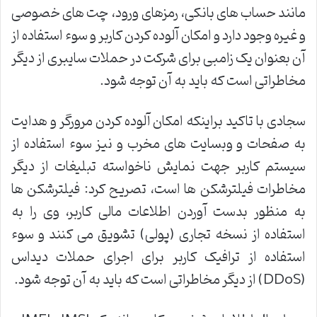
مانند حساب های بانکی، رمزهای ورود، چت های خصوصی
و غیره وجود دارد و امکان آلوده کردن کاربر و سوء استفاده از
آن بعنوان یک زامبی برای شرکت در حملات سایبری از دیگر
مخاطراتی است که باید به آن توجه شود.
سجادی با تاکید براینکه امکان آلوده کردن مرورگر و هدایت
به صفحات و وبسایت های مخرب و نیز سوء استفاده از
سیستم کاربر جهت نمایش ناخواسته تبلیغات از دیگر
مخاطرات فیلترشکن ها است، تصریح کرد: فیلترشکن ها
به منظور بدست آوردن اطلاعات مالی کاربر، وی را به
استفاده از نسخه تجاری (پولی) تشویق می کنند و سوء
استفاده از ترافیک کاربر برای اجرای حملات دیداس
(DDoS) از دیگر مخاطراتی است که باید به آن توجه شود.