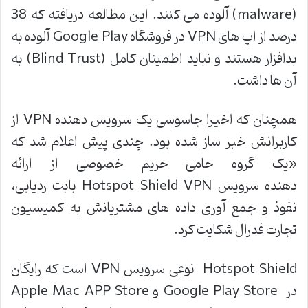
(malware) آلوده می کنند. این مطالعه دریافته که 38
درصد از اپ های VPN در فروشگاه Google Play آلوده به
بدافزار هستند و نباید اطمینان کامل (Blind Trust) به
آن ها داشت.
همچنان که اخیرا جاسوسی یک سرویس دهنده VPN از
کاربرانش خبر ساز شده بود. چندی پیش اعلام شد که
«یک گروه حامی حریم خصوصی از ارائه
دهنده سرویس Hotspot Shield VPN بابت ردیابی،
نفوذ و جمع آوری داده های مشتریانش به کمیسیون
تجارت فدرال شکایت کرد.
Hotspot Shield نوعی سرویس VPN است که رایگان
در Google Play Store و Apple Mac APP Store