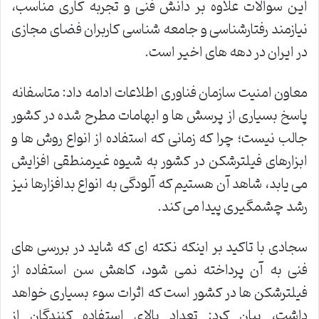
این سوالات علاوه بر دانش فنی و تجربه کاری مناسب،
نیازمند رفتارشناسی و جامعه شناسی کاربران فضای مجازی
در ایران در دهه های اخیر است.
معاون امنیت سازمان فناوری اطلاعات ادامه داد: متاسفانه
پاسخ بسیاری از پرسش ها و ابهامات مطرح شده در کشور
جالب نیست؛ چرا که زمانی که استفاده از انواع روش ها و
ابزارهای فیلترشکن در کشور به شیوه غیرمنطقی افزایش
می یابد، شاهد آن هستیم که آلودگی به انواع بدافزارها نیز
رشد چشمگیری پیدا می کند.
سجادی با تاکید بر اینکه نکته ای که شاید در بررسی های
فنی به آن پرداخته نمی شود، کاهش سن استفاده از
فیلترشکن ها در کشور است که اثرات سوء بسیاری خواهد
داشت، بیان کرد: تعداد بالای استفاده کنندگان از