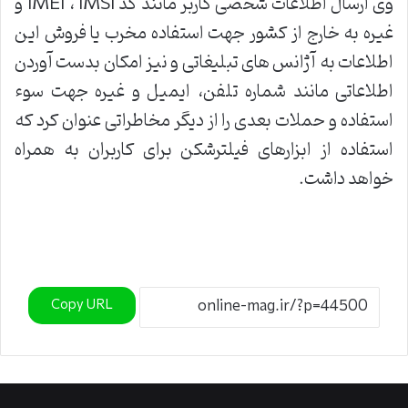
وی ارسال اطلاعات شخصی کاربر مانند کد IMEI ، IMSI و
غیره به خارج از کشور جهت استفاده مخرب یا فروش این
اطلاعات به آژانس های تبلیغاتی و نیز امکان بدست آوردن
اطلاعاتی مانند شماره تلفن، ایمیل و غیره جهت سوء
استفاده و حملات بعدی را از دیگر مخاطراتی عنوان کرد که
استفاده از ابزارهای فیلترشکن برای کاربران به همراه
خواهد داشت.
Copy URL