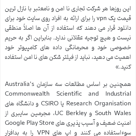
این روزها هر شرکت تجاری نا امن و نامعتبر با نازل ترین
قیمت یک vpn را برای ارائه به افراد روی سایت خود برای
دانلود قرار می دهند که استفاده از آن ها اصلاً منطقی
نیست و هیچ توجیه عقلانی ندارد. بنابراین اگر به حریم
خصوصی خود و محرمانگی داده های کامپیوتر خود
اهمیت می دهید، نباید از فیلتر شکن های نا امن استفاده
کنید.»
همچنین بر اساس مطالعات سه سازمان Australia’s
Commonwealth Scientific and Industrial
Research Organisation یا CSIRO و دانشگاه های
South Wales و UC Berkley، مجرمین سایبری از
امنیت ضعیف و آسیب پذیری های Google Play Store
سوءاستفاده می کنند و اپ های VPN را به بدافزار