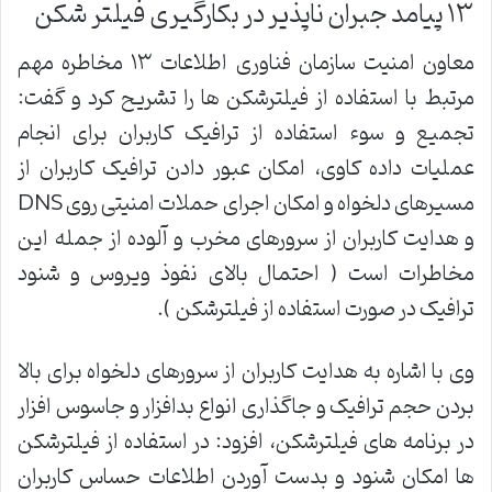
۱۳ پیامد جبران ناپذیر در بکارگیری فیلتر شکن
معاون امنیت سازمان فناوری اطلاعات ۱۳ مخاطره مهم
مرتبط با استفاده از فیلترشکن ها را تشریح کرد و گفت:
تجمیع و سوء استفاده از ترافیک کاربران برای انجام
عملیات داده کاوی، امکان عبور دادن ترافیک کاربران از
مسیرهای دلخواه و امکان اجرای حملات امنیتی روی DNS
و هدایت کاربران از سرورهای مخرب و آلوده از جمله این
مخاطرات است ( احتمال بالای نفوذ ویروس و شنود
ترافیک در صورت استفاده از فیلترشکن ).
وی با اشاره به هدایت کاربران از سرورهای دلخواه برای بالا
بردن حجم ترافیک و جاگذاری انواع بدافزار و جاسوس افزار
در برنامه های فیلترشکن، افزود: در استفاده از فیلترشکن
ها امکان شنود و بدست آوردن اطلاعات حساس کاربران