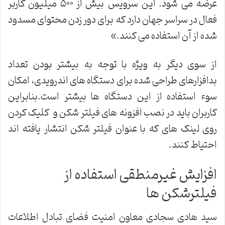
عرضه می شود. این سرویس بیش از ۵۰۰ میلیون کاربر
فعال در سراسر جهان دارد که برای دور زدن محتوای مسدود
شده از آن استفاده می کنند.»
از سوی دیگر به ویژه با توجه به بیشتر بودن تعداد
بدافزارهای طراحی شده برای دستگاه های اندرویدی، امکان
سوء استفاده از این دستگاه ها بیشتر است.بنابراین
کاربران باید در نصب افزونه های فیلتر شکن و کلیک کردن
روی لینک های که با عنوان فیلتر شکن انتشار یافته اند
احتیاط کنند.
افزایش غیرمنطقی استفاده از
فیلترشکن ها
سید هادی سجادی معاون امنیت فضای تبادل اطلاعات