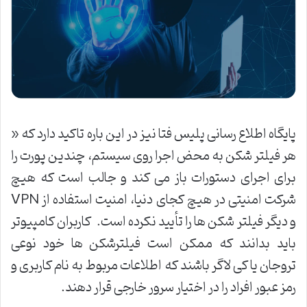
پایگاه اطلاع رسانی پلیس فتا نیز در این باره تاکید دارد که «
هر فیلتر شکن به محض اجرا روی سیستم، چندین پورت را
برای اجرای دستورات باز می کند و جالب است که هیچ
شرکت امنیتی در هیچ کجای دنیا، امنیت استفاده از VPN
و دیگر فیلتر شکن ها را تأیید نکرده است. کاربران کامپیوتر
باید بدانند که ممکن است فیلترشکن ها خود نوعی
تروجان یا کی لاگر باشند که اطلاعات مربوط به نام کاربری و
رمز عبور افراد را در اختیار سرور خارجی قرار دهند.