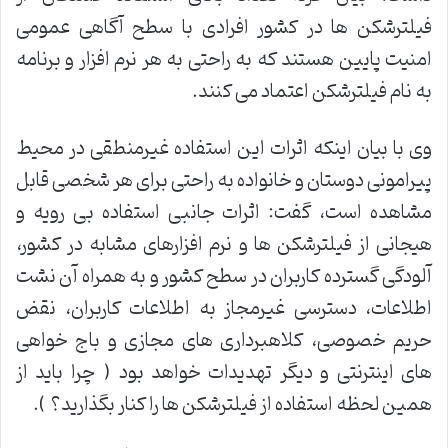
فیلترشکن ها در کشور افرادی با سطح آگاهی عمومی
امنیت پایین هستند که به راحتی به هر نرم افزار و برنامه
به نام فیلترشکن اعتماد می کنند.
وی با بیان اینکه اثرات این استفاده غیرمنطقی در محیط
پیرامونی دوستان و خانواده به راحتی برای هر شخصی قابل
مشاهده است، گفت: اثرات جانبی استفاده بی رویه و
هیجانی از فیلترشکن ها و نرم افزارهای مشابه در کشور،
آلودگی گسترده کاربران در سطح کشور و به همراه آن نشت
اطلاعات، دسترسی غیرمجاز به اطلاعات کاربران، نقض
حریم خصوصی، کلاهبرداری های مجازی و باج خواهی
های اینترنتی و دیگر تهدیدات خواهد بود ( چرا باید از
همین لحظه استفاده از فیلترشکن ها را کنار بگذارید؟ ).