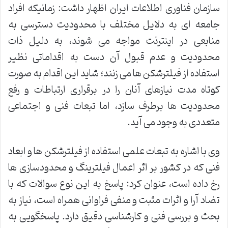
سازمان فناوری اطلاعات ایران اظهار داشت: زمانیکه افراد
جامعه ای به دلایل مختلف با محدودیت دسترسی به
منابعی در اینترنت مواجه می شوند، به دلیل ذات
محدودیت و عدم قبول آن دست به اقداماتی نظیر
استفاده از فیلترشکن ها می زنند؛ شاید این اقدام به صورت
کوتاه مدت نیازهای آنان را در برقراری ارتباطات و رفع
محدودیت ها برطرف سازد، اما تبعات فنی و اجتماعی
متعددی به وجود می آید.
وی با اشاره به تبعات علمی استفاده از فیلترشکن ها و ابعاد
فنی که در کشور بر اثر اعمال فیلترینگ و محدودسازی ها
رخ داده است، عنوان کرد: پاسخ به این نوع سوالات که با
تضاد آرا و اثرات مثبت و منفی فراوانی همراه است، نیاز به
بحث و بررسی فنی و کارشناسی دقیق دارد. پاسخگویی به