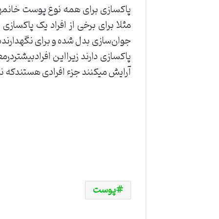
مثلا برای برخی از افراد یک پاکسازی
جوان‌سازی بدل شده و برای نگهدارنده 
پاکسازی دارند زیرااین افرادبیشتر
آرایش میکنند جزء افرادی هستندکه نی
پوست