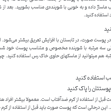
اب ماساژ داده و به خوبی با شوینده‌ی مناسب بشویید. بعد 
 استفاده کنید.
پوست صورت، در تابستان با افزایش تعریق بیشتر می‌شود. ا
 الی سه مرتبه با شوینده مخصوص و متناسب پوست خود شس
تبه هم میتوانید از ماسکهای حاوی خاک رس استفاده کنید. چرا
 قبل از استفاده از کرم ضدآفتاب است. معمولا بیشتر افراد ه
ند. این درحالی است که پوست صورت باید قبل از استفاده از ک