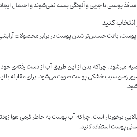
، منافذ پوستی با چربی و آلودگی بسته نمی‌شوند و احتمال ایجاد
پوست، باعث حساس‌تر شدن پوست در برابر محصولات آرایشی 
صیه می‌شود. چراکه بدن از این طریق آب از دست رفته‌ی خود ر
ه مرور زمان سبب خشکی پوست صورت می‌شود. برای مقابله با ای
شود.
ایی برخوردار است. چراکه آب پوست به خاطر گرمی هوا زودتر 
سانی پوست استفاده کنید.