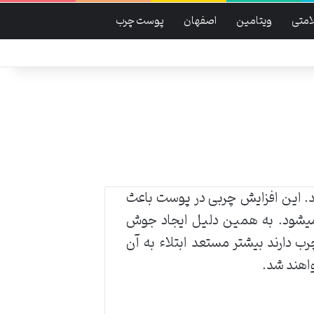
امتی
ویتامین
اصفهان
پوست چرب
د. این افزایش چربی در پوست باعث
میشود. به همین دلیل ایجاد جوش
دارند بیشتر مستعد ابتلاء به آن
اهند شد.