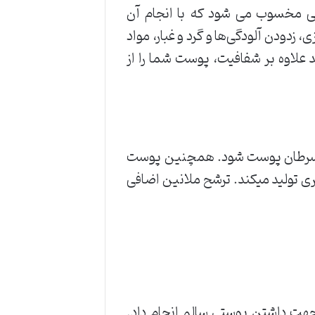
یی مخسوب می شود که با انجام آن
دودن آلودگی‌ها و گرد و غبار، مواد
 علاوه بر شفافیت، پوست شما را از
ی سرطان پوست شود. همچنین پوست
ی تولید میکند. ترشح ملانین اضافی
 جهت داشتن پوستی سالم انجام داد.