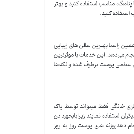
 پناهگاه مناسب استفاده کنید و بهتر
ر همین راستا بهترین سالن های زیبایی
ام می‌دهد. این خدمات با موثرترین
ای سطحی پوست برطرف شده و لکه‌ها
زی خانگی فقط میتواند توسط پاک
گران استفاده نمایند زیرابابخوردادن
ام دهدروزنه های پوست روز به روز