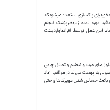
خوربرای پاکسازی استفاده میشودکه
فرد دوره دیده زیرنظرپزشک انجام
ام این عمل توسط افرادناواردباعث
ول‌های مرده و تنظیم و تعادل چربی
ی به پوست می‌زند در مواقعی زیاد
و باعث حساس شدن مویرگ‌ها و حتی