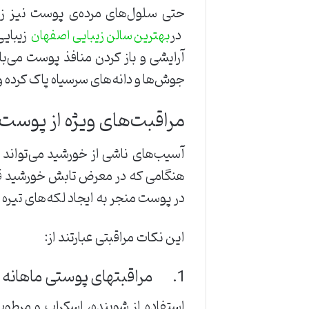
حتی سلول‌های مرده‌ی پوست نیز زی
در
زیبایی
بهترین سالن زیبایی اصفهان
آرایشی و باز کردن منافذ پوست می‌ب
جوش‌ها و دانه‌های سرسیاه پاک کرده 
مراقبت‌های ویژه از پوست 
آسیب‌های ناشی از خورشید می‌توا
هنگامی که در معرض تابش خورشید قرا
در پوست منجر به ایجاد لکه‌های تیره 
این نکات مراقبتی عبارتند از:
1. مراقبتهای پوستی ماهانه انجام دهید
استفاده از شوینده‌، اسکراب و مرطو