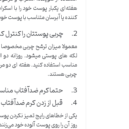
هفته‌ای یکبار پوست خود را با اسکر
کننده یا آبرسان متناسب با پوست خود
2. چربی پوستتان را کنترل کنید
معمولا میزان ترشح چربی مخصوصا در 
لکه های پوستی میشود. روزانه دو
مناسب استفاده کنید. هفته ای دو مر
چربی هستند.
3. حتما کرم ضدآفتاب مناسب استفاده کنید
4. قبل از زدن کرم ضدآفتاب پوستتان را پاک کنید
یکی از خطاهای رایج تمیز نکردن پوست
روز آن را روی پوست آلوده خود می‌زن