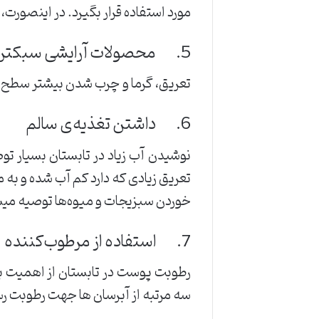
مورد استفاده قرار بگیرد. در اینصورت
5. محصولات آرایشی سبکتر انتخاب کنید
تعریق، گرما و چرب شدن بیشتر سطح 
6. داشتن تغذیه‌ی سالم
نوشیدن آب زیاد در تابستان بسیار تو
تعریق زیادی که دارد کم آب شده و ب
خوردن سبزیجات و میوه‌ها توصیه می
7. استفاده از مرطوب‌کننده
رطوبت پوست در تابستان از اهمیت بال
سه مرتبه از آبرسان ها جهت رطوبت ر