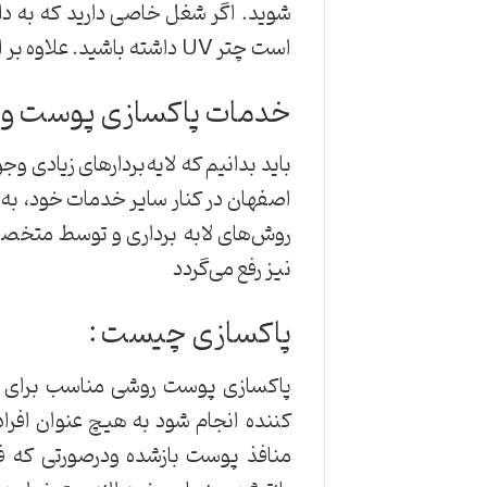
شوید. اگر شغل خاصی دارید که به دلیل
است چتر UV داشته باشید. علاوه بر این، حتی اگر سایه داشته باشید باید از لباس محافظ و ضد آفتاب استفاده کنید.
خدمات پاکسازی پوست و 
باید بدانیم که لایه‌بردارهای زیادی و
اصفهان در کنار سایر خدمات خود، به
روش‌های لابه برداری و توسط متخصص
نیز رفع می‌گردد
پاکسازی چیست :
پاکسازی پوست روشی مناسب برای ش
کننده انجام شود به هیچ عنوان افرادن
منافذ پوست بازشده ودرصورتی که فر