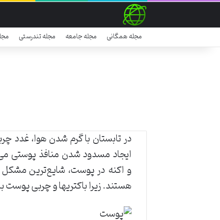
مجله همگانی
مجله جامعه
مجله تندرستی
مجل
در تابستان با گرم شدن هوا، غدد چ
ایجاد مسدود شدن منافذ پوستی می
و اکنه در پوست، شایع‌ترین مشکل 
هستند. زیرا باکتریها و چربی پوست