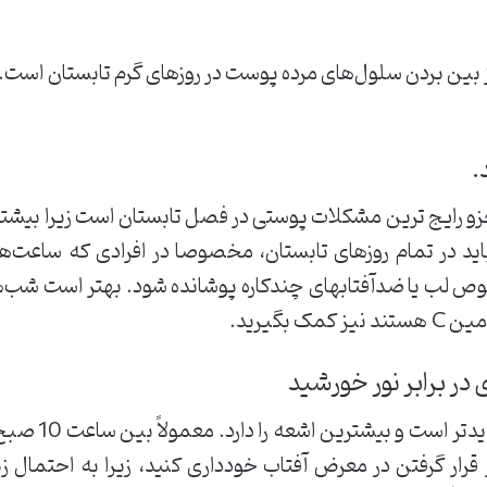
ی از بین بردن سلول‌های مرده پوست در روزهای گرم تابستان است.
یج ترین مشکلات پوستی در فصل تابستان است زیرا بیشتر اف
 در تمام روزهای تابستان، مخصوصا در افرادی که ساعت‌های
ص لب یا ضدآفتابهای چندکاره پوشانده شود. بهتر است شب‌ها
 قرار گرفتن در معرض آفتاب خودداری کنید، زیرا به احتمال