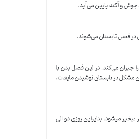
 جوش و آکنه پایین می‌آید.
در فصل تابستان می‌شوند.
ا جبران می‌کند. در این فصل بدن با
ن مشکل در تابستان نوشیدن مایعات،
تبخیر میشود. بنایراین روزی دو الی