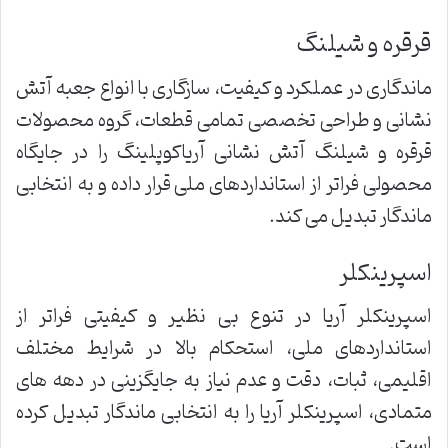
قرقره و شیلنگ
ماندگاری در عملکرد و کیفیت، سازگاری با انواع جعبه آتش
نشانی و طراحی تخصصی تمامی قطعات، گروه محصولات
قرقره و شیلنگ آتش نشانی آریاکوپلینگ را در جایگاه
محصولی فراتر از استانداردهای ملی قرار داده و به انتخابی
ماندگار تبدیل می کند.
اسپرینکلر
اسپرینکلر آریا در تنوع بی نظیر و کیفیتی فراتر از
استانداردهای ملی، استحکام بالا در شرایط مختلف
اقلیمی، ثبات، دقت و عدم نیاز به جایگزینی در دهه های
متمادی، اسپرینکلر آریا را به انتخابی ماندگار تبدیل کرده
است.