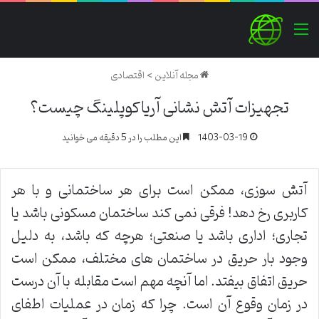
منو
مجله آنلاین
>
اقتصادی
تجهیزات آتش نشانی آریاکوپلینگ چیست؟
1403-03-19
این مطلب را در 5 دقیقه می خوانید
آتش سوزی، ممکن است برای هر ساختمانی و با هر
کاربری رخ دهد! فرقی نمی کند ساختمان مسکونی باشد یا
تجاری؛ اداری باشد یا صنعتی؛ هرچه که باشد، به دلیل
وجود بار حریق در ساختمان های مختلف، ممکن است
حریق اتفاق بیفتد. اما آنچه مهم است مقابله با آن درست
در زمان وقوع آن است. چرا که زمان در عملیات اطفای