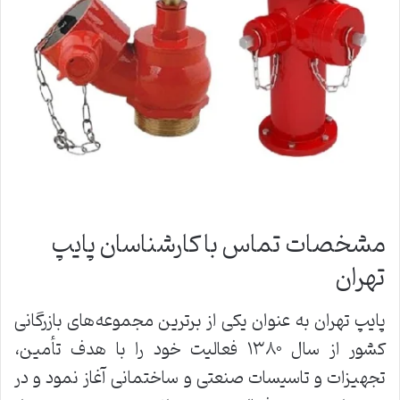
مشخصات تماس با کارشناسان پایپ
تهران
پایپ تهران به عنوان یکی از برترین مجموعه‌های بازرگانی
کشور از سال ۱۳۸۰ فعالیت خود را با هدف تأمین،
تجهیزات و تاسیسات صنعتی و ساختمانی آغاز نمود و در