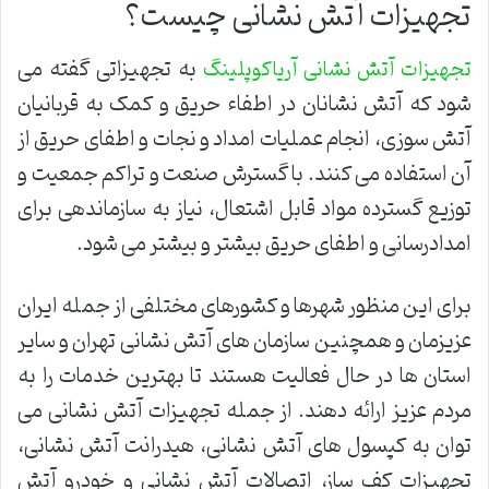
تجهیزات آتش نشانی چیست؟
به تجهیزاتی گفته می
تجهیزات آتش نشانی آریاکوپلینگ
شود که آتش نشانان در اطفاء حریق و کمک به قربانیان
آتش سوزی، انجام عملیات امداد و نجات و اطفای حریق از
آن استفاده می کنند. با گسترش صنعت و تراکم جمعیت و
توزیع گسترده مواد قابل اشتعال، نیاز به سازماندهی برای
امدادرسانی و اطفای حریق بیشتر و بیشتر می شود.
برای این منظور شهرها و کشورهای مختلفی از جمله ایران
عزیزمان و همچنین سازمان های آتش نشانی تهران و سایر
استان ها در حال فعالیت هستند تا بهترین خدمات را به
مردم عزیز ارائه دهند. از جمله تجهیزات آتش نشانی می
توان به کپسول های آتش نشانی، هیدرانت آتش نشانی،
تجهیزات کف ساز، اتصالات آتش نشانی و خودرو آتش