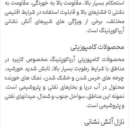
استحکام بسیار بالا، مقاومت بالا به خوردگی، مقاومت به
نشتی تا فشارهای بالا و قابلیت استفاده در شرایط اقلیمی
مختلف، برخی از ویژگی های شیرهای آتش نشانی
آریاکوپلینگ است.
محصولات کامپوزیتی
محصولات کامپوزیتی آریاکوپلینگ مخصوص کاربرد در
مناطق با شرایط رطوبت بسیار بالا، تابش شدید خورشید،
چرخه های خیس شدن و خشک شدن، نمک های خورنده
محلول در آب دریا و بخارهای نفتی و پتروشیمی است.
نمونه این مناطق، سواحل جنوب و شمال، میدانهای نفتی
و پتروشیمی است.
نازل آتش نشانی