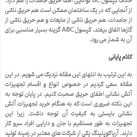
خلاف کپسول BC توانایی اطفا حریق جامدات را هم دارد.
از آنجایی که در یک ساختمان ممکن است هم حریق ناشی
از جامدات، هم حریق ناشی از مایعات و هم حریق ناشی از
گازها اتفاق بیفتد، کپسول ABC گزینه بسیار مناسبی برای
آن به شمار می رود.
کلام پایانی
به این ترتیب به انتهای این مقاله نزدیک می شویم. در این
مقاله سعی کردیم در خصوص انواع و اقسام تجهیزات
آتش نشانی اطفای حریق صحبت کنیم. در پایان توجه به
این نکته ضروری است که به هنگام خرید تجهیزات آتش
نشانی بایستی به کیفیت آن توجه داشت. زیرا این
تجهیزات به طور مستقیم با جان و دارایی افراد سرو کار
دارند. آریاکوپلینگ یکی از شرکت های معتبر در زمینه تولید