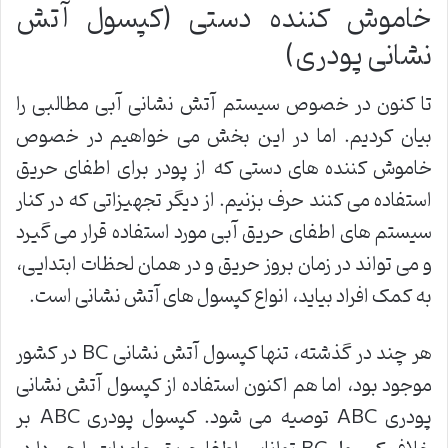
خاموش کننده دستی (کپسول آتش
نشانی پودری)
تا کنون در خصوص سیستم آتش نشانی آبی مطالبی را
بیان کردیم. اما در این بخش می خواهیم در خصوص
خاموش کننده های دستی که از پودر برای اطفای حریق
استفاده می کنند حرف بزنیم. از دیگر تجهیزاتی که در کنار
سیستم های اطفای حریق آبی مورد استفاده قرار می گیرد
و می تواند در زمان بروز حریق و در همان لحظات ابتدایی،
به کمک افراد بیاید، انواع کپسول های آتش نشانی است.
هر چند در گذشته، تنها کپسول آتش نشانی BC در کشور
موجود بود، اما هم اکنون استفاده از کپسول آتش نشانی
پودری ABC توصیه می شود. کپسول پودری ABC بر