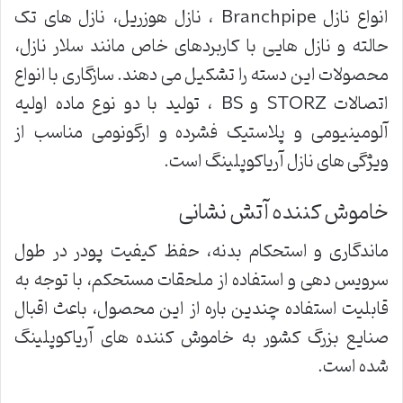
انواع نازل Branchpipe ، نازل هوزریل، نازل های تک
حالته و نازل هایی با کاربردهای خاص مانند سلار نازل،
محصولات این دسته را تشکیل می دهند. سازگاری با انواع
اتصالات STORZ و BS ، تولید با دو نوع ماده اولیه
آلومینیومی و پلاستیک فشرده و ارگونومی مناسب از
ویژگی های نازل آریاکوپلینگ است.
خاموش کننده آتش نشانی
ماندگاری و استحکام بدنه، حفظ کیفیت پودر در طول
سرویس دهی و استفاده از ملحقات مستحکم، با توجه به
قابلیت استفاده چندین باره از این محصول، باعث اقبال
صنایع بزرگ کشور به خاموش کننده های آریاکوپلینگ
شده است.