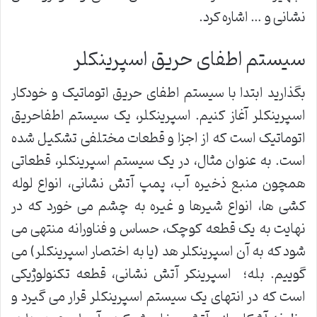
نشانی و … اشاره کرد.
سیستم اطفای حریق اسپرینکلر
بگذارید ابتدا با سیستم اطفای حریق اتوماتیک و خودکار
اسپرینکلر آغاز کنیم. اسپرینکلر، یک سیستم اطفاحریق
اتوماتیک است که از اجزا و قطعات مختلفی تشکیل شده
است. به عنوان مثال، در یک سیستم اسپرینکلر، قطعاتی
همچون منبع ذخیره آب، پمپ آتش نشانی، انواع لوله
کشی ها، انواع شیرها و غیره به چشم می خورد که در
نهایت به یک قطعه کوچک، حساس و فناورانه منتهی می
شود که به آن اسپرینکلر هد (یا به اختصار اسپرینکلر) می
گوییم. بله؛ اسپرینکر آتش نشانی، قطعه تکنولوژیکی
است که در انتهای یک سیستم اسپرینکلر قرار می گیرد و