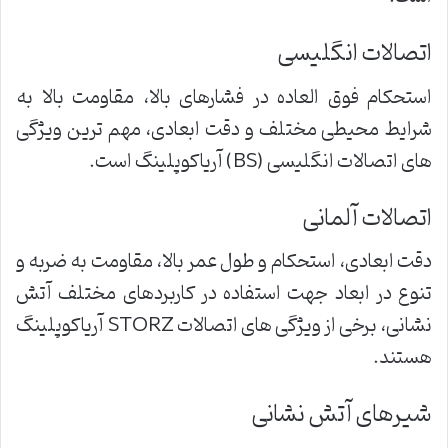
اتصالات انگلیسی
استحکام فوق العاده در فشارهای بالا، مقاومت بالا به
شرایط محیطی مختلف و دقت ابعادی، مهم ترین ویژگی
های اتصالات انگلیسی (BS) آریاکوپلینگ است.
اتصالات آلمانی
دقت ابعادی، استحکام و طول عمر بالا، مقاومت به ضربه و
تنوع در ابعاد جهت استفاده در کاربردهای مختلف آتش
نشانی، برخی از ویژگی های اتصالات STORZ آریاکوپلینگ
هستند.
شیرهای آتش نشانی