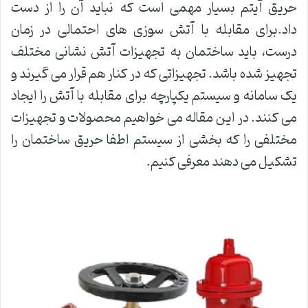
حریق آیتم بسیار مهمی است که نباید آن را از دست
داد.برای مقابله با آتش سوزی های احتمالی در زمان
درست، باید ساختمان به تجهیزات آتش نشانی مختلف
تجهیز شده باشد. تجهیزاتی که در کنار هم قرار می گیرند و
یک سامانه و سیستم یکپارچه برای مقابله با آتش را ایجاد
می کنند. در این مقاله می خواهیم محصولات و تجهیزات
مختلفی را که بخشی از سیستم اطفا حریق ساختمان را
تشکیل می دهند معرفی کنیم.