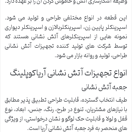
وظیفه آشکارسازی آتش و خاموش کردن آن را بر عهده دارد.
این قطعه در انواع مختلفی طراحی و تولید می شود.
اسپرینکلر پایین زن، اسپرینکلربالازن و اسپرینکلر دیواری
نمونه هایی از اسپرینکلرهای آتش نشانی هستند که
توسط شرکت های تولید کننده تجهیزات آتش نشانی
طراحی، تولید و روانه بازار می شود.
انواع تجهیزات آتش نشانی آریاکوپلینگ
جعبه آتش نشانی
طیف انتخاب گسترده، قابلیت طراحی تطبیق پذیر مطابق
با نیازهای مشتریان، تنوع در طرح، رنگ، جنس، ابعاد، نوع
قفل و لولا و قابلیت حک لوگو و نشان درخواستی، از ویژگی
های منحصر به فرد جعبه آتش نشانی آریا است.