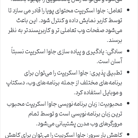
تعامل: جاوا اسکریپت محتوای پویا را قادر می سازد تا
توسط کاربر نمایش داده و کنترل شود. این باعث
می‌شود صفحات وب تعاملی تر و کاربرپسندتر به نظر
برسند.
سادگی: یادگیری و پیاده سازی جاوا اسکریپت نسبتاً
آسان است.
تطبیق پذیری: جاوا اسکریپت را می‌توان برای
برنامه‌های مختلف از جمله برنامه‌های وب، دسکتاپ
و موبایل استفاده کرد.
محبوبیت: زبان برنامه‌نویسی جاوا اسکریپت محبوب
ترین زبان برنامه‌نویسی است و توسط تمام
مرورگرهای وب مدرن پشتیبانی می‌شود.
کاهش بار سرور: جاوا اسکریپت را می‌توان برای کاهش