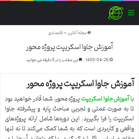
منو
مجله آنلاین
>
اقتصادی
آموزش جاوا اسکریپت پروژه محور
1403-04-26
این مطلب را در 5 دقیقه می خوانید
آموزش جاوا اسکریپت پروژه محور
با
پروژه محور، شما قادر خواهید بود
آموزش جاوا اسکریپت
تا به صورت عملی و تجربی مباحث پایه و پیشرفته جاوا
اسکریپت را فرا بگیرید. این دوره‌ها شامل ارائه پروژه‌های
واقعی و کاربردی است که به شما کمک می‌کند تا نه تنها
مفاهیم اساسی JS را درک کنید، بلکه بتوانید آن‌ها را در