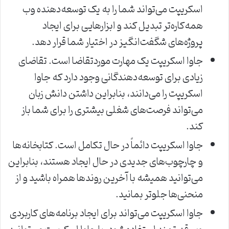
اسکریپت می‌تواند شما را به یک توسعه‌دهنده وب
همه‌کاره‌تر تبدیل کند و ابزارهایی برای ایجاد
پروژه‌های شگفت‌انگیز در اختیار شما قرار دهد.
جاوا اسکریپت یک مهارت موردتقاضا است. تقاضای
زیادی برای توسعه‌دهندگانی وجود دارد که جاوا
اسکریپت را می‌دانند، بنابراین داشتن دانش زبان
می‌تواند فرصت‌های شغلی بیشتری را برای شما باز
کند.
جاوا اسکریپت دائماً در حال تکامل است. کتابخانه‌ها
و چارچوب‌های جدیدی در حال ایجاد هستند، بنابراین
می‌توانید همیشه با آخرین روندها همراه باشید و از
منحنی‌ها جلوتر بمانید.
جاوا اسکریپت می‌تواند برای ایجاد برنامه‌های کاربردی