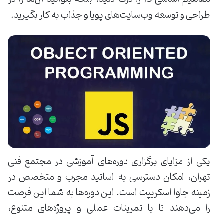
طراحی و توسعه وب‌سایت‌های پویا و جذاب به کار بگیرید.
یکی از مزایای برگزاری دوره‌های آموزشی در مجتمع فنی
تهران، امکان دسترسی به اساتید مجرب و متخصص در
زمینه جاوا اسکریپت است. این دوره‌ها به شما این فرصت
را می‌دهند تا با تمرینات عملی و پروژه‌های متنوع،