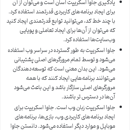
یادگیری جاوا اسکریپت آسان است و می‌توان از آن
برای ایجاد برنامه‌های کاربردی قدرتمند استفاده کرد.
با چند خط کد، می‌توانید توابع قدرتمندی ایجاد کنید
که می‌توان از آن‌ها برای ایجاد تعاملی و پویایی
وب‌سایت‌ها استفاده کرد.
جاوا اسکریپت به طور گسترده در سراسر وب استفاده
می‌شود و توسط تمام مرورگرهای اصلی پشتیبانی
می‌شود. این بدان معنی است که توسعه‌دهندگان
می‌توانند برنامه‌هایی ایجاد کنند که با همه
مرورگرهای اصلی سازگار باشد و این باعث می‌شود
آن‌ها در دسترس تر باشند.
جاوا اسکریپت زبان وب است. جاوا اسکریپت برای
ایجاد برنامه‌های کاربردی وب، بازی‌ها، برنامه‌های
موبایل و موارد دیگر استفاده می‌شود. دانستن جاوا