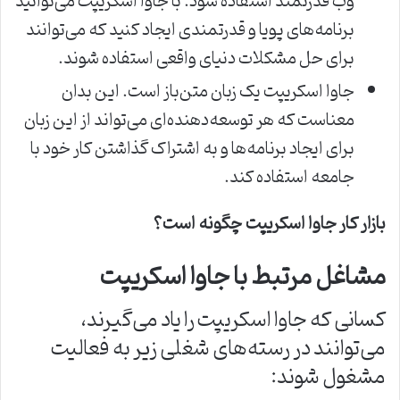
وب قدرتمند استفاده شود. با جاوا اسکریپت می‌توانید
برنامه‌های پویا و قدرتمندی ایجاد کنید که می‌توانند
برای حل مشکلات دنیای واقعی استفاده شوند.
جاوا اسکریپت یک زبان متن‌باز است. این بدان
معناست که هر توسعه‌دهنده‌ای می‌تواند از این زبان
برای ایجاد برنامه‌ها و به اشتراک گذاشتن کار خود با
جامعه استفاده کند.
بازار کار جاوا اسکریپت چگونه است؟
مشاغل مرتبط با جاوا اسکریپت
کسانی که جاوا اسکریپت را یاد می‌گیرند،
می‌توانند در رسته‌های شغلی زیر به فعالیت
مشغول شوند: