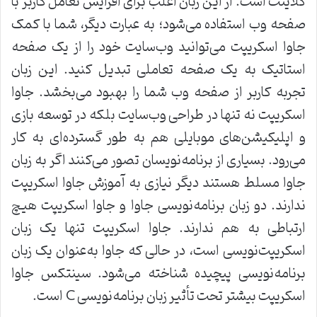
کلاینت است. از این زبان اغلب برای افزایش تعامل کاربر با
صفحه وب استفاده می‌شود؛ به عبارت دیگر، شما با کمک
جاوا اسکریپت می‌توانید وب‌سایت خود را از یک صفحه
استاتیک به یک صفحه تعاملی تبدیل کنید. این زبان
تجربه کاربر از صفحه وب شما را بهبود می‌بخشد. جاوا
اسکریپت نه تنها در طراحی وب‌سایت بلکه در توسعه بازی
و اپلیکیشن‌های موبایلی هم به طور گسترده‌ای به کار
می‌رود. بسیاری از برنامه‌نویسان تصور می‌کنند اگر به زبان
جاوا مسلط هستند دیگر نیازی به آموزش جاوا اسکریپت
ندارند. دو زبان برنامه‌نویسی جاوا و جاوا اسکریپت هیچ
ارتباطی به هم ندارند. جاوا اسکریپت تنها یک زبان
اسکریپت‌نویسی است، در حالی که جاوا به‌عنوان یک زبان
برنامه‌نویسی پیچیده شناخته می‌شود. سینتکس جاوا
اسکریپت بیشتر تحت تأثیر زبان برنامه‌نویسی C است.