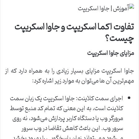
تفاوت اکما اسکریپت و جاوا اسکریپت
چیست؟
مزایای جاوا اسکریپت
جاوا اسکریپت مزایای بسیار زیادی را به همراه دارد که از
مهم‌ترین آن ها می‌توان به موارد زیر اشاره کرد:
اجرای سمت کلاینت: جاوا اسکریپت یک زبان سمت
کلاینت است، به این معنی که تمام کد منبع توسط
مرورگر وب یا دستگاه کاربر پردازش می‌شود، نه روی
سرور وب. این باعث کاهش تقاضا در وب سرور
می‌شود و می‌تواند زمان پاسخگویی را بهبود بخشد.