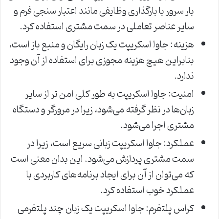
بار سرور با بارگذاری وظایفی مانند اعتبار سنجی فرم و
سایر عناصر تعاملی در سمت مشتری استفاده کرد.
هزینه: جاوا اسکریپت یک زبان رایگان و منبع باز است،
بنابراین هیچ هزینه مجوزی برای استفاده از آن وجود
ندارد.
امنیت: جاوا اسکریپت به طور کلی امن تر از سایر
زبان‌ها در نظر گرفته می‌شود، زیرا در مرورگر و دستگاه
مشتری اجرا می‌شود.
عملکرد: جاوا اسکریپت زبانی سریع است، زیرا در
سمت مشتری پردازش می‌شود. این بدان معنی است
که می‌توان از آن برای ایجاد برنامه‌های کاربردی با
عملکرد خوب استفاده کرد.
کراس پلتفرم: جاوا اسکریپت یک زبان چند پلتفرمی