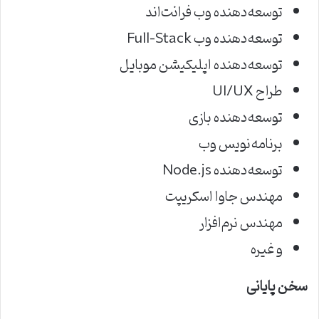
توسعه‌دهنده وب فرانت‌اند
توسعه‌دهنده وب Full-Stack
توسعه‌دهنده اپلیکیشن موبایل
طراح UI/UX
توسعه‌دهنده بازی
برنامه‌نویس وب
توسعه‌دهنده Node.js
مهندس جاوا اسکریپت
مهندس نرم‌افزار
و غیره
سخن پایانی