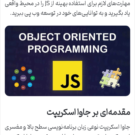
مهارت‌های لازم برای استفاده بهینه از JS را در محیط واقعی
یاد بگیرید و به توانایی‌های خود در توسعه وب پی ببرید.
مقدمه‌ای بر جاوا اسکریپت
جاوا اسکریپت نوعی زبان برنامه‌نویسی سطح بالا و مفسری