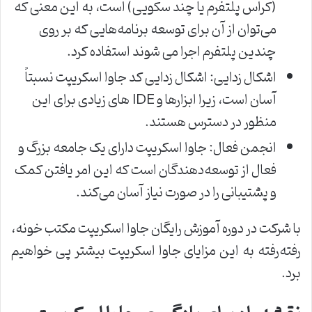
(کراس پلتفرم یا چند سکویی) است، به این معنی که
می‌توان از آن برای توسعه برنامه‌هایی که بر روی
چندین پلتفرم اجرا می شوند استفاده کرد.
اشکال زدایی: اشکال زدایی کد جاوا اسکریپت نسبتاً
آسان است، زیرا ابزارها و IDE های زیادی برای این
منظور در دسترس هستند.
انجمن فعال: جاوا اسکریپت دارای یک جامعه بزرگ و
فعال از توسعه‌دهندگان است که این امر یافتن کمک
و پشتیبانی را در صورت نیاز آسان می‌کند.
با شرکت در دوره آموزش رایگان جاوا اسکریپت مکتب خونه،
رفته‌رفته به این مزایای جاوا اسکریپت بیشتر پی خواهیم
برد.