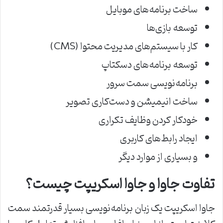
ساخت برنامه‌های موبایل
توسعه بازی‌ها
کار با سیستم‌های مدیریت محتوا (CMS)
توسعه برنامه‌های دسکتاپ
برنامه‌نویسی سمت سرور
ساخت انیمیشن و دست‌کاری تصویر
خودکار کردن وظایف تکراری
ایجاد رابط‌های کاربری
و بسیاری از موارد دیگر
تفاوت جاوا و جاوا اسکریپت چیست؟
جاوا اسکریپت یک زبان برنامه‌نویسی بسیار قدرتمند سمت