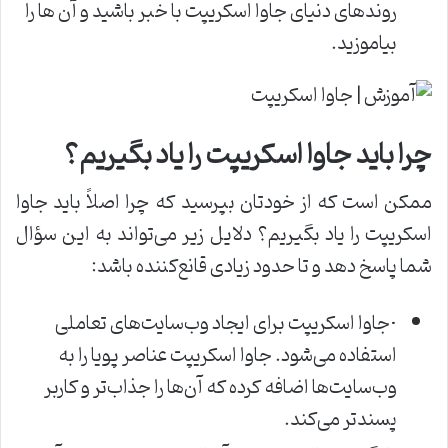
روندهای دنیای جاوا اسکریپت با خبر باشید و آن ها را
بیاموزید.
چرا باید جاوا اسکریپت را یاد بگیریم؟
ممکن است که از خودتان بپرسید که چرا اصلاً باید جاوا
اسکریپت را یاد بگیریم؟ دلایل زیر می‌تواند به این سؤال
شما پاسخ دهد و تا حدود زیادی قانع‌کننده باشد:
·جاوا اسکریپت برای ایجاد وب‌سایت‌های تعاملی
استفاده می‌شود. جاوا اسکریپت عناصر پویا را به
وب‌سایت‌ها اضافه کرده که آن‌ها را جذاب‌تر و کاربر
پسندتر می‌کند.