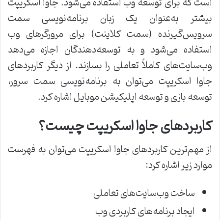
است که برای توسعه وب استفاده می‌شود. جاوا اسکریپت
بیشتر به‌عنوان یک زبان برنامه‌نویسی سمت
سرویس‌گیرنده (سمت کلاینت) برای مرورگرهای وب
استفاده می‌شود و به توسعه‌دهندگان اجازه می‌دهد
وب‌سایت‌های کاملاً تعاملی را بسازند. از دیگر کاربردهای
جاوا اسکریپت می‌توان به برنامه‌نویسی سمت سرور،
توسعه بازی و توسعه اپلیکیشن موبایل اشاره کرد.
کاربردهای جاوا اسکریپت چیست؟
از مهم‌ترین کاربردهای جاوا اسکریپت می‌توان به فهرست
موارد زیر اشاره کرد:
ساخت وب‌سایت‌های تعاملی
ایجاد برنامه‌های کاربردی وب