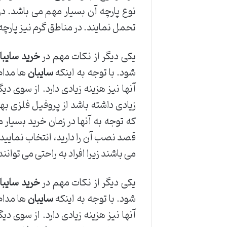
نوع پارچه آن بسیار مهم می باشد. د
تحمل نمایند. در مناطق گرم نیز پارچه ب
یکی دیگر از نکات مهم در
خرید سایبا
شود. با توجه به اینکه
سایبان
ها مدام
آنها نیز هزینه زیادی دارد. از سوی 
زیادی داشته باشد از پروفیل فلزی به
که توجه به آنها در زمان خرید بسیار
قصد نصب آن را دارید، انتخاب نمایید.
می باشند زیرا افراد به راحتی می توانند
یکی دیگر از نکات مهم در
خرید سایبا
شود. با توجه به اینکه
سایبان
ها مدام
آنها نیز هزینه زیادی دارد. از سوی 