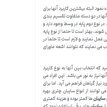
مود البته بیشترین کاربرد آنها برای
آنها در دو دسته متفاوت تقسیم بندی
. در نوع دوم پایه در وسط وجود دارد و
شوند، بهتر است تا حتما از نوع پایه
بی عمل نمایند و لازم است تا حتما در
اب می نمایند که نتوانند اشعه ماورای
د که انتخاب بین آنها به نوع کاربرد
ها نیاز به نور می باشد. این افراد می
رد نیاز گیاهان فراهم می آید. اما برای
 توانند از انواع سایبان چتری بهره
سایبان
ها کمتر بوده و هزینه کمتری
از
سایبان
های برقی استفاده نمود که