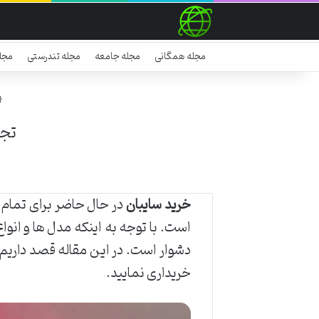
مجله همگانی
مجله جامعه
مجله تندرستی
مجل
تجر
خرید سایبان
در حال حاضر برای تمام خ
است. با توجه به اینکه مدل ها و انو
دشوار است. در این مقاله قصد داریم تا
خریداری نمایید.