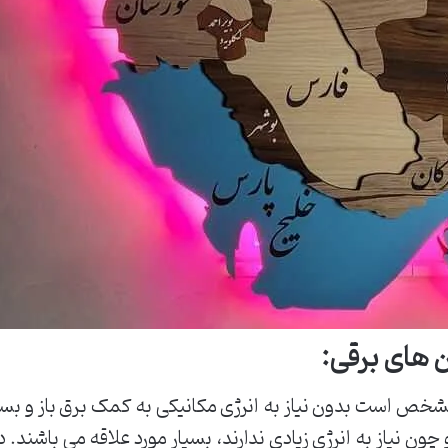
ن های برقی
:
مشخص است بدون نیاز به انرژی مکانیکی به کمک برق باز و بس
 چون نیاز به انرژی زیادی ندارند، بسیار مورد علاقه می باشن