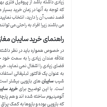
زیادی داشته باشد از پروفیل فلزی به
که توجه به آنها در زمان خرید بسیار
قصد نصب آن را دارید، انتخاب نمایید.
می باشند زیرا افراد به راحتی می توانند
راهنمای خرید سایبان مغاز
در خصوص همواره باید در نظر داشته 
علاقه مندان زیادی را به سمت خود جل
فضای زیادی را اشغال نمی نماید، خری
به عنوان یک فاکتور تبلیغاتی استفاده
شیب
سایبان
های بازویی بیشتر است و
است. با این توضیح برای
خرید سایب
آلومینیوم ساخته شده اند و هم پار
که بازویی بوده و بازوها به کمک یراق