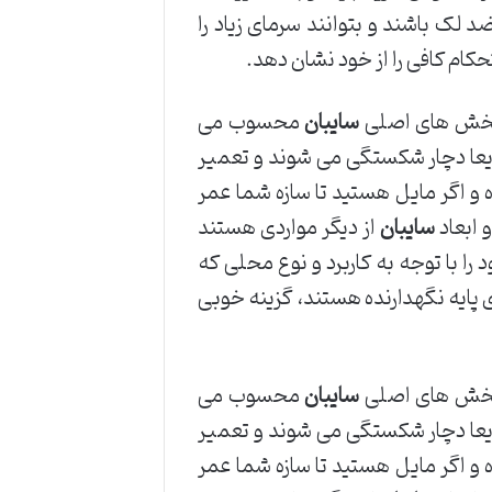
لک باشند و بتوانند سرمای زیاد را
تحکام کافی را از خود نشان دهد.
 بخش های اصلی
سایبان
محسوب می
سریعا دچار شکستگی می شوند و تعمیر
 اگر مایل هستید تا سازه شما عمر
 ابعاد
سایبان
از دیگر مواردی هستند
 را با توجه به کاربرد و نوع محلی که
ی پایه نگهدارنده هستند، گزینه خوبی
 بخش های اصلی
سایبان
محسوب می
سریعا دچار شکستگی می شوند و تعمیر
 اگر مایل هستید تا سازه شما عمر