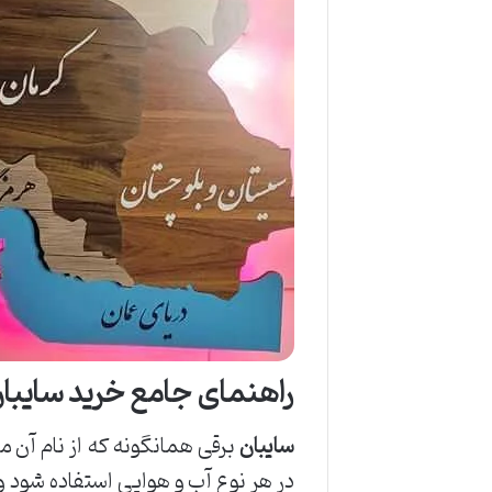
راهنمای جامع خرید سایبا
سایبان
برقی همانگونه که از نام آن 
در هر نوع آب و هوایی استفاده شود و