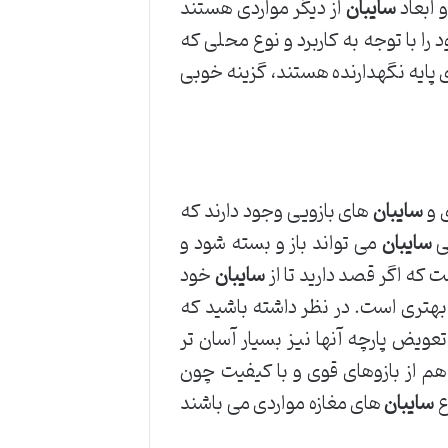
 ابعاد
سایبان
از دیگر مواردی هستند
 را با توجه به کاربرد و نوع محلی که
ی پایه نگهدارنده هستند، گزینه خوبی
 و
سایبان
های بازویی وجود دارند که
تی
سایبان
می تواند باز و بسته شود و
 که اگر قصد دارید تا از
سایبان
خود
ه بهتری است. در نظر داشته باشید که
عویض پارچه آنها نیز بسیار آسان تر
هم از بازوهای قوی و با کیفیت چون
ع
سایبان
های مغازه مواردی می باشند