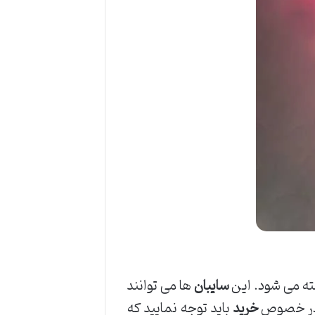
ته می شود. این
سایبان
ها می توانند
د. در خصوص
خرید
باید توجه نمایید که