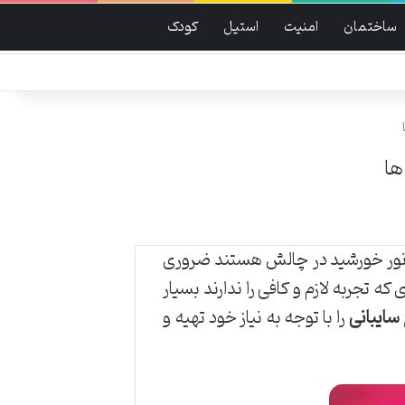
ساختمان
امنیت
استیل
کودک
ها
 و نور خورشید در چالش هستند ضروری
 که تجربه لازم و کافی را ندارند بسیار
سایبانی
را با توجه به نیاز خود تهیه و