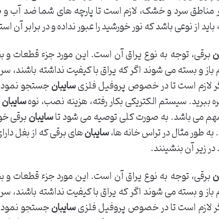
ر مناطق سرد و خشک، لازم است تا پارچه های شما ضد آب و ضد 
اید از نوعی باشد که نور خورشید را عبور نداده و در برابر آن اس
ن
برقی، توجه به نوع یراق آن است. این مورد جزء قطعات و
 باز و بسته می شوند اگر که یراق با کیفیت نداشته باشند، 
دیگر لازم است تا در خصوص پروفیل فلزی
سایبان
جستجو نموده و
ره ببرید. سیستم الکتریکی بکار رفته، هزینه نصب، نوه
سایبان
و
 مهم می باشد. به صورت کلی توصیه می شود تا
سایبان
برقی خود
 به طور مثال در تراس خانه ها،
سایبان
های برقی که از بغل دارا
 در زیر آن بنشینند.
ن
برقی، توجه به نوع یراق آن است. این مورد جزء قطعات و
 باز و بسته می شوند اگر که یراق با کیفیت نداشته باشند، 
دیگر لازم است تا در خصوص پروفیل فلزی
سایبان
جستجو نموده و