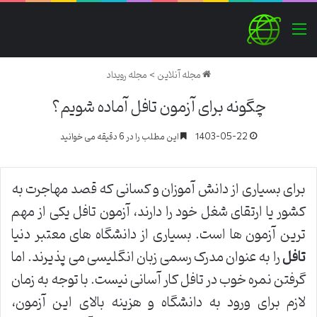
منو
مجله آنلاین
>
مجله رویداد
چگونه برای آزمون تافل آماده شویم؟
1403-05-22
این مطلب را در 6 دقیقه می خوانید
برای بسیاری از دانش آموزان و کسانی که قصد مهاجرت به
کشور یا ارتقای شغل خود را دارند، آزمون تافل یکی از مهم
ترین آزمون ها است. بسیاری از دانشگاه های معتبر دنیا
تافل
را به عنوان مدرک رسمی زبان انگلیسی می پذیرند. اما
گرفتن نمره خوب در تافل کار آسانی نیست. با توجه به زمان
لازم برای ورود به دانشگاه و هزینه بالای این آزمون،