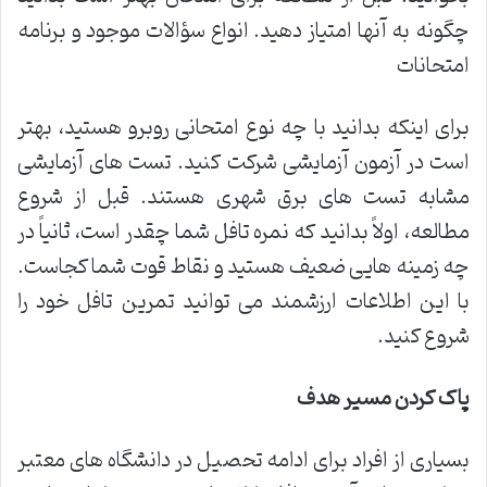
چگونه به آنها امتیاز دهید. انواع سؤالات موجود و برنامه
امتحانات
برای اینکه بدانید با چه نوع امتحانی روبرو هستید، بهتر
است در آزمون آزمایشی شرکت کنید. تست های آزمایشی
مشابه تست های برق شهری هستند. قبل از شروع
مطالعه، اولاً بدانید که نمره تافل شما چقدر است، ثانیاً در
چه زمینه هایی ضعیف هستید و نقاط قوت شما کجاست.
با این اطلاعات ارزشمند می توانید تمرین تافل خود را
شروع کنید.
پاک کردن مسیر هدف
بسیاری از افراد برای ادامه تحصیل در دانشگاه های معتبر