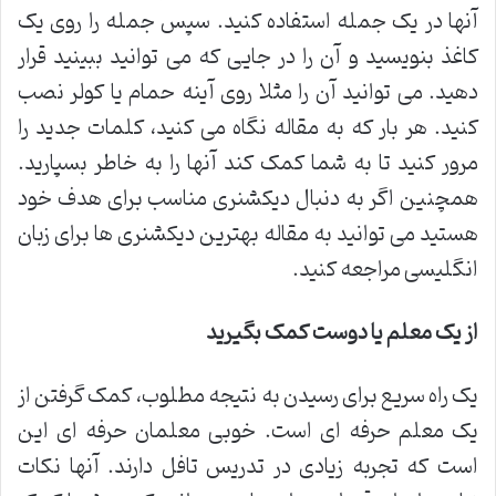
آنها در یک جمله استفاده کنید. سپس جمله را روی یک
کاغذ بنویسید و آن را در جایی که می توانید ببینید قرار
دهید. می توانید آن را مثلا روی آینه حمام یا کولر نصب
کنید. هر بار که به مقاله نگاه می کنید، کلمات جدید را
مرور کنید تا به شما کمک کند آنها را به خاطر بسپارید.
همچنین اگر به دنبال دیکشنری مناسب برای هدف خود
هستید می توانید به مقاله بهترین دیکشنری ها برای زبان
انگلیسی مراجعه کنید.
از یک معلم یا دوست کمک بگیرید
یک راه سریع برای رسیدن به نتیجه مطلوب، کمک گرفتن از
یک معلم حرفه ای است. خوبی معلمان حرفه ای این
است که تجربه زیادی در تدریس تافل دارند. آنها نکات