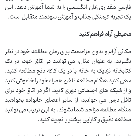
فارسی مقداری زبان انگلیسی را به شما آموزش دهد. این
یک تجربه فرهنگی جذاب و آموزش سودمند متقابل است.
محیطی آرام فراهم کنید
مکانی آرام و بدون مزاحمت برای زمان مطالعه خود در نظر
بگیرید. به عنوان مثال، می توانید در اتاق خود، در یک
کتابخانه نزدیک به خانه یا در یک کافه دنج مطالعه کنید.
سعی کنید هنگام مطالعه تلفن همراه خود را خاموش کنید
و از شبکه های اجتماعی دوری کنید. اگر در اتاق خود برای
تافل درس می خوانید، از سایر اعضای خانواده بخواهید
هنگام مطالعه مزاحم شما نشوند. به این ترتیب می توانید
مطالعه دقیق و کارایی بیشتر را تجربه کنید.