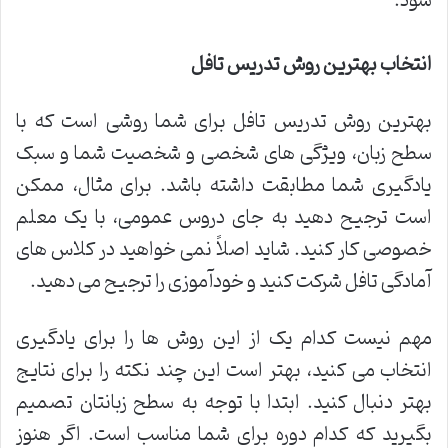
شود.
انتخاب بهترین روش تدریس تافل
بهترین روش تدریس تافل برای شما روشی است که با
سطح زبان، ویژگی های شخصی و شخصیت شما و سبک
یادگیری شما مطابقت داشته باشد. برای مثال، ممکن
است ترجیح دهید به جای دروس عمومی، با یک معلم
خصوصی کار کنید. شاید اصلاً نمی خواهید در کلاس های
آمادگی تافل شرکت کنید و خودآموزی را ترجیح می دهید.
مهم نیست کدام یک از این روش ها را برای یادگیری
انتخاب می کنید، بهتر است این چند نکته را برای نتایج
بهتر دنبال کنید. ابتدا با توجه به سطح زبانتان تصمیم
بگیرید که کدام دوره برای شما مناسب است. اگر هنوز