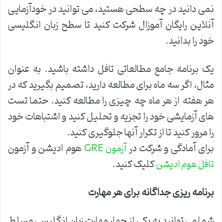
نمی دانید در چه سطحی هستید، می توانید در خودآزمایی
آنلاین رایگان آموزال شرکت کنید تا سطح زبان انگلیسی
خود را بدانید.
یک برنامه جامع مطالعاتی تافل داشته باشید. به عنوان
مثال، اگر سه ماه برای مطالعه دارید، تصمیم بگیرید که در
هر هفته از هر ماه چه چیزی را مطالعه کنید. حتما تست
های آزمایشی خود را تجزیه و تحلیل کنید و اشتباهات خود
را مرور کنید تا از تکرار آنها جلوگیری کنید.
برای آمادگی و شرکت در
هوم ادیشن و آزمون
آزمون GRE
کلیک کنید.
تافل هوم ادیشن
برنامه ریزی جداگانه برای هر مهارت
شما می توانید به یکی از چهار مهارت زبان انگلیسی مسلط