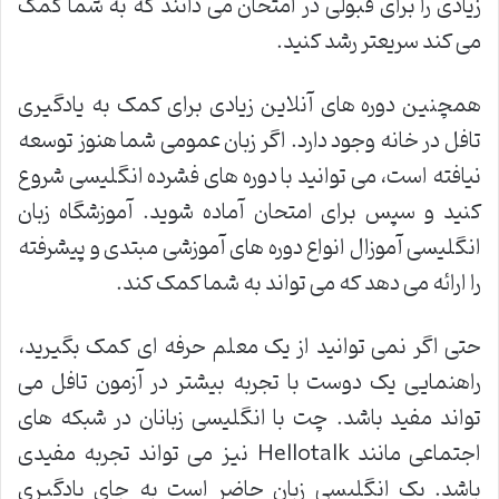
زیادی را برای قبولی در امتحان می دانند که به شما کمک
می کند سریعتر رشد کنید.
همچنین دوره های آنلاین زیادی برای کمک به یادگیری
تافل در خانه وجود دارد. اگر زبان عمومی شما هنوز توسعه
نیافته است، می توانید با دوره های فشرده انگلیسی شروع
کنید و سپس برای امتحان آماده شوید. آموزشگاه زبان
انگلیسی آموزال انواع دوره های آموزشی مبتدی و پیشرفته
را ارائه می دهد که می تواند به شما کمک کند.
حتی اگر نمی توانید از یک معلم حرفه ای کمک بگیرید،
راهنمایی یک دوست با تجربه بیشتر در آزمون تافل می
تواند مفید باشد. چت با انگلیسی زبانان در شبکه های
اجتماعی مانند Hellotalk نیز می تواند تجربه مفیدی
باشد. یک انگلیسی زبان حاضر است به جای یادگیری