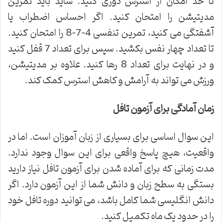
تا حد امکان از استرس دوری کنید. شاید باید تمرین
مدیتیشن را امتحان کنید. اگر احساس اضطراب یا
آشفتگی می کنید، تمرین تنفسی 4-7-8 را امتحان کنید.
تا تعداد چهار نفس بکشید. سپس برای تعداد 7 قفل کنید
و در نهایت برای تعداد 8 رها کنید. علاوه بر مدیتیشن،
ورزش می تواند به آرامش و کاهش استرس کمک کند.
زمان آمادگی برای آزمون تافل
این سوال اساسی برای بسیاری از زبان آموزان است. اما در
واقعیت، هیچ پاسخ واقعی برای این سوال وجود ندارد.
مدت زمانی که برای آماده شدن برای آزمون تافل نیاز دارید
بستگی به سطح زبان و دانش شما از این آزمون دارد. اگر
دانش انگلیسی شما کامل باشد، می توانید دوره تافل خود
را در حدود یک ماه تکمیل کنید.