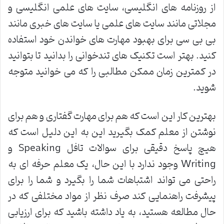
از روزنامه های انگلیسی، سایت های علمی انگلیسی و
مجلاتی مانند سایت های علمی یا سایت های خبری مانند
بی بی سی برای بهبود مهارت های خواندن خود استفاده
کنید. بهتر است تکنیک های تندخوانی را بدانید تا بتوانید
در کمترین زمان ممکن مطالبی را که می خوانید متوجه
شوید.
بهترین کار این است که هم برای مهارت گفتاری و هم برای
نوشتن از معلم کمک بگیرید این به این دلیل است که
هیچ پاسخ دقیقی برای سوالات تافل Speaking و
Writing وجود ندارد با این حال، یک معلم حرفه ای به
راحتی می تواند اشتباهات شما را بگیرد و شما را برای
پیشرفت راهنمایی کند صرف نظر از مواد مختلفی که در
حال مطالعه هستید، به یاد داشته باشید که برای ارزیابی