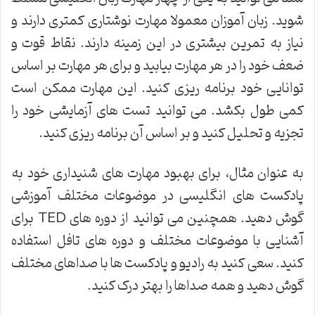
شوید. زبان آموزان معمولا مهارت نوشتاری کمتری دارند و
نیاز به تمرین بیشتری در این زمینه دارند. نقاط قوت و
ضعف خود را در هر مهارت بیابید و برای هر مهارت بر اساس
توانایی خود برنامه ریزی کنید. این مهارت ممکن است
کمی طول بکشد. می توانید تست های آزمایشی خود را
تجزیه و تحلیل کنید و بر اساس آن برنامه ریزی کنید.
به عنوان مثال، برای بهبود مهارت های شنیداری خود به
پادکست های انگلیسی در موضوعات مختلف آموزشی
گوش دهید. همچنین می توانید از دوره های TED برای
آشنایی با موضوعات مختلف و دوره های تافل استفاده
کنید. سعی کنید به رادیو و پادکست ها با صداهای مختلف
گوش دهید و همه صداها را بهتر درک کنید.