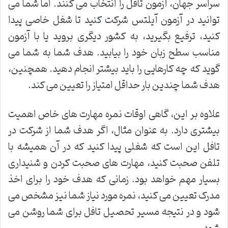
سراسر جهان، آزمون تافل را انتخاب می کنند. اما شما می
توانید در آزمون آیلتس شرکت کنید تا شغل خاصی پیدا
کنید، ترفیع بگیرید، به کشور دیگری بروید یا با آزمون
مناسب سطح زبان خود را بیابید. هدف شما به شما می
گوید که چه کارهایی را باید بیشتر انجام دهید. همچنین،
هدف شما چندین بار حداقل امتیاز را تعیین می کند.
علاوه بر این، گاهی اوقات نمره مهارت های خاص اهمیت
بیشتری دارد. به عنوان مثال، اگر هدف شما از شرکت در
تافل این است که شغلی پیدا کنید که در آن همیشه با
تلفن صحبت کنید، مهارت های صحبت کردن و شنیداری
بسیار مهم خواهد بود. زمانی که هدف خود را برای اخذ
مدرک تعیین می کنید، نمره مورد نیاز شما نیز مشخص می
شود و در نتیجه مسیر تحصیل تافل برای شما روشن می