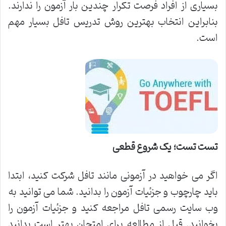
بسیاری از افراد فرصت تکرار چندین بار آزمون را ندارند.
بنابراین انتخاب بهترین روش تدریس تافل بسیار مهم
است.
تست تست؛ یک شروع قطعی
اگر می خواهید در آزمونی مانند تافل شرکت کنید، ابتدا
باید چارچوب و جزئیات آزمون را بدانید. شما می توانید به
وب سایت رسمی تافل مراجعه کنید و جزئیات آزمون را
بخوانید. قبل از مطالعه برای امتحان بهتر است بدانید