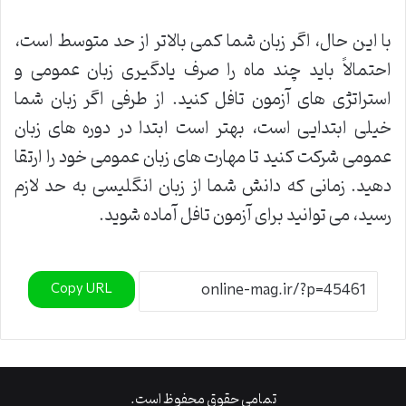
با این حال، اگر زبان شما کمی بالاتر از حد متوسط ​​است،
احتمالاً باید چند ماه را صرف یادگیری زبان عمومی و
استراتژی های آزمون تافل کنید. از طرفی اگر زبان شما
خیلی ابتدایی است، بهتر است ابتدا در دوره های زبان
عمومی شرکت کنید تا مهارت های زبان عمومی خود را ارتقا
دهید. زمانی که دانش شما از زبان انگلیسی به حد لازم
رسید، می توانید برای آزمون تافل آماده شوید.
Copy URL
تمامی حقوق محفوظ است.