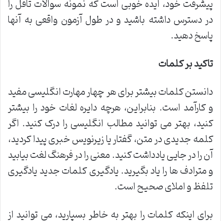
پیشرفت خود، ایده خوبی است که نمونه سوالات تافل را
در دسترس داشته باشید و در طول آزمون واقعی به آنها
پاسخ دهید.
تاکید بر کلمات
دانستن کلمات بیشتر برای هر چهار مهارت انگلیسی مفید
و کارآمد است. بنابراین، هرچه دایره لغات خود را بیشتر
کنید، بهتر می توانید مطالب انگلیسی را درک کنید. اگر
کلمه جدیدی در متن، گفتار یا زیرنویس خبری پیدا کردید،
آن را در جایی یادداشت کنید. معنی را در فرهنگ لغت بیابید
و مترادف ها را یاد بگیرید. یادگیری کلمات جدید یادگیری
تلفظ و املای صحیح است.
برای اینکه کلمات را بهتر به خاطر بسپارید، می توانید از