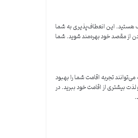
ف هستید. این انعطاف‌پذیری به شما
ردن از مقصد خود بهره‌مند شوید. شما
ی‌توانند تجربه اقامت شما را بهبود
لذت بیشتری از اقامت خود ببرید. در
.