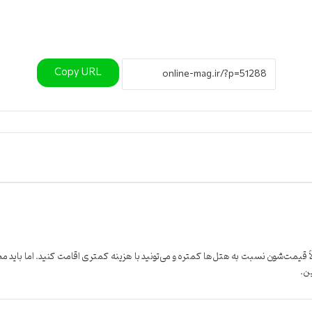
Copy URL
ً قیمت‌شون نسبت به هتل‌ها کمتره و می‌تونید با هزینه کمتری اقامت کنید. اما باید م
ین.