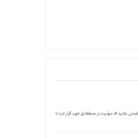
طمئن بشید که سوئیت در منطقه‌ای خوب قرار داره تا