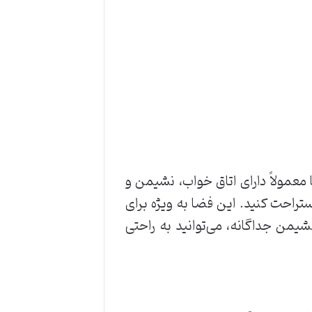
معمولاً دارای اتاق خواب، نشیمن و
ستراحت کنید. این فضا به ویژه برای
نشیمن جداگانه، می‌توانید به راحتی