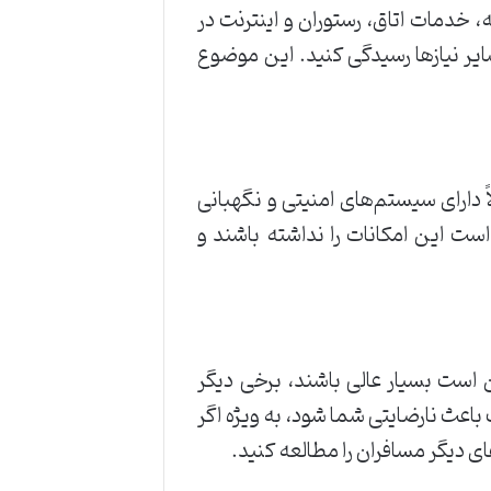
 خدمات اتاق، رستوران و اینترنت در
یر نیازها رسیدگی کنید. این موضوع
دارای سیستم‌های امنیتی و نگهبانی
ت این امکانات را نداشته باشند و
است بسیار عالی باشند، برخی دیگر
عث نارضایتی شما شود، به ویژه اگر
های دیگر مسافران را مطالعه کنید.