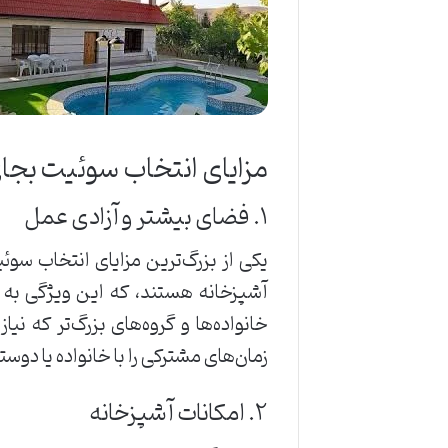
مزایای انتخاب سوئیت بجا
۱. فضای بیشتر و آزادی عمل
یکی از بزرگ‌ترین مزایای انتخاب سو
آشپزخانه هستند، که این ویژگی به شم
خانواده‌ها و گروه‌های بزرگ‌تر که ن
زمان‌های مشترکی را با خانواده یا دوست
۲. امکانات آشپزخانه