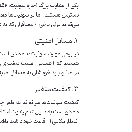
یکی از معایب بزرگ اجاره سوئیت، فقد
دسترس هستند. اما در سوئیت‌ها معمو
می‌تواند برای برخی از مسافران که به
۲. مسائل امنیتی
در برخی موارد، سوئیت‌ها ممکن است 
هستند که احساس امنیت بیشتری را ب
مهمانان باید خودشان به مسائل امنیت
۳. کیفیت متغیر
کیفیت سوئیت‌ها می‌تواند به طور چ
ممکن است به دلیل عدم رعایت استاند
انتظار بالایی از اقامت خود داشته باشی