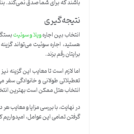
باشند که برای شما صدق نمی‌کند. بناب
نتیجه‌گیری
انتخاب بین اجاره
بستگی 
ویلا و سوئیت
هستید، اجاره سوئیت می‌تواند گزینه‌
برایتان رقم بزند.
اما لازم است تا معایب این گزینه نیز 
تعطیلاتی طولانی و خانوادگی سفر می‌
انتخاب هتل ممکن است بهترین انتخا
در نهایت، با بررسی مزایا و معایب هر 
گرفتن تمامی این عوامل، امیدواریم که