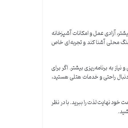
یشتر، آزادی عمل و امکانات آشپزخانه
رهنگ محلی آشنا کند و تجربه‌ای خاص
نیاز به برنامه‌ریزی بیشتر. اگر برای
ه دنبال راحتی و خدمات هتلی هستید،
ت خود نهایت لذت را ببرید. با در نظر
شید.