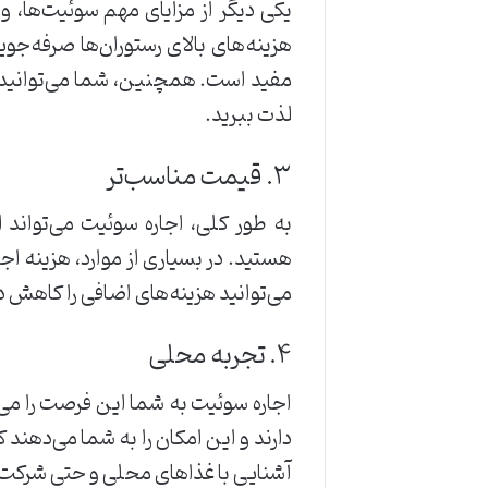
یکی دیگر از مزایای مهم سوئیت‌ها، و
هزینه‌های بالای رستوران‌ها صرفه‌جوی
مفید است. همچنین، شما می‌توانید ب
لذت ببرید.
۳. قیمت مناسب‌تر
به طور کلی، اجاره سوئیت می‌تواند ا
هستید. در بسیاری از موارد، هزینه اجا
می‌توانید هزینه‌های اضافی را کاهش د
۴. تجربه محلی
اجاره سوئیت به شما این فرصت را می‌
دارند و این امکان را به شما می‌دهند ک
آشنایی با غذاهای محلی و حتی شرکت 