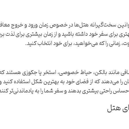
 قوانین سخت‌گیرانه هتل‌ها در خصوص زمان ورود و خروج معا
بهتری برای سفر خود داشته باشید و از زمان بیشتری برای لذت ب
ت، زمانی را که می‌خواهید، برای خود انتخاب کنید.
ضافی مانند بالکن، حیاط خصوصی، استخر یا جکوزی هستند که م
ن را می‌دهند که از فضای خود به بهترین شکل استفاده کنید و 
 احساس راحتی بیشتری بدهند و سفر شما را به یادماندنی‌تر کنند
ای هتل