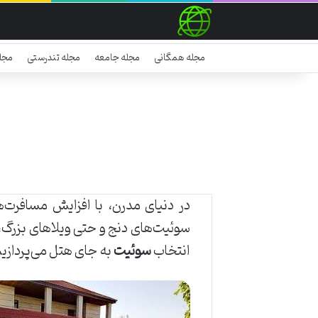
مجله همگانی
مجله جامعه
مجله تندرستی
مجل
در دنیای مدرن، با افزایش مسافرت‌
سوئیت‌های دنج و حتی ویلاهای بزرگ، هر
انتخاب
سوئیت
به جای هتل می‌پردازیم