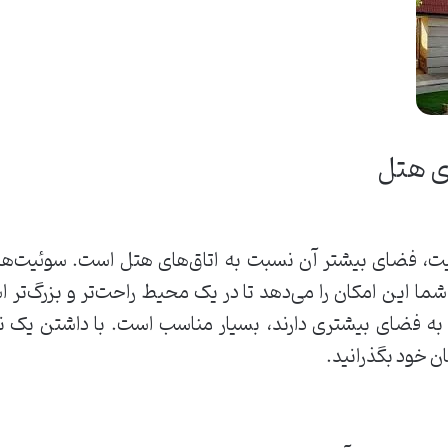
ی هتل
ئیت، فضای بیشتر آن نسبت به اتاق‌های هتل است. سوئیت‌ها 
ا این امکان را می‌دهد تا در یک محیط راحت‌تر و بزرگ‌تر ا
یاز به فضای بیشتری دارند، بسیار مناسب است. با داشتن یک 
ان خود بگذرانید.