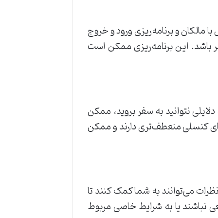
با مالکان و برنامه‌ریزی ورود و خروج
‌بر باشد. این برنامه‌ریزی ممکن است
دلایلی نتوانید به سفر بروید، ممکن
های کنسلی منعطف‌تری دارند و ممکن
نظرات می‌توانند به شما کمک کنند تا
عی نباشند یا به شرایط خاصی مربوط