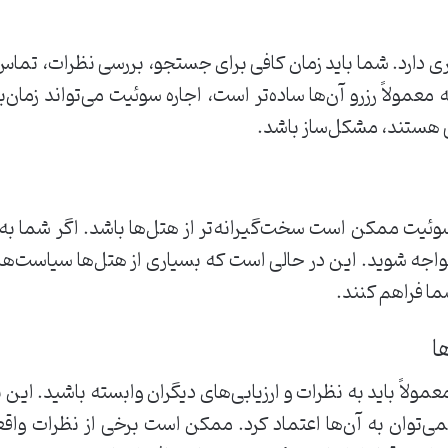
ری دارد. شما باید زمان کافی برای جستجو، بررسی نظرات، تماس 
 معمولاً رزرو آن‌ها ساده‌تر است، اجاره سوئیت می‌تواند زمان
نی هستند، مشکل‌ساز باشد.
وئیت ممکن است سخت‌گیرانه‌تر از هتل‌ها باشد. اگر شما به 
واجه شوید. این در حالی است که بسیاری از هتل‌ها سیاست‌
ما فراهم کنند.
ولاً باید به نظرات و ارزیابی‌های دیگران وابسته باشید. این 
‌توان به آن‌ها اعتماد کرد. ممکن است برخی از نظرات واق