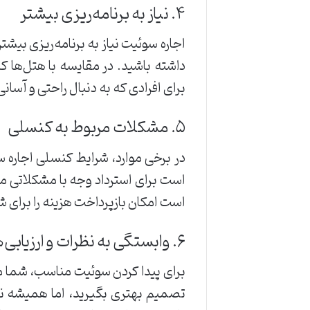
۴. نیاز به برنامه‌ریزی بیشتر
اجاره سوئیت نیاز به برنامه‌ریزی بیشت
داشته باشید. در مقایسه با هتل‌ها که
برای افرادی که به دنبال راحتی و آسا
۵. مشکلات مربوط به کنسلی
در برخی موارد، شرایط کنسلی اجاره س
است برای استرداد وجه با مشکلاتی م
است امکان بازپرداخت هزینه را برای ش
۶. وابستگی به نظرات و ارزیابی‌ها
برای پیدا کردن سوئیت مناسب، شما معم
تصمیم بهتری بگیرید، اما همیشه نمی