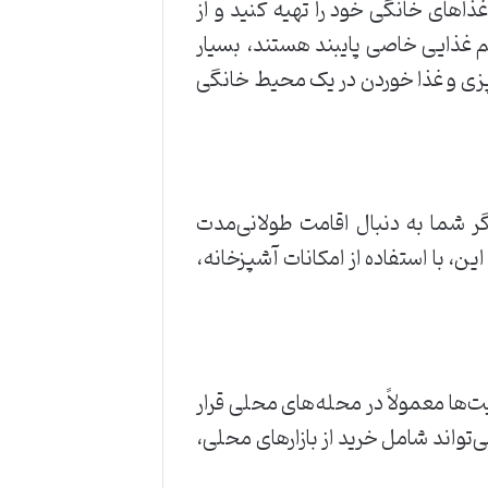
ذاهای خانگی خود را تهیه کنید و از
ژیم غذایی خاصی پایبند هستند، بسیار
پزی و غذا خوردن در یک محیط خانگی
اگر شما به دنبال اقامت طولانی‌مدت
ین، با استفاده از امکانات آشپزخانه،
‌ها معمولاً در محله‌های محلی قرار
می‌تواند شامل خرید از بازارهای محلی،