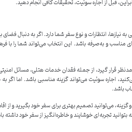
راین، قبل از اجاره سوئیت، تحقیقات کافی انجام دهید.
به نیازها، انتظارات و نوع سفر شما دارد. اگر به دنبال فضای ب
ای مناسب و به‌صرفه باشد. این انتخاب می‌تواند شما را با ف
مدنظر قرار گیرد، از جمله فقدان خدمات هتلی، مسائل امنیتی و 
کنید، اجاره سوئیت می‌تواند گزینه مناسبی باشد. اما اگر ب
ب باشد.
دو گزینه، می‌توانید تصمیم بهتری برای سفر خود بگیرید و از اقام
 بتوانید تجربه‌ای خوشایند و خاطره‌انگیز از سفر خود داشته با