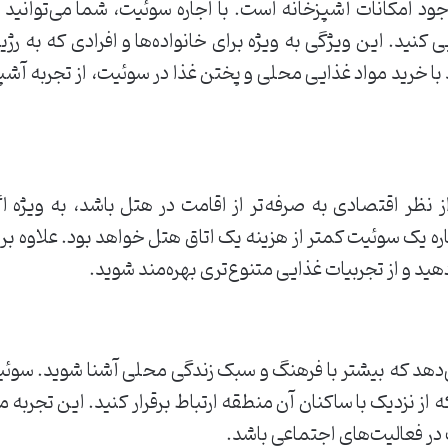
جود امکانات آشپزخانه است. با اجاره سوئیت، شما می‌توانید غ
ی کنید. این ویژگی به ویژه برای خانواده‌ها و افرادی که به ر
ا خرید مواد غذایی محلی و پختن غذا در سوئیت، از تجربه آش
ز نظر اقتصادی به صرفه‌تر از اقامت در هتل باشد، به ویژه 
ره یک سوئیت کمتر از هزینه یک اتاق هتل خواهد بود. علاوه بر ا
هید و از تجربیات غذایی متنوع‌تری بهره‌مند شوید.
دهد که بیشتر با فرهنگ و سبک زندگی محلی آشنا شوید. سوئیت
ه از نزدیک با ساکنان آن منطقه ارتباط برقرار کنید. این تجربه 
در فعالیت‌های اجتماعی باشد.