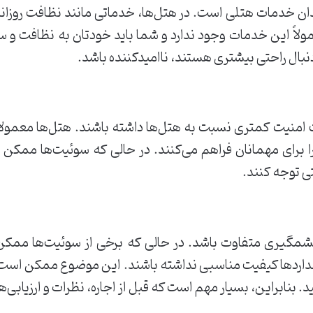
ان خدمات هتلی است. در هتل‌ها، خدماتی مانند نظافت روزانه،
لاً این خدمات وجود ندارد و شما باید خودتان به نظافت و سا
 دنبال راحتی بیشتری هستند، ناامیدکننده باشد.
امنیت کمتری نسبت به هتل‌ها داشته باشند. هتل‌ها معمولاً 
رای مهمانان فراهم می‌کنند. در حالی که سوئیت‌ها ممکن اس
ی توجه کنند.
شمگیری متفاوت باشد. در حالی که برخی از سوئیت‌ها ممکن 
اردها کیفیت مناسبی نداشته باشند. این موضوع ممکن است با
د. بنابراین، بسیار مهم است که قبل از اجاره، نظرات و ارزیابی‌