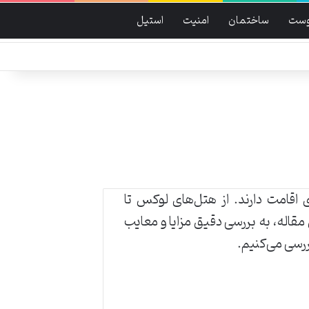
وست
ساختمان
امنیت
استیل
اقامت دارند. از هتل‌های لوکس تا
 مقاله، به بررسی دقیق مزایا و معایب
ررسی می‌کنیم.