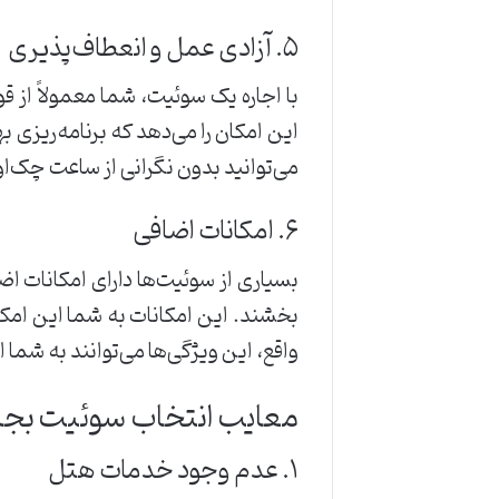
۵. آزادی عمل و انعطاف‌پذیری
با اجاره یک سوئیت، شما معمولاً از
این امکان را می‌دهد که برنامه‌ریزی 
می‌توانید بدون نگرانی از ساعت چک‌او
۶. امکانات اضافی
بسیاری از سوئیت‌ها دارای امکانات ا
بخشند. این امکانات به شما این امکا
واقع، این ویژگی‌ها می‌توانند به شما
معایب انتخاب سوئیت بج
۱. عدم وجود خدمات هتل