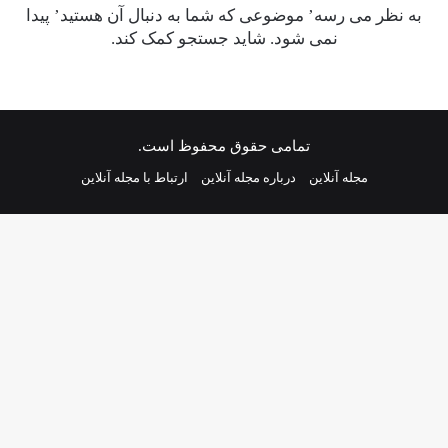
به نظر می رسه’ موضوعی که شما به دنبال آن هستید’ پیدا
نمی شود. شاید جستجو کمک کند.
تمامی حقوق محفوظ است.
مجله آنلاین
درباره مجله آنلاین
ارتباط با مجله آنلاین