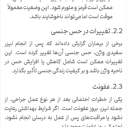
ممکن است قرمز و متورم شود. این وضعیت معمولاً
موقت است اما می‌تواند ناخوشایند باشد.
2.2. تغییرات در حس جنسی
برخی از بیماران گزارش داده‌اند که پس از انجام لیزر
سفیدی واژن، حس جنسی آن‌ها تغییر کرده است. این
تغییرات ممکن است شامل کاهش یا افزایش حس در
ناحیه واژن باشد و بر کیفیت زندگی جنسی تأثیر بگذارد.
2.3. عفونت
یکی از خطرات احتمالی بعد از هر نوع عمل جراحی، از
جمله لیزر، بروز عفونت است. اگر شرایط بهداشتی رعایت
نشود یا مراقبت‌های پس از عمل به درستی انجام نشود،
احتمال بروز عفونت وجود دارد.