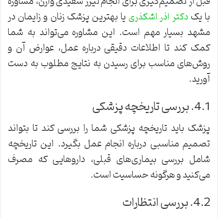
قبل از تصمیم‌گیری برای انجام لیزر سفیدی واژن، مشاوره
با یک
یا بهترین پزشک زنان و زایمان در
دکتر اذر اشکذری
مشهد بسیار مهم است. این مشاوره می‌تواند به شما
کمک کند تا اطلاعات دقیقی درباره عمل، عوارض آن و
روش‌های مناسب برای رسیدن به نتایج مطلوب به دست
آورید.
4.1. بررسی تاریخچه پزشکی
پزشک باید تاریخچه پزشکی شما را بررسی کند تا بتواند
تصمیم مناسبی درباره انجام عمل بگیرد. این تاریخچه
شامل بررسی بیماری‌های قبلی، داروهایی که مصرف
می‌کنید و هرگونه حساسیت است.
4.2. بررسی انتظارات