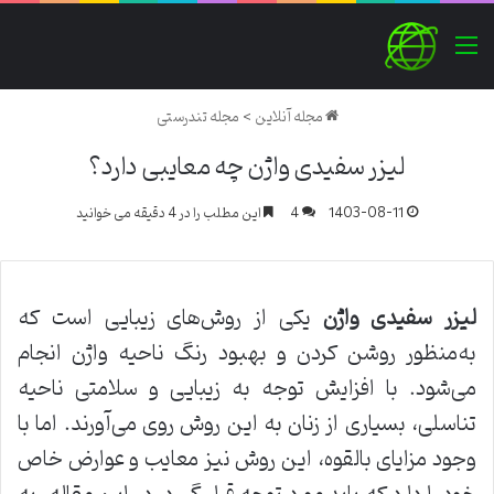
منو
مجله آنلاین
>
مجله تندرستی
لیزر سفیدی واژن چه معایبی دارد؟
1403-08-11
4
این مطلب را در 4 دقیقه می خوانید
لیزر سفیدی واژن
یکی از روش‌های زیبایی است که
به‌منظور روشن کردن و بهبود رنگ ناحیه واژن انجام
می‌شود. با افزایش توجه به زیبایی و سلامتی ناحیه
تناسلی، بسیاری از زنان به این روش روی می‌آورند. اما با
وجود مزایای بالقوه، این روش نیز معایب و عوارض خاص