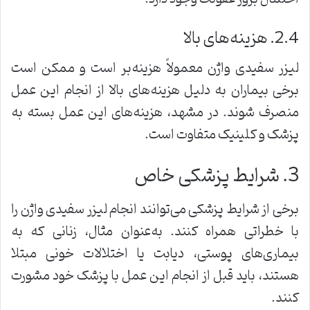
2.4. هزینه‌های بالا
لیزر سفیدی واژن معمولاً هزینه‌بر است و ممکن است
برخی بیماران به دلیل هزینه‌های بالا از انجام این عمل
منصرف شوند. در مشهد، هزینه‌های این عمل بسته به
پزشک و کلینیک متفاوت است.
3. شرایط پزشکی خاص
برخی از شرایط پزشکی می‌توانند انجام لیزر سفیدی واژن را
با خطراتی همراه کنند. به‌عنوان مثال، زنانی که به
بیماری‌های پوستی، دیابت یا اختلالات خونی مبتلا
هستند، باید قبل از انجام این عمل با پزشک خود مشورت
کنند.