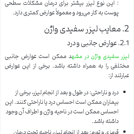
: این نوع لیزر بیشتر برای درمان مشکلات سطحی
پوست به کار می‌رود و معمولاً عوارض کمتری دارد.
2. معایب لیزر سفیدی واژن
2.1. عوارض جانبی و درد
د ممکن است عوارض جانبی
لیزر سفیدی واژن در مشه
مختلفی را به همراه داشته باشد. برخی از این عوارض
عبارتند از:
درد و ناراحتی: در طول و بعد از انجام لیزر، برخی از
بیماران ممکن است احساس درد یا ناراحتی کنند. این
احساس ممکن است در ناحیه واژن و اطراف آن وجود
داشته باشد.
قرمزی و تورم: بعد از انجام لیزر، ناحیه تحت درمان