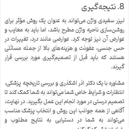
8. نتیجه‌گیری
لیزر سفیدی واژن می‌تواند به عنوان یک روش مؤثر برای
روشن‌سازی ناحیه واژن مطرح باشد، اما باید به معایب و
عوارض آن نیز توجه کرد. عوارضی مانند درد، تغییرات در
حس جنسی، عفونت و هزینه‌های بالا از جمله مسائلی
هستند که باید قبل از تصمیم‌گیری مورد بررسی قرار
گیرند.
مشاوره با یک دکتر اذر اشکذری و بررسی تاریخچه پزشکی،
انتظارات و شرایط خاص شما می‌تواند به شما کمک کند تا
تصمیم درستی در مورد انجام این عمل بگیرید. در نهایت،
آگاهی از همه جوانب این روش و انتخاب پزشک مناسب
می‌تواند به شما در دستیابی به نتایج مطلوب و