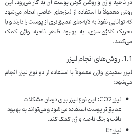
در ناحیه واژن و روشن کردن پوست آن به کار می‌رود. این
روش معمولاً با استفاده از لیزرهای خاصی انجام می‌شود
که توانایی نفوذ به لایه‌های عمیق‌تری از پوست را دارند و با
تحریک کلاژن‌سازی، به بهبود ظاهر ناحیه واژن کمک
می‌کنند.
1.1. روش‌های انجام لیزر
لیزر سفیدی واژن معمولاً با استفاده از دو نوع لیزر انجام
می‌شود:
لیزر CO2: این نوع لیزر برای درمان مشکلات
عمیق‌تر پوست استفاده می‌شود و می‌تواند به بهبود
بافت و رنگ ناحیه واژن کمک کند.
لیزر Er