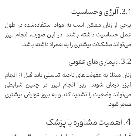
3.1. آلرژی و حساسیت
برخی از زنان ممکن است به مواد استفاده‌شده در طول
عمل حساسیت داشته باشند. در این صورت، انجام لیزر
می‌تواند مشکلات بیشتری را به همراه داشته باشد.
3.2. بیماری‌های عفونی
زنان مبتلا به عفونت‌های ناحیه تناسلی باید قبل از انجام
لیزر درمان شوند. زیرا انجام لیزر در چنین شرایطی
می‌تواند وضعیت را تشدید کند و به بروز عوارض بیشتری
منجر شود.
4. اهمیت مشاوره با پزشک