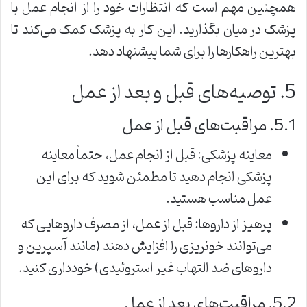
همچنین مهم است که انتظارات خود را از انجام عمل با
پزشک در میان بگذارید. این کار به پزشک کمک می‌کند تا
بهترین راهکارها را برای شما پیشنهاد دهد.
5. توصیه‌های قبل و بعد از عمل
5.1. مراقبت‌های قبل از عمل
معاینه پزشکی: قبل از انجام عمل، حتماً معاینه
پزشکی انجام دهید تا مطمئن شوید که برای این
عمل مناسب هستید.
پرهیز از داروها: قبل از عمل، از مصرف داروهایی که
می‌توانند خونریزی را افزایش دهند (مانند آسپرین و
داروهای ضد التهاب غیر استروئیدی) خودداری کنید.
5.2. مراقبت‌های بعد از عمل