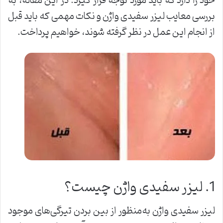
خود را دارد که باید مورد توجه قرار گیرد. در این مقاله، به
بررسی معایب لیزر سفیدی واژن و نکات مهمی که باید قبل
از انجام این عمل در نظر گرفته شوند، خواهیم پرداخت.
1. لیزر سفیدی واژن چیست؟
لیزر سفیدی واژن به‌منظور از بین بردن تیرگی‌های موجود