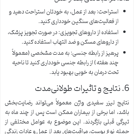
استراحت: بعد از عمل، به خودتان استراحت دهید و
از فعالیت‌های سنگین خودداری کنید.
استفاده از داروهای تجویزی: در صورت تجویز پزشک،
از داروهای مسکن و ضد التهاب استفاده کنید.
پرهیز از رابطه جنسی: به مدت مشخصی (معمولاً
چند هفته) از رابطه جنسی خودداری کنید تا ناحیه
تحت درمان به خوبی بهبود یابد.
6. نتایج و تاثیرات طولانی‌مدت
نتایج لیزر سفیدی واژن معمولاً می‌تواند رضایت‌بخش
باشد، اما برخی از بیماران ممکن است پس از چند ماه به
تیرگی قبلی بازگردند. این موضوع به عوامل مختلفی از
جمله نوع پوست، مراقبت‌های بعد از عمل و عادات زندگی