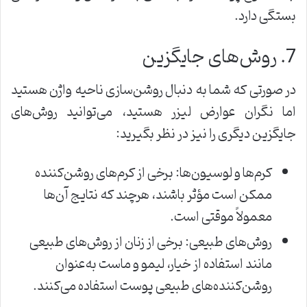
بستگی دارد.
7. روش‌های جایگزین
در صورتی که شما به دنبال روشن‌سازی ناحیه واژن هستید
اما نگران عوارض لیزر هستید، می‌توانید روش‌های
جایگزین دیگری را نیز در نظر بگیرید:
کرم‌ها و لوسیون‌ها: برخی از کرم‌های روشن‌کننده
ممکن است مؤثر باشند، هرچند که نتایج آن‌ها
معمولاً موقتی است.
روش‌های طبیعی: برخی از زنان از روش‌های طبیعی
مانند استفاده از خیار، لیمو و ماست به‌عنوان
روشن‌کننده‌های طبیعی پوست استفاده می‌کنند.