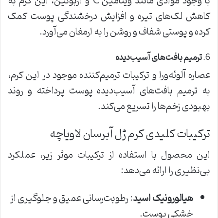
با وجود موادی مانند ویتامین C و آربوتین، این کرم به
کاهش لک‌های تیره و افزایش درخشندگی پوست کمک
کرده و پوستی شفاف و روشن را به ارمغان می‌آورد.
6.
ترمیم بافت‌های آسیب‌دیده
عصاره آلوئه‌ورا و ترکیبات ترمیم‌کننده موجود در این کرم،
به ترمیم بافت‌های آسیب‌دیده پوست پرداخته و روند
بهبودی زخم‌ها را تسریع می‌کند.
ترکیبات کلیدی کرم ژل آبرسان لاویاچه
این محصول با استفاده از ترکیبات موثر زیر، عملکرد
بی‌نظیری را ارائه می‌دهد:
هیالورونیک اسید
: رطوبت‌رسانی عمیق و جلوگیری از
خشکی پوست.