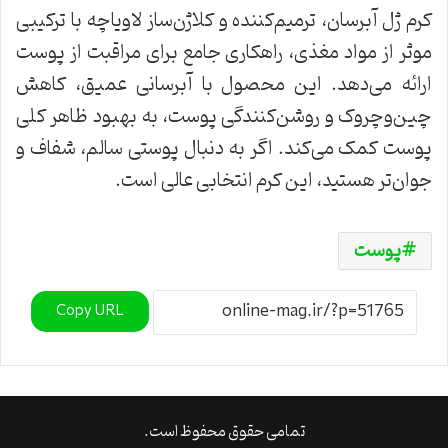
کرم ژل آبرسان، ترمیم‌کننده و کلاژن‌ساز لاویاچه با ترکیبی
موثر از مواد مغذی، راهکاری جامع برای مراقبت از پوست
ارائه می‌دهد. این محصول با آبرسانی عمیق، کاهش
چین‌و‌چروک و روشن‌کنندگی پوست، به بهبود ظاهر کلی
پوست کمک می‌کند. اگر به دنبال پوستی سالم، شفاف و
جوان‌تر هستید، این کرم انتخابی عالی است.
پوست
Copy URL
تمامی حقوق محفوظ است.