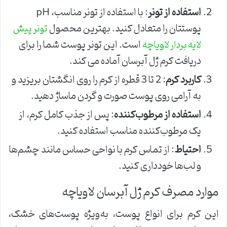
استفاده از تونر
: با استفاده از تونر مناسب، pH
پوستتان را متعادل کنید. بهترین محصول
تونر پیش
است. این تونر پوست شما را برای
لایه بردار لاویاچه
دریافت کرم ژل آبرسان آماده می کند.
کاربرد کرم
: 2 تا 3 قطره از کرم را روی انگشتان بریزید و
به آرامی روی پوست صورت و گردن ماساژ دهید.
استفاده از مرطوب‌کننده
: پس از جذب کامل کرم، از
یک مرطوب‌کننده مناسب استفاده کنید.
احتیاط
: از تماس کرم با نواحی حساس مانند چشم‌ها
و لب‌ها خودداری کنید.
موارد مصرف کرم ژل آبرسان لاویاچه
این کرم برای انواع پوست، به‌ویژه پوست‌های خشک،