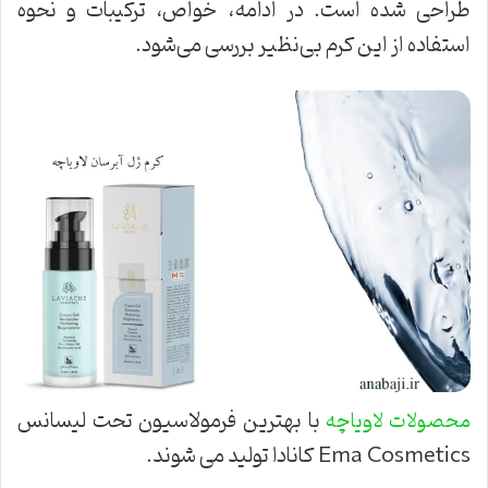
طراحی شده است. در ادامه، خواص، ترکیبات و نحوه
استفاده از این کرم بی‌نظیر بررسی می‌شود.
با بهترین فرمولاسیون تحت لیسانس
محصولات لاویاچه
Ema Cosmetics کانادا تولید می شوند.