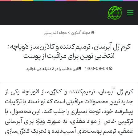
منو
مجله آنلاین
>
مجله تندرستی
کرم ژل آبرسان، ترمیم‌کننده و کلاژن‌ساز لاویاچه:
انتخابی نوین برای مراقبت از پوست
1403-09-04
این مطلب را در 2 دقیقه می خوانید
کرم ژل آبرسان، ترمیم‌کننده و کلاژن‌ساز لاویاچه یکی از
جدیدترین محصولات مراقبتی است که توانسته با ترکیبات
پیشرفته خود، توجه بسیاری را جلب کند. این محصول، با
ترکیبی خاص از مواد مغذی، به صورت ویژه برای آبرسانی
عمقی، ترمیم پوست‌های آسیب‌دیده و تحریک کلاژن‌سازی