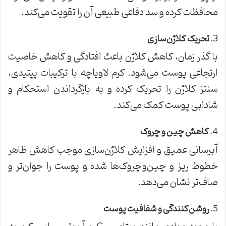
محافظت کرده و سد دفاعی طبیعی آن را تقویت می‌کند.
3.
تحریک کلاژن‌سازی
با گذر زمان، کاهش کلاژن باعث افتادگی و کاهش خاصیت
ارتجاعی پوست می‌شود. کرم لاویاچه با ترکیبات پپتیدی،
سنتز کلاژن را تحریک کرده و به بازگرداندن استحکام و
شادابی پوست کمک می‌کند.
4.
کاهش چین و چروک
آبرسانی عمیق و افزایش کلاژن‌سازی موجب کاهش ظاهر
خطوط ریز و چین‌و‌چروک‌ها شده و پوست را جوان‌تر و
صاف‌تر نشان می‌دهد.
5.
روشن‌کنندگی و شفافیت پوست