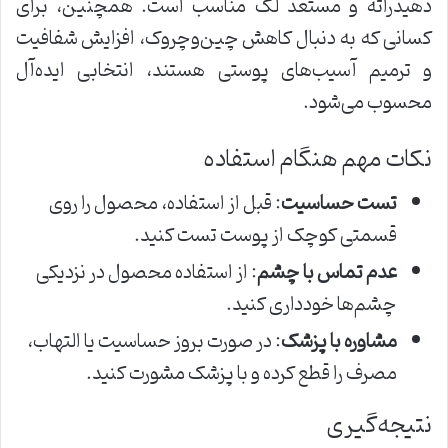
دهیدراته و مستعد لک مناسب است. همچنین، برای
کسانی که به دنبال کاهش چین‌و‌چروک، افزایش شفافیت
و ترمیم آسیب‌های پوستی هستند، انتخابی ایده‌آل
محسوب می‌شود.
نکات مهم هنگام استفاده
تست حساسیت
: قبل از استفاده، محصول را روی
قسمتی کوچک از پوست تست کنید.
عدم تماس با چشم
: از استفاده محصول در نزدیکی
چشم‌ها خودداری کنید.
مشاوره با پزشک
: در صورت بروز حساسیت یا التهاب،
مصرف را قطع کرده و با پزشک مشورت کنید.
نتیجه‌گیری