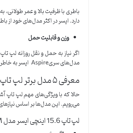
باطری با ظرفیت بالا و عمر طولانی، به‌
دارد‌. ایسر در اکثر مدل‌های خود از با
وزن و قابلیت حمل
اگر نیاز به حمل ‌و نقل روزانه لپ تاپ
مدل‌های سریAspire ایسر به‌ خاطر طراحی نازک و وزن کم، گزینه‌های مناسبی برای این دسته از کاربران هستند.
معرفی ۵ مدل برتر لپ ‌تاپ ایسر تا ۵۰ میلیون تومان
می‌رویم. این مدل‌ها بر اساس نیازها
لپ تاپ 15.6 اینچی ایسر مدل
M