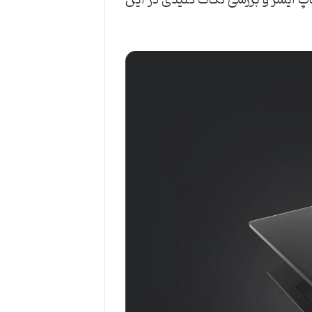
‌ ایسر و بررسی نکات کلیدی در این