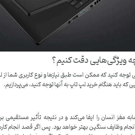
 چه ویژگی‌هایی دقت کنیم؟
 توجه کنید که ممکن است طبق نیازها و نوع کاربری شما از ل
ی که باید هنگام خرید لپ تاپ به آنها توجه کنید، می‌پردازیم.
ابه مغز انسان را ایفا می‌کند و در نتیجه تأثیر مستقیمی بر 
نجام وظایف سنگین بهتر خواهد بود. پس اگر قصد انجام کارهای