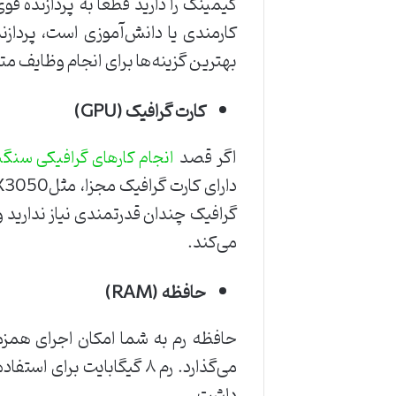
گیمینگ را دارید قطعاً به پردازنده ق
بهترین گزینه‌ها برای انجام وظایف مت
کارت گرافیک (
GPU
)
اگر قصد
انجام کارهای گرافیکی سنگ
گرافیک چندان قدرتمندی نیاز ندارید و 
می‌کند.
حافظه (
RAM
)
حافظه رم به شما امکان اجرای همز
داشت.