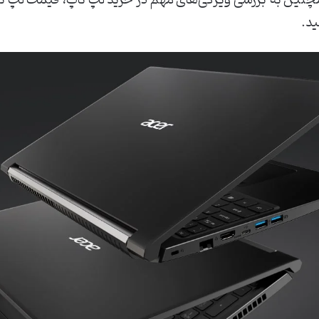
نین به بررسی ویژگی‌های مهم در خرید لپ تاپ، قیمت لپ ‌تاپ
ید.