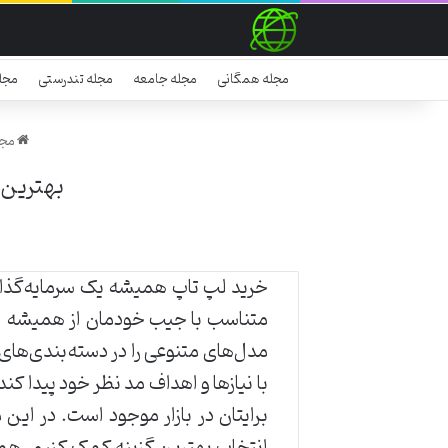
مجله همگانی
مجله جامعه
مجله تندرستی
مجل
مجل
بهترین لپ ‌تاپ‌ ایسر (
خرید لپ تاپ همیشه یک سرمایه‌گذاری 
مدل‌های متنوعی را در دسته‌بندی‌های