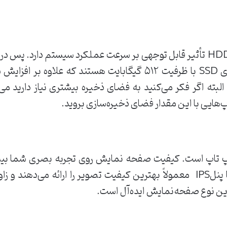
تأثیر قابل توجهی بر سرعت عملکرد سیستم دارد. پس در 
ای
SSD با ظرفیت ۵۱۲ گیگابایت هستند که علاوه بر
 البته اگر فکر می‌کنید به فضای ذخیره بیشتری نیاز دارید می
تاپ‌هایی با این مقدار فضای ذخیره‌سازی بروید.
اپ است. کیفیت صفحه‌ نمایش روی تجربه بصری شما بیشتر 
می‌گذارد. صفحه‌نمایش‌های FHD با پنلIPS معمولاً بهترین کیفیت تصویر را ارائ
 این نوع صفحه‌نمایش ایده‌آل است.