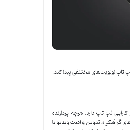
پ تاپ اولویت‌های مختلفی پیدا کند.
کارایی لپ تاپ دارد. هرچه پردازنده
 گرافیکی؛، تدوین و ادیت ویدیو یا