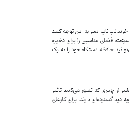
خرید لپ تاپ ایسر به این توجه کنید
 افزایش سرعت، فضای مناسبی را برای ذخیره
‌توانید حافظه دستگاه خود را به یک
از چیزی که تصور می‌کنید تاثیر
ه می‌دهند و زاویه دید گسترده‌ای دارند. برای کارهای