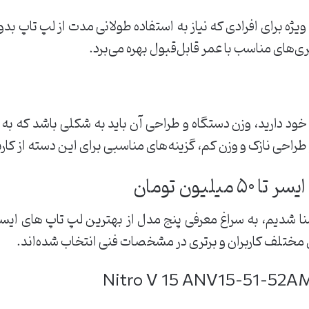
 ویژه برای افرادی که نیاز به استفاده طولانی‌ مدت از لپ تاپ ب
طری‌های مناسب با عمر قابل‌قبول بهره می‌برد.
 خود دارید، وزن دستگاه و طراحی آن باید به‌ شکلی باشد که به ‌ر
ی مختلف کاربران و برتری در مشخصات فنی انتخاب شده‌اند.
Nitro V 15 ANV15-51-52A