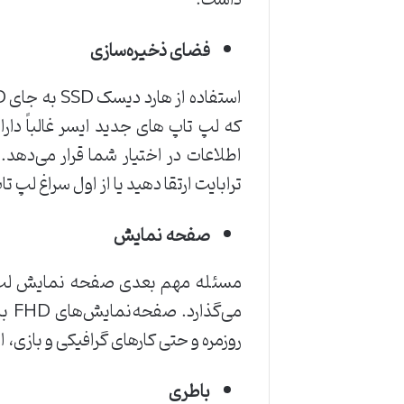
فضای ذخیره‌سازی
استفاده از هارد دیسک SSD به جای HDD
که لپ‌ تاپ‌ های جدید ایسر غالباً دار
اطلاعات در اختیار شما قرار می‌دهد.
ترابایت ارتقا دهید یا از اول سراغ لپ 
صفحه نمایش
مسئله مهم بعدی صفحه نمایش لپ ت
روزمره و حتی کارهای گرافیکی و بازی،
باطری