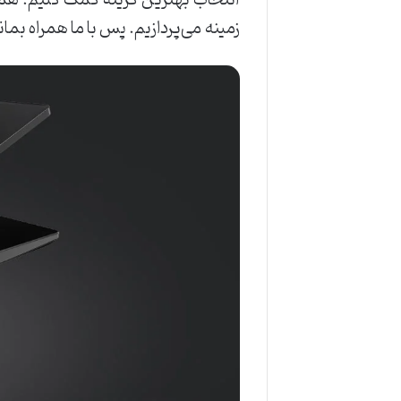
انتخاب بهترین گزینه کمک کنیم. همچ
زمینه می‌پردازیم. پس با ما همراه بمان