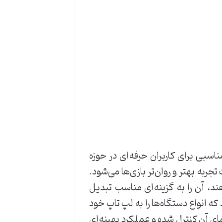
 اینتل i5 گزینه‌ی مناسبی برای کاربران حرفه‌ای در حوزه
ازه‌سازی ۱۴۴ هرتزی صفحه‌نمایش باعث تجربه بهتر و روان‌تر بازی‌ها می‌شود.
، آن را به گزینه‌ای مناسب تبدیل
 به شما این امکان را می‌دهد که انواع دستگاه‌ها را به لپ تاپ خود
ی آن کنترل شده و عملکرد بهینه‌ای