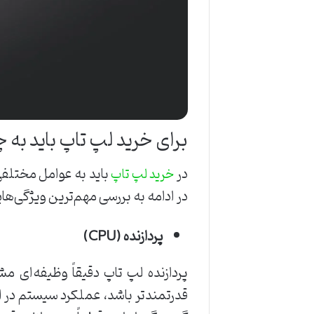
برای خرید لپ تاپ باید به
در
باید به عوامل مختلفی
خرید لپ‌ تاپ
در ادامه به بررسی مهم‌ترین ویژگی‌های
پردازنده (
CPU
)
پردازنده لپ تاپ دقیقاً وظیفه‌ای مش
قدرتمندتر باشد، عملکرد سیستم در ا