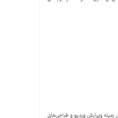
ر زمینه ویرایش ویدیو و طراحی‌های