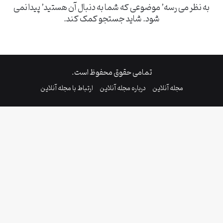
به نظر می رسه’ موضوعی که شما به دنبال آن هستید’ پیدا نمی
شود. شاید جستجو کمک کند.
تمامی حقوق محفوظ است.
مجله آنلاین
درباره مجله آنلاین
ارتباط با مجله آنلاین