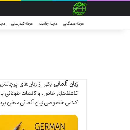
مجله همگانی
مجله جامعه
مجله تندرستی
مجل
زبان آلمانی
یکی از زبان‌های پرچالش
تلفظ‌های خاص، و کلمات طولانی باشد
کلاس خصوصی زبان آلمانی سخن برتر می