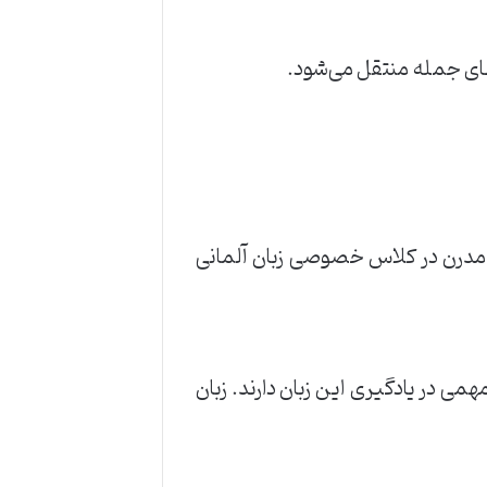
تهای جمله منتقل می‌شود.
ی مدرن در کلاس خصوصی زبان آلمانی
می در یادگیری این زبان دارند. زبان