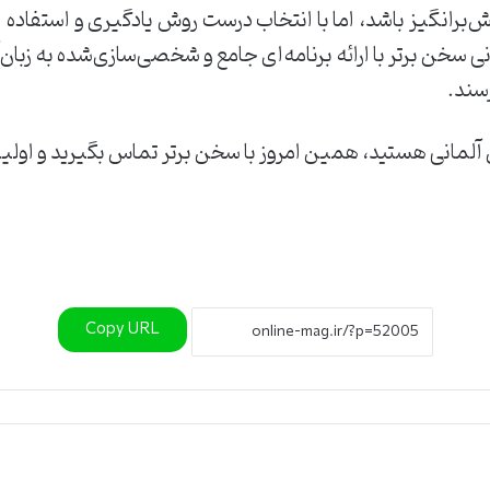
برانگیز باشد، اما با انتخاب درست روش یادگیری و استفاده ا
خن برتر با ارائه برنامه‌ای جامع و شخصی‌سازی‌شده به زبان‌آ
رسند.
ان آلمانی هستید، همین امروز با سخن برتر تماس بگیرید و اولی
Copy URL