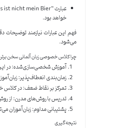
خواهد بود.
فهم این عبارات نیازمند توضیحات د
می‌شود.
چرا کلاس خصوصی زبان آلمانی سخن برتر
آموزش شخصی‌سازی‌شده: در این ک
زمان‌بندی انعطاف‌پذیر: زبان‌آموز
تمرکز بر نقاط ضعف: در کلاس خص
تدریس با روش‌های مدرن: از روش
پشتیبانی مداوم: زبان‌آموزان می‌
نتیجه‌گیری