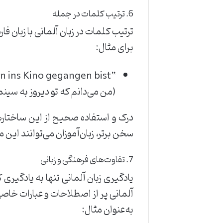
6. ترتیب کلمات در جمله
ترتیب کلمات در زبان آلمانی با زبان 
برای مثال:
“Ich weiß, dass du gestern ins Kino gegangen bist.”
(من می‌دانم که تو دیروز به سینما
درک و استفاده صحیح از این ساختاره
سخن برتر، زبان‌آموزان می‌توانند این مه
7. تفاوت‌های فرهنگی و زبانی
یادگیری زبان آلمانی تنها به یادگیری
آلمانی پر از اصطلاحات و عبارات خاصی
به‌عنوان مثال: