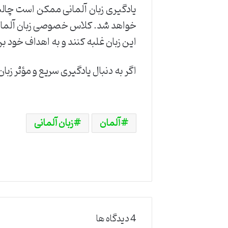
یادگیری زبان آلمانی ممکن است چالش‌
خواهد شد. کلاس خصوصی زبان آلمانی س
این زبان غلبه کنند و به اهداف خود ب
اگر به دنبال یادگیری سریع و مؤثر زب
آلمان
زبان آلمانی
‫4 دیدگاه ها