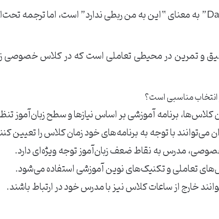
عبارت “Das ist nicht mein Bier” به معنای “این به من ربطی ندارد” است، ام
قیق و تمرین در محیطی تعاملی است که در کلاس خصوصی زبا
 انتخاب مناسبی است؟
لاس‌ها، برنامه آموزشی بر اساس نیازها و سطح زبان‌آموز تنظ
ان می‌توانند با توجه به برنامه‌های خود زمان کلاس را تعیین کنن
وصی، مدرس به نقاط ضعف زبان‌آموز توجه ویژه‌ای دارد.
‌های تعاملی و تکنیک‌های نوین آموزشی استفاده می‌شود.
توانند خارج از ساعات کلاس نیز با مدرس خود در ارتباط باشند.