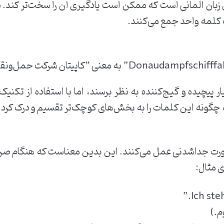
 زبان آلمانی است که ممکن است یادگیری آن را سخت‌تر کند. در
 کلمه واحد جمع می‌کنند.
 پیچیده و گیج‌کننده به نظر برسند، اما با استفاده از تک
ه چگونه این کلمات را به بخش‌های کوچک‌تر تقسیم و درک کرد.
به صورت جداشدنی عمل می‌کنند. این بدین معناست که هنگام
ی مثال:
م.)