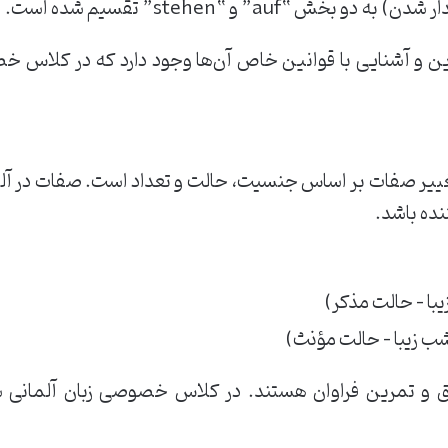
مرین و آشنایی با قوانین خاص آن‌ها وجود دارد که در کلاس خ
 تغییر صفات بر اساس جنسیت، حالت و تعداد است. صفات در آلم
ننده باشد.
یق و تمرین فراوان هستند. در کلاس خصوصی زبان آلمانی