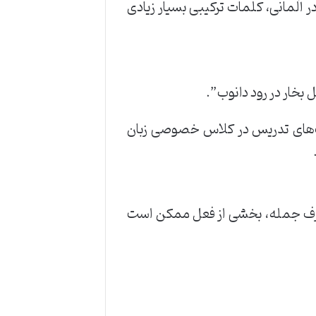
 آلمانی، کلمات ترکیبی بسیار زیادی
نیک‌های تدریس در کلاس خصوصی زبان
 صرف جمله، بخشی از فعل ممکن است