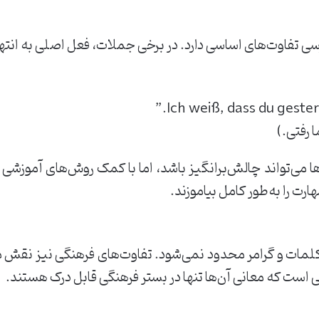
فارسی تفاوت‌های اساسی دارد. در برخی جملات، فعل اصلی به ان
 رفتی.)
ا می‌تواند چالش‌برانگیز باشد، اما با کمک روش‌های آموزش
ارت را به‌طور کامل بیاموزند.
 کلمات و گرامر محدود نمی‌شود. تفاوت‌های فرهنگی نیز نقش مه
 است که معانی آن‌ها تنها در بستر فرهنگی قابل درک هستند.