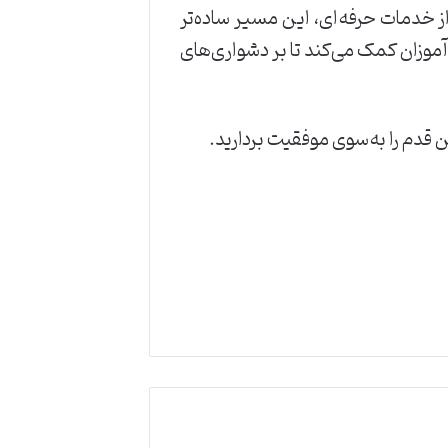
ز خدمات حرفه‌ای، این مسیر ساده‌تر
موزان کمک می‌کند تا بر دشواری‌های
ن قدم را به‌سوی موفقیت بردارید.