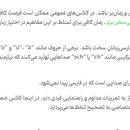
ار و زمان‌بر باشد. در کلاس‌های عمومی ممکن است فرصت کاف
، زمان کافی برای تسلط بر این مفاهیم در اختیار زبان‌
ی سخن برتر
تل
 که نیازمند تمرین زیاد هستند.
به تمرینات مداوم و راهنمایی فردی دارد. در اینجا کلاس خصو
اختصاصی به تصحیح تلفظ‌ها می‌پردازد.