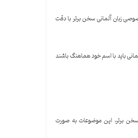
صوصی زبان آلمانی سخن برتر با دقت
انی باید با اسم خود هماهنگ باشند
 سخن برتر، این موضوعات به صورت