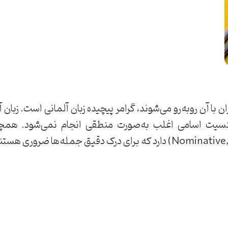
ن با آن روبه‌رو می‌شوند، گرامر پیچیده زبان آلمانی است. زبا
یت اسامی اغلب به‌صورت منطقی انجام نمی‌شود. همچنی