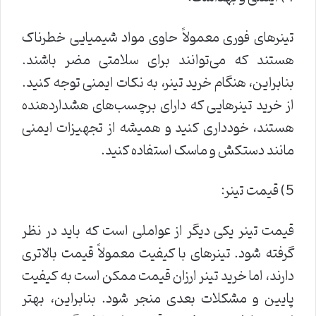
تینرهای فوری معمولاً حاوی مواد شیمیایی خطرناک
هستند که می‌توانند برای سلامتی مضر باشند.
بنابراین، هنگام خرید تینر، به نکات ایمنی توجه کنید.
از خرید تینرهایی که دارای برچسب‌های هشداردهنده
هستند، خودداری کنید و همیشه از تجهیزات ایمنی
مانند دستکش و ماسک استفاده کنید.
5) قیمت تینر:
قیمت تینر یکی دیگر از عواملی است که باید در نظر
گرفته شود. تینرهای با کیفیت معمولاً قیمت بالاتری
دارند، اما خرید تینر ارزان قیمت ممکن است به کیفیت
پایین و مشکلات بعدی منجر شود. بنابراین، بهتر