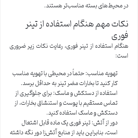
در محیط‌های بسته مناسب‌تر هستند.
نکات مهم هنگام استفاده از تینر
فوری
هنگام استفاده از تینر فوری، رعایت نکات زیر ضروری
است:
تهویه مناسب: حتماً در محیطی با تهویه مناسب
کار کنید تا بخارات مضر تینر به حداقل برسد.
استفاده از دستکش و ماسک: برای جلوگیری از
تماس مستقیم با پوست و استنشاق بخارات، از
دستکش و ماسک استفاده کنید.
دور از آتش: تینر فوری یک ماده قابل اشتعال
است، بنابراین باید از منابع آتش‌زا دور نگه داشته