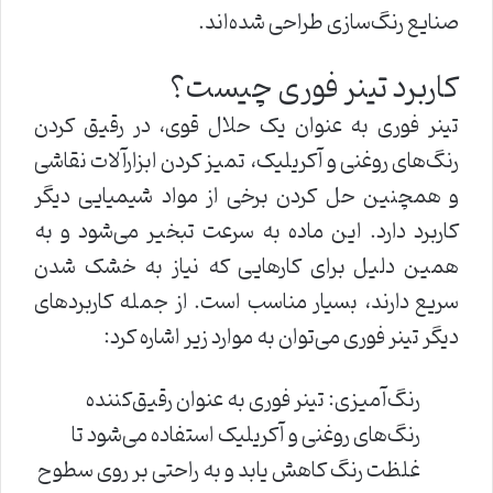
صنایع رنگ‌سازی طراحی شده‌اند.
کاربرد تینر فوری چیست؟
تینر فوری به عنوان یک حلال قوی، در رقیق کردن
رنگ‌های روغنی و آکریلیک، تمیز کردن ابزارآلات نقاشی
و همچنین حل کردن برخی از مواد شیمیایی دیگر
کاربرد دارد. این ماده به سرعت تبخیر می‌شود و به
همین دلیل برای کارهایی که نیاز به خشک شدن
سریع دارند، بسیار مناسب است. از جمله کاربردهای
دیگر تینر فوری می‌توان به موارد زیر اشاره کرد:
رنگ‌آمیزی: تینر فوری به عنوان رقیق‌کننده
رنگ‌های روغنی و آکریلیک استفاده می‌شود تا
غلظت رنگ کاهش یابد و به راحتی بر روی سطوح