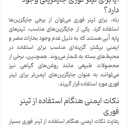
دارد؟
بله، برای تینر فوری می‌توان از برخی جایگزین‌ها
استفاده کرد. یکی از جایگزین‌های مناسب، تینرهای
پایه آبی هستند که به دلیل عدم وجود بخارات مضر و
ایمنی بیشتر، گزینه‌ای مناسب برای استفاده در
محیط‌های بسته به شمار می‌روند. همچنین، برخی از
محصولات طبیعی مانند روغن‌های گیاهی نیز
می‌توانند به عنوان جایگزین‌های ایمن‌تر برای تینر
فوری مورد استفاده قرار گیرند.
نکات ایمنی هنگام استفاده از تینر
فوری
رعایت نکات ایمنی هنگام استفاده از تینر فوری بسیار