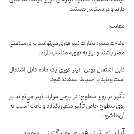
دارند و در دسترس هستند.
معایب:
بخارات مضر: بخارات تینر فوری می‌توانند برای سلامتی
مضر باشند و نیاز به تهویه مناسب دارند.
قابل اشتعال بودن: تینر فوری یک ماده قابل اشتعال
است و باید با احتیاط استفاده شود.
تأثیر بر روی سطوح: در برخی موارد، تینر می‌تواند بر
روی سطوح خاص تأثیر منفی بگذارد و باعث آسیب به
آن‌ها شود.
آیا برای تینر فوری جایگزینی وجود