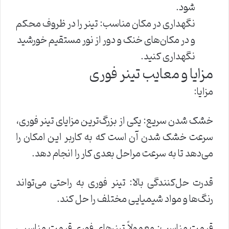
شود.
نگهداری در مکان مناسب: تینر را در ظروف محکم
و در مکان‌های خنک و دور از نور مستقیم خورشید
نگهداری کنید.
مزایا و معایب تینر فوری
مزایا:
خشک شدن سریع: یکی از بزرگ‌ترین مزایای تینر فوری،
سرعت خشک شدن آن است که به کاربر این امکان را
می‌دهد تا به سرعت مراحل بعدی کار را انجام دهد.
قدرت حل‌کنندگی بالا: تینر فوری به راحتی می‌تواند
رنگ‌ها و مواد شیمیایی مختلف را حل کند.
قیمت مناسب: معمولاً تینرهای فوری قیمت مناسبی