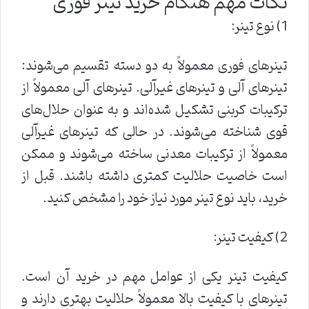
نکات مهم هنگام خرید تینر فوری
1) نوع تینر:
تینرهای فوری معمولاً به دو دسته تقسیم می‌شوند:
تینرهای آلی و تینرهای غیرآلی. تینرهای آلی معمولاً از
ترکیبات کربنی تشکیل شده‌اند و به عنوان حلال‌های
قوی شناخته می‌شوند. در حالی که تینرهای غیرآلی
معمولاً از ترکیبات معدنی ساخته می‌شوند و ممکن
است خاصیت حلالیت کمتری داشته باشند. قبل از
خرید، باید نوع تینر مورد نیاز خود را مشخص کنید.
2) کیفیت تینر:
کیفیت تینر یکی از عوامل مهم در خرید آن است.
تینرهای با کیفیت بالا معمولاً حلالیت بهتری دارند و