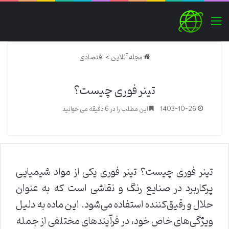
منو
مجله آنلاین
>
اقتصادی
تینر فوری چیست؟
1403-10-26
این مطلب را در 6 دقیقه می خوانید
تینر فوری چیست؟ تینر فوری یکی از مواد شیمیایی
پرکاربرد در صنایع رنگ و نقاشی است که به عنوان
حلال و رقیق‌کننده استفاده می‌شود. این ماده به دلیل
ویژگی‌های خاص خود، در فرآیندهای مختلفی از جمله