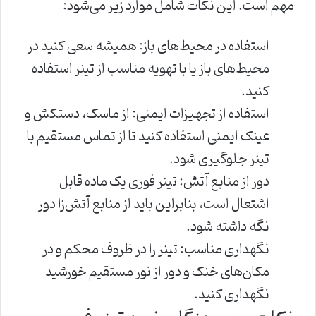
مهم است. این نکات شامل موارد زیر می‌شود:
استفاده در محیط‌های باز: همیشه سعی کنید در
محیط‌های باز یا با تهویه مناسب از تینر استفاده
کنید.
استفاده از تجهیزات ایمنی: از ماسک، دستکش و
عینک ایمنی استفاده کنید تا از تماس مستقیم با
تینر جلوگیری شود.
دور از منابع آتش: تینر فوری یک ماده قابل
اشتعال است، بنابراین باید از منابع آتش‌زا دور
نگه داشته شود.
نگهداری مناسب: تینر را در ظروف محکم و در
مکان‌های خنک و دور از نور مستقیم خورشید
نگهداری کنید.