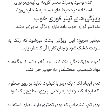
عدم وجود بخارات مضر، گزینه‌ای ایمن‌تر برای
استفاده در محیط‌های بسته به شمار می‌روند.
ویژگی‌های تینر فوری خوب
یک تینر فوری خوب باید دارای ویژگی‌های زیر باشد:
تبخیر سریع: این ویژگی باعث می‌شود که رنگ به
سرعت خشک شود و زمان کار با آن کاهش یابد.
قدرت حل‌کنندگی بالا: تینر باید قادر باشد تا رنگ‌ها و
مواد شیمیایی مختلف را به خوبی حل کند.
عدم ایجاد لکه: یک تینر با کیفیت نباید بر روی سطوح
لکه ایجاد کند و باید به راحتی از روی سطوح پاک شود.
بوی کم: تینرهایی که بوی کمتری دارند، برای استفاده