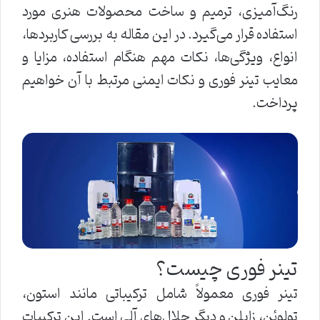
رنگ‌آمیزی، ترمیم و ساخت محصولات هنری مورد
استفاده قرار می‌گیرد. در این مقاله به بررسی کاربردها،
انواع، ویژگی‌ها، نکات مهم هنگام استفاده، مزایا و
معایب تینر فوری و نکات ایمنی مرتبط با آن خواهیم
پرداخت.
تینر فوری چیست؟
تینر فوری معمولاً شامل ترکیباتی مانند استون،
تولوئن، زایلن و دیگر حلال‌های آلی است. این ترکیبات