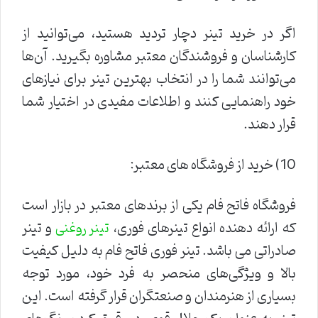
اگر در خرید تینر دچار تردید هستید، می‌توانید از
کارشناسان و فروشندگان معتبر مشاوره بگیرید. آن‌ها
می‌توانند شما را در انتخاب بهترین تینر برای نیازهای
خود راهنمایی کنند و اطلاعات مفیدی در اختیار شما
قرار دهند.
10) خرید از فروشگاه های معتبر:
فروشگاه فاتح فام یکی از برندهای معتبر در بازار است
که ارائه دهنده انواع تینرهای فوری،
و تینر
تینر روغنی
صادراتی می باشد. تینر فوری فاتح فام به دلیل کیفیت
بالا و ویژگی‌های منحصر به فرد خود، مورد توجه
بسیاری از هنرمندان و صنعتگران قرار گرفته است. این