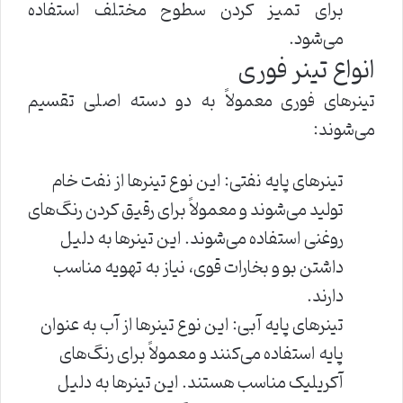
برای تمیز کردن سطوح مختلف استفاده
می‌شود.
انواع تینر فوری
تینرهای فوری معمولاً به دو دسته اصلی تقسیم
می‌شوند:
تینرهای پایه نفتی: این نوع تینرها از نفت خام
تولید می‌شوند و معمولاً برای رقیق کردن رنگ‌های
روغنی استفاده می‌شوند. این تینرها به دلیل
داشتن بو و بخارات قوی، نیاز به تهویه مناسب
دارند.
تینرهای پایه آبی: این نوع تینرها از آب به عنوان
پایه استفاده می‌کنند و معمولاً برای رنگ‌های
آکریلیک مناسب هستند. این تینرها به دلیل