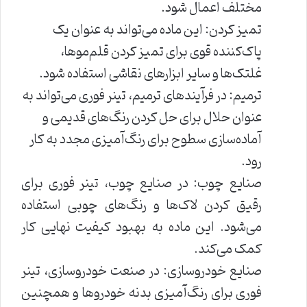
مختلف اعمال شود.
تمیز کردن: این ماده می‌تواند به عنوان یک
پاک‌کننده قوی برای تمیز کردن قلم‌موها،
غلتک‌ها و سایر ابزارهای نقاشی استفاده شود.
ترمیم: در فرآیندهای ترمیم، تینر فوری می‌تواند به
عنوان حلال برای حل کردن رنگ‌های قدیمی و
آماده‌سازی سطوح برای رنگ‌آمیزی مجدد به کار
رود.
صنایع چوب: در صنایع چوب، تینر فوری برای
رقیق کردن لاک‌ها و رنگ‌های چوبی استفاده
می‌شود. این ماده به بهبود کیفیت نهایی کار
کمک می‌کند.
صنایع خودروسازی: در صنعت خودروسازی، تینر
فوری برای رنگ‌آمیزی بدنه خودروها و همچنین