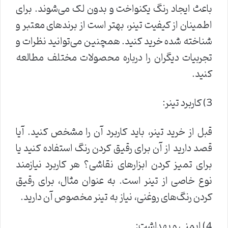
باعث ایجاد رنگ یکنواخت و بدون لک می‌شوند. برای
اطمینان از کیفیت تینر، بهتر است از برندهای معتبر و
شناخته شده خرید کنید. همچنین می‌توانید نظرات و
تجربیات دیگران را درباره محصولات مختلف مطالعه
کنید.
3) کاربرد تینر:
قبل از خرید تینر، باید کاربرد آن را مشخص کنید. آیا
قصد دارید از آن برای رقیق کردن رنگ استفاده کنید یا
برای تمیز کردن ابزارهای نقاشی؟ هر کاربرد نیازمند
نوع خاصی از تینر است. به عنوان مثال، برای رقیق
کردن رنگ‌های روغنی، نیاز به تینر مخصوص آن دارید.
4) ایمنی و بهداشت: