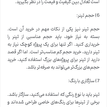
است تعادل بین کیفیت و قیمت را در نظر بگیرید.
6) حجم تینر:
حجم تینر نیز یکی از نکات مهم در خرید آن است.
بسته به نیاز خود، باید حجم مناسبی از تینر را
خریداری کنید. اگر تنها برای یک پروژه کوچک نیاز به
تینر دارید، خرید حجم کم مناسب‌تر است. اما اگر قصد
دارید از تینر برای پروژه‌های بزرگ استفاده کنید، خرید
حجم‌های بزرگ‌تر می‌تواند به صرفه‌تر باشد.
7) سازگاری با رنگ:
تینر باید با نوع رنگی که استفاده می‌کنید، سازگار باشد.
برخی از تینرها برای رنگ‌های خاصی طراحی شده‌اند و