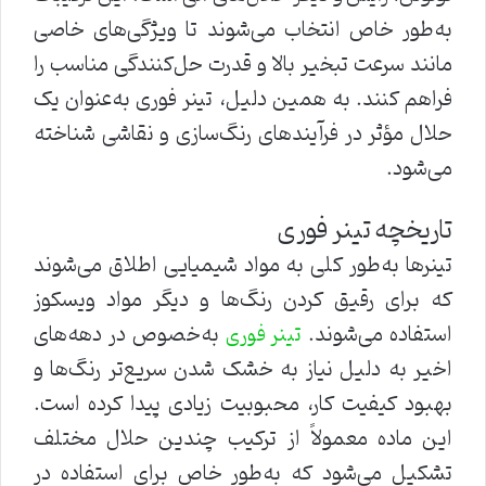
به‌طور خاص انتخاب می‌شوند تا ویژگی‌های خاصی
مانند سرعت تبخیر بالا و قدرت حل‌کنندگی مناسب را
فراهم کنند. به همین دلیل، تینر فوری به‌عنوان یک
حلال مؤثر در فرآیندهای رنگ‌سازی و نقاشی شناخته
می‌شود.
تاریخچه تینر فوری
تینرها به‌طور کلی به مواد شیمیایی اطلاق می‌شوند
که برای رقیق کردن رنگ‌ها و دیگر مواد ویسکوز
استفاده می‌شوند.
به‌خصوص در دهه‌های
تینر فوری
اخیر به دلیل نیاز به خشک شدن سریع‌تر رنگ‌ها و
بهبود کیفیت کار، محبوبیت زیادی پیدا کرده است.
این ماده معمولاً از ترکیب چندین حلال مختلف
تشکیل می‌شود که به‌طور خاص برای استفاده در