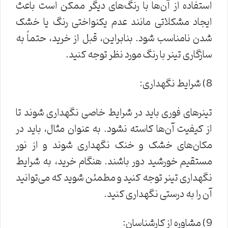
استفاده از آن‌ها با رنگ‌های دیگر ممکن است باعث
ایجاد مشکلاتی مانند عدم یکنواختی رنگ یا خشک
شدن نامناسب شود. بنابراین، قبل از خرید، حتماً به
سازگاری تینر با رنگ مورد نظر توجه کنید.
8) شرایط نگهداری:
تینرهای فوری باید در شرایط خاصی نگهداری شوند تا
از کیفیت آن‌ها کاسته نشود. به عنوان مثال، باید در
مکان‌های خشک و خنک نگهداری شوند و از نور
مستقیم خورشید دور باشند. هنگام خرید، به شرایط
نگهداری تینر توجه کنید و مطمئن شوید که می‌توانید
آن را به درستی نگهداری کنید.
9) مشاوره از کارشناسان: