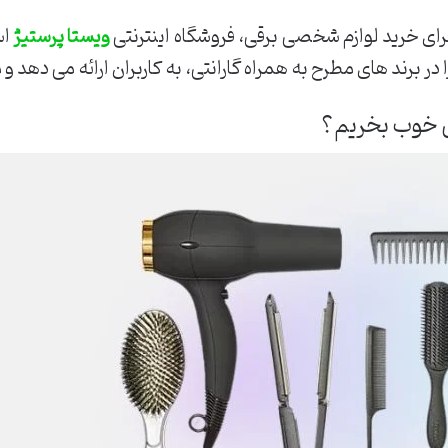
ای خرید لوازم شخصی برقی، فروشگاه اینترنتی
اس
ویستا پرستیژ
 در برند های مطرح به همراه گارانتی، به کاربران ارائه می دهد
ی خوب بخریم؟