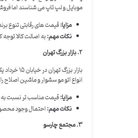
موبایل و لپ تاپ می شناسند اما فروش
مزایا:
قیمت های رقابتی تنوع برند
نکات مهم:
به اصالت کالا توجه 
۲. بازار بزرگ تهران
بازار بزرگ 
انواع اتو مو سشوار و ماشین اصلاح را پ
مزایا:
قیمت مناسب تر نسبت به 
نکات مهم:
احتمال وجود محصولا
۳. مجتمع چارسو