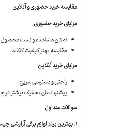
مقایسه خرید حضوری و آنلاین
مزایای خرید حضوری
امکان مشاهده و تست محصول.
مقایسه بهتر کیفیت کالاها.
مزایای خرید آنلاین
راحتی و دسترسی سریع.
پیشنهادهای تخفیف بیشتر در جشن
سوالات متداول
۱. بهترین برند لوازم برقی آرایشی چیست؟