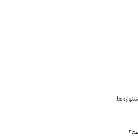
واره ها.