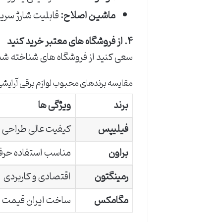
ماشین اصلاح:
قابلیت شارژ سری
۴. از فروشگاه های معتبر خرید کنید
سعی کنید از فروشگاه های شناخته شده 
مقایسه برندهای محبوب لوازم برقی آرایش
برند
ویژگی ها
فیلیپس
کیفیت عالی طراحی زی
براون
مناسب استفاده حرف
رمینگتون
اقتصادی و کاربردی
مگامکس
ساخت ایران قیمت 