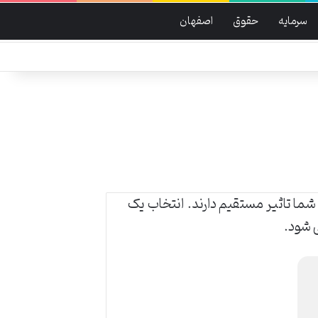
سرمایه
حقوق
اصفهان
ما تاثیر مستقیم دارند. انتخاب یک
ی شود.