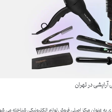
 آرایشی در تهران
ی به عنوان مرکز اصلی فروش لوازم الکترونیکی شناخته می شود