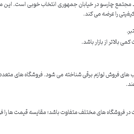
د مجتمع چارسو در خیابان جمهوری انتخاب خوبی است. این م
یفیتی را عرضه می کند.
بر.
 بالاتر از بازار باشد.
 های فروش لوازم برقی شناخته می شود. فروشگاه های متعدد
ند.
ر فروشگاه های مختلف متفاوت باشد؛ مقایسه قیمت ها را فر