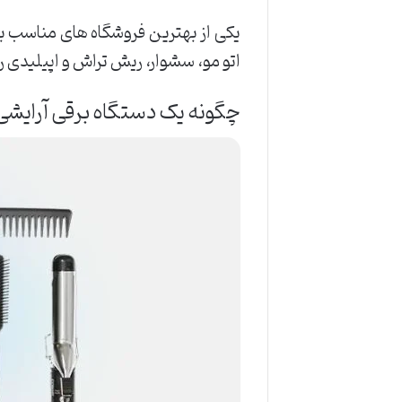
یکی از بهترین فروشگاه های مناسب بر
اتو مو، سشوار، ریش تراش و اپیلیدی را
چگونه یک دستگاه برقی آرایش