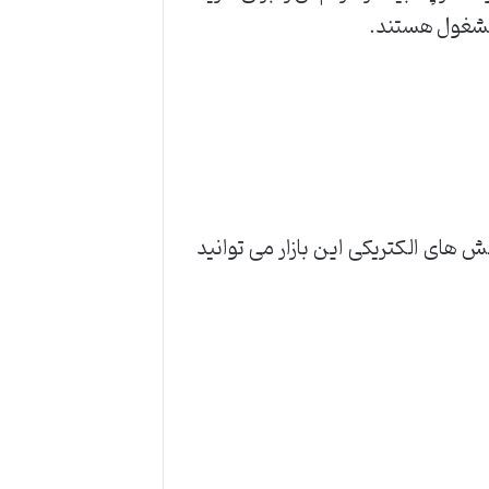
 مشغول هستند.
ست. در بخش های الکتریکی این بازار می توانید