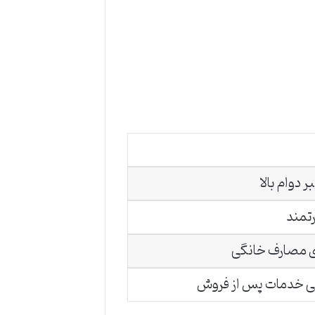
ر دوام بالا
تمند
ی مصارف خانگی
ی خدمات پس از فروش