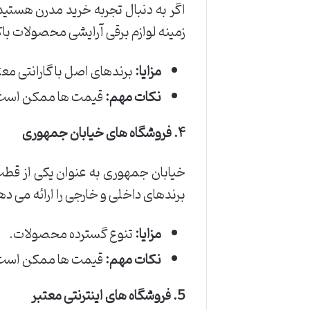
اگر به دنبال تجربه خرید مدرن هستی
زمینه لوازم برقی آرایشی محصولات باک
مزایا:
برندهای اصل با گارانتی معت
نکات مهم:
قیمت ها ممکن است کمی
۴. فروشگاه های خیابان جمهوری
خیابان جمهوری به عنوان یکی از قطب
برندهای داخلی و خارجی را ارائه می ده
مزایا:
تنوع گسترده محصولات.
نکات مهم:
قیمت ها ممکن است د
5. فروشگاه های اینترنتی معتبر