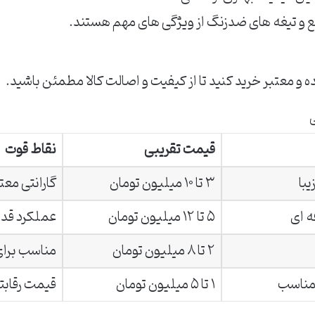
ع و تیغه های ضدزنگ از ویژگی های مهم هستند.
و معتبر خرید کنید تا از کیفیت و اصالت کالا مطمئن باشید.
ی
قیمت تقریبی
نقاط قوت
با
۳ تا ۱۰ میلیون تومان
گارانتی معتب
ه ای
۵ تا ۱۲ میلیون تومان
عملکرد قدر
۲ تا ۸ میلیون تومان
مناسب برا
مناسب
۱ تا ۵ میلیون تومان
قیمت رقابت