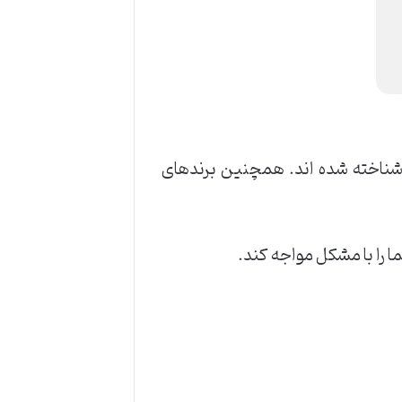
 شناخته شده اند. همچنین برندهای
 را با مشکل مواجه کند.