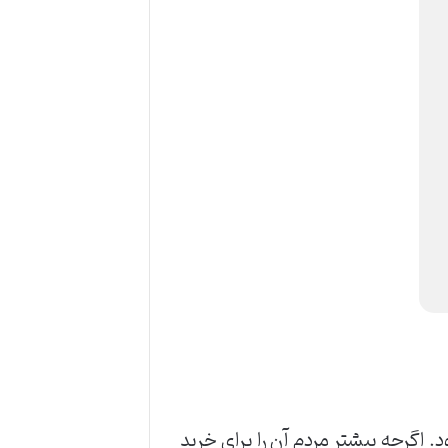
. اگرچه بیشتر مردم آن را برای خرید