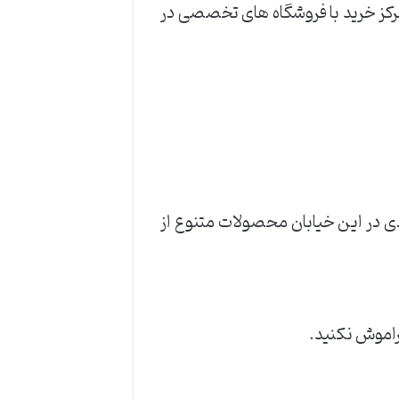
رکز خرید با فروشگاه های تخصصی در
ی در این خیابان محصولات متنوع از
اموش نکنید.