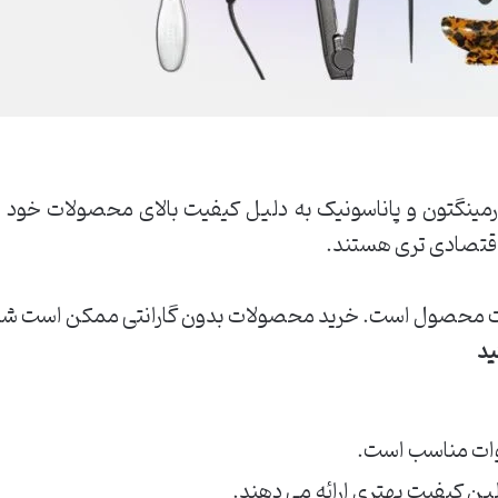
رمینگتون و پاناسونیک به دلیل کیفیت بالای محصولات خود
 اقتصادی تری هستند.
الت محصول است. خرید محصولات بدون گارانتی ممکن است شما
ین کیفیت بهتری ارائه می دهند.