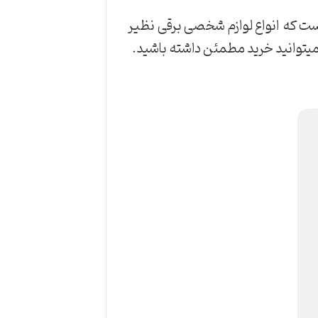
ت که انواع لوازم شخصی برقی نظیر
 و میتوانید خرید مطمئن داشته باشید.