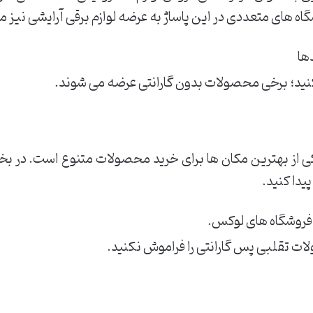
گاه های متعددی در این پاساژ به عرضه لوازم برقی آرایشی نیز
ها
کنید؛ برخی محصولات بدون گارانتی عرضه می شوند.
تهران در خیابان ۱۵ خرداد یکی از بهترین مکان ها برای خرید محصولات متنوع ا
یدا کنید.
فروشگاه های لوکس.
ت تقلبی پس گارانتی را فراموش نکنید.