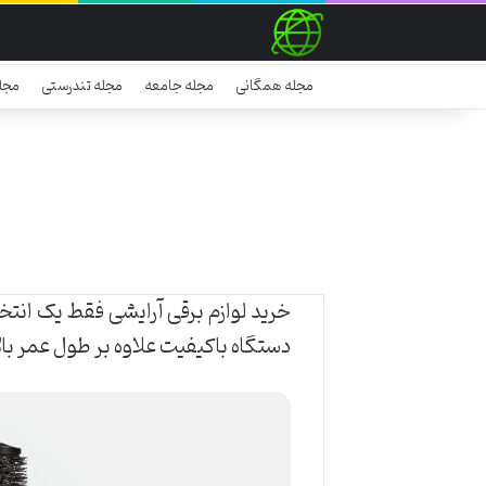
مجله همگانی
مجله جامعه
مجله تندرستی
مجل
خرید لوازم برقی آرایشی فقط یک انت
دستگاه باکیفیت علاوه بر طول عمر با