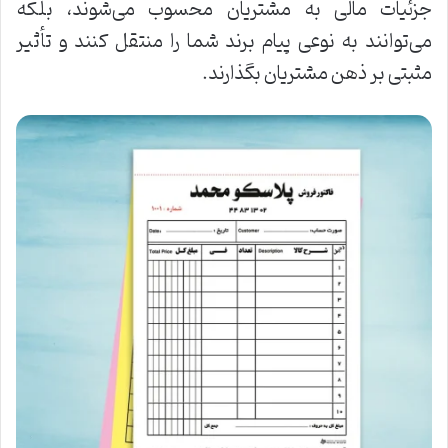
جزئیات مالی به مشتریان محسوب می‌شوند، بلکه
می‌توانند به نوعی پیام برند شما را منتقل کنند و تأثیر
مثبتی بر ذهن مشتریان بگذارند.