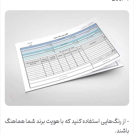
–
از رنگ‌هایی استفاده کنید که با هویت برند شما هماهنگ
باشند
.