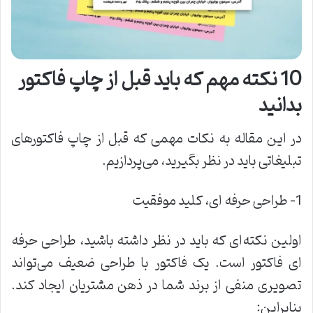
10 نکته مهم که باید قبل از چاپ فاکتور
بدانید
در این مقاله به نکات مهمی که قبل از چاپ فاکتورهای
تبلیغاتی باید در نظر بگیرید، می‌پردازیم
.
1- طراحی حرفه ‌ای، کلید موفقیت
اولین نکته‌ای که باید در نظر داشته باشید، طراحی حرفه
‌ای فاکتور است. یک فاکتور با طراحی ضعیف می‌تواند
تصویری منفی از برند شما در ذهن مشتریان ایجاد کند.
بنابراین
: