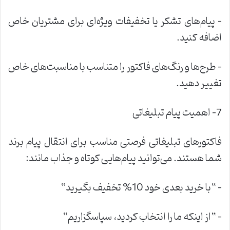
–
پیام‌های تشکر یا تخفیفات ویژه‌ای برای مشتریان خاص
اضافه کنید
.
–
طرح‌ها و رنگ‌های فاکتور را متناسب با مناسبت‌های خاص
تغییر دهید
.
7- اهمیت پیام تبلیغاتی
فاکتورهای تبلیغاتی فرصتی مناسب برای انتقال پیام برند
شما هستند. می‌توانید پیام‌هایی کوتاه و جذاب مانند
:
– “
با خرید بعدی خود 10% تخفیف بگیرید
“
– “
از اینکه ما را انتخاب کردید، سپاسگزاریم
“