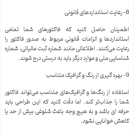
8- رعایت استانداردهای قانونی
اطمینان حاصل کنید که فاکتورهای شما تمامی
استانداردها و الزامات قانونی مربوط به صدور فاکتور را
رعایت می‌کنند. اطلاعاتی مانند شماره ثبت مالیاتی، شماره
شناسایی ملی و موارد دیگر باید به درستی درج شوند
.
9- بهره‌ گیری از رنگ و گرافیک متناسب
استفاده از رنگ‌ها و گرافیک‌های متناسب می‌تواند فاکتور
شما را جذاب‌تر کند. اما دقت کنید که این طراحی باید
حرفه ‌ای باشد و به هیچ وجه باعث شلوغی بیش از حد یا
کاهش خوانایی نشود
.