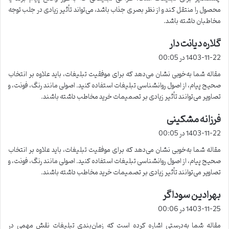
محصول را منتقل کند و از نظر بصری جذاب باشد، می‌تواند تأثیر زیادی در جلب توجه
مخاطبان داشته باشد.
گلاره دیانت دار
گ
ف
1403-11-22 در 00:05
ت
مقاله شما به‌خوبی نشان می‌دهد که برای موفقیت تبلیغات، باید علاوه بر انتخاب
:
صحیح پیام، از اصول روانشناسی تبلیغات استفاده کنید. اصولی مانند رنگ، فونت، و
تصاویر می‌توانند تأثیر زیادی بر تصمیمات خرید مخاطب داشته باشند.
فرزانه مشکینی
گ
ف
1403-11-22 در 00:05
ت
مقاله شما به‌خوبی نشان می‌دهد که برای موفقیت تبلیغات، باید علاوه بر انتخاب
:
صحیح پیام، از اصول روانشناسی تبلیغات استفاده کنید. اصولی مانند رنگ، فونت، و
تصاویر می‌توانند تأثیر زیادی بر تصمیمات خرید مخاطب داشته باشند.
بهرادین سوداگر
گ
ف
1403-11-25 در 00:06
ت
مقاله شما به‌درستی اشاره کرده است که زمان‌بندی تبلیغات نقش مهمی در
: