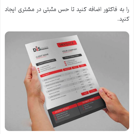
را به فاکتور اضافه کنید تا حس مثبتی در مشتری ایجاد
کنید
.