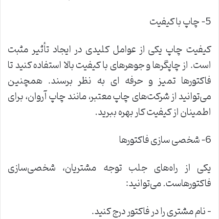
5- چاپ با کیفیت
کیفیت چاپ یکی از عوامل کلیدی در ایجاد تأثیر مثبت
است. از چاپگرها و جوهرهای با کیفیت بالا استفاده کنید تا
فاکتورها تمیز و حرفه ‌ای به نظر برسند. همچنین
می‌توانید از شرکت‌های چاپ معتبر، مانند چاپ آروان، برای
اطمینان از کیفیت کار بهره ببرید
.
6- شخصی‌ سازی فاکتورها
یکی از راه‌های جلب توجه مشتریان، شخصی‌سازی
فاکتورهاست. می‌توانید
:
–
نام مشتری را در فاکتور درج کنید
.