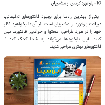
10- بازخورد گرفتن از مشتریان
یکی از بهترین راه‌ها برای بهبود فاکتورهای تبلیغاتی،
دریافت بازخورد از مشتریان است. از آن‌ها بخواهید نظر
خود را در مورد طراحی، محتوا و خوانایی فاکتورها بیان
کنند. این بازخوردها می‌تواند به شما کمک کند تا
فاکتورهای بهتری طراحی کنید
.