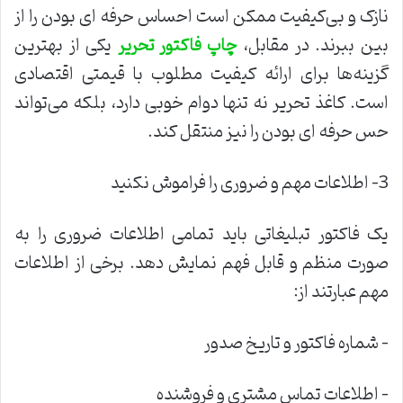
نازک و بی‌کیفیت ممکن است احساس حرفه ‌ای بودن را از
بین ببرند. در مقابل،
یکی از بهترین
چاپ فاکتور تحریر
گزینه‌ها برای ارائه کیفیت مطلوب با قیمتی اقتصادی
است. کاغذ تحریر نه تنها دوام خوبی دارد، بلکه می‌تواند
حس حرفه ‌ای بودن را نیز منتقل کند
.
3- اطلاعات مهم و ضروری را فراموش نکنید
یک فاکتور تبلیغاتی باید تمامی اطلاعات ضروری را به
صورت منظم و قابل فهم نمایش دهد. برخی از اطلاعات
مهم عبارتند از
:
–
شماره فاکتور و تاریخ صدور
–
اطلاعات تماس مشتری و فروشنده