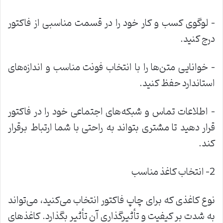
–
لوگوی کسب ‌و کار خود را در قسمت مناسبی از فاکتور
درج کنید
.
–
خوانایی متن‌ها را با انتخاب فونت مناسب و اندازه‌های
استاندارد حفظ کنید
.
–
اطلاعات تماس و شبکه‌های اجتماعی خود را در فاکتور
قرار دهید تا مشتری بتواند به راحتی با شما ارتباط برقرار
کند
.
2- انتخاب کاغذ مناسب
نوع کاغذی که برای چاپ فاکتور انتخاب می‌کنید، می‌تواند
به شدت بر کیفیت و تأثیرگذاری آن تأثیر بگذارد. کاغذهای