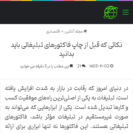
منو
مجله آنلاین
>
اقتصادی
نکاتی که قبل از چاپ فاکتورهای تبلیغاتی باید
بدانید
1403-11-02
21
این مطلب را در 3 دقیقه می خوانید
در دنیای امروز که رقابت در بازار به شدت افزایش یافته
است، تبلیغات به یکی از اصلی‌ترین راه‌های موفقیت کسب
‌و کارها تبدیل شده است. یکی از ابزارهایی که می‌تواند به
صورت غیرمستقیم در تبلیغات مؤثر باشد، فاکتورهای
تبلیغاتی هستند. این فاکتورها نه تنها ابزاری برای ارائه