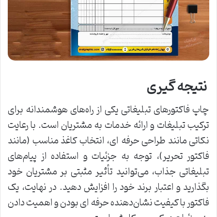
نتیجه‌ گیری
چاپ فاکتورهای تبلیغاتی یکی از راه‌های هوشمندانه برای
ترکیب تبلیغات و ارائه خدمات به مشتریان است. با رعایت
نکاتی مانند طراحی حرفه ‌ای، انتخاب کاغذ مناسب (مانند
فاکتور تحریر)، توجه به جزئیات و استفاده از پیام‌های
تبلیغاتی جذاب، می‌توانید تأثیر مثبتی بر مشتریان خود
بگذارید و اعتبار برند خود را افزایش دهید. در نهایت، یک
فاکتور با کیفیت نشان‌دهنده حرفه ‌ای بودن و اهمیت دادن