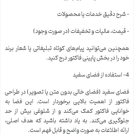
–
شرح دقیق خدمات یا محصولات
–
قیمت، مالیات و تخفیفات (در صورت وجود
)
همچنین می‌توانید پیام‌های کوتاه تبلیغاتی یا شعار برند
خود را در بخش پایینی فاکتور درج کنید
.
4- استفاده از فضای سفید
فضای سفید (فضای خالی بدون متن یا تصویر) در طراحی
فاکتور از اهمیت بالایی برخوردار است. این فضا به
خوانایی فاکتور کمک می‌کند و از شلوغی بیش از حد
جلوگیری می‌کند. به یاد داشته باشید که هدف اصلی،
ارائه اطلاعات به صورت واضح و قابل فهم است
.