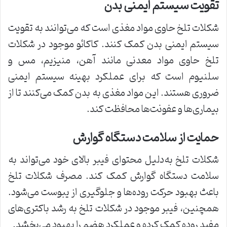
تقویت سیستم ایمنی بدن
شکلات تلخ حاوی مواد مغذی است که می‌توانند به تقویت
سیستم ایمنی بدن کمک کنند. کاکائو موجود در شکلات
تلخ حاوی مواد معدنی مانند آهن، منیزیم، مس و
سلنیوم است که برای عملکرد بهینه سیستم ایمنی
ضروری هستند. این مواد مغذی به بدن کمک می‌کنند تا از
بیماری‌ها و عفونت‌ها محافظت کند.
حمایت از سلامت دستگاه گوارش
شکلات تلخ به‌دلیل محتوای فیبر بالای خود می‌تواند به
سلامت دستگاه گوارش کمک کند. مصرف شکلات تلخ
باعث بهبود حرکت روده‌ها و جلوگیری از یبوست می‌شود.
همچنین، فیبر موجود در شکلات تلخ به رشد باکتری‌های
مفید روده کمک کرده و عملکرد هضم را بهبود می‌بخشد.