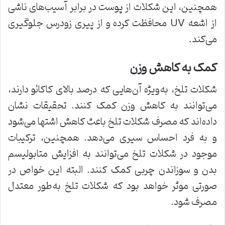
همچنین، این شکلات از پوست در برابر آسیب‌های ناشی
از اشعه UV محافظت کرده و از پیری زودرس جلوگیری
می‌کند.
کمک به کاهش وزن
شکلات تلخ، به‌ویژه آن‌هایی که درصد بالای کاکائو دارند،
می‌توانند به کاهش وزن کمک کنند. تحقیقات نشان
داده‌اند که مصرف شکلات تلخ باعث کاهش اشتها می‌شود
و به فرد احساس سیری می‌دهد. همچنین، ترکیبات
موجود در شکلات تلخ می‌توانند به افزایش متابولیسم
بدن و سوزاندن چربی کمک کنند. البته این خواص در
صورتی موثر خواهد بود که شکلات تلخ به‌طور معتدل
مصرف شود.