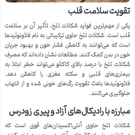
تقویت سلامت قلب
یکی از مهم‌ترین فواید شکلات تلخ، تأثیر آن بر سلامت
قلب است. شکلات تلخ حاوی ترکیباتی به نام فلاونوئیدها
است که می‌توانند به کاهش فشار خون و بهبود جریان
خون در بدن کمک کنند. مطالعات نشان داده‌اند که مصرف
شکلات تلخ با درصد بالای کاکائو می‌تواند خطر ابتلا به
بیماری‌های قلبی و سکته مغزی را کاهش دهد.
فلاونوئیدها باعث تقویت رگ‌های خونی شده و از التهاب
جلوگیری می‌کنند.
مبارزه با رادیکال‌های آزاد و پیری زودرس
شکلات تلخ حاوی آنتی‌اکسیدان‌های قوی است که