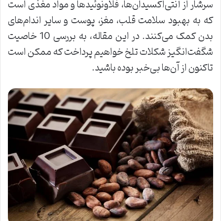
سرشار از آنتی‌اکسیدان‌ها، فلاونوئیدها و مواد مغذی است
که به بهبود سلامت قلب، مغز، پوست و سایر اندام‌های
بدن کمک می‌کنند. در این مقاله، به بررسی 10 خاصیت
شگفت‌انگیز شکلات تلخ خواهیم پرداخت که ممکن است
تاکنون از آن‌ها بی‌خبر بوده باشید.