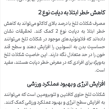
کاهش خطر ابتلا به دیابت نوع 2
مصرف شکلات تلخ با درصد بالای کاکائو می‌تواند به کاهش
خطر ابتلا به دیابت نوع 2 کمک کند. تحقیقات نشان
داده‌اند که فلاونوئیدهای موجود در شکلات تلخ می‌توانند
حساسیت بدن به انسولین را افزایش دهند و سطح قند
خون را در حد متعادل نگه دارند. این خاصیت شکلات تلخ
به‌ویژه برای افرادی که در معرض خطر دیابت هستند، مفید
است.
افزایش انرژی و بهبود عملکرد ورزشی
شکلات تلخ حاوی کافئین و تئوبرومین است که می‌توانند
به افزایش سطح انرژی و بهبود عملکرد ورزشی کمک کنند.