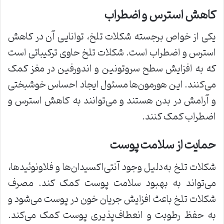
کاهش استرس و اضطراب
یکی از خواص برجسته شکلات تلخ، توانایی آن در کاهش
استرس و اضطراب است. شکلات تلخ حاوی ترکیباتی است
که به افزایش سطح سروتونین و اندورفین در مغز کمک
می‌کنند. این هورمون‌ها مسئول ایجاد احساس خوشبختی
و آرامش در بدن هستند و می‌توانند به کاهش استرس و
اضطراب کمک کنند.
حمایت از سلامت پوست
شکلات تلخ به‌دلیل وجود آنتی‌اکسیدان‌ها و فلاونوئیدها،
می‌تواند به بهبود سلامت پوست کمک کند. مصرف
شکلات تلخ باعث افزایش جریان خون در پوست می‌شود و
به حفظ رطوبت و انعطاف‌پذیری پوست کمک می‌کند.