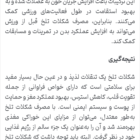
این ترکیبات باعث افزایش جریان خون به عضلات شده و به
بهبود استقامت در طول فعالیت‌های ورزشی کمک
می‌کنند. بنابراین، مصرف شکلات تلخ قبل از ورزش
می‌تواند به افزایش عملکرد بدن در تمرینات و مسابقات
کمک کند.
نتیجه‌گیری
شکلات تلخ یک تنقلات لذیذ و در عین حال بسیار مفید
برای سلامتی است که دارای خواص فراوانی از جمله
تقویت قلب، کاهش استرس، بهبود عملکرد مغز و حمایت
از پوست و سیستم ایمنی است. با مصرف شکلات تلخ
به‌طور معتدل، می‌توان از مزایای این خوراکی مغذی
بهره‌مند شد و آن را به‌عنوان یک جزء سالم از رژیم غذایی
خود در نظر گرفت. البته باید توجه داشت که شکلات تلخ