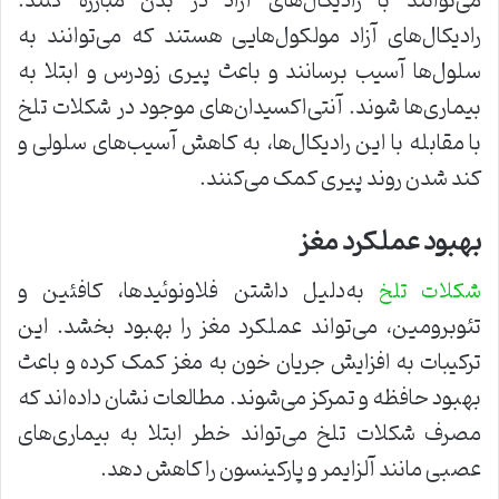
می‌توانند با رادیکال‌های آزاد در بدن مبارزه کنند.
رادیکال‌های آزاد مولکول‌هایی هستند که می‌توانند به
سلول‌ها آسیب برسانند و باعث پیری زودرس و ابتلا به
بیماری‌ها شوند. آنتی‌اکسیدان‌های موجود در شکلات تلخ
با مقابله با این رادیکال‌ها، به کاهش آسیب‌های سلولی و
کند شدن روند پیری کمک می‌کنند.
بهبود عملکرد مغز
به‌دلیل داشتن فلاونوئیدها، کافئین و
شکلات تلخ
تئوبرومین، می‌تواند عملکرد مغز را بهبود بخشد. این
ترکیبات به افزایش جریان خون به مغز کمک کرده و باعث
بهبود حافظه و تمرکز می‌شوند. مطالعات نشان داده‌اند که
مصرف شکلات تلخ می‌تواند خطر ابتلا به بیماری‌های
عصبی مانند آلزایمر و پارکینسون را کاهش دهد.