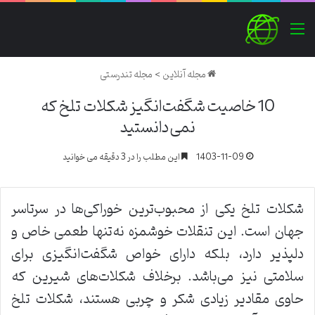
منو
مجله آنلاین
>
مجله تندرستی
10 خاصیت شگفت‌انگیز شکلات تلخ که
نمی‌دانستید
1403-11-09
این مطلب را در 3 دقیقه می خوانید
شکلات تلخ یکی از محبوب‌ترین خوراکی‌ها در سرتاسر
جهان است. این تنقلات خوشمزه نه‌تنها طعمی خاص و
دلپذیر دارد، بلکه دارای خواص شگفت‌انگیزی برای
سلامتی نیز می‌باشد. برخلاف شکلات‌های شیرین که
حاوی مقادیر زیادی شکر و چربی هستند، شکلات تلخ