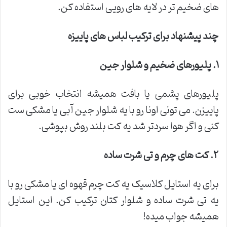
های ضخیم تر در لایه های رویی استفاده کن.
چند پیشنهاد برای ترکیب لباس های پاییزه
۱
.
پلیورهای ضخیم و شلوار جین
پلیورهای پشمی یا بافت همیشه انتخاب خوبی برای
پاییزن. می تونی اونا رو با یه شلوار جین آبی یا مشکی ست
کنی و اگر هوا سردتر شد یه کت بلند روش بپوشی.
۲
.
کت های چرم و تی شرت ساده
برای یه استایل کلاسیک یه کت چرم قهوه ای یا مشکی رو با
یه تی شرت ساده و شلوار کتان ترکیب کن. این استایل
همیشه جواب میده!