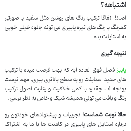
اشتباهه؟
اصلا! اتفاقا ترکیب رنگ های روشن مثل سفید یا صورتی
کمرنگ با رنگ های تیره پاییزی می تونه جلوه خیلی خوبی
به استایلت بده.
نتیجه گیری
فصل فوق العاده ایه که بهت فرصت میده با ترکیب
پاییز
های جدید استایلت رو به سطح بالاتری ببری. مهم نیست
بودجه ات چقدره با کمی خلاقیت و رعایت اصول ترکیب
رنگ و بافت می تونی همیشه شیک و خاص به نظر برسی.
حالا نوبت شماست
!
تجربیات و پیشنهادهای خودتون رو
درباره استایل های پاییزی در کامنت ها با ما به اشتراک