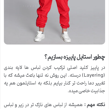
چطور استایل پاییزه بسازیم؟
در پاییز کلید اصلی ترکیب کردن لباس ها لایه بندی
(Layering) درسته. این روش نه تنها باعث میشه که با
تغییر دما راحت تر کنار بیایم بلکه به استایلمون هم یه
جذابیت خاصی میده.
نکته مهم :
همیشه از لباس های نازک تر در زیر و لباس