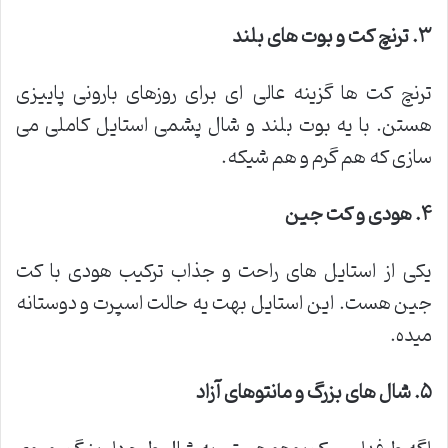
۳
.
ترنچ کت و بوت های بلند
ترنچ کت ها گزینه عالی ای برای روزهای بارونی پاییزی
هستن. با یه بوت بلند و شال پشمی استایل کاملی می
سازی که هم گرم و هم شیکه.
۴
.
هودی و کت جین
یکی از استایل های راحت و جذاب ترکیب هودی با کت
جین هست. این استایل بهت یه حالت اسپرت و دوستانه
میده.
۵
.
شال های بزرگ و مانتوهای آزاد