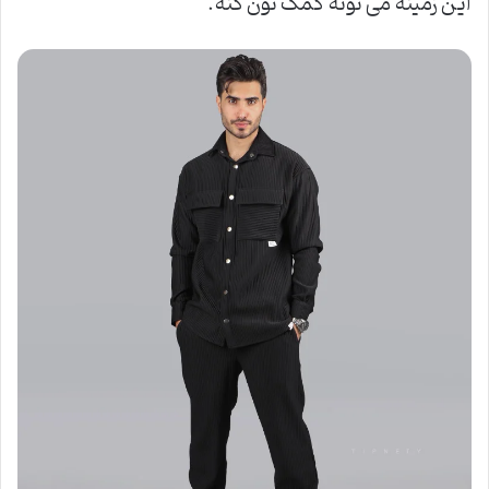
این زمینه می تونه کمک تون کنه.