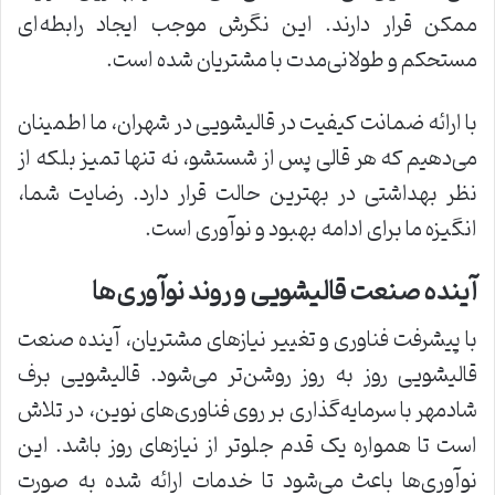
ممکن قرار دارند. این نگرش موجب ایجاد رابطه‌ای
مستحکم و طولانی‌مدت با مشتریان شده است.
با ارائه ضمانت کیفیت در قالیشویی در شهران، ما اطمینان
می‌دهیم که هر قالی پس از شستشو، نه تنها تمیز بلکه از
نظر بهداشتی در بهترین حالت قرار دارد. رضایت شما،
انگیزه ما برای ادامه بهبود و نوآوری است.
آینده صنعت قالیشویی و روند نوآوری‌ها
با پیشرفت فناوری و تغییر نیازهای مشتریان، آینده صنعت
قالیشویی روز به روز روشن‌تر می‌شود. قالیشویی برف
شادمهر با سرمایه‌گذاری بر روی فناوری‌های نوین، در تلاش
است تا همواره یک قدم جلوتر از نیازهای روز باشد. این
نوآوری‌ها باعث می‌شود تا خدمات ارائه شده به صورت