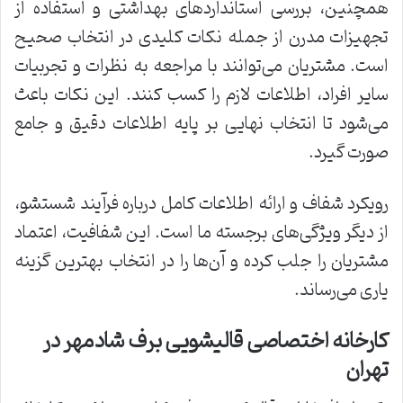
همچنین، بررسی استانداردهای بهداشتی و استفاده از
تجهیزات مدرن از جمله نکات کلیدی در انتخاب صحیح
است. مشتریان می‌توانند با مراجعه به نظرات و تجربیات
سایر افراد، اطلاعات لازم را کسب کنند. این نکات باعث
می‌شود تا انتخاب نهایی بر پایه اطلاعات دقیق و جامع
صورت گیرد.
رویکرد شفاف و ارائه اطلاعات کامل درباره فرآیند شستشو،
از دیگر ویژگی‌های برجسته ما است. این شفافیت، اعتماد
مشتریان را جلب کرده و آن‌ها را در انتخاب بهترین گزینه
یاری می‌رساند.
کارخانه اختصاصی قالیشویی برف شادمهر در
تهران