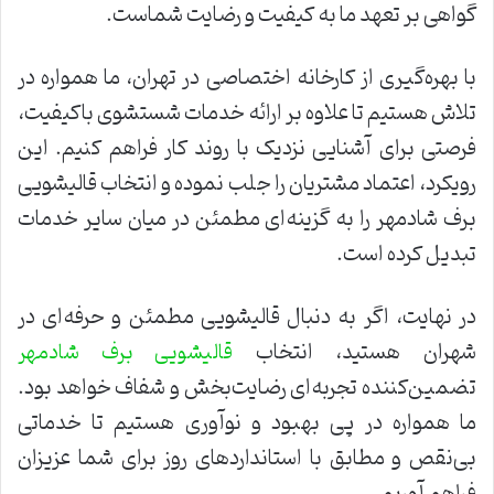
گواهی بر تعهد ما به کیفیت و رضایت شماست.
با بهره‌گیری از کارخانه اختصاصی در تهران، ما همواره در
تلاش هستیم تا علاوه بر ارائه خدمات شستشوی باکیفیت،
فرصتی برای آشنایی نزدیک با روند کار فراهم کنیم. این
رویکرد، اعتماد مشتریان را جلب نموده و انتخاب قالیشویی
برف شادمهر را به گزینه‌ای مطمئن در میان سایر خدمات
تبدیل کرده است.
در نهایت، اگر به دنبال قالیشویی مطمئن و حرفه‌ای در
شهران هستید، انتخاب
قالیشویی برف شادمهر
تضمین‌کننده تجربه‌ای رضایت‌بخش و شفاف خواهد بود.
ما همواره در پی بهبود و نوآوری هستیم تا خدماتی
بی‌نقص و مطابق با استانداردهای روز برای شما عزیزان
فراهم آوریم.