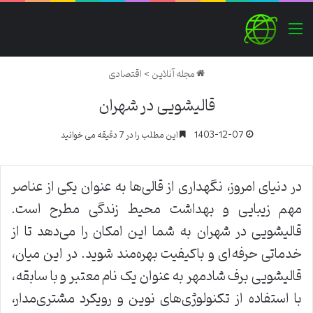
منو
مجله آنلاین
>
اقتصادی
قالیشویی در شهران
1403-12-07
این مطلب را در 7 دقیقه می خوانید
در دنیای امروز، نگهداری از قالی‌ها به عنوان یکی از عناصر
مهم زیبایی و بهداشت محیط زندگی مطرح است.
قالیشویی در شهران به شما این امکان را می‌دهد تا از
خدماتی حرفه‌ای و باکیفیت بهره‌مند شوید. در این میان،
قالیشویی برف شادمهر به عنوان یک نام معتبر و با سابقه،
با استفاده از تکنولوژی‌های نوین و رویکرد مشتری‌مدار،