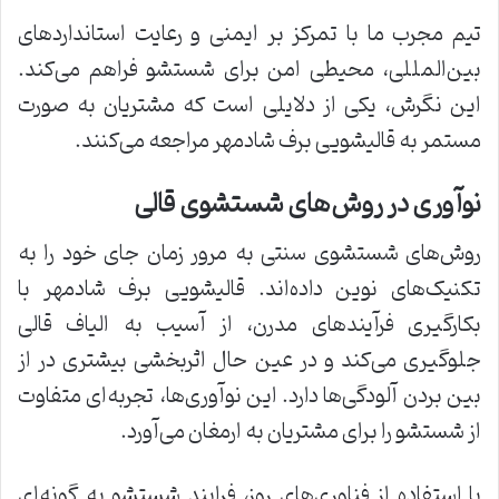
تیم مجرب ما با تمرکز بر ایمنی و رعایت استانداردهای
بین‌المللی، محیطی امن برای شستشو فراهم می‌کند.
این نگرش، یکی از دلایلی است که مشتریان به صورت
مستمر به قالیشویی برف شادمهر مراجعه می‌کنند.
نوآوری در روش‌های شستشوی قالی
روش‌های شستشوی سنتی به مرور زمان جای خود را به
تکنیک‌های نوین داده‌اند. قالیشویی برف شادمهر با
بکارگیری فرآیندهای مدرن، از آسیب به الیاف قالی
جلوگیری می‌کند و در عین حال اثربخشی بیشتری در از
بین بردن آلودگی‌ها دارد. این نوآوری‌ها، تجربه‌ای متفاوت
از شستشو را برای مشتریان به ارمغان می‌آورد.
با استفاده از فناوری‌های روز، فرایند شستشو به گونه‌ای