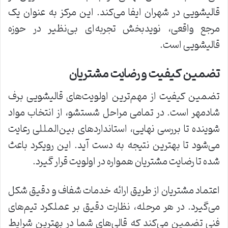
قالیشویی در شهران ایفا می‌کند. این مرکز به عنوان یک
مرجع واقعی، نویدبخش تجربه‌ای بی‌نظیر در حوزه
قالیشویی است.
تضمین کیفیت و رضایت مشتریان
تضمین کیفیت از مهم‌ترین اولویت‌های قالیشویی برف
شادمهر است. در تمامی مراحل شستشو، از انتخاب مواد
شوینده تا بررسی نهایی، استانداردهای بین‌المللی رعایت
می‌شود تا بهترین نتیجه به دست آید. این رویکرد باعث
شده تا رضایت مشتریان همواره در اولویت قرار گیرد.
اعتماد مشتریان از طریق ارائه خدمات شفاف و دقیق شکل
می‌گیرد. در هر مرحله، نظارت دقیق بر عملکرد تیم‌های
فنی تضمین می‌کند که قالی‌های شما در بهترین شرایط