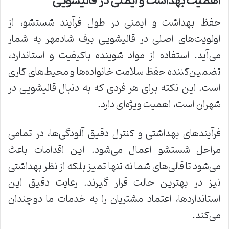
اهمیت بهداشت و ایمنی در قالیشویی
حفظ بهداشت و ایمنی در طول فرآیند شستشو، از
اولویت‌های اصلی در قالیشویی برف شادمهر به شمار
می‌آید. استفاده از مواد شوینده باکیفیت و استاندارد،
تضمین‌کننده حفظ سلامت خانواده‌ها و محیط‌های کاری
است. این نکته برای هر فردی که به دنبال قالیشویی در
شهران است، اهمیت ویژه‌ای دارد.
فرآیندهای بهداشتی و کنترل دقیق آلودگی‌ها، در تمامی
مراحل شستشو اعمال می‌شود. این اقدامات باعث
می‌شود تا قالی‌های شما نه تنها تمیز بلکه از نظر بهداشتی
نیز در بهترین حالت قرار گیرند. رعایت دقیق این
استانداردها، اعتماد مشتریان را به خدمات ما دوچندان
می‌کند.