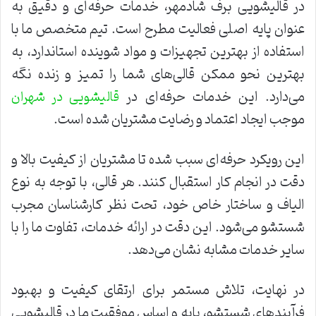
در قالیشویی برف شادمهر، خدمات حرفه‌ای و دقیق به
عنوان پایه اصلی فعالیت مطرح است. تیم متخصص ما با
استفاده از بهترین تجهیزات و مواد شوینده استاندارد، به
بهترین نحو ممکن قالی‌های شما را تمیز و زنده نگه
می‌دارد. این خدمات حرفه‌ای در
قالیشویی در شهران
موجب ایجاد اعتماد و رضایت مشتریان شده است.
این رویکرد حرفه‌ای سبب شده تا مشتریان از کیفیت بالا و
دقت در انجام کار استقبال کنند. هر قالی، با توجه به نوع
الیاف و ساختار خاص خود، تحت نظر کارشناسان مجرب
شستشو می‌شود. این دقت در ارائه خدمات، تفاوت ما را با
سایر خدمات مشابه نشان می‌دهد.
در نهایت، تلاش مستمر برای ارتقای کیفیت و بهبود
فرآیندهای شستشو، پایه و اساس موفقیت ما در قالیشویی