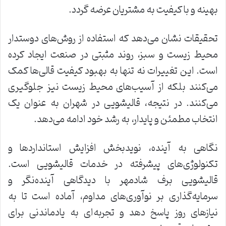
بهینه و با کیفیت به مشتریان عرضه گردد.
تحقیقات نشان می‌دهد که استفاده از روش‌های دوستدار
محیط زیست و سبز، روند مثبتی در صنعت ایجاد کرده
است. این تغییرات نه تنها به بهبود کیفیت قالی‌ها کمک
می‌کنند بلکه از آسیب‌های محیط زیست نیز جلوگیری
می‌کنند. در نتیجه، قالیشویی در شهران به عنوان یک
انتخاب مطمئن و پایدار، به رشد خود ادامه می‌دهد.
نگاهی به آینده، نویدبخش افزایش استانداردها و
تکنولوژی‌های پیشرفته در خدمات قالیشویی است.
قالیشویی برف شادمهر با دیدگاهی آینده‌نگر و
سرمایه‌گذاری بر نوآوری‌های مداوم، آماده است تا به
نیازهای روز پاسخ دهد و تجربه‌ای به یادماندنی برای