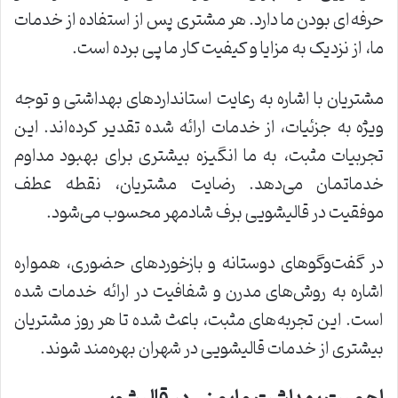
حرفه‌ای بودن ما دارد. هر مشتری پس از استفاده از خدمات
ما، از نزدیک به مزایا و کیفیت کار ما پی برده است.
مشتریان با اشاره به رعایت استانداردهای بهداشتی و توجه
ویژه به جزئیات، از خدمات ارائه شده تقدیر کرده‌اند. این
تجربیات مثبت، به ما انگیزه بیشتری برای بهبود مداوم
خدماتمان می‌دهد. رضایت مشتریان، نقطه عطف
موفقیت در قالیشویی برف شادمهر محسوب می‌شود.
در گفت‌وگوهای دوستانه و بازخوردهای حضوری، همواره
اشاره به روش‌های مدرن و شفافیت در ارائه خدمات شده
است. این تجربه‌های مثبت، باعث شده تا هر روز مشتریان
بیشتری از خدمات قالیشویی در شهران بهره‌مند شوند.