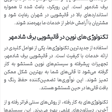
برف شادمهر است. این رویکرد، باعث شده تا همواره
استانداردهای بالا در قالیشویی در شهران رعایت شود و
مشتریان با آرامش خاطر از خدمات ما بهره‌مند شوند.
تکنولوژی‌های نوین در قالیشویی برف شادمهر
استفاده از جدیدترین تکنولوژی‌ها، یکی از عوامل کلیدی در
ارائه خدمات با کیفیت است. در قالیشویی برف شادمهر،
تجهیزات پیشرفته و سیستم‌های نوین شستشو به کار
گرفته می‌شود تا قالی‌های شما به بهترین شکل ممکن
تمیز شوند. این نوآوری‌ها تضمین‌کننده حفظ رنگ و
بافت قالی‌ها در حین شستشو هستند.
تکنولوژی‌های به کار رفته، از روش‌های سنتی فراتر رفته و از
آخرین دستاوردهای علمی بهره می‌برند. این سیستم‌ها