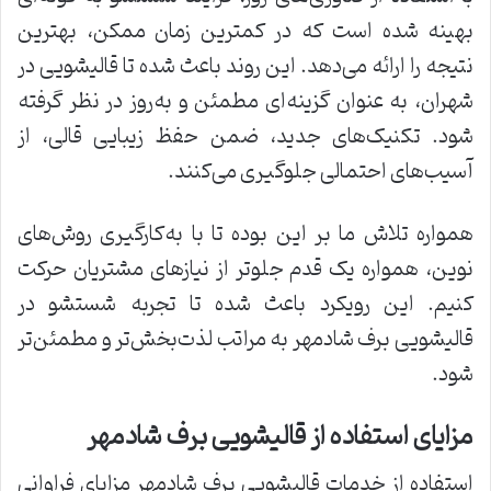
بهینه شده است که در کمترین زمان ممکن، بهترین
نتیجه را ارائه می‌دهد. این روند باعث شده تا قالیشویی در
شهران، به عنوان گزینه‌ای مطمئن و به‌روز در نظر گرفته
شود. تکنیک‌های جدید، ضمن حفظ زیبایی قالی، از
آسیب‌های احتمالی جلوگیری می‌کنند.
همواره تلاش ما بر این بوده تا با به‌کارگیری روش‌های
نوین، همواره یک قدم جلوتر از نیازهای مشتریان حرکت
کنیم. این رویکرد باعث شده تا تجربه شستشو در
قالیشویی برف شادمهر به مراتب لذت‌بخش‌تر و مطمئن‌تر
شود.
مزایای استفاده از قالیشویی برف شادمهر
استفاده از خدمات قالیشویی برف شادمهر مزایای فراوانی