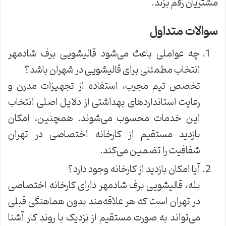
مشتریان رقم بزند.
سوالات متداول
چه عواملی باعث می‌شود قالیشویی برف شادمهر
انتخاب مطمئنی برای قالیشویی در شهران باشد؟
تخصص تیم مجرب، استفاده از تجهیزات مدرن و
رعایت استانداردهای بهداشتی از دلایل اصلی انتخاب
این خدمات محسوب می‌شوند. همچنین، امکان
بازدید مستقیم از کارخانه اختصاصی در تهران
شفافیت را تضمین می‌کند.
آیا امکان بازدید از کارخانه وجود دارد؟
بله، قالیشویی برف شادمهر دارای کارخانه اختصاصی
در تهران است که هر علاقه‌مند بدون هماهنگی قبلی
می‌تواند به صورت مستقیم از نزدیک با روند کار آشنا