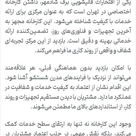
یکی از افتخارات قالیشویی برف شادمهر، داشتن کارخانه
اختصاصی در تهران است که به عنوان مرکزی برای ارائه
خدمات با کیفیت شناخته می‌شود. این کارخانه مجهز به
آخرین تجهیزات و فناوری‌های روز، تضمین‌کننده ارائه
خدماتی بهینه و دقیق است. بازدید از این مرکز، تجربه‌ای
شفاف و واقعی از روند کاری ما فراهم می‌کند.
با امکان بازدید بدون هماهنگی قبلی، هر علاقه‌مند
می‌تواند از نزدیک با فرایندهای مدرن شستشو آشنا شود.
این اقدام نشان از اعتماد به کیفیت خدمات و شفافیت در
عملکرد ما دارد. مشتریان با دیدن مستقیم تجهیزات و روند
کار، از استانداردهای بالای ما مطمئن می‌شوند.
وجود این کارخانه نه تنها به ارتقای سطح خدمات کمک
می‌کند، بلکه نقش مهمی در جلب اعتماد مشتریان در