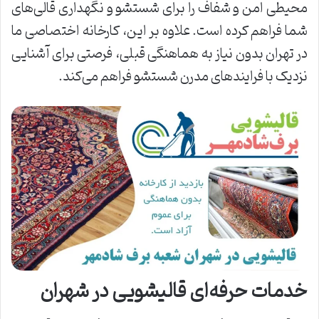
محیطی امن و شفاف را برای شستشو و نگهداری قالی‌های
شما فراهم کرده است. علاوه بر این، کارخانه اختصاصی ما
در تهران بدون نیاز به هماهنگی قبلی، فرصتی برای آشنایی
نزدیک با فرایندهای مدرن شستشو فراهم می‌کند.
خدمات حرفه‌ای قالیشویی در شهران