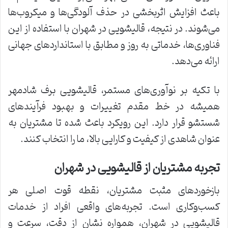
باعث افزایش اثربخشی در حذف آلودگی‌ها و میکروب‌ها
می‌شوند. در نتیجه، قالیشویی در شهران با استفاده از این
فناوری‌ها، خدماتی به روز و مطابق با استانداردهای جهانی
ارائه می‌دهد.
با تکیه بر نوآوری‌های مستمر، قالیشویی برف شادمهر
همیشه در خط مقدم تغییرات و بهبود فرآیندهای
شستشو قرار دارد. این رویکرد باعث شده تا مشتریان به
عنوان شاهدی از کیفیت و کارایی بالا، ما را انتخاب کنند.
تجربه مشتریان از قالیشویی در شهران
بازخوردهای مثبت مشتریان، نقطه قوت اصلی هر
کسب‌وکاری است. تجربه‌های واقعی افراد از خدمات
قالیشویی در شهران، همواره نشان از دقت، سرعت و