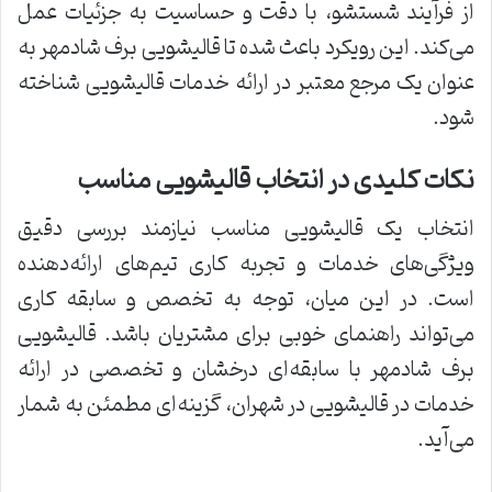
از فرآیند شستشو، با دقت و حساسیت به جزئیات عمل
می‌کند. این رویکرد باعث شده تا قالیشویی برف شادمهر به
عنوان یک مرجع معتبر در ارائه خدمات قالیشویی شناخته
شود.
نکات کلیدی در انتخاب قالیشویی مناسب
انتخاب یک قالیشویی مناسب نیازمند بررسی دقیق
ویژگی‌های خدمات و تجربه کاری تیم‌های ارائه‌دهنده
است. در این میان، توجه به تخصص و سابقه کاری
می‌تواند راهنمای خوبی برای مشتریان باشد. قالیشویی
برف شادمهر با سابقه‌ای درخشان و تخصصی در ارائه
خدمات در قالیشویی در شهران، گزینه‌ای مطمئن به شمار
می‌آید.