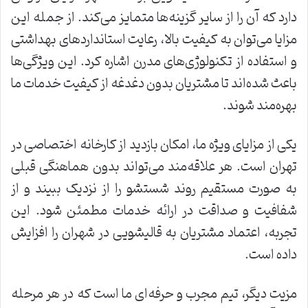
دارد که آن را از سایر گزینه‌ها متمایز می‌کند. از جمله این
مزایا می‌توان به کیفیت بالا، رعایت استانداردهای بهداشتی
و استفاده از تکنولوژی‌های مدرن اشاره کرد. این ویژگی‌ها
باعث شده‌اند تا مشتریان بدون دغدغه از کیفیت خدمات ما
بهره‌مند شوند.
یکی از مزایای ویژه ما، امکان بازدید از کارخانه اختصاصی در
تهران است. هر علاقه‌مند می‌تواند بدون هماهنگی قبلی
به صورت مستقیم روند شستشو را از نزدیک ببیند و از
شفافیت و صداقت در ارائه خدمات مطمئن شود. این
تجربه، اعتماد مشتریان به قالیشویی در شهران را افزایش
داده است.
مزیت دیگر، تیم مجرب و حرفه‌ای ما است که در هر مرحله