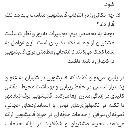
شود.
چه نکاتی را در انتخاب قالیشویی مناسب باید مد نظر
قرار داد؟
توجه به تخصص تیم، تجهیزات به‌روز و نظرات مثبت
مشتریان از جمله نکات کلیدی است. این عوامل به
شما کمک می‌کنند تا انتخابی مطمئن برای قالیشویی
در شهران داشته باشید.
در پایان، می‌توان گفت که قالیشویی در شهران به عنوان
یک نیاز اساسی در حفظ زیبایی و بهداشت محیط، نقشی
کلیدی در زندگی مدرن ایفا می‌کند. قالیشویی برف شادمهر
با تکیه بر تکنولوژی‌های نوین و استانداردهای جهانی،
نمونه‌ای موفق از خدمات حرفه‌ای در حوزه قالیشویی ارائه
می‌دهد. تجربه مشتریان و شفافیت در ارائه خدمات،