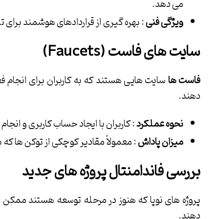
می دهد.
ویژگی فنی
: بهره گیری از قراردادهای هوشمند برای 
سایت های فاست
(Faucets)
فاست ها
سایت هایی هستند که به کاربران برای انجام فع
دهند.
نحوه عملکرد
: کاربران با ایجاد حساب کاربری و انجا
میزان پاداش
: معمولاً مقادیر کوچکی از توکن ها که 
بررسی فاندامنتال پروژه های جدید
پروژه های نوپا که هنوز در مرحله توسعه هستند ممکن اس
دهند.