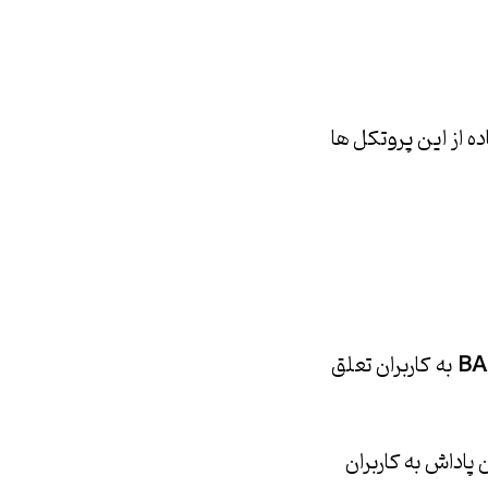
ه از این پروتکل ها
BA
به کاربران تعلق
 پاداش به کاربران