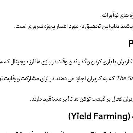
های نوآورانه.
شند بنابراین تحقیق در مورد اعتبار پروژه ضروری است.
کاربران با بازی کردن و گذراندن وقت در بازی ها ارز دیجیتال کس
The S
که به کاربران اجازه می دهند در ازای مشارکت و رقابت 
بران فعال بر قیمت توکن ها تاثیر مستقیم دارند.
(Yield Farming)