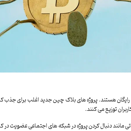
ل رایگان هستند. پروژه های بلاک چین جدید اغلب برای جذب کار
بران توزیع می کنند.
ماتی مانند دنبال کردن پروژه در شبکه های اجتماعی عضویت در کان