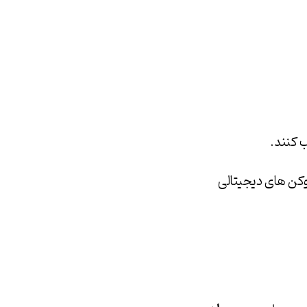
ب کنند.
توکن های دیجیتالی