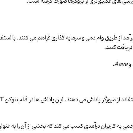
رسی های عمیق‌تری از بروکرها صورت گرفته است.
د از طریق وام دهی و سرمایه گذاری فراهم می کنند. با استفاد
 دریافت کنند.
و
Aave
.
تفاده از مرورگر پاداش می دهند. این پاداش ها در قالب توکن
T
جمی به کاربران درآمدی کسب می کند که بخشی از آن را به عنوان