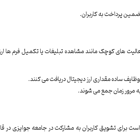
تضمین پرداخت به کاربران.
الیت های کوچک مانند مشاهده تبلیغات یا تکمیل فرم ها ارز 
م وظایف ساده مقداری ارز دیجیتال دریافت می کنند.
به مرور زمان جمع می شوند.
ت برای تشویق کاربران به مشارکت در جامعه جوایزی در قالب 