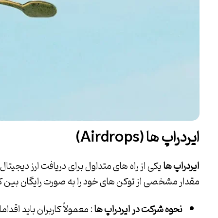
ایردراپ ها
(Airdrops)
ایردراپ ها
یکی از راه های متداول برای دریافت ارز دیجیتا
مقدار مشخصی از توکن های خود را به صورت رایگان بین کار
نحوه شرکت در ایردراپ ها
: معمولاً کاربران باید اقدا