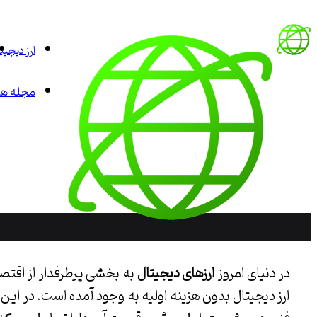
ارز دیجیت
مجله هم
در دنیای امروز
ارزهای دیجیتال
به بخشی پرطرفدار از اقتص
ارز دیجیتال بدون هزینه اولیه به وجود آمده است. در این