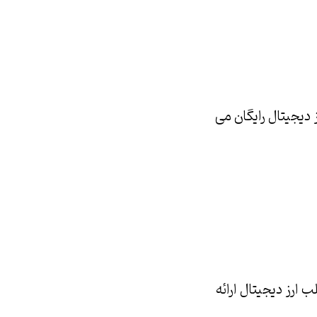
دیجیتال رایگان می
ارز دیجیتال ارائه