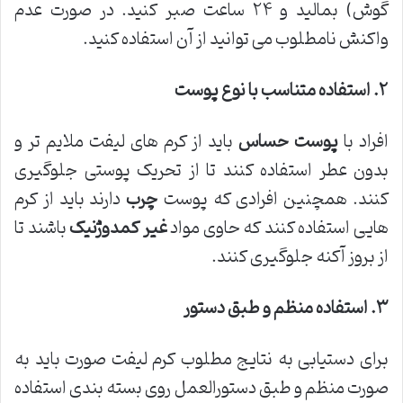
گوش) بمالید و ۲۴ ساعت صبر کنید. در صورت عدم
واکنش نامطلوب می توانید از آن استفاده کنید.
۲
.
استفاده متناسب با نوع پوست
افراد با
پوست حساس
باید از کرم های لیفت ملایم تر و
بدون عطر استفاده کنند تا از تحریک پوستی جلوگیری
کنند. همچنین افرادی که پوست
چرب
دارند باید از کرم
هایی استفاده کنند که حاوی مواد
غیر کمدوژنیک
باشند تا
از بروز آکنه جلوگیری کنند.
۳
.
استفاده منظم و طبق دستور
برای دستیابی به نتایج مطلوب کرم لیفت صورت باید به
صورت منظم و طبق دستورالعمل روی بسته بندی استفاده