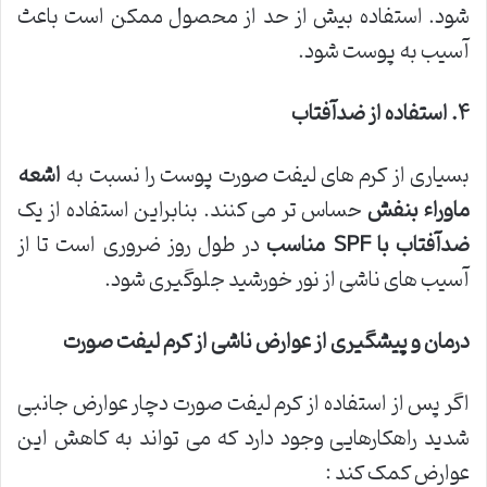
شود. استفاده بیش از حد از محصول ممکن است باعث
آسیب به پوست شود.
۴
.
استفاده از ضدآفتاب
بسیاری از کرم های لیفت صورت پوست را نسبت به
اشعه
ماوراء بنفش
حساس تر می کنند. بنابراین استفاده از یک
ضدآفتاب با
SPF
مناسب
در طول روز ضروری است تا از
آسیب های ناشی از نور خورشید جلوگیری شود.
درمان و پیشگیری از عوارض ناشی از کرم لیفت صورت
اگر پس از استفاده از کرم لیفت صورت دچار عوارض جانبی
شدید راهکارهایی وجود دارد که می تواند به کاهش این
عوارض کمک کند :