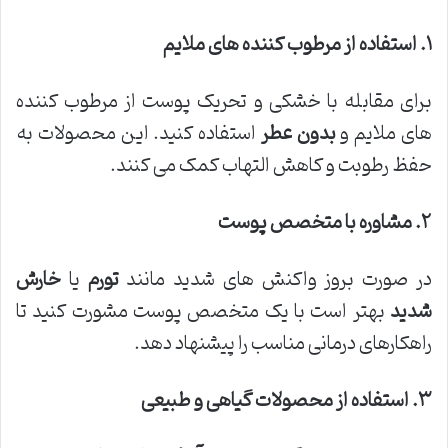
۱
.
استفاده از مرطوب کننده های ملایم
برای مقابله با خشکی و تحریک پوست از مرطوب کننده
های ملایم و
بدون عطر
استفاده کنید. این محصولات به
حفظ رطوبت و کاهش التهاب کمک می کنند.
۲
.
مشاوره با متخصص پوست
در صورت بروز واکنش های شدید مانند
تورم
یا
خارش
شدید
بهتر است با یک متخصص پوست مشورت کنید تا
راهکارهای درمانی مناسب را پیشنهاد دهد.
۳
.
استفاده از محصولات گیاهی و طبیعی