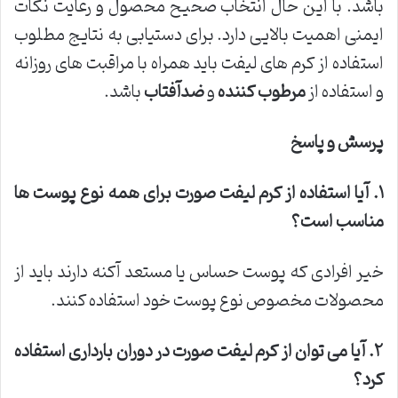
باشد. با این حال انتخاب صحیح محصول و رعایت نکات
ایمنی اهمیت بالایی دارد. برای دستیابی به نتایج مطلوب
استفاده از کرم های لیفت باید همراه با مراقبت های روزانه
و استفاده از
مرطوب کننده
و
ضدآفتاب
باشد.
پرسش و پاسخ
۱
.
آیا استفاده از کرم لیفت صورت برای همه نوع پوست ها
مناسب است؟
خیر افرادی که پوست حساس یا مستعد آکنه دارند باید از
محصولات مخصوص نوع پوست خود استفاده کنند.
۲
.
آیا می توان از کرم لیفت صورت در دوران بارداری استفاده
کرد؟