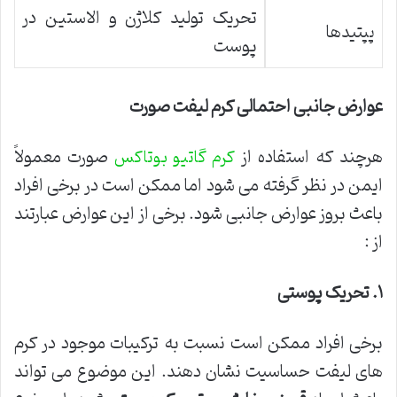
تحریک تولید کلاژن و الاستین در
پپتیدها
پوست
عوارض جانبی احتمالی کرم لیفت صورت
هرچند که استفاده از
صورت معمولاً
کرم گاتیو بوتاکس
ایمن در نظر گرفته می شود اما ممکن است در برخی افراد
باعث بروز عوارض جانبی شود. برخی از این عوارض عبارتند
از :
۱
.
تحریک پوستی
برخی افراد ممکن است نسبت به ترکیبات موجود در کرم
های لیفت حساسیت نشان دهند. این موضوع می تواند