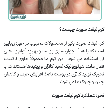
کرم لیفت صورت چیست؟
کرم لیفت صورت یکی از محصولات محبوب در حوزه زیبایی
است که با هدف جوان سازی پوست و بهبود قوام و سفتی
آن استفاده می شود. این کرم ها معمولاً حاوی ترکیبات
فعال مانند
هیالورونیک اسید
کلاژن
و
پپتیدها
هستند که با
تحریک تولید کلاژن در پوست باعث افزایش حجم و کاهش
چین و چروک ها می شوند.
نحوه عملکرد کرم لیفت صورت