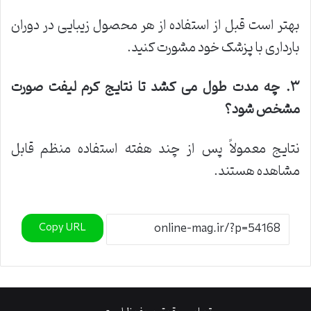
بهتر است قبل از استفاده از هر محصول زیبایی در دوران
بارداری با پزشک خود مشورت کنید.
۳
.
چه مدت طول می کشد تا نتایج کرم لیفت صورت
مشخص شود؟
نتایج معمولاً پس از چند هفته استفاده منظم قابل
مشاهده هستند.
Copy URL