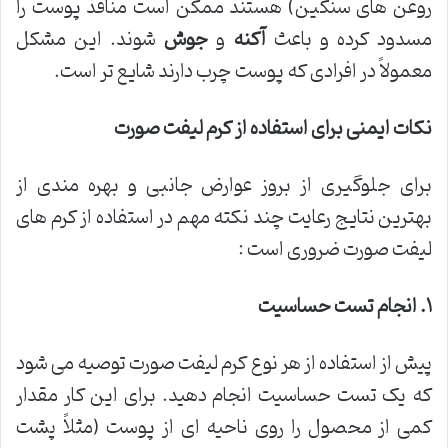
روغن های سنگین) هستند ممکن است منافذ پوست را
مسدود کرده و باعث
آکنه
و
جوش
شوند. این مشکل
معمولاً در افرادی که پوست چرب دارند شایع تر است.
نکات ایمنی برای استفاده از کرم لیفت صورت
برای جلوگیری از بروز عوارض جانبی و بهره مندی از
بهترین نتایج رعایت چند نکته مهم در استفاده از کرم های
لیفت صورت ضروری است :
۱
.
انجام تست حساسیت
پیش از استفاده از هر نوع کرم لیفت صورت توصیه می شود
که یک تست حساسیت انجام دهید. برای این کار مقدار
کمی از محصول را روی ناحیه ای از پوست (مثلاً پشت