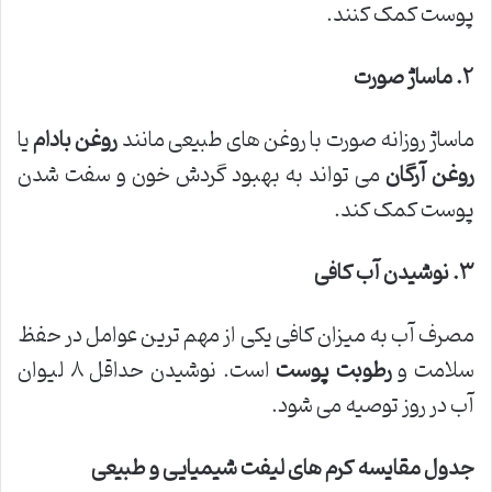
پوست کمک کنند.
۲
.
ماساژ صورت
ماساژ روزانه صورت با روغن های طبیعی مانند
روغن بادام
یا
روغن آرگان
می تواند به بهبود گردش خون و سفت شدن
پوست کمک کند.
۳
.
نوشیدن آب کافی
مصرف آب به میزان کافی یکی از مهم ترین عوامل در حفظ
سلامت و
رطوبت پوست
است. نوشیدن حداقل ۸ لیوان
آب در روز توصیه می شود.
جدول مقایسه کرم های لیفت شیمیایی و طبیعی