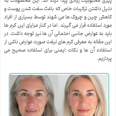
پیری محبوبیت زیادی پیدا کرده اند. این محصولات به
دلیل داشتن ترکیبات خاص که باعث سفت شدن پوست و
کاهش چین و چروک ها می شوند توسط بسیاری از افراد
مورد استفاده قرار می گیرند. اما در کنار مزایای این کرم ها
باید به عوارض جانبی احتمالی آن ها نیز توجه داشت. در
این مقاله به معرفی کرم های لیفت صورت عوارض ناشی از
استفاده آن ها و نکات ایمنی برای استفاده صحیح می
پردازیم.