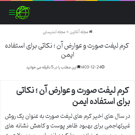
منو
مجله آنلاین
>
مجله تندرستی
کرم لیفت صورت و عوارض آن ؛ نکاتی برای استفاده
ایمن
1403-12-24
این مطلب را در 5 دقیقه می خوانید
کرم لیفت صورت و عوارض آن ؛ نکاتی
برای استفاده ایمن
در سال های اخیر کرم های لیفت صورت به عنوان یک روش
غیرتهاجمی برای بهبود ظاهر پوست و کاهش نشانه های