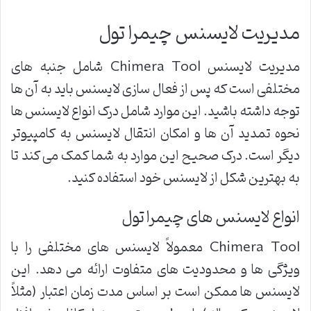
مدیریت لایسنس چیمرا تول
مدیریت لایسنس Chimera Tool شامل جنبه های
مختلفی است که پس از فعال سازی لایسنس باید به آن ها
توجه داشته باشید. این موارد شامل درک انواع لایسنس ها
نحوه تمدید آن ها و امکان انتقال لایسنس به کامپیوتر
دیگر است. درک صحیح این موارد به شما کمک می کند تا
به بهترین شکل از لایسنس خود استفاده کنید.
انواع لایسنس های چیمرا تول
Chimera Tool معمولاً لایسنس های مختلفی را با
ویژگی ها و محدودیت های متفاوت ارائه می دهد. این
لایسنس ها ممکن است بر اساس مدت زمان اعتبار (مثلاً