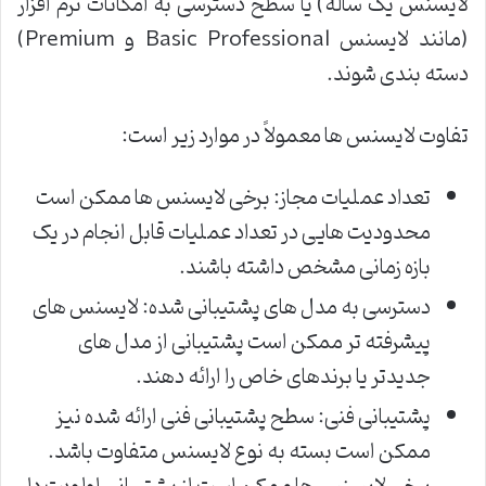
لایسنس یک ساله) یا سطح دسترسی به امکانات نرم افزار
(مانند لایسنس Basic Professional و Premium)
دسته بندی شوند.
تفاوت لایسنس ها معمولاً در موارد زیر است:
تعداد عملیات مجاز: برخی لایسنس ها ممکن است
محدودیت هایی در تعداد عملیات قابل انجام در یک
بازه زمانی مشخص داشته باشند.
دسترسی به مدل های پشتیبانی شده: لایسنس های
پیشرفته تر ممکن است پشتیبانی از مدل های
جدیدتر یا برندهای خاص را ارائه دهند.
پشتیبانی فنی: سطح پشتیبانی فنی ارائه شده نیز
ممکن است بسته به نوع لایسنس متفاوت باشد.