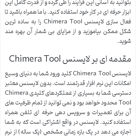
بتوانید به آسانی این فرآیند را طی کرده و از قدرت کامل این
ابزار حرفه ای در کار خود استفاده کنید. با ما همراه باشید تا
فعال سازی لایسنس Chimera Tool را به ساده ترین
شکل ممکن بیاموزید و از مزایای بی شمار آن بهره مند
شوید.
مقدمه ای بر لایسنس Chimera Tool
لایسنس Chimera Tool کلید ورود شما به دنیای وسیع
امکانات این نرم افزار قدرتمند است. بدون لایسنس معتبر
دسترسی شما به بسیاری از عملکردهای کلیدی Chimera
Tool محدود خواهد بود و نمی توانید از تمام ظرفیت های
آن برای تعمیرات و سرویس دهی حرفه ای تلفن همراه
استفاده کنید. لایسنس در واقع اشتراکی است که به شما
اجازه می دهد در یک بازه زمانی مشخص (یک ساله) از نرم