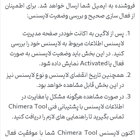
فروشنده به ایمیل شما ارسال خواهد شد. برای اطمینان
از فعال سازی صحیح و بررسی وضعیت لایسنس:
پس از لاگین به اکانت خوددر صفحه مدیریت
لایسنس اطلاعات مربوط به لایسنس خود را بررسی
کنید. در این بخش باید وضعیت لایسنس به صورت
فعال یا Activated نمایش داده شود.
همچنین تاریخ انقضای لایسنس و نوع لایسنس نیز
در این بخش قابل مشاهده خواهد بود.
در صورت مشاهده هرگونه مشکل یا مغایرت در
اطلاعات لایسنس با پشتیبانی فنی Chimera Tool
تماس بگیرید تا راهنمایی های لازم را دریافت کنید.
اکنون لایسنس Chimera Tool شما با موفقیت فعال