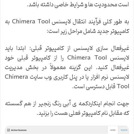
است محدودیت ها و شرایط خاصی داشته باشد.
به طور کلی فرآیند انتقال لایسنس Chimera Tool به
کامپیوتر جدید شامل مراحل زیر است:
غیرفعال سازی لایسنس از کامپیوتر قبلی: ابتدا باید
لایسنس Chimera Tool را از کامپیوتر قبلی خود
غیرفعال کنید. این گزینه معمولاً در بخش مدیریت
لایسنس نرم افزار یا در پنل کاربری وب سایت Chimera
Tool قابل دسترسی است.
جهت انجام اینکاردکمه ی آبی رنگ زنجیر از هم گسسته
که مقابل نام کامپیوتر فعلی هست را بزنید.