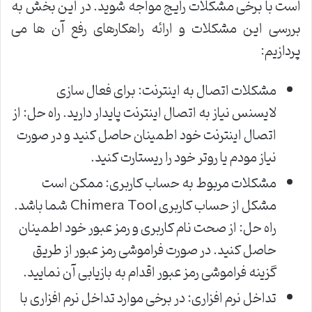
است با برخی مشکلات رایج مواجه شوید. در این بخش به
بررسی این مشکلات و ارائه راهکارهای رفع آن ها می
پردازیم:
مشکلات اتصال به اینترنت: برای فعال سازی
لایسنس نیاز به اتصال اینترنت پایدار دارید. راه حل: از
اتصال اینترنت خود اطمینان حاصل کنید و در صورت
نیاز مودم یا روتر خود را ریستارت کنید.
مشکلات مربوط به حساب کاربری: ممکن است
مشکل از حساب کاربری Chimera Tool شما باشد.
راه حل: از صحت نام کاربری و رمز عبور خود اطمینان
حاصل کنید. در صورت فراموشی رمز عبور از طریق
گزینه فراموشی رمز عبور اقدام به بازیابی آن نمایید.
تداخل نرم افزاری: در برخی موارد تداخل نرم افزاری با