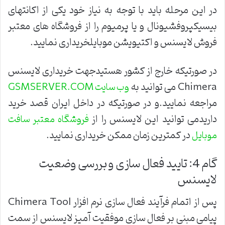
در این مرحله باید با توجه به نیاز خود یکی از اکانتهای
بیسیکپروفشیونال و یا پرمیوم را از فروشگاه های معتبر
فروش لایسنس و اکتیویشن موبایلخریداری نمایید.
در صورتیکه خارج از کشور هستیدجهت خریداری لایسنس
Chimera می توانید به
وب سایت GSMSERVER.COM
مراجعه نمایید.و در صورتیکه در داخل ایران قصد خرید
داریدمی توانید این لایسنس را از
فروشگاه معتبر سافت
در کمترین زمان ممکن خریداری نمایید.
موبایل
گام 4: تایید فعال سازی و بررسی وضعیت
لایسنس
پس از اتمام فرآیند فعال سازی نرم افزار Chimera Tool
پیامی مبنی بر فعال سازی موفقیت آمیز لایسنس از سمت