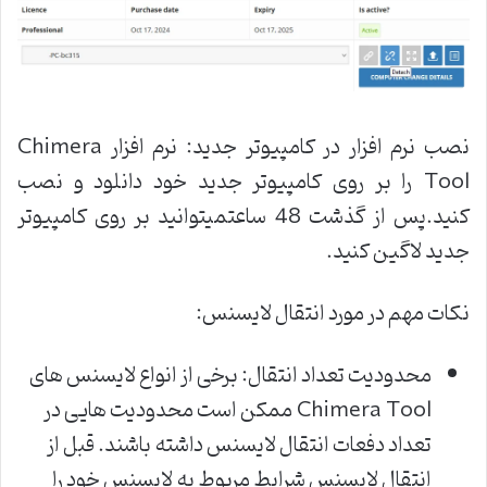
نصب نرم افزار در کامپیوتر جدید: نرم افزار Chimera
Tool را بر روی کامپیوتر جدید خود دانلود و نصب
کنید.پس از گذشت 48 ساعتمیتوانید بر روی کامپیوتر
جدید لاگین کنید.
نکات مهم در مورد انتقال لایسنس:
محدودیت تعداد انتقال: برخی از انواع لایسنس های
Chimera Tool ممکن است محدودیت هایی در
تعداد دفعات انتقال لایسنس داشته باشند. قبل از
انتقال لایسنس شرایط مربوط به لایسنس خود را