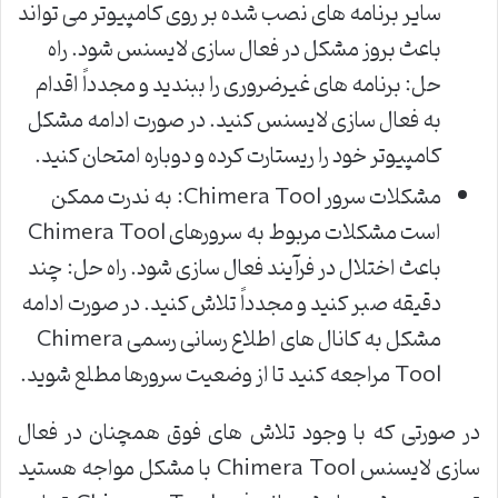
سایر برنامه های نصب شده بر روی کامپیوتر می تواند
باعث بروز مشکل در فعال سازی لایسنس شود. راه
حل: برنامه های غیرضروری را ببندید و مجدداً اقدام
به فعال سازی لایسنس کنید. در صورت ادامه مشکل
کامپیوتر خود را ریستارت کرده و دوباره امتحان کنید.
مشکلات سرور Chimera Tool: به ندرت ممکن
است مشکلات مربوط به سرورهای Chimera Tool
باعث اختلال در فرآیند فعال سازی شود. راه حل: چند
دقیقه صبر کنید و مجدداً تلاش کنید. در صورت ادامه
مشکل به کانال های اطلاع رسانی رسمی Chimera
Tool مراجعه کنید تا از وضعیت سرورها مطلع شوید.
در صورتی که با وجود تلاش های فوق همچنان در فعال
سازی لایسنس Chimera Tool با مشکل مواجه هستید