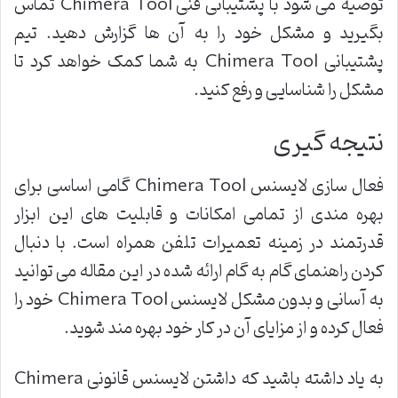
توصیه می شود با پشتیبانی فنی Chimera Tool تماس
بگیرید و مشکل خود را به آن ها گزارش دهید. تیم
پشتیبانی Chimera Tool به شما کمک خواهد کرد تا
مشکل را شناسایی و رفع کنید.
نتیجه گیری
فعال سازی لایسنس Chimera Tool گامی اساسی برای
بهره مندی از تمامی امکانات و قابلیت های این ابزار
قدرتمند در زمینه تعمیرات تلفن همراه است. با دنبال
کردن راهنمای گام به گام ارائه شده در این مقاله می توانید
به آسانی و بدون مشکل لایسنس Chimera Tool خود را
فعال کرده و از مزایای آن در کار خود بهره مند شوید.
به یاد داشته باشید که داشتن لایسنس قانونی Chimera