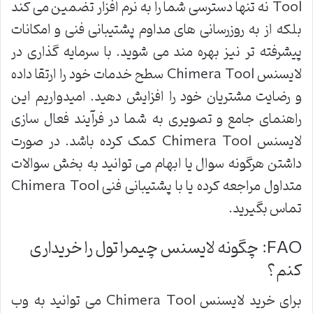
Tool نه تنها دسترسی شما را به نرم افزار تضمین می کند
بلکه از به روزرسانی های مداوم پشتیبانی فنی و امکانات
پیشرفته تر نیز بهره مند می شوید. با سرمایه گذاری در
لایسنس Chimera Tool سطح خدمات خود را ارتقا داده
و رضایت مشتریان خود را افزایش دهید. امیدواریم این
راهنمای جامع و تصویری به شما در فرآیند فعال سازی
لایسنس Chimera Tool کمک کرده باشد. در صورت
داشتن هرگونه سوال یا ابهام می توانید به بخش سوالات
متداول مراجعه کرده یا با پشتیبانی فنی Chimera Tool
تماس بگیرید.
FAQ: چگونه لایسنس چیمرا تول را خریداری
کنم؟
برای خرید لایسنس Chimera Tool می توانید به وب