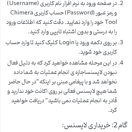
در صفحه ورود به نرم افزار نام کاربری (Username)
و رمز عبور (Password) حساب کاربری Chimera
Tool خود را وارد نمایید. دقت کنید که اطلاعات ورود
را به درستی و بدون اشتباه تایپی وارد کنید.
بر روی دکمه ورود یا Login کلیک کنید تا وارد حساب
کاربری خود شوید.
در این مرحله مشاهده خواهید کرد که به دلیل فعال
نبودن لایسنساجازه ی انجام عملیات به شما داده
نخواهد شد و با پیغامی مبنی بر اینکه”در حال حاضر
شما هیچ لایسنس فعالی بر روی اکانت خود ندارید و
قادر به انجام عملیات نمی باشید” دریافت خواهید
کرد.
گام 2: خریداری لایسنس: