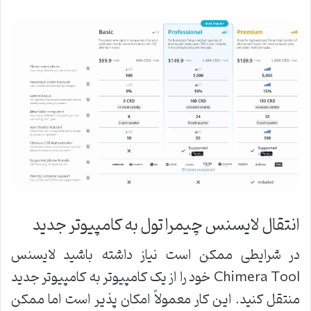
انتقال لایسنس چیمرا تول به کامپیوتر جدید
در شرایطی ممکن است نیاز داشته باشید لایسنس
Chimera Tool خود را از یک کامپیوتر به کامپیوتر جدید
منتقل کنید. این کار معمولاً امکان پذیر است اما ممکن