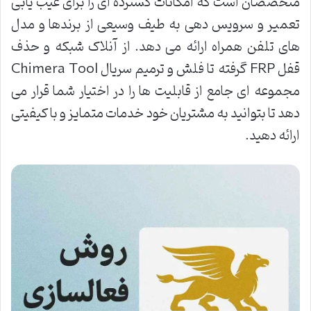
متخصصان است که امکانات گسترده ای را برای عیب یابی
تعمیر و سرویس دهی به طیف وسیعی از برندها و مدل
های تلفن همراه ارائه می دهد. از آنلاک شبکه و حذف
قفل FRP گرفته تا فلش و ترمیم سریال Chimera Tool
مجموعه ای جامع از قابلیت ها را در اختیار شما قرار می
دهد تا بتوانید به مشتریان خود خدمات متمایز و با کیفیتی
ارائه دهید.