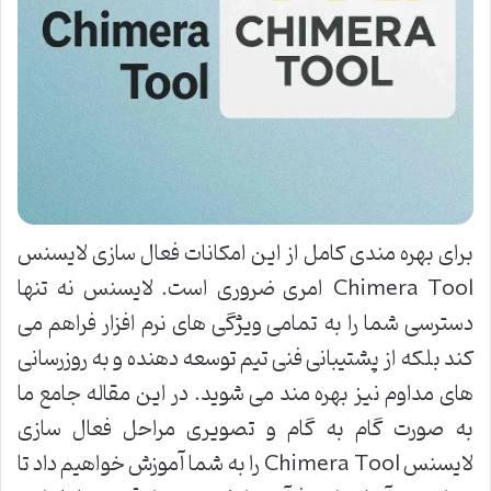
برای بهره مندی کامل از این امکانات فعال سازی لایسنس
Chimera Tool امری ضروری است. لایسنس نه تنها
دسترسی شما را به تمامی ویژگی های نرم افزار فراهم می
کند بلکه از پشتیبانی فنی تیم توسعه دهنده و به روزرسانی
های مداوم نیز بهره مند می شوید. در این مقاله جامع ما
به صورت گام به گام و تصویری مراحل فعال سازی
لایسنس Chimera Tool را به شما آموزش خواهیم داد تا