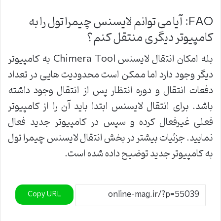
FAQ: آیا می توانم لایسنس چیمرا تول را به
کامپیوتر دیگری منتقل کنم؟
بله امکان انتقال لایسنس Chimera Tool به کامپیوتر
دیگر وجود دارد اما ممکن است محدودیت هایی در تعداد
دفعات انتقال و دوره انتظار پس از انتقال وجود داشته
باشد. برای انتقال لایسنس ابتدا باید آن را از کامپیوتر
فعلی غیرفعال کرده و سپس در کامپیوتر جدید فعال
نمایید. جزئیات بیشتر در بخش انتقال لایسنس چیمرا تول
به کامپیوتر جدید توضیح داده شده است.
Copy URL