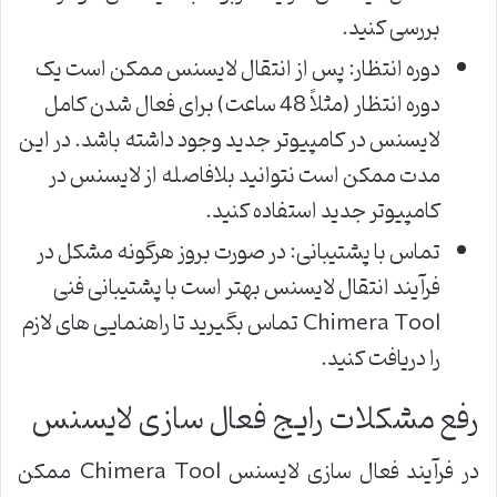
بررسی کنید.
دوره انتظار: پس از انتقال لایسنس ممکن است یک
دوره انتظار (مثلاً 48 ساعت) برای فعال شدن کامل
لایسنس در کامپیوتر جدید وجود داشته باشد. در این
مدت ممکن است نتوانید بلافاصله از لایسنس در
کامپیوتر جدید استفاده کنید.
تماس با پشتیبانی: در صورت بروز هرگونه مشکل در
فرآیند انتقال لایسنس بهتر است با پشتیبانی فنی
Chimera Tool تماس بگیرید تا راهنمایی های لازم
را دریافت کنید.
رفع مشکلات رایج فعال سازی لایسنس
در فرآیند فعال سازی لایسنس Chimera Tool ممکن