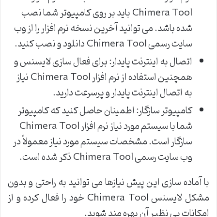
Chimera Tool باید بر روی کامپیوتر شما نصب
شده باشد. می توانید آخرین نسخه نرم افزار را از وب
سایت رسمی Chimera Tool دانلود و نصب کنید.
اتصال به اینترنت پایدار: برای فعال سازی لایسنس و
همچنین استفاده از نرم افزار Chimera Tool نیاز
به اتصال اینترنت پایدار و پرسرعت دارید.
کامپیوتر سازگار: اطمینان حاصل کنید که کامپیوتر
شما با سیستم مورد نیاز نرم افزار Chimera Tool
سازگار است. مشخصات سیستم مورد نیاز معمولاً در
وب سایت رسمی Chimera Tool ذکر شده است.
با آماده سازی این پیش نیازها می توانید به راحتی و بدون
مشکل لایسنس Chimera Tool خود را فعال کرده و از
امکانات بی نظیر آن بهره مند شوید.