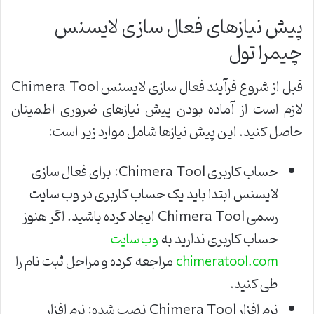
پیش نیازهای فعال سازی لایسنس
چیمرا تول
قبل از شروع فرآیند فعال سازی لایسنس Chimera Tool
لازم است از آماده بودن پیش نیازهای ضروری اطمینان
حاصل کنید. این پیش نیازها شامل موارد زیر است:
حساب کاربری Chimera Tool: برای فعال سازی
لایسنس ابتدا باید یک حساب کاربری در وب سایت
رسمی Chimera Tool ایجاد کرده باشید. اگر هنوز
حساب کاربری ندارید به
وب سایت
مراجعه کرده و مراحل ثبت نام را
chimeratool.com
طی کنید.
نرم افزار Chimera Tool نصب شده: نرم افزار