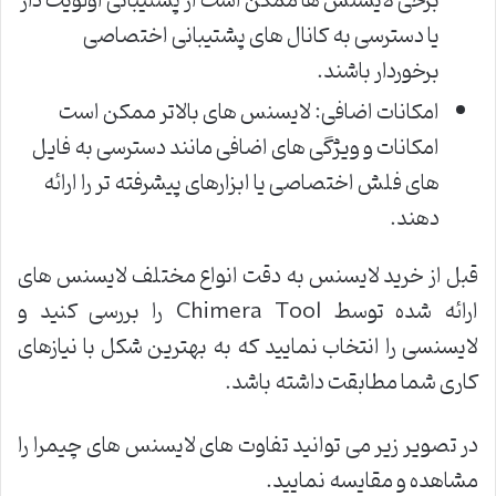
برخی لایسنس ها ممکن است از پشتیبانی اولویت دار
یا دسترسی به کانال های پشتیبانی اختصاصی
برخوردار باشند.
امکانات اضافی: لایسنس های بالاتر ممکن است
امکانات و ویژگی های اضافی مانند دسترسی به فایل
های فلش اختصاصی یا ابزارهای پیشرفته تر را ارائه
دهند.
قبل از خرید لایسنس به دقت انواع مختلف لایسنس های
ارائه شده توسط Chimera Tool را بررسی کنید و
لایسنسی را انتخاب نمایید که به بهترین شکل با نیازهای
کاری شما مطابقت داشته باشد.
در تصویر زیر می توانید تفاوت های لایسنس های چیمرا را
مشاهده و مقایسه نمایید.