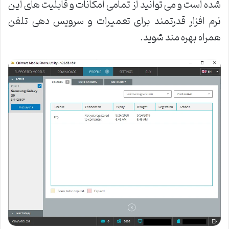
شده است و می توانید از تمامی امکانات و قابلیت های این
نرم افزار قدرتمند برای تعمیرات و سرویس دهی تلفن
همراه بهره مند شوید.