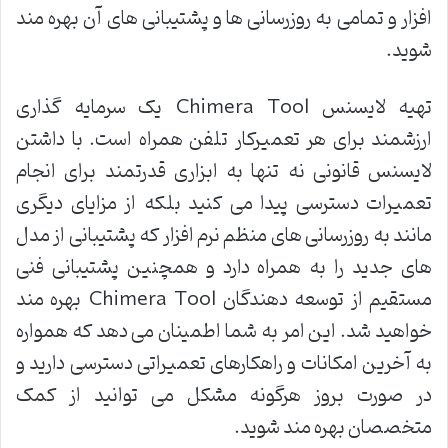
افزار و تمامی به روزرسانی ها و پشتیبانی های آن بهره مند
شوید.
تهیه لایسنس Chimera Tool یک سرمایه گذاری
ارزشمند برای هر تعمیرکار تلفن همراه است. با داشتن
لایسنس قانونی نه تنها به ابزاری قدرتمند برای انجام
تعمیرات دسترسی پیدا می کنید بلکه از مزایای دیگری
مانند به روزرسانی های منظم نرم افزار که پشتیبانی از مدل
های جدید را به همراه دارد و همچنین پشتیبانی فنی
مستقیم از توسعه دهندگان Chimera Tool بهره مند
خواهید شد. این امر به شما اطمینان می دهد که همواره
به آخرین امکانات و راهکارهای تعمیراتی دسترسی دارید و
در صورت بروز هرگونه مشکل می توانید از کمک
متخصصان بهره مند شوید.