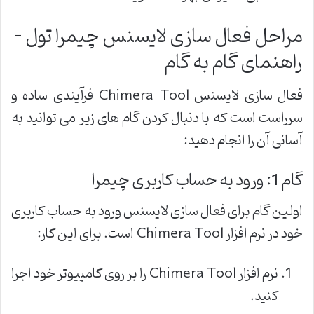
مراحل فعال سازی لایسنس چیمرا تول –
راهنمای گام به گام
فعال سازی لایسنس Chimera Tool فرآیندی ساده و
سرراست است که با دنبال کردن گام های زیر می توانید به
آسانی آن را انجام دهید:
گام 1: ورود به حساب کاربری چیمرا
اولین گام برای فعال سازی لایسنس ورود به حساب کاربری
خود در نرم افزار Chimera Tool است. برای این کار:
نرم افزار Chimera Tool را بر روی کامپیوتر خود اجرا
کنید.