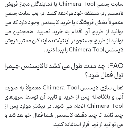
سایت رسمی Chimera Tool یا نمایندگان مجاز فروش
لایسنس در منطقه خود مراجعه کنید. در وب سایت رسمی
معمولاً بخش فروشگاه یا خرید لایسنس وجود دارد که می
توانید از طریق آن اقدام به خرید نمایید. همچنین می
توانید از طریق جستجو در اینترنت نمایندگان معتبر فروش
لایسنس Chimera Tool را پیدا کنید.
FAQ: چه مدت طول می کشد تا لایسنس چیمرا
تول فعال شود؟
فعال سازی لایسنس Chimera Tool معمولاً به صورت
آنی و بلافاصله پس از خرید و تایید آن توسط سرورهای
Chimera Tool انجام می شود. در بیشتر موارد پس از
چند ثانیه تا چند دقیقه لایسنس شما فعال خواهد شد و
می توانید از نرم افزار استفاده کنید.