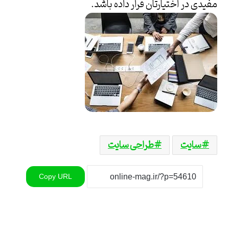
مفیدی در اختیارتان قرار داده باشد.
سایت
طراحی سایت
Copy URL