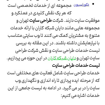
دکوراسیون
مجموعه ای از خدمات تخصصی است
که هر یک نقش کلیدی در عملکرد و
موفقیت سایت دارند.
شرکت
طراحی سایت
تهران
و
مجموعه هایی مانند
دایان شبکه کاران
با ارائه خدمات
متنوع به مشتریان کمک می کنند تا وب سایتی متناسب
با نیازهایشان داشته باشند. در این مقاله به بررسی
لیست خدمات طراحی سایت و نقش
شرکت طراحی
سایت تهران
و
در این حوزه می پردازیم.
دایان شبکه کاران
لیست خدمات طراحی سایت
خدمات طراحی سایت شامل فعالیت های مختلفی است
که از مرحله ایده پردازی تا راه اندازی و نگهداری وب
سایت را در بر می گیرد. در ادامه به لیست جامعی از این
خدمات اشاره می کنیم: