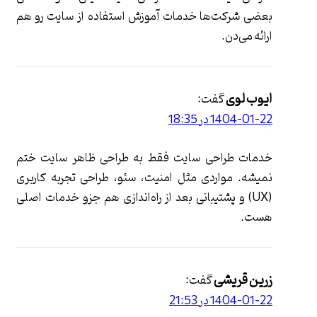
بعضی شرکت‌ها خدمات آموزش استفاده از سایت رو هم
ارائه می‌دن.
ایوب لوی
گفت:
1404-01-22 در 18:35
خدمات طراحی سایت فقط به طراحی ظاهر سایت ختم
نمیشه. مواردی مثل امنیت، سئو، طراحی تجربه کاربری
(UX) و پشتیبانی بعد از راه‌اندازی هم جزو خدمات اصلی
هست.
زرین قریشی
گفت:
1404-01-22 در 21:53