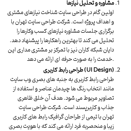
مشاوره و تحلیل نیازها
اولین گام در طراحی سایت شناخت نیازهای مشتری
و اهداف پروژه است.
شرکت طراحی سایت تهران
با
برگزاری جلسات مشاوره نیازهای کسب وکارها را
تحلیل می کند تا بهترین راهکارها را پیشنهاد دهد.
دایان شبکه کاران
نیز با تمرکز بر مشتری مداری این
خدمت را به صورت حرفه ای ارائه می دهد.
طراحی رابط کاربری (UI Design)
طراحی رابط کاربری به جنبه های بصری وب سایت
مانند انتخاب رنگ ها چیدمان عناصر و استفاده از
تصاویر مربوط می شود. هدف آن خلق ظاهری
جذاب و کاربرپسند است.
شرکت طراحی سایت
تهران
با تیمی از طراحان گرافیک رابط های کاربری
زیبا و منحصربه فرد ارائه می کند که با هویت بصری