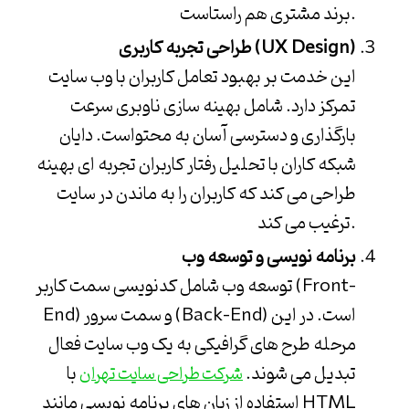
برند مشتری هم راستاست.
طراحی تجربه کاربری (UX Design)
این خدمت بر بهبود تعامل کاربران با وب سایت
تمرکز دارد. شامل بهینه سازی ناوبری سرعت
بارگذاری و دسترسی آسان به محتواست.
دایان
شبکه کاران
با تحلیل رفتار کاربران تجربه ای بهینه
طراحی می کند که کاربران را به ماندن در سایت
ترغیب می کند.
برنامه نویسی و توسعه وب
توسعه وب شامل کدنویسی سمت کاربر (Front-
End) و سمت سرور (Back-End) است. در این
مرحله طرح های گرافیکی به یک وب سایت فعال
تبدیل می شوند.
با
شرکت طراحی سایت تهران
استفاده از زبان های برنامه نویسی مانند HTML