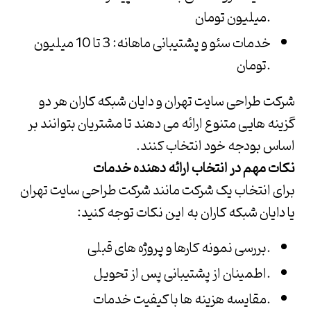
میلیون تومان.
خدمات سئو و پشتیبانی ماهانه: 3 تا 10 میلیون
تومان.
شرکت طراحی سایت تهران
و
دایان شبکه کاران
هر دو
گزینه هایی متنوع ارائه می دهند تا مشتریان بتوانند بر
اساس بودجه خود انتخاب کنند.
نکات مهم در انتخاب ارائه دهنده خدمات
برای انتخاب یک شرکت مانند
شرکت طراحی سایت تهران
یا
دایان شبکه کاران
به این نکات توجه کنید:
بررسی نمونه کارها و پروژه های قبلی.
اطمینان از پشتیبانی پس از تحویل.
مقایسه هزینه ها با کیفیت خدمات.