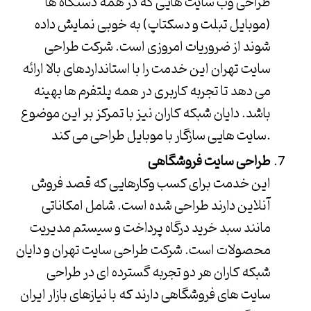
طراحی وب سایت هایی که در همه دستگاه ها
(موبایل تبلت و دسکتاپ) به خوبی نمایش داده
شوند از ضروریات امروزی است.
شرکت طراحی
سایت تهران
این خدمت را با استانداردهای بالا ارائه
می دهد تا تجربه کاربری در همه پلتفرم ها بهینه
باشد.
دایان شبکه کاران
نیز با تمرکز بر این موضوع
سایت هایی سازگار با موبایل طراحی می کند.
طراحی سایت فروشگاهی
این خدمت برای کسب وکارهایی که قصد فروش
آنلاین دارند طراحی شده است. شامل امکاناتی
مانند سبد خرید درگاه پرداخت و سیستم مدیریت
محصولات است.
شرکت طراحی سایت تهران
و
دایان
شبکه کاران
هر دو تجربه گسترده ای در طراحی
سایت های فروشگاهی دارند که با نیازهای بازار ایران