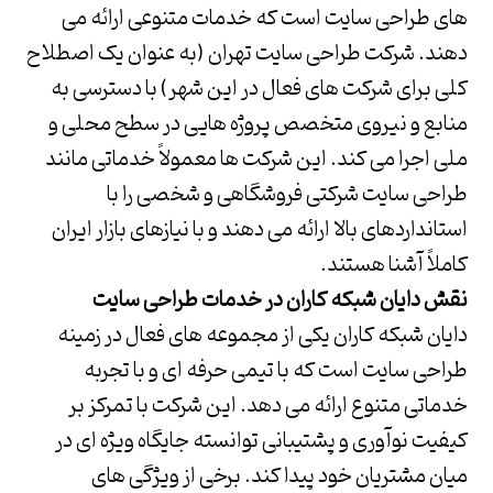
های طراحی سایت است که خدمات متنوعی ارائه می
دهند.
شرکت طراحی سایت تهران
(به عنوان یک اصطلاح
کلی برای شرکت های فعال در این شهر) با دسترسی به
منابع و نیروی متخصص پروژه هایی در سطح محلی و
ملی اجرا می کند. این شرکت ها معمولاً خدماتی مانند
طراحی سایت شرکتی فروشگاهی و شخصی را با
استانداردهای بالا ارائه می دهند و با نیازهای بازار ایران
کاملاً آشنا هستند.
نقش دایان شبکه کاران در خدمات طراحی سایت
دایان شبکه کاران
یکی از مجموعه های فعال در زمینه
طراحی سایت است که با تیمی حرفه ای و با تجربه
خدماتی متنوع ارائه می دهد. این شرکت با تمرکز بر
کیفیت نوآوری و پشتیبانی توانسته جایگاه ویژه ای در
میان مشتریان خود پیدا کند. برخی از ویژگی های