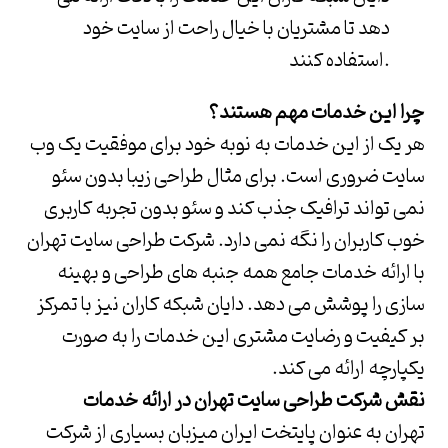
دهد تا مشتریان با خیال راحت از سایت خود
استفاده کنند.
چرا این خدمات مهم هستند؟
هر یک از این خدمات به نوبه خود برای موفقیت یک وب
سایت ضروری است. برای مثال طراحی زیبا بدون سئو
نمی تواند ترافیک جذب کند و سئو بدون تجربه کاربری
خوب کاربران را نگه نمی دارد.
شرکت طراحی سایت تهران
با ارائه خدمات جامع همه جنبه های طراحی و بهینه
سازی را پوشش می دهد.
دایان شبکه کاران
نیز با تمرکز
بر کیفیت و رضایت مشتری این خدمات را به صورت
یکپارچه ارائه می کند.
نقش شرکت طراحی سایت تهران در ارائه خدمات
تهران به عنوان پایتخت ایران میزبان بسیاری از شرکت