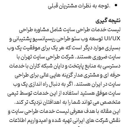
توجه به نظرات مشتریان قبلی.
نتیجه گیری
لیست خدمات طراحی سایت شامل مشاوره طراحی
UI/UX توسعه وب سئو طراحی ریسپانسیو پشتیبانی و
بسیاری موارد دیگر است که هر یک برای موفقیت یک وب
سایت ضروری هستند.
شرکت طراحی سایت تهران
با
دسترسی به منابع پایتخت و
دایان شبکه کاران
با خدمات
حرفه ای و مشتری مدار گزینه هایی عالی برای طراحی
سایت در ایران هستند. اگر به دنبال راه اندازی یک وب
سایت موفق هستید استفاده از این خدمات توسط تیمی
متخصص می تواند شما را به اهدافتان نزدیک تر کند.
این مقاله با هدف معرفی لیست خدمات طراحی سایت و
نقش شرکت های ایرانی تهیه شده و امیدواریم اطلاعات