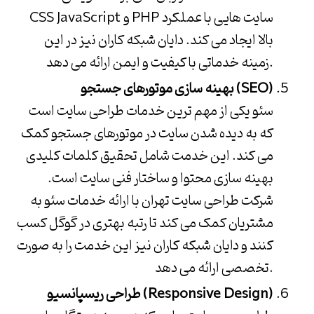
CSS JavaScript و PHP سایت هایی با عملکرد
بالا ایجاد می کند.
دایان شبکه کاران
نیز در این
زمینه خدماتی با کیفیت و ایمن ارائه می دهد.
بهینه سازی موتورهای جستجو (SEO)
سئو یکی از مهم ترین خدمات طراحی سایت است
که به دیده شدن سایت در موتورهای جستجو کمک
می کند. این خدمت شامل تحقیق کلمات کلیدی
بهینه سازی محتوا و ساختار فنی سایت است.
شرکت طراحی سایت تهران
با ارائه خدمات سئو به
مشتریان کمک می کند تا رتبه بهتری در گوگل کسب
کنند و
دایان شبکه کاران
نیز این خدمت را به صورت
تخصصی ارائه می دهد.
طراحی ریسپانسیو (Responsive Design)