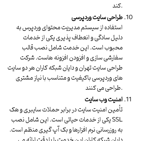
کند.
طراحی سایت وردپرسی
استفاده از سیستم مدیریت محتوای وردپرس به
دلیل سادگی و انعطاف پذیری یکی از خدمات
محبوب است. این خدمت شامل نصب قالب
سفارشی سازی و افزودن افزونه هاست.
شرکت
طراحی سایت تهران
و
دایان شبکه کاران
هر دو سایت
های وردپرسی باکیفیت و متناسب با نیاز مشتری
طراحی می کنند.
امنیت وب سایت
تأمین امنیت سایت در برابر حملات سایبری و هک
یکی از خدمات حیاتی است. این شامل نصب SSL
به روزرسانی نرم افزارها و بک آپ گیری منظم است.
دایان شبکه کاران
این خدمت را با دقت ارائه می