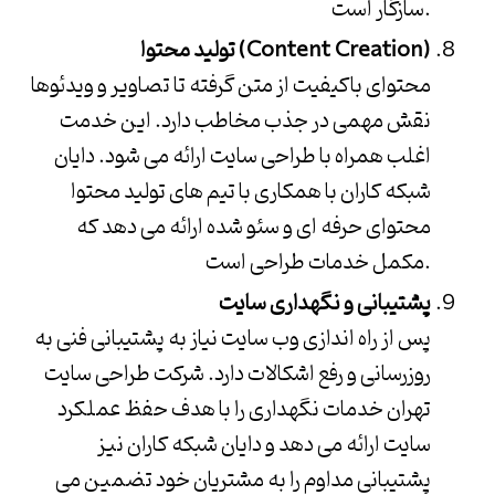
سازگار است.
تولید محتوا (Content Creation)
محتوای باکیفیت از متن گرفته تا تصاویر و ویدئوها
نقش مهمی در جذب مخاطب دارد. این خدمت
اغلب همراه با طراحی سایت ارائه می شود.
دایان
شبکه کاران
با همکاری با تیم های تولید محتوا
محتوای حرفه ای و سئو شده ارائه می دهد که
مکمل خدمات طراحی است.
پشتیبانی و نگهداری سایت
پس از راه اندازی وب سایت نیاز به پشتیبانی فنی به
روزرسانی و رفع اشکالات دارد.
شرکت طراحی سایت
تهران
خدمات نگهداری را با هدف حفظ عملکرد
سایت ارائه می دهد و
دایان شبکه کاران
نیز
پشتیبانی مداوم را به مشتریان خود تضمین می