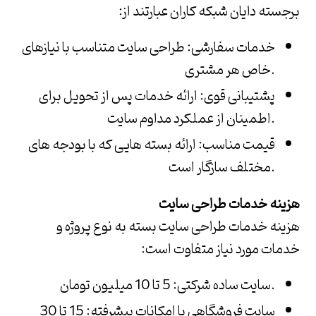
برجسته
دایان شبکه کاران
عبارتند از:
خدمات سفارشی
: طراحی سایت متناسب با نیازهای
خاص هر مشتری.
پشتیبانی قوی
: ارائه خدمات پس از تحویل برای
اطمینان از عملکرد مداوم سایت.
قیمت مناسب
: ارائه بسته هایی که با بودجه های
مختلف سازگار است.
هزینه خدمات طراحی سایت
هزینه خدمات طراحی سایت بسته به نوع پروژه و
خدمات مورد نیاز متفاوت است:
سایت ساده شرکتی: 5 تا 10 میلیون تومان.
سایت فروشگاهی با امکانات پیشرفته: 15 تا 30