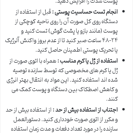
پوست شدت را افزایش دهید.
انجام تست حساسیت پوستی :
قبل از استفاده از
دستگاه روی کل صورت آن را روی ناحیه کوچکی از
پوست (مانند بازو یا پشت گوش) تست کنید و
۲۴-۴۸ ساعت صبر کنید تا از عدم بروز واکنش آلرژیک
یا تحریک پوستی اطمینان حاصل کنید.
استفاده از ژل یا کرم مناسب :
همراه با اتوی صورت از
ژل یا کرم های مخصوصی که توسط سازنده توصیه
شده اند استفاده کنید. این مواد به انتقال بهتر انرژی
و کاهش اصطکاک بین دستگاه و پوست کمک می
کنند.
اجتناب از استفاده بیش از حد :
از استفاده بیش از حد
و مکرر از اتوی صورت خودداری کنید. دستورالعمل
سازنده را در مورد تعداد دفعات و مدت زمان استفاده