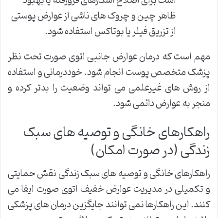
است برای اصلاح اسکارهای فرورفته یا بهبود
ظاهر چین و چروک های ناشی از عوارض پوستی
از تزریق فیلر یا بوتاکس استفاده شود.
مهم است که درمان عوارض جانبی اتوی صورت تحت نظر
پزشک متخصص پوست انجام شود. خوددرمانی و استفاده
از روش های غیرعلمی می تواند وضعیت را بدتر کرده و
منجر به عوارض دائمی شود.
راهکارهای خانگی و توصیه های سبک
زندگی (در صورت امکان)
راهکارهای خانگی و توصیه های سبک زندگی نقش حمایتی
و تکمیلی در مدیریت عوارض خفیف اتوی صورت ایفا می
کنند. این راهکارها نمی توانند جایگزین درمان های پزشکی