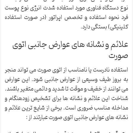
نوع دستگاه فناوری مورد استفاده شدت انرژی نوع پوست
فرد نحوه استفاده و تخصص اپراتور (در صورت استفاده
کلینیکی) بستگی دارد.
علائم و نشانه های عوارض جانبی اتوی
صورت
استفاده نادرست یا نامناسب از اتوی صورت می تواند منجر
به بروز طیف وسیعی از عوارض جانبی شود. این عوارض
می توانند از خفیف و موقت تا شدید و دائمی متغیر باشند.
شناخت این علائم و نشانه ها برای تشخیص زودهنگام و
مداخله مناسب ضروری است. برخی از شایع ترین علائم و
نشانه های عوارض جانبی اتوی صورت عبارتند از :