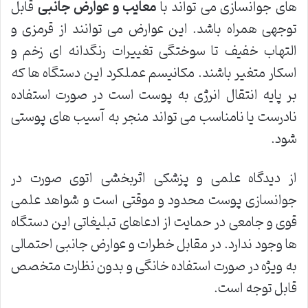
های جوانسازی می تواند با
معایب و عوارض جانبی
قابل
توجهی همراه باشد. این عوارض می توانند از قرمزی و
التهاب خفیف تا سوختگی تغییرات رنگدانه ای زخم و
اسکار متغیر باشند. مکانیسم عملکرد این دستگاه ها که
بر پایه انتقال انرژی به پوست است در صورت استفاده
نادرست یا نامناسب می تواند منجر به آسیب های پوستی
شود.
از دیدگاه علمی و پزشکی اثربخشی اتوی صورت در
جوانسازی پوست محدود و موقتی است و شواهد علمی
قوی و جامعی در حمایت از ادعاهای تبلیغاتی این دستگاه
ها وجود ندارد. در مقابل خطرات و عوارض جانبی احتمالی
به ویژه در صورت استفاده خانگی و بدون نظارت متخصص
قابل توجه است.