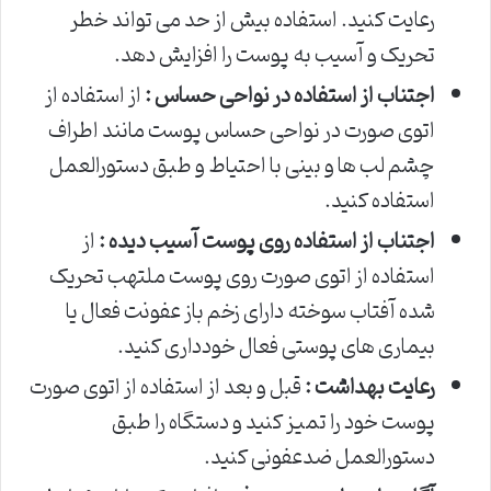
رعایت کنید. استفاده بیش از حد می تواند خطر
تحریک و آسیب به پوست را افزایش دهد.
اجتناب از استفاده در نواحی حساس :
از استفاده از
اتوی صورت در نواحی حساس پوست مانند اطراف
چشم لب ها و بینی با احتیاط و طبق دستورالعمل
استفاده کنید.
اجتناب از استفاده روی پوست آسیب دیده :
از
استفاده از اتوی صورت روی پوست ملتهب تحریک
شده آفتاب سوخته دارای زخم باز عفونت فعال یا
بیماری های پوستی فعال خودداری کنید.
رعایت بهداشت :
قبل و بعد از استفاده از اتوی صورت
پوست خود را تمیز کنید و دستگاه را طبق
دستورالعمل ضدعفونی کنید.