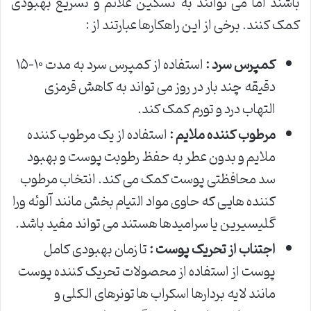
باشند اما می توانند به تسکین علائم و تسریع بهبودی
کمک کنند. برخی از این راهکارها عبارتند از :
کمپرس سرد :
استفاده از کمپرس سرد به مدت ۱۰-۱۵
دقیقه چند بار در روز می تواند به کاهش قرمزی
التهاب درد و تورم کمک کند.
مرطوب کننده ملایم :
استفاده از یک مرطوب کننده
ملایم و بدون عطر به حفظ رطوبت پوست و بهبود
سد محافظتی پوست کمک می کند. انتخاب مرطوب
کننده هایی که حاوی مواد التیام بخش مانند آلوئه ورا
گلیسیرین یا سرامیدها هستند می تواند مفید باشد.
اجتناب از تحریک پوست :
تا زمان بهبودی کامل
پوست از استفاده از محصولات تحریک کننده پوست
مانند لایه بردارها اسکراب ها تونرهای الکلی و