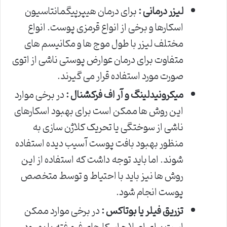
لیزر درمانی :
برای درمان هیپرپیگمانتاسیون
اسکارها و برخی از انواع قرمزی پوست. انواع
مختلف لیزر با طول موج ها و مکانیسم های
متفاوت برای درمان عوارض پوستی ناشی از اتوی
صورت مورد استفاده قرار می گیرند.
میکرونیدلینگ و آر اف فرکشنال :
در برخی موارد
این روش ها ممکن است برای بهبود اسکارهای
ناشی از سوختگی یا تحریک کلاژن سازی به
منظور بهبود بافت پوست آسیب دیده استفاده
شوند. اما باید توجه داشت که استفاده از این
روش ها نیز باید با احتیاط و توسط متخصص
پوست انجام شود.
تزریق فیلر یا بوتاکس :
در برخی موارد ممکن