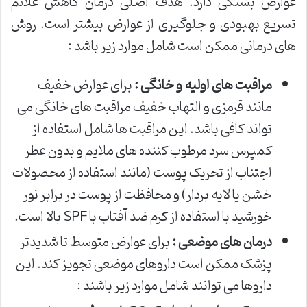
عوارض بستگی دارد. هدف اصلی درمان کاهش علائم
تسریع بهبودی و جلوگیری از عوارض بیشتر است. روش
های درمانی ممکن است شامل موارد زیر باشد :
مراقبت های اولیه و خانگی :
برای عوارض خفیف
مانند قرمزی و التهاب خفیف مراقبت های خانگی می
تواند کافی باشد. این مراقبت ها شامل استفاده از
کمپرس سرد مرطوب کننده های ملایم و بدون عطر
اجتناب از تحریک پوست (مانند استفاده از محصولات
خشن یا لایه بردار) و محافظت از پوست در برابر نور
خورشید با استفاده از کرم ضد آفتاب با SPF بالا است.
درمان های موضعی :
برای عوارض متوسط تا شدیدتر
پزشک ممکن است داروهای موضعی تجویز کند. این
داروها می توانند شامل موارد زیر باشند :