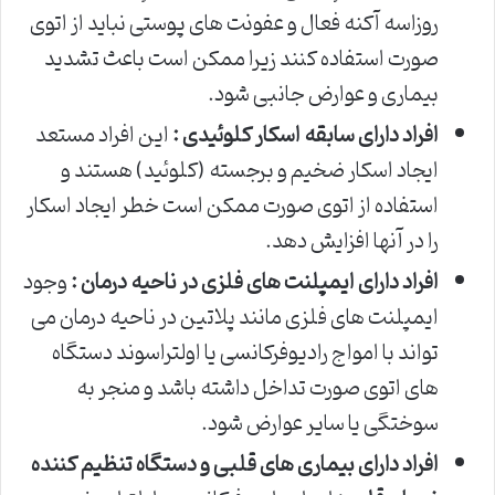
روزاسه آکنه فعال و عفونت های پوستی نباید از اتوی
صورت استفاده کنند زیرا ممکن است باعث تشدید
بیماری و عوارض جانبی شود.
افراد دارای سابقه اسکار کلوئیدی :
این افراد مستعد
ایجاد اسکار ضخیم و برجسته (کلوئید) هستند و
استفاده از اتوی صورت ممکن است خطر ایجاد اسکار
را در آنها افزایش دهد.
افراد دارای ایمپلنت های فلزی در ناحیه درمان :
وجود
ایمپلنت های فلزی مانند پلاتین در ناحیه درمان می
تواند با امواج رادیوفرکانسی یا اولتراسوند دستگاه
های اتوی صورت تداخل داشته باشد و منجر به
سوختگی یا سایر عوارض شود.
افراد دارای بیماری های قلبی و دستگاه تنظیم کننده