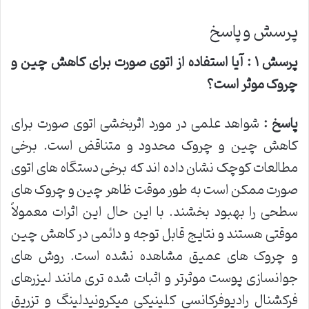
پرسش و پاسخ
پرسش
۱
: آیا استفاده از اتوی صورت برای کاهش چین و
چروک موثر است؟
پاسخ :
شواهد علمی در مورد اثربخشی اتوی صورت برای
کاهش چین و چروک محدود و متناقض است. برخی
مطالعات کوچک نشان داده اند که برخی دستگاه های اتوی
صورت ممکن است به طور موقت ظاهر چین و چروک های
سطحی را بهبود بخشند. با این حال این اثرات معمولاً
موقتی هستند و نتایج قابل توجه و دائمی در کاهش چین
و چروک های عمیق مشاهده نشده است. روش های
جوانسازی پوست موثرتر و اثبات شده تری مانند لیزرهای
فرکشنال رادیوفرکانسی کلینیکی میکرونیدلینگ و تزریق