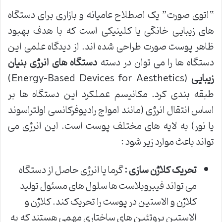
“اتوی صورت” یک اصطلاح عامیانه و بازاری برای دستگاه
های زیبایی خانگی یا کلینیکی است که با هدف بهبود
ظاهر پوست صورت طراحی شده اند. از دیدگاه علمی این
دستگاه ها را می توان در دسته
دستگاه های انرژی بنیان
زیبایی
(Energy-Based Devices for Aesthetics)
طبقه بندی کرد. مکانیسم عملکرد این دستگاه ها بر
اساس انتقال انرژی (مانند امواج رادیوفرکانسی اولتراسوند
یا نور) به لایه های مختلف پوست است. این انرژی می
تواند باعث موارد زیر شود :
تحریک کلاژن سازی :
گرما یا انرژی حاصل از دستگاه
می تواند فیبروبلاست ها سلول های مسئول تولید
کلاژن و الاستین در پوست را تحریک کند. کلاژن و
الاستین پروتئین های ساختاری مهمی هستند که به