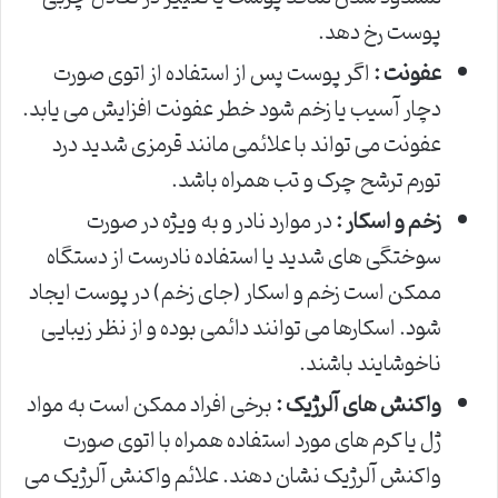
پوست رخ دهد.
عفونت :
اگر پوست پس از استفاده از اتوی صورت
دچار آسیب یا زخم شود خطر عفونت افزایش می یابد.
عفونت می تواند با علائمی مانند قرمزی شدید درد
تورم ترشح چرک و تب همراه باشد.
زخم و اسکار :
در موارد نادر و به ویژه در صورت
سوختگی های شدید یا استفاده نادرست از دستگاه
ممکن است زخم و اسکار (جای زخم) در پوست ایجاد
شود. اسکارها می توانند دائمی بوده و از نظر زیبایی
ناخوشایند باشند.
واکنش های آلرژیک :
برخی افراد ممکن است به مواد
ژل یا کرم های مورد استفاده همراه با اتوی صورت
واکنش آلرژیک نشان دهند. علائم واکنش آلرژیک می