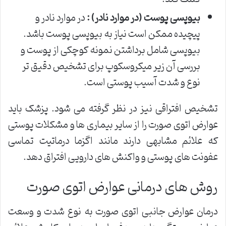
بیوپسی پوست (در موارد نادر) :
در موارد نادر و
پیچیده ممکن است نیاز به بیوپسی پوست باشد.
بیوپسی شامل برداشتن نمونه کوچکی از پوست و
بررسی آن زیر میکروسکوپ برای تشخیص دقیق تر
نوع و شدت آسیب پوستی است.
تشخیص افتراقی نیز در نظر گرفته می شود. پزشک باید
عوارض اتوی صورت را از سایر بیماری ها و مشکلات پوستی
که علائم مشابهی دارند مانند اگزما درماتیت تماسی
عفونت های پوستی و واکنش های دارویی افتراق دهد.
روش های درمانی عوارض اتوی صورت
درمان عوارض جانبی اتوی صورت به نوع شدت و وسعت