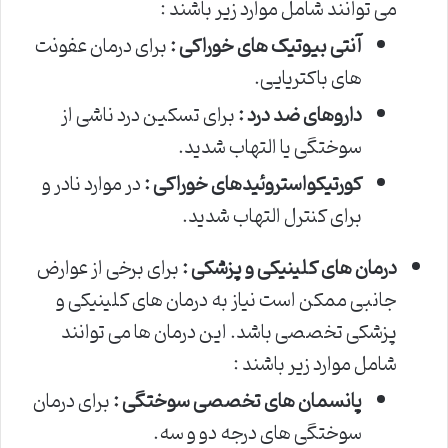
می توانند شامل موارد زیر باشند :
آنتی بیوتیک های خوراکی :
برای درمان عفونت
های باکتریایی.
داروهای ضد درد :
برای تسکین درد ناشی از
سوختگی یا التهاب شدید.
کورتیکواستروئیدهای خوراکی :
در موارد نادر و
برای کنترل التهاب شدید.
درمان های کلینیکی و پزشکی :
برای برخی از عوارض
جانبی ممکن است نیاز به درمان های کلینیکی و
پزشکی تخصصی باشد. این درمان ها می توانند
شامل موارد زیر باشند :
پانسمان های تخصصی سوختگی :
برای درمان
سوختگی های درجه دو و سه.