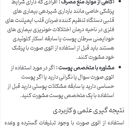
آگاهی از موارد منع مصرف :
افرادی که دارای شرایط
پزشکی خاصی مانند بارداری شیردهی بیماری های
قلبی دستگاه تنظیم کننده ضربان قلب ایمپلنت های
فلزی در ناحیه درمان اختلالات خونریزی بیماری های
خودایمنی سرطان پوست یا سابقه اسکار کلوئیدی
هستند باید قبل از استفاده از اتوی صورت با پزشک
خود مشورت کنند.
مشاوره با متخصص پوست :
اگر در مورد استفاده از
اتوی صورت سوال یا نگرانی دارید یا اگر پوست
حساسی دارید یا سابقه مشکلات پوستی دارید قبل از
استفاده با یک متخصص پوست مشورت کنید.
نتیجه گیری علمی و کاربردی
استفاده از اتوی صورت با وجود تبلیغات گسترده و وعده