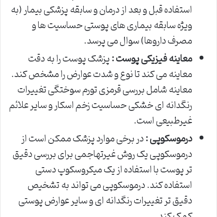
استفاده قبل و بعد از درمان و سابقه پزشکی بیمار (به
ویژه سابقه بیماری های پوستی حساسیت ها و
مصرف داروها) سوال می پرسد.
معاینه فیزیکی پوست :
پزشک پوست را به دقت
معاینه می کند تا نوع و شدت عوارض را مشخص کند.
معاینه شامل بررسی قرمزی تورم سوختگی تغییرات
رنگدانه ای خشکی حساسیت زخم اسکار و سایر علائم
غیرطبیعی است.
درموسکوپی :
در برخی موارد پزشک ممکن است از
درموسکوپی یک روش غیرتهاجمی برای بررسی دقیق
تر پوست با استفاده از یک میکروسکوپ دستی
استفاده کند. درموسکوپی می تواند به تشخیص
دقیق تر تغییرات رنگدانه ای و سایر عوارض پوستی
کمک کند.