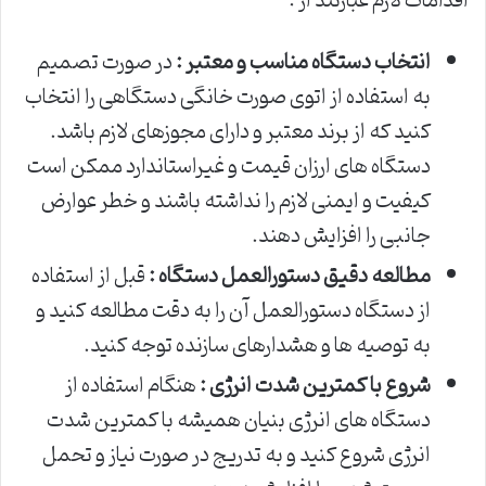
اقدامات لازم عبارتند از :
انتخاب دستگاه مناسب و معتبر :
در صورت تصمیم
به استفاده از اتوی صورت خانگی دستگاهی را انتخاب
کنید که از برند معتبر و دارای مجوزهای لازم باشد.
دستگاه های ارزان قیمت و غیراستاندارد ممکن است
کیفیت و ایمنی لازم را نداشته باشند و خطر عوارض
جانبی را افزایش دهند.
مطالعه دقیق دستورالعمل دستگاه :
قبل از استفاده
از دستگاه دستورالعمل آن را به دقت مطالعه کنید و
به توصیه ها و هشدارهای سازنده توجه کنید.
شروع با کمترین شدت انرژی :
هنگام استفاده از
دستگاه های انرژی بنیان همیشه با کمترین شدت
انرژی شروع کنید و به تدریج در صورت نیاز و تحمل