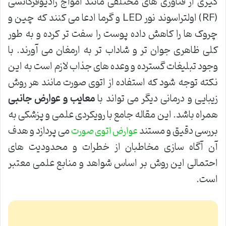
گیری از فناوری های مختلفی مانند امواج رادیوفرکانسی
(RF) اولتراسوند نور LED و گرما ادعا می کنند که چین و
چروک ها را کاهش داده پوست را سفت تر کرده و به طور
کلی ظاهری جوان تر و شاداب تر به ارمغان می آورند. با
وجود تبلیغات گسترده و وعده های جذاب لازم است به این
نکته توجه شود که استفاده از اتوی صورت مانند هر روش
زیبایی و درمانی دیگر می تواند با
معایب و عوارض جانبی
همراه باشد. این مقاله جامع با رویکردی علمی و پزشکی به
بررسی دقیق و مستند
می پردازد و هدف
عوارض اتوی صورت
آن آگاه سازی مخاطبان از خطرات و محدودیت های
احتمالی این روش بر اساس شواهد و منابع علمی معتبر
است.