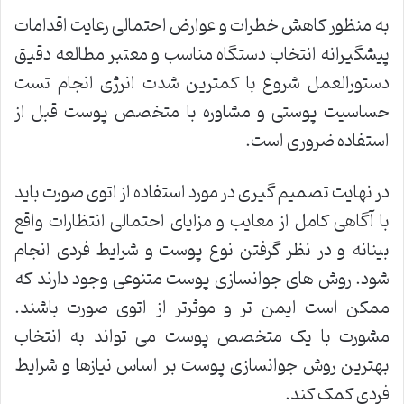
به منظور کاهش خطرات و عوارض احتمالی رعایت اقدامات
پیشگیرانه انتخاب دستگاه مناسب و معتبر مطالعه دقیق
دستورالعمل شروع با کمترین شدت انرژی انجام تست
حساسیت پوستی و مشاوره با متخصص پوست قبل از
استفاده ضروری است.
در نهایت تصمیم گیری در مورد استفاده از اتوی صورت باید
با آگاهی کامل از معایب و مزایای احتمالی انتظارات واقع
بینانه و در نظر گرفتن نوع پوست و شرایط فردی انجام
شود. روش های جوانسازی پوست متنوعی وجود دارند که
ممکن است ایمن تر و موثرتر از اتوی صورت باشند.
مشورت با یک متخصص پوست می تواند به انتخاب
بهترین روش جوانسازی پوست بر اساس نیازها و شرایط
فردی کمک کند.