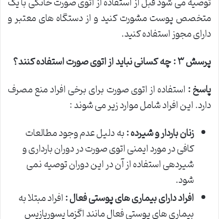
توصیه می شود قبل از استفاده از اتوی صورت خانگی با یک
متخصص پوست مشورت کنید و از دستگاه های معتبر و
دارای مجوز استفاده کنید.
پرسش
۳
: چه کسانی نباید از اتوی صورت استفاده کنند؟
پاسخ :
استفاده از اتوی صورت برای برخی افراد منع مصرف
دارد. این افراد شامل موارد زیر می شوند :
زنان باردار و شیرده :
به دلیل عدم وجود مطالعات
کافی در مورد ایمنی اتوی صورت در دوران بارداری و
شیردهی استفاده از آن در این دوران توصیه نمی
شود.
افراد دارای بیماری های پوستی فعال :
افراد مبتلا به
بیماری های پوستی فعال مانند اگزما پسوریازیس