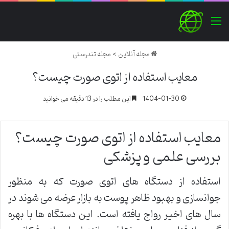
منو
مجله آنلاین
>
مجله تندرستی
معایب استفاده از اتوی صورت چیست؟
1404-01-30
این مطلب را در 13 دقیقه می خوانید
معایب استفاده از اتوی صورت چیست؟
بررسی علمی و پزشکی
استفاده از دستگاه های اتوی صورت که به منظور
جوانسازی و بهبود ظاهر پوست به بازار عرضه می شوند در
سال های اخیر رواج یافته است. این دستگاه ها با بهره