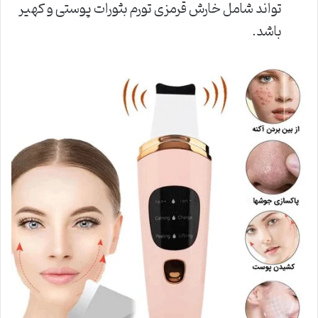
تواند شامل خارش قرمزی تورم بثورات پوستی و کهیر
باشد.