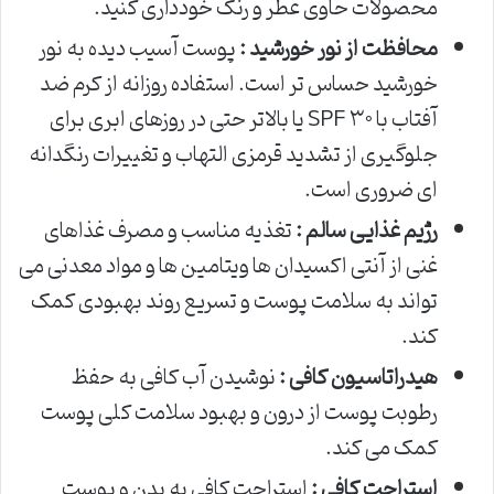
محصولات حاوی عطر و رنگ خودداری کنید.
محافظت از نور خورشید :
پوست آسیب دیده به نور
خورشید حساس تر است. استفاده روزانه از کرم ضد
آفتاب با SPF ۳۰ یا بالاتر حتی در روزهای ابری برای
جلوگیری از تشدید قرمزی التهاب و تغییرات رنگدانه
ای ضروری است.
رژیم غذایی سالم :
تغذیه مناسب و مصرف غذاهای
غنی از آنتی اکسیدان ها ویتامین ها و مواد معدنی می
تواند به سلامت پوست و تسریع روند بهبودی کمک
کند.
هیدراتاسیون کافی :
نوشیدن آب کافی به حفظ
رطوبت پوست از درون و بهبود سلامت کلی پوست
کمک می کند.
استراحت کافی :
استراحت کافی به بدن و پوست