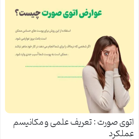
اتوی صورت : تعریف علمی و مکانیسم
عملکرد