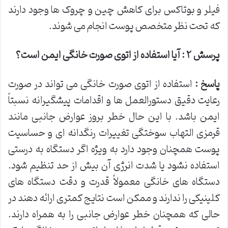
فیلر و بوتاکس برای کاهش چین و چروک ها وجود دارند
که تحت نظر متخصص پوست انجام می شوند.
پرسش
۲
: آیا استفاده از اتوی صورت خانگی ایمن است؟
پاسخ :
استفاده از اتوی صورت خانگی می تواند در صورت
رعایت دقیق دستورالعمل ها و اقدامات پیشگیرانه نسبتاً
ایمن باشد. با این حال خطر بروز عوارض جانبی مانند
قرمزی التهاب سوختگی تغییرات رنگدانه ای و حساسیت
پوست همچنان وجود دارد به ویژه اگر دستگاه به درستی
استفاده نشود یا شدت انرژی آن بیش از حد تنظیم شود.
دستگاه های خانگی معمولاً قدرت و دقت دستگاه های
کلینیکی را ندارند و ممکن است نتایج کمتری ارائه دهند در
حالی که همچنان خطر عوارض جانبی را به همراه دارند.