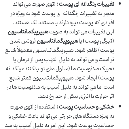
تغییرات رنگدانه ای پوست :
اتوی صورت می تواند
منجر به تغییرات رنگدانه ای پوست شود به ویژه در
افرادی که پوست تیره دارند یا مستعد لک هستند.
این تغییرات می تواند به صورت
هیپرپیگمانتاسیون
(تیرگی پوست) یا
هیپوپیگمانتاسیون
(روشن شدن
پوست) ظاهر شود. هیپرپیگمانتاسیون معمولاً شایع
تر است و می تواند به دلیل التهاب پس از درمان یا
تحریک ملانوسیت ها (سلول های تولیدکننده رنگدانه
پوست) ایجاد شود. هیپوپیگمانتاسیون کمتر شایع
است اما می تواند به دلیل آسیب به ملانوسیت ها در
اثر حرارت یا انرژی بیش از حد رخ دهد.
خشکی و حساسیت پوست :
استفاده از اتوی صورت
به ویژه دستگاه های حرارتی می تواند باعث خشکی و
حساسیت پوست شود. این امر به دلیل آسیب به سد