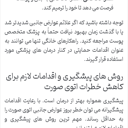
فرصت می دهد تا خود را ترمیم کند.
توجه داشته باشید که اگر علائم عوارض جانبی شدیدتر شد
یا با گذشت زمان بهبود نیافت حتماً به پزشک متخصص
پوست مراجعه کنید. راهکارهای خانگی تنها می توانند به
عنوان اقدامات حمایتی در کنار درمان های پزشکی مورد
استفاده قرار گیرند.
روش های پیشگیری و اقدامات لازم برای
کاهش خطرات اتوی صورت
پیشگیری همواره بهتر از درمان است. با رعایت اقدامات
پیشگیرانه می توان خطر بروز عوارض جانبی اتوی صورت را
به حداقل رساند. مهم ترین روش های پیشگیری و