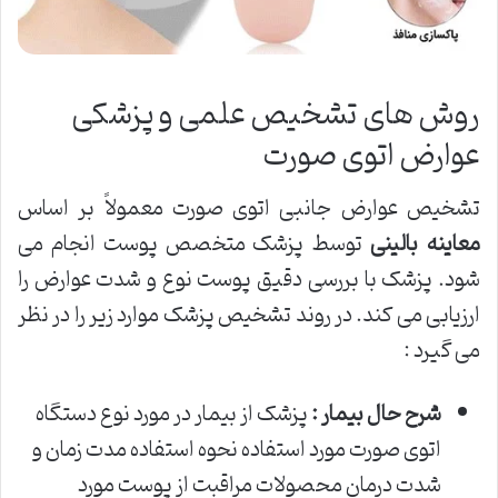
روش های تشخیص علمی و پزشکی
عوارض اتوی صورت
تشخیص عوارض جانبی اتوی صورت معمولاً بر اساس
معاینه بالینی
توسط پزشک متخصص پوست انجام می
شود. پزشک با بررسی دقیق پوست نوع و شدت عوارض را
ارزیابی می کند. در روند تشخیص پزشک موارد زیر را در نظر
می گیرد :
شرح حال بیمار :
پزشک از بیمار در مورد نوع دستگاه
اتوی صورت مورد استفاده نحوه استفاده مدت زمان و
شدت درمان محصولات مراقبت از پوست مورد