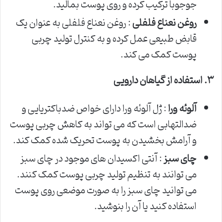
جوجوبا ترکیب کرده و روی پوست بمالید.
روغن نعناع فلفلی
: روغن نعناع فلفلی به عنوان یک
قابض طبیعی عمل کرده و به کنترل تولید چربی
پوست کمک می کند.
۳
.
استفاده از گیاهان دارویی
آلوئه ورا
: ژل آلوئه ورا دارای خواص ضدباکتریایی و
ضدالتهابی است که می تواند به کاهش چربی پوست
و آرامش بخشیدن به پوست تحریک شده کمک کند.
چای سبز
: آنتی اکسیدان های موجود در چای سبز
می توانند به تنظیم تولید چربی پوست کمک کنند.
می توانید چای سبز را به صورت موضعی روی پوست
استفاده کنید یا آن را بنوشید.