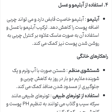
۴
.
استفاده از آبلیمو و عسل
آبلیمو
: آبلیمو خاصیت قابض دارد و می تواند چربی
اضافه پوست را کاهش دهد. ترکیب آبلیمو با عسل و
استفاده آن به صورت ماسک علاوه بر کنترل چربی به
روشن شدن پوست نیز کمک می کند.
راهکارهای خانگی
شستشوی منظم
: شستن صورت با آب ولرم و یک
شوینده ملایم دو بار در روز به کاهش چربی و
جلوگیری از مسدود شدن منافذ کمک می کند.
استفاده از تونرهای طبیعی
: تونرهای طبیعی مانند
سرکه سیب و گلاب می توانند به تنظیم PH پوست و