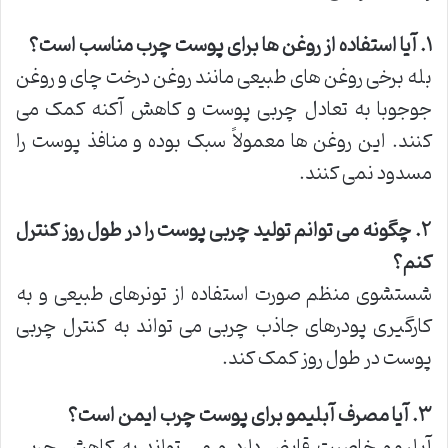
۱
.
آیا استفاده از روغن ها برای پوست چرب مناسب است؟
بله برخی روغن های طبیعی مانند روغن درخت چای و روغن
جوجوبا به تعادل چربی پوست و کاهش آکنه کمک می
کنند. این روغن ها معمولاً سبک بوده و منافذ پوست را
مسدود نمی کنند.
۲
.
چگونه می توانم تولید چربی پوست را در طول روز کنترل
کنم؟
شستشوی منظم صورت استفاده از تونرهای طبیعی و به
کارگیری پودرهای جاذب چربی می تواند به کنترل چربی
پوست در طول روز کمک کند.
۳
.
آیا مصرف آبلیمو برای پوست چرب ایمن است؟
آبلیمو خاصیت قابض دارد و می تواند به کاهش چربی