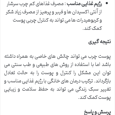
رژیم غذایی مناسب
: مصرف غذاهای کم چرب سرشار
از آنتی اکسیدان ها و فیبر و پرهیز از مصرف زیاد شکر
و کربوهیدرات ها می تواند به کنترل چربی پوست
کمک کند.
نتیجه گیری
پوست چرب می تواند چالش های خاصی به همراه داشته
باشد اما با استفاده از روش های طبیعی و طب سنتی می
توان این مشکل را کنترل و پوست را به حالت تعادل
بازگرداند. ترکیب درمان های خانگی با رژیم غذایی مناسب و
تغییر سبک زندگی می تواند به حفظ سلامت و زیبایی
پوست کمک کند.
پرسش و پاسخ