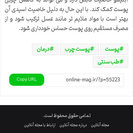
پوست کمک کند. با این حال به دلیل خاصیت اسیدی آن
بهتر است با مواد ملایم تر مانند عسل ترکیب شود و از
مصرف مستقیم روی پوست حساس خودداری شود.
پوست
پوست چرب
درمان
طب سنتی
Copy URL
تمامی حقوق محفوظ است.
مجله آنلاین
درباره مجله آنلاین
ارتباط با مجله آنلاین