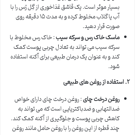
بسیار موثر است. یک قاشق غذاخوری از گِل رُس را با
آب یا گلاب مخلوط کرده و به مدت ۱۵ دقیقه روی
صورت قرار دهید.
ماسک خاک رس و سرکه سیب
: خاک رس مخلوط با
سرکه سیب می تواند به تعادل چربی پوست کمک
کند و به عنوان یک درمان طبیعی برای آکنه استفاده
شود.
۲
.
استفاده از روغن های طبیعی
روغن درخت چای
: روغن درخت چای دارای خواص
ضدالتهابی و ضدباکتریایی است که می تواند به
کاهش چربی پوست و جلوگیری از آکنه کمک کند.
چند قطره از این روغن را با روغن حامل مانند روغن