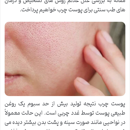
مقاله به بررسی علل علائم روش های تشخیص و درمان
های طب سنتی برای پوست چرب خواهیم پرداخت.
پوست چرب نتیجه تولید بیش از حد سبوم یک روغن
طبیعی پوست توسط غدد چربی است. این حالت معمولاً
در نواحیی مانند صورت سینه و پشت بدن بیشتر دیده می