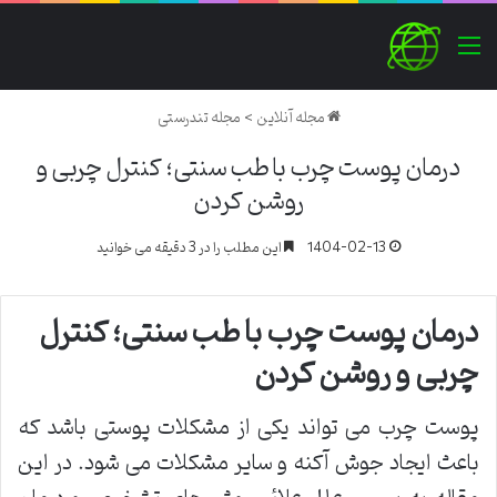
منو
مجله آنلاین
>
مجله تندرستی
درمان پوست چرب با طب سنتی؛ کنترل چربی و
روشن کردن
1404-02-13
این مطلب را در 3 دقیقه می خوانید
درمان پوست چرب با طب سنتی؛ کنترل
چربی و روشن کردن
پوست چرب می تواند یکی از مشکلات پوستی باشد که
باعث ایجاد جوش آکنه و سایر مشکلات می شود. در این