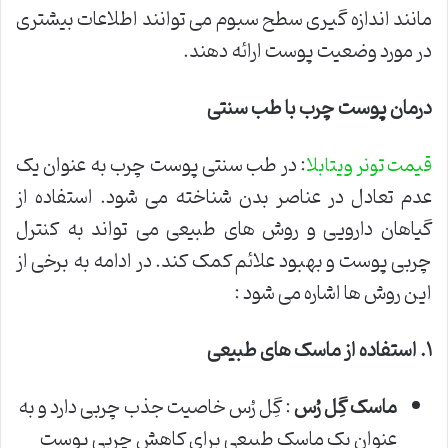
مانند اندازه گیری سطح سبوم می توانند اطلاعات بیشتری
در مورد وضعیت پوست ارائه دهند.
درمان پوست چرب با طب سنتی
: در طب سنتی پوست چرب به عنوان یک
قیمت تونر ویتابلا
عدم تعادل در عناصر بدن شناخته می شود. استفاده از
گیاهان دارویی و روش های طبیعی می تواند به کنترل
چربی پوست و بهبود علائم کمک کند. در ادامه به برخی از
این روش ها اشاره می شود :
۱
.
استفاده از ماسک های طبیعی
ماسک گِل رُس
: گِل رُس خاصیت جذب چربی دارد و به
عنوان یک ماسک طبیعی برای کاهش چربی پوست