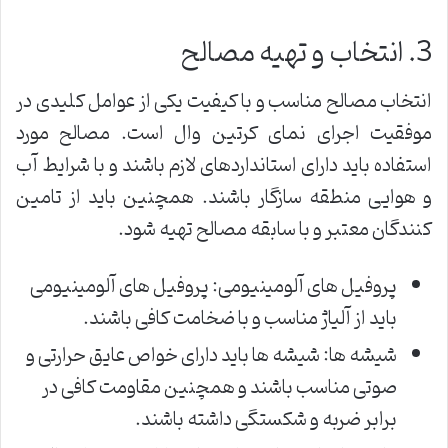
3. انتخاب و تهیه مصالح
انتخاب مصالح مناسب و با کیفیت یکی از عوامل کلیدی در
موفقیت اجرای نمای کرتین وال است. مصالح مورد
استفاده باید دارای استانداردهای لازم باشند و با شرایط آب
و هوایی منطقه سازگار باشند. همچنین باید از تامین
کنندگان معتبر و با سابقه مصالح تهیه شود.
پروفیل های آلومینیومی: پروفیل های آلومینیومی
باید از آلیاژ مناسب و با ضخامت کافی باشند.
شیشه ها: شیشه ها باید دارای خواص عایق حرارتی و
صوتی مناسب باشند و همچنین مقاومت کافی در
برابر ضربه و شکستگی داشته باشند.