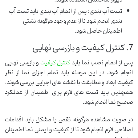
دیوار ساختمان استفاده شوند.
تست آب بندی: پس از اتمام آب بندی باید تست آب
بندی انجام شود تا از عدم وجود هرگونه نشتی
اطمینان حاصل شود.
7. کنترل کیفیت و بازرسی نهایی
پس از اتمام نصب نما باید
و بازرسی نهایی
کنترل کیفیت
انجام شود. در این مرحله باید تمام اجزای نما از نظر
کیفیت ابعاد و مطابقت با نقشه های اجرایی بررسی شوند.
همچنین باید تست های لازم برای اطمینان از عملکرد
صحیح نما انجام شود.
در صورت مشاهده هرگونه نقص یا مشکل باید اقدامات
اصلاحی لازم انجام شود تا از کیفیت و ایمنی نما اطمینان