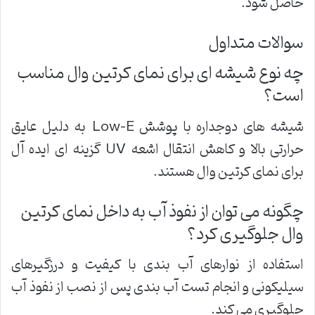
حاصل شود.
سوالات متداول
چه نوع شیشه ای برای نمای کرتین وال مناسب
است؟
شیشه های دوجداره با پوشش Low-E به دلیل عایق
حرارتی بالا و کاهش انتقال اشعه UV گزینه ای ایده آل
برای نمای کرتین وال هستند.
چگونه می توان از نفوذ آب به داخل نمای کرتین
وال جلوگیری کرد؟
استفاده از نوارهای آب بندی با کیفیت و درزگیرهای
سیلیکونی و انجام تست آب بندی پس از نصب از نفوذ آب
جلوگیری می کند.