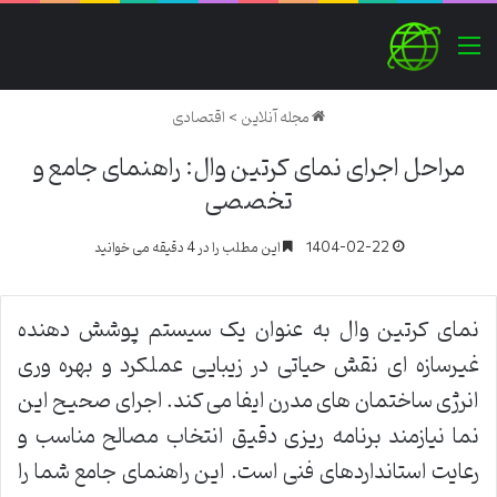
منو
مجله آنلاین
>
اقتصادی
مراحل اجرای نمای کرتین وال: راهنمای جامع و
تخصصی
1404-02-22
این مطلب را در 4 دقیقه می خوانید
نمای کرتین وال به عنوان یک سیستم پوشش دهنده
غیرسازه ای نقش حیاتی در زیبایی عملکرد و بهره وری
انرژی ساختمان های مدرن ایفا می کند. اجرای صحیح این
نما نیازمند برنامه ریزی دقیق انتخاب مصالح مناسب و
رعایت استانداردهای فنی است. این راهنمای جامع شما را