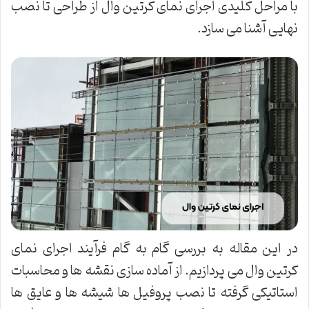
با مراحل کلیدی اجرای نمای کرتین وال از طراحی تا نصب
نهایی آشنا می سازد.
در این مقاله به بررسی گام به گام فرآیند اجرای نمای
کرتین وال می پردازیم. از آماده سازی نقشه ها و محاسبات
استاتیکی گرفته تا نصب پروفیل ها شیشه ها و عایق ها