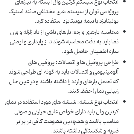
انتخاب نوع سیستم کرتین وال: بسته به نیازهای
پروژه می توان از سیستم های مختلفی مانند استیک
یونیتایزد یا نیمه یونیتایزد استفاده کرد.
محاسبه بارهای وارده: بارهای ناشی از باد زلزله و وزن
نما باید به دقت محاسبه شوند تا از پایداری و ایمنی
سازه اطمینان حاصل شود.
طراحی پروفیل ها و اتصالات: پروفیل های
آلومینیومی و اتصالات باید به گونه ای طراحی شوند
که تحمل بارهای وارده را داشته باشند و در عین حال
زیبایی نما را حفظ کنند.
انتخاب نوع شیشه: شیشه های مورد استفاده در نمای
کرتین وال باید دارای خواص عایق حرارتی و صوتی
مناسب باشند و همچنین مقاومت کافی در برابر
ضربه و شکستگی داشته باشند.