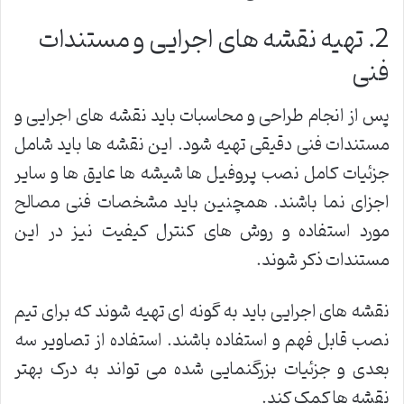
2. تهیه نقشه های اجرایی و مستندات
فنی
پس از انجام طراحی و محاسبات باید نقشه های اجرایی و
مستندات فنی دقیقی تهیه شود. این نقشه ها باید شامل
جزئیات کامل نصب پروفیل ها شیشه ها عایق ها و سایر
اجزای نما باشند. همچنین باید مشخصات فنی مصالح
مورد استفاده و روش های کنترل کیفیت نیز در این
مستندات ذکر شوند.
نقشه های اجرایی باید به گونه ای تهیه شوند که برای تیم
نصب قابل فهم و استفاده باشند. استفاده از تصاویر سه
بعدی و جزئیات بزرگنمایی شده می تواند به درک بهتر
نقشه ها کمک کند.