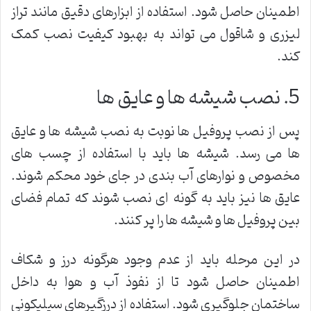
اطمینان حاصل شود. استفاده از ابزارهای دقیق مانند تراز
لیزری و شاقول می تواند به بهبود کیفیت نصب کمک
کند.
5. نصب شیشه ها و عایق ها
پس از نصب پروفیل ها نوبت به نصب شیشه ها و عایق
ها می رسد. شیشه ها باید با استفاده از چسب های
مخصوص و نوارهای آب بندی در جای خود محکم شوند.
عایق ها نیز باید به گونه ای نصب شوند که تمام فضای
بین پروفیل ها و شیشه ها را پر کنند.
در این مرحله باید از عدم وجود هرگونه درز و شکاف
اطمینان حاصل شود تا از نفوذ آب و هوا به داخل
ساختمان جلوگیری شود. استفاده از درزگیرهای سیلیکونی