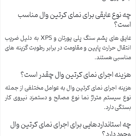
چه نوع عایقی برای نمای کرتین وال مناسب
است؟
عایق های پشم سنگ پلی یورتان و XPS به دلیل ضریب
انتقال حرارت پایین و مقاومت در برابر رطوبت گزینه های
مناسبی هستند.
هزینه اجرای نمای کرتین وال چقدر است؟
هزینه اجرای نمای کرتین وال به عوامل مختلفی از جمله
نوع سیستم متراژ نما نوع مصالح و دستمزد نیروی کار
بستگی دارد.
چه استانداردهایی برای اجرای نمای کرتین وال
وجود دارد؟