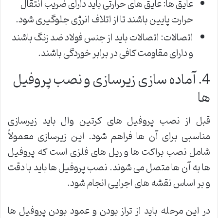
عایق ها: عایق های حرارتی باید دارای ضریب انتقال
حرارت پایین باشند تا از اتلاف انرژی جلوگیری شود.
اتصالات: اتصالات باید از جنس فولاد ضد زنگ باشند
و دارای مقاومت کافی در برابر خوردگی باشند.
4. آماده سازی زیرسازی و نصب پروفیل
ها
قبل از نصب پروفیل های کرتین وال باید زیرسازی
مناسبی برای آن ها فراهم شود. این زیرسازی معمولاً
شامل نصب براکت ها و ریل های فلزی است که پروفیل
ها به آن ها متصل می شوند. نصب پروفیل ها باید با دقت
و بر اساس نقشه های اجرایی انجام شود.
در این مرحله باید از تراز بودن و عمود بودن پروفیل ها