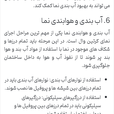
می تواند به بهبود آب بندی نما کمک کند.
6. آب بندی و هوابندی نما
آب بندی و هوابندی نما یکی از مهم ترین مراحل اجرای
نمای کرتین وال است. در این مرحله باید تمام درزها و
شکاف های موجود در نما با استفاده از مواد آب بند و هوا
بند پر شوند تا از نفوذ آب و هوا به داخل ساختمان
جلوگیری شود.
استفاده از نوارهای آب بندی: نوارهای آب بندی باید در
تمام درزهای بین شیشه ها و پروفیل ها نصب شوند.
استفاده از درزگیرهای سیلیکونی: درزگیرهای
سیلیکونی باید در تمام درزهای بین پروفیل ها و