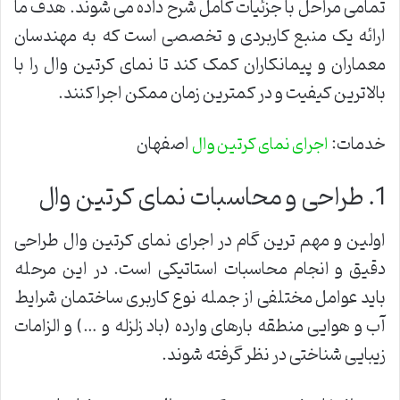
تمامی مراحل با جزئیات کامل شرح داده می شوند. هدف ما
ارائه یک منبع کاربردی و تخصصی است که به مهندسان
معماران و پیمانکاران کمک کند تا نمای کرتین وال را با
بالاترین کیفیت و در کمترین زمان ممکن اجرا کنند.
خدمات:
اصفهان
اجرای نمای کرتین وال
1. طراحی و محاسبات نمای کرتین وال
اولین و مهم ترین گام در اجرای نمای کرتین وال طراحی
دقیق و انجام محاسبات استاتیکی است. در این مرحله
باید عوامل مختلفی از جمله نوع کاربری ساختمان شرایط
آب و هوایی منطقه بارهای وارده (باد زلزله و …) و الزامات
زیبایی شناختی در نظر گرفته شوند.