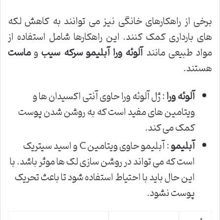
برخی از راهکارهای خانگی نیز می توانند به کاهش لکه
های بارداری کمک کنند. این راهکارها شامل استفاده از
مواد طبیعی مانند
آلوئه ورا
آبلیمو
سرکه سیب
و
ماست
هستند.
آلوئه ورا
: ژل آلوئه ورا حاوی آنتی اکسیدان ها و
ویتامین های مفید است که به روشن شدن پوست
کمک می کند.
آبلیمو
: آبلیمو حاوی ویتامین C و اسید سیتریک
است که می تواند در روشن سازی لک ها موثر باشد. با
این حال باید با احتیاط استفاده شود تا باعث تحریک
پوست نشود.