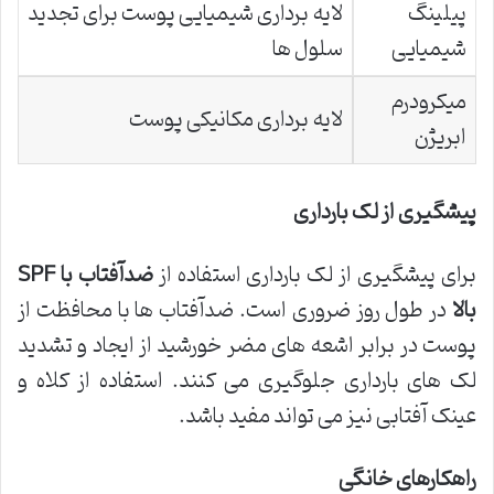
پیلینگ
لایه برداری شیمیایی پوست برای تجدید
شیمیایی
سلول ها
میکرودرم
لایه برداری مکانیکی پوست
ابریژن
پیشگیری از لک بارداری
برای پیشگیری از لک بارداری استفاده از
ضدآفتاب با
SPF
بالا
در طول روز ضروری است. ضدآفتاب ها با محافظت از
پوست در برابر اشعه های مضر خورشید از ایجاد و تشدید
لک های بارداری جلوگیری می کنند. استفاده از کلاه و
عینک آفتابی نیز می تواند مفید باشد.
راهکارهای خانگی