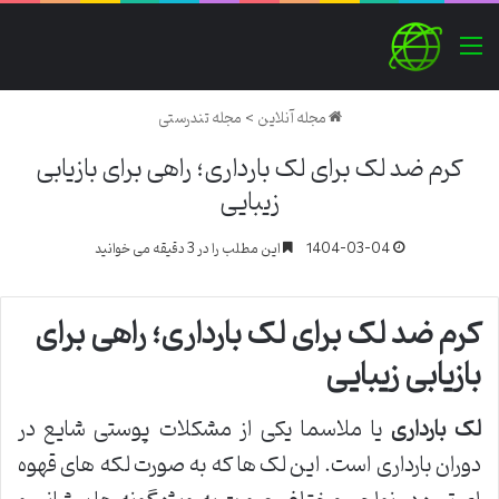
منو
مجله آنلاین
>
مجله تندرستی
کرم ضد لک برای لک بارداری؛ راهی برای بازیابی
زیبایی
1404-03-04
این مطلب را در 3 دقیقه می خوانید
کرم ضد لک برای لک بارداری؛ راهی برای
بازیابی زیبایی
لک بارداری
یا ملاسما یکی از مشکلات پوستی شایع در
دوران بارداری است. این لک ها که به صورت لکه های قهوه