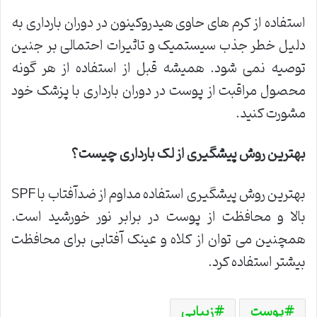
استفاده از کرم های حاوی هیدروکینون در دوران بارداری به
دلیل خطر جذب سیستمیک و تاثیرات احتمالی بر جنین
توصیه نمی شود. همیشه قبل از استفاده از هر گونه
محصول مراقبت از پوست در دوران بارداری با پزشک خود
مشورت کنید.
بهترین روش پیشگیری از لک بارداری چیست؟
بهترین روش پیشگیری استفاده مداوم از ضدآفتاب با SPF
بالا و محافظت از پوست در برابر نور خورشید است.
همچنین می توان از کلاه و عینک آفتابی برای محافظت
بیشتر استفاده کرد.
پوست
زیبایی