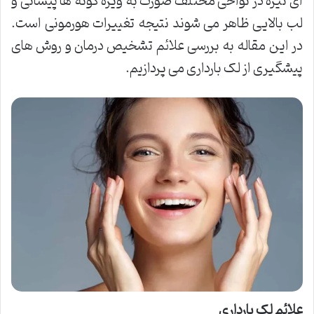
ای تیره در نواحی مختلف صورت به ویژه گونه ها پیشانی و
لب بالایی ظاهر می شوند نتیجه تغییرات هورمونی است.
در این مقاله به بررسی علائم تشخیص درمان و روش های
پیشگیری از لک بارداری می پردازیم.
علائم لک بارداری