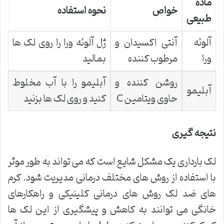
ماده
خواص
نحوه استفاده
طبیعی
آلوئه
آنتی اکسیدان و
ژل آلوئه ورا را روی لک ها
ورا
مرطوب کننده
بمالید
روشن کننده و
آبلیمو را با آب مخلوط
آبلیمو
حاوی ویتامین C
کنید و روی لک ها بزنید
نتیجه گیری
لک بارداری یک مشکل شایع است که می تواند به طور موثر
با استفاده از روش های مختلف درمانی مدیریت شود. کرم
های ضد لک روش های درمانی کلینیکی و راهکارهای
خانگی می توانند به کاهش و پیشگیری از این لک ها