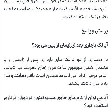
کمک کنند. مهم است که در طول بارداری و حتی پس از آن
از پوست خود مراقبت کنید و از محصولات مناسب و تحت
نظر پزشک استفاده کنید.
پرسش و پاسخ
آیا لک بارداری بعد از زایمان از بین می رود؟
در بسیاری از موارد لک های بارداری پس از زایمان و با
متعادل شدن هورمون ها به مرور زمان کمرنگ می شوند.
اما در برخی افراد این لک ها ممکن است باقی بمانند و نیاز
به درمان داشته باشند.
آیا می توان از کرم های حاوی هیدروکینون در دوران بارداری
استفاده کرد؟