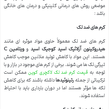
موضعی روش های درمانی کلینیکی و درمان های خانگی
باشد :
کرم های ضد لک
کرم های ضد لک معمولاً حاوی مواد موثره ای مانند
هیدروکینون
آزلائیک اسید
کوجیک اسید
و
ویتامین
C
هستند. این مواد با کاهش تولید ملانین موجب کاهش
تیرگی لک ها می شوند. برخی از کرم های موجود در بازار و با
توجه به
ممکن است
قیمت کرم ضد لک لاکچری کوین
ترکیباتی از جمله
رتینوئیدها
داشته باشند که برای کاهش
لکه ها مؤثر هستند اما در دوران بارداری باید با احتیاط
استفاده شوند.