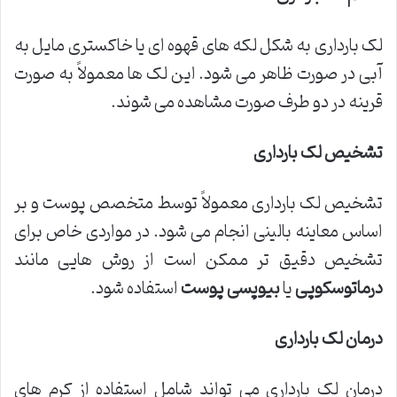
لک بارداری به شکل لکه های قهوه ای یا خاکستری مایل به
آبی در صورت ظاهر می شود. این لک ها معمولاً به صورت
قرینه در دو طرف صورت مشاهده می شوند.
تشخیص لک بارداری
تشخیص لک بارداری معمولاً توسط متخصص پوست و بر
اساس معاینه بالینی انجام می شود. در مواردی خاص برای
تشخیص دقیق تر ممکن است از روش هایی مانند
درماتوسکوپی
یا
بیوپسی پوست
استفاده شود.
درمان لک بارداری
درمان لک بارداری می تواند شامل استفاده از کرم های