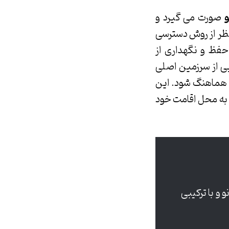
و
صورت می گیرد و
 نظر از روش دسترسی
ر حفظ و نگهداری از
یی از سرزمین اصلی
ید هماهنگ شود. این
 به محل اقامت خود
 و با ترکیبی