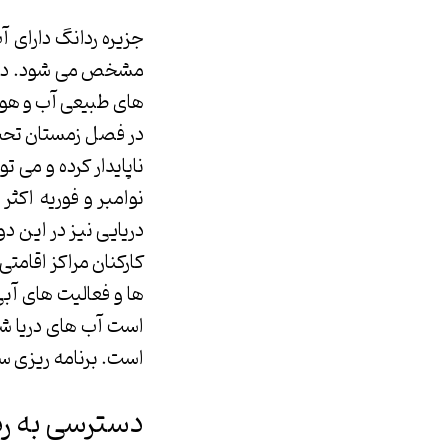
مشخص می شود. در ای
های طبیعی آب و هوای
در فصل زمستان تحت
ناپایدار کرده و می 
نوامبر و فوریه اکثر
دریایی نیز در این 
کارکنان مراکز اقامتی
ها و فعالیت های آبی
است آب های دریا شف
است. برنامه ریزی س
دسترسی به ر