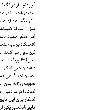
قرار دارد. از مرانگ 
نیز از اسکله شهبندر
اقامتگاه برجایا خدم
سال) ۶۰ رینگ
دهند و حتی امکان س
رفت و آمد قایقی به
صورت روزانه بین ای
است. اگر به دنبال گ
انتظار برای این قایق