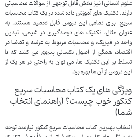
علوم انسانی) نیز بخش قابل توجهی از سوالات محاسباتی
دارند. تکنیک های آموزش داده شده در یک کتاب محاسبات
سریع، برای تمامی این دروس قابل تعمیم هستند. به
عنوان مثال، تکنیک های درصدگیری در شیمی، تبدیل
واحد در فیزیک، و محاسبات مربوط به عرضه و تقاضا در
اقتصاد، همگی از اصول یکسانی پیروی می کنند که با
تسلط بر این تکنیک ها، می توان به راحتی در هر یک از
این دروس از آن ها بهره برد.
ویژگی های یک کتاب محاسبات سریع
کنکور خوب چیست؟ (راهنمای انتخاب
شما)
انتخاب بهترین کتاب محاسبات سریع کنکور نیازمند توجه