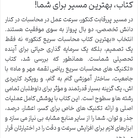
کتاب، بهترین مسیر برای شما!
در مسیر پررقابت کنکور، سرعت عمل در محاسبات در کنار
دانش تخصصی، دو بال پرواز به سوی موفقیت هستند.
انتخاب «بهترین کتاب محاسبات سریع کنکور» نه فقط
یک تصمیم، بلکه یک سرمایه گذاری حیاتی برای آینده
تحصیلی شماست. همانطور که بررسی شد، کتاب
«تکنیک های محاسبات سریع ریاضی لقمه مهر و ماه» با
جامعیت، ساختار آموزشی گام به گام، و رویکرد کاربردی
اش، یک گزینه بسیار قدرتمند و مؤثر برای داوطلبان تمامی
رشته ها و سطوح است. این کتاب با پوشش کامل عملیات
اصلی و ارائه تکنیک های خاص برای کسر، اعشار، درصد،
جذر و توان، شما را از سایر منابع مشابه بی نیاز می سازد و
ابزارهای لازم برای افزایش سرعت و دقت را در اختیارتان قرار