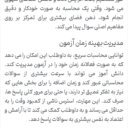
می شود. وقتی یک محاسبه به صورت خودکار و دقیق
انجام شود، ذهن فضای بیشتری برای تمرکز بر روی
مفاهیم اصلی سوال پیدا می کند.
مدیریت بهینه زمان آزمون
توانایی محاسبات سریع، به داوطلب این امکان را می دهد
که به صورت فعالانه زمان خود را در آزمون مدیریت کند.
دانش آموز می تواند با سرعت بیشتری از سوالات
محاسباتی عبور کند و زمان اضافه را برای بخش هایی که
نیاز به تفکر عمیق تر دارند، یا حتی برای مرور کلی پاسخ ها،
صرف کند. این مهارت، استرس ناشی از کمبود وقت را به
حداقل می رساند و به داوطلب کمک می کند تا با آرامش و
اعتماد به نفس بیشتری به سوالات پاسخ دهد.