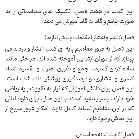
این کتاب در هفت فصل، تکنیک های محاسباتی را به
صورت جامع و گام به گام آموزش می دهد:
فصل ۱: کسر و اعشار (مقدمات و پیش نیازها)
این فصل به مرور مفاهیم پایه ای کسر، اعشار و درصد می
پردازد که از دوران ابتدایی آموخته شده اند. مباحثی مانند
ساده کردن کسرها، جمع و تفریق، ضرب و تقسیم اعداد
کسری و اعشاری، و درصدگیری پوشش داده شده است.
این فصل برای دانش آموزانی که نیاز به تقویت پایه ریاضی
خود دارند، بسیار مفید است. با این حال، برای داوطلبانی
که بر این مفاهیم تسلط کامل دارند، امکان عبور سریع از
این بخش وجود دارد.
فصل ۲: چند نکته محاسباتی