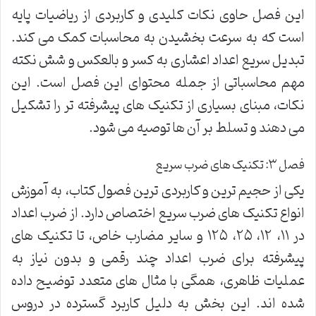
این فصل حاوی نکات کلیدی و کاربردی از ریاضیات پایه
است که به سرعت بخشیدن به محاسبات کمک می کند.
تبدیل سریع اعداد اعشاری به کسر و بالعکس و شش نکته
مهم محاسباتی از جمله محتوای این فصل است. این
نکات، مبنای بسیاری از تکنیک های پیشرفته تر را تشکیل
می دهند و تسلط بر آن ها توصیه می شود.
فصل ۳: تکنیک های ضرب سریع
یکی از حجیم ترین و کاربردی ترین فصول کتاب، به آموزش
انواع تکنیک های ضرب سریع اختصاص دارد. از ضرب اعداد
در ۱۱، ۱۲، ۲۵، ۱۲۵ و سایر مضارب خاص، تا تکنیک های
پیشرفته برای ضرب اعداد چند رقمی و بدون نیاز به
عملیات ظاهری، همگی با مثال های متعدد توضیح داده
شده اند. این بخش به دلیل کاربرد گسترده در دروس