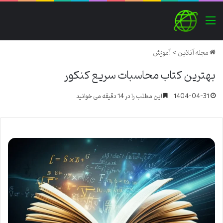
منو
مجله آنلاین
>
آموزش
بهترین کتاب محاسبات سریع کنکور
1404-04-31
این مطلب را در 14 دقیقه می خوانید