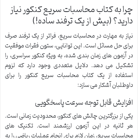
چرا به کتاب محاسبات سریع کنکور نیاز
دارید؟ (بیش از یک ترفند ساده!)
نیاز به مهارت در محاسبات سریع، فراتر از یک ترفند صرف
برای حل مسائل است. این توانایی، ستون فقرات موفقیت
در آزمون های زمان بندی شده، به ویژه کنکور سراسری، را
تشکیل می دهد. دلایل متعددی وجود دارد که لزوم
استفاده از یک کتاب محاسبات سریع کنکور را برای
داوطلبان آشکار می سازد:
افزایش قابل توجه سرعت پاسخگویی
یکی از بزرگترین چالش های کنکور، محدودیت زمانی است.
هر ثانیه در این آزمون ارزشمند است. تکنیک های
محاسبات سریع، زمان لازم برای انجام عملیات ریاضی را به