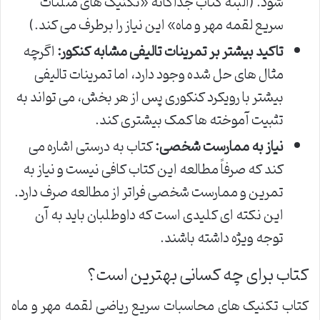
شود. (البته کتاب جداگانه «تکنیک های مثلثات
سریع لقمه مهر و ماه» این نیاز را برطرف می کند.)
تاکید بیشتر بر تمرینات تالیفی مشابه کنکور:
اگرچه
مثال های حل شده وجود دارد، اما تمرینات تالیفی
بیشتر با رویکرد کنکوری پس از هر بخش، می تواند به
تثبیت آموخته ها کمک بیشتری کند.
نیاز به ممارست شخصی:
کتاب به درستی اشاره می
کند که صرفاً مطالعه این کتاب کافی نیست و نیاز به
تمرین و ممارست شخصی فراتر از مطالعه صرف دارد.
این نکته ای کلیدی است که داوطلبان باید به آن
توجه ویژه داشته باشند.
کتاب برای چه کسانی بهترین است؟
کتاب تکنیک های محاسبات سریع ریاضی لقمه مهر و ماه