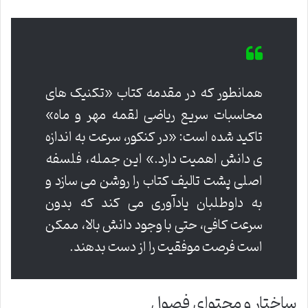
همانطور که در مقدمه کتاب «تکنیک های
محاسبات سریع ریاضی لقمه مهر و ماه»
تاکید شده است: «در کنکور، سرعت به اندازه
ی دانش اهمیت دارد.» این جمله، فلسفه
اصلی پشت تالیف کتاب را روشن می سازد و
به داوطلبان یادآوری می کند که بدون
سرعت کافی، حتی با وجود دانش بالا، ممکن
است فرصت موفقیت را از دست بدهند.
ساختار و محتوای فصول