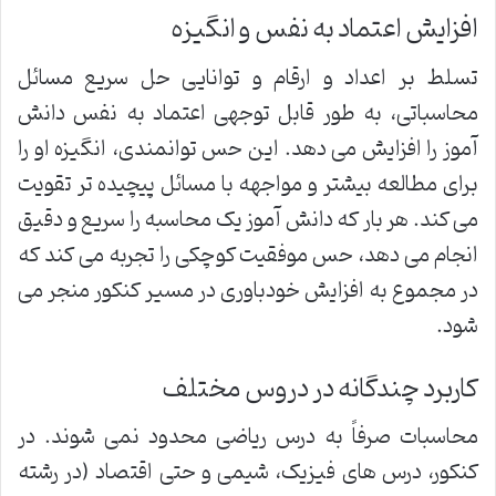
افزایش اعتماد به نفس و انگیزه
تسلط بر اعداد و ارقام و توانایی حل سریع مسائل
محاسباتی، به طور قابل توجهی اعتماد به نفس دانش
آموز را افزایش می دهد. این حس توانمندی، انگیزه او را
برای مطالعه بیشتر و مواجهه با مسائل پیچیده تر تقویت
می کند. هر بار که دانش آموز یک محاسبه را سریع و دقیق
انجام می دهد، حس موفقیت کوچکی را تجربه می کند که
در مجموع به افزایش خودباوری در مسیر کنکور منجر می
شود.
کاربرد چندگانه در دروس مختلف
محاسبات صرفاً به درس ریاضی محدود نمی شوند. در
کنکور، درس های فیزیک، شیمی و حتی اقتصاد (در رشته