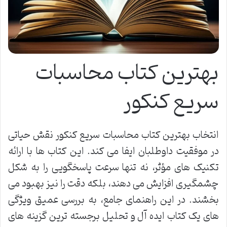
بهترین کتاب محاسبات
سریع کنکور
انتخاب بهترین کتاب محاسبات سریع کنکور نقش حیاتی
در موفقیت داوطلبان ایفا می کند. این کتاب ها با ارائه
تکنیک های مؤثر، نه تنها سرعت پاسخگویی را به شکل
چشمگیری افزایش می دهند، بلکه دقت را نیز بهبود می
بخشند. در این راهنمای جامع، به بررسی عمیق ویژگی
های یک کتاب ایده آل و تحلیل برجسته ترین گزینه های