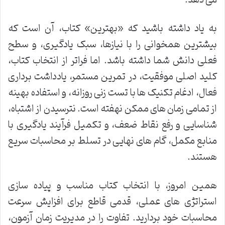
می دهد.
به یاد داشته باشید که «بهترین» کتاب، آن است که
بیشترین همخوانی را با نیازها، سبک یادگیری، و سطح
فعلی دانش شما داشته باشد. اما فراتر از انتخاب کتاب،
کلید اصلی موفقیت، در تمرین مستمر، یادداشت برداری
فعال، ادغام تکنیک ها با تست زنی روزانه، و استفاده بهینه
از تمامی زمان های ممکن نهفته است. نترسیدن از اشتباه،
شناسایی و رفع نقاط ضعف، و تکمیل فرآیند یادگیری با
منابع مکمل، گام های نهایی در تسلط بر محاسبات سریع
هستند.
همین امروز، با انتخاب کتاب مناسب و پیاده سازی
استراتژی های عملی، قدمی قاطع برای افزایش سرعت
محاسبات خود بردارید. تفاوت را در مدیریت زمان آزمون،