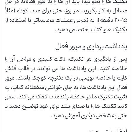
تکنیک ها را بخوانید؛ باید آن ها را به طور فعالانه در حل
مسائل به کار بگیرید. هر روز، حتی برای مدت کوتاه (مثلاً
۱۵-۲۰ دقیقه)، به تمرین عملیات محاسباتی با استفاده از
تکنیک های کتاب اختصاص دهید.
یادداشت برداری و مرور فعال
پس از یادگیری هر تکنیک، نکات کلیدی و مراحل آن را
خلاصه کنید. این یادداشت ها می توانند در قالب فلش
کارت یا خلاصه نویسی در یک دفترچه کوچک باشند. مرور
فعال این یادداشت ها، به جای خواندن منفعلانه کتاب، به
تثبیت تکنیک ها در حافظه بلندمدت کمک می کند. سعی
کنید تکنیک ها را با صدای بلند برای خود توضیح دهید یا
حتی به شخص دیگری آموزش دهید.