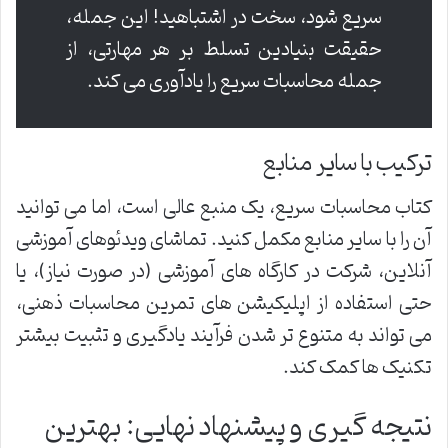
سریع شود، سخت در اشتباهید! این جمله،
حقیقت بنیادین تسلط بر هر مهارتی، از
جمله محاسبات سریع را یادآوری می کند.
ترکیب با سایر منابع
کتاب محاسبات سریع، یک منبع عالی است، اما می توانید
آن را با سایر منابع مکمل کنید. تماشای ویدئوهای آموزشی
آنلاین، شرکت در کارگاه های آموزشی (در صورت نیاز)، یا
حتی استفاده از اپلیکیشن های تمرین محاسبات ذهنی،
می تواند به متنوع تر شدن فرآیند یادگیری و تثبیت بیشتر
تکنیک ها کمک کند.
نتیجه گیری و پیشنهاد نهایی: بهترین