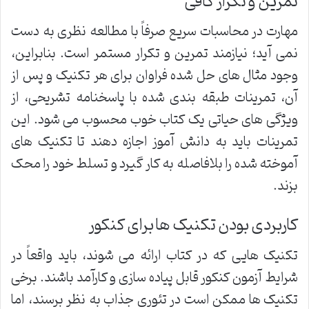
تمرین و تکرار کافی
مهارت در محاسبات سریع صرفاً با مطالعه نظری به دست
نمی آید؛ نیازمند تمرین و تکرار مستمر است. بنابراین،
وجود مثال های حل شده فراوان برای هر تکنیک و پس از
آن، تمرینات طبقه بندی شده با پاسخنامه تشریحی، از
ویژگی های حیاتی یک کتاب خوب محسوب می شود. این
تمرینات باید به دانش آموز اجازه دهند تا تکنیک های
آموخته شده را بلافاصله به کار گیرد و تسلط خود را محک
بزند.
کاربردی بودن تکنیک ها برای کنکور
تکنیک هایی که در کتاب ارائه می شوند، باید واقعاً در
شرایط آزمون کنکور قابل پیاده سازی و کارآمد باشند. برخی
تکنیک ها ممکن است در تئوری جذاب به نظر برسند، اما