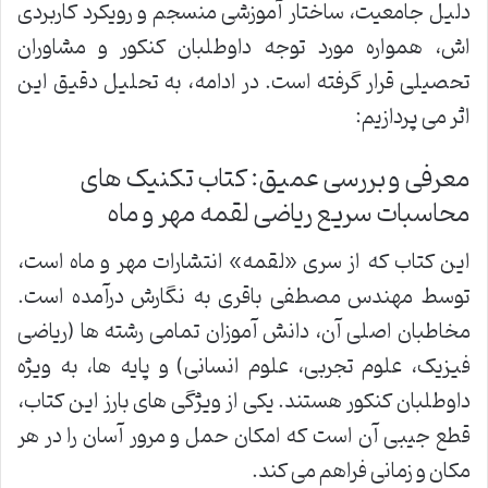
دلیل جامعیت، ساختار آموزشی منسجم و رویکرد کاربردی
اش، همواره مورد توجه داوطلبان کنکور و مشاوران
تحصیلی قرار گرفته است. در ادامه، به تحلیل دقیق این
اثر می پردازیم:
معرفی و بررسی عمیق: کتاب تکنیک های
محاسبات سریع ریاضی لقمه مهر و ماه
این کتاب که از سری «لقمه» انتشارات مهر و ماه است،
توسط مهندس مصطفی باقری به نگارش درآمده است.
مخاطبان اصلی آن، دانش آموزان تمامی رشته ها (ریاضی
فیزیک، علوم تجربی، علوم انسانی) و پایه ها، به ویژه
داوطلبان کنکور هستند. یکی از ویژگی های بارز این کتاب،
قطع جیبی آن است که امکان حمل و مرور آسان را در هر
مکان و زمانی فراهم می کند.