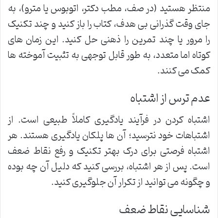
منتظر هستید (در صف، مطب دکتر، اتوبوس یا مترو)، به
جای وقت گذرانی بی هدف، کتاب را باز کنید و چند تکنیک
را مرور یا چند تمرین را ذهنی حل کنید. این زمان های
کوتاه اما متعدد، به طور قابل توجهی به تثبیت آموخته ها
کمک می کنند.
عدم ترس از اشتباه
اشتباه کردن در فرآیند یادگیری کاملاً طبیعی است. از
اشتباهات خود نترسید؛ آن ها پلکان یادگیری هستند. هر
اشتباه فرصتی برای درک بهتر تکنیک و رفع نقاط ضعف
است. پس از هر اشتباه، بررسی کنید که دلیل آن چه بوده
و چگونه می توانید از تکرار آن جلوگیری کنید.
شناسایی نقاط ضعف