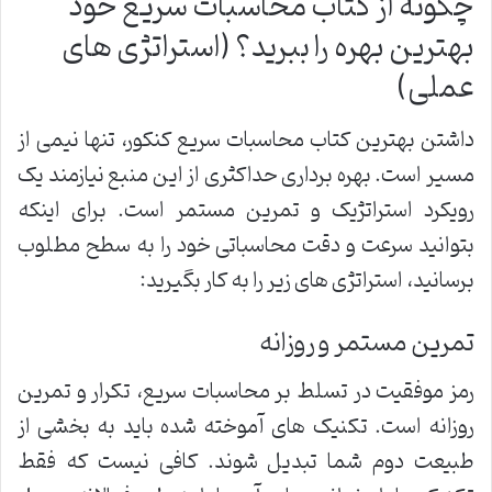
چگونه از کتاب محاسبات سریع خود
بهترین بهره را ببرید؟ (استراتژی های
عملی)
داشتن بهترین کتاب محاسبات سریع کنکور، تنها نیمی از
مسیر است. بهره برداری حداکثری از این منبع نیازمند یک
رویکرد استراتژیک و تمرین مستمر است. برای اینکه
بتوانید سرعت و دقت محاسباتی خود را به سطح مطلوب
برسانید، استراتژی های زیر را به کار بگیرید:
تمرین مستمر و روزانه
رمز موفقیت در تسلط بر محاسبات سریع، تکرار و تمرین
روزانه است. تکنیک های آموخته شده باید به بخشی از
طبیعت دوم شما تبدیل شوند. کافی نیست که فقط