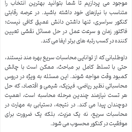
موجود می پردازیم تا شما بتوانید بهترین انتخاب را
متناسب با نیازهای خود داشته باشید. در عرصه رقابتی
کنکور سراسری، تنها داشتن دانش عمیق کافی نیست؛
فاکتور زمان و سرعت عمل در حل مسائل نقشی تعیین
کننده در کسب رتبه های برتر ایفا می کند.
داوطلبانی که از توانایی محاسبات سریع بهره مند نیستند،
حتی با تسلط کامل بر مباحث، ممکن است با چالش
کمبود وقت مواجه شوند. این مسئله به ویژه در دروس
محاسباتی نظیر ریاضی، فیزیک، شیمی و اقتصاد، که حل
هر تست نیازمند چندین مرحله محاسبه است، اهمیت
دوچندان پیدا می کند. در نتیجه، دستیابی به مهارت در
محاسبات سریع، نه یک مزیت، بلکه یک ضرورت برای
موفقیت در کنکور محسوب می شود.