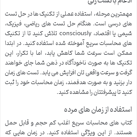
ادغام با تست زنی
مهمترین مرحله، استفاده عملی از تکنیک ها در حل تست
های درسی است. هنگام حل تست های ریاضی، فیزیک،
شیمی یا اقتصاد، consciously تلاش کنید تا از تکنیک
های محاسبات سریع آموخته شده استفاده کنید. در ابتدا
ممکن است سرعت شما کاهش یابد، اما با تکرار، این
تکنیک ها به صورت ناخودآگاه در ذهن شما جای خواهند
گرفت و سرعت واقعی تان افزایش می یابد. تست های زمان
دار بزنید و به صورت هدفمند، زمان محاسبات خود را ثبت
کنید تا پیشرفتتان را مشاهده کنید.
استفاده از زمان های مرده
کتاب های محاسبات سریع اغلب کم حجم و قابل حمل
هستند. از این ویژگی استفاده کنید. در زمان هایی که