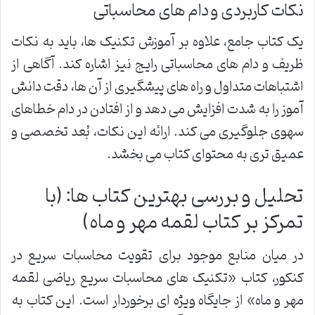
نکات کاربردی و دام های محاسباتی
یک کتاب جامع، علاوه بر آموزش تکنیک ها، باید به نکات
ظریف و دام های محاسباتی رایج نیز اشاره کند. آگاهی از
اشتباهات متداول و راه های پیشگیری از آن ها، دقت دانش
آموز را به شدت افزایش می دهد و از افتادن در دام خطاهای
سهوی جلوگیری می کند. ارائه این نکات، بُعد تخصصی و
عمیق تری به محتوای کتاب می بخشد.
تحلیل و بررسی بهترین کتاب ها: (با
تمرکز بر کتاب لقمه مهر و ماه)
در میان منابع موجود برای تقویت محاسبات سریع در
کنکور، کتاب «تکنیک های محاسبات سریع ریاضی لقمه
مهر و ماه» از جایگاه ویژه ای برخوردار است. این کتاب به