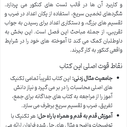
و کاربرد آن ها در قالب تست های کنکور می پردازد.
شگردهای تخمین سریع، استفاده از یکان اعداد در ضرب و
تقسیم های بزرگ، و دستکاری اعداد برای رسیدن به جواب
تقریبی، از جمله مباحث این فصل است. این بخش به
داوطلبان کمک می کند تا آموخته های خود را در شرایط
واقعی کنکور به کار گیرند.
نقاط قوت اصلی این کتاب
جامعیت مثال زدنی:
این کتاب تقریباً تمامی تکنیک
های اصلی محاسبات را در بر می گیرد و نیاز دانش
آموز را از مراجعه به کتاب های جداگانه برای جمع،
تفریق، ضرب و تقسیم سریع برطرف می سازد.
آموزش قدم به قدم و همراه با راه حل:
هر تکنیک با
توضیحات واضح و مثال های حل شده فراوان ارائه می