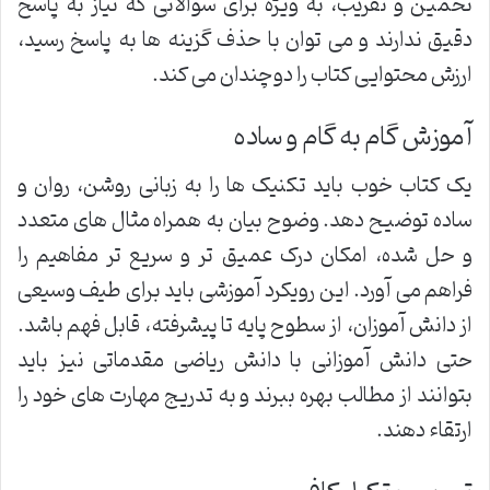
تخمین و تقریب، به ویژه برای سوالاتی که نیاز به پاسخ
دقیق ندارند و می توان با حذف گزینه ها به پاسخ رسید،
ارزش محتوایی کتاب را دوچندان می کند.
آموزش گام به گام و ساده
یک کتاب خوب باید تکنیک ها را به زبانی روشن، روان و
ساده توضیح دهد. وضوح بیان به همراه مثال های متعدد
و حل شده، امکان درک عمیق تر و سریع تر مفاهیم را
فراهم می آورد. این رویکرد آموزشی باید برای طیف وسیعی
از دانش آموزان، از سطوح پایه تا پیشرفته، قابل فهم باشد.
حتی دانش آموزانی با دانش ریاضی مقدماتی نیز باید
بتوانند از مطالب بهره ببرند و به تدریج مهارت های خود را
ارتقاء دهند.