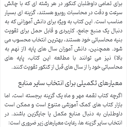
برای تمامی داوطلبان کنکور در هر رشته ای که با چالش
سرعت و دقت در محاسبات روبرو هستند، گزینه ای بسیار
مناسب است. این کتاب به ویژه برای دانش آموزانی که به
دنبال یک منبع جامع، کاربردی و قابل حمل برای تقویت
بنیه محاسباتی خود هستند، بهترین انتخاب محسوب می
شود. همچنین، دانش آموزان سال های پایه (از نهم به
بالا) نیز می توانند با مطالعه این کتاب، پایه های
محاسباتی خود را از سال های قبل از کنکور تقویت کنند.
معیارهای تکمیلی برای انتخاب سایر منابع
اگرچه کتاب لقمه مهر و ماه یک گزینه برجسته است، اما
بازار کتاب های کمک آموزشی متنوع است و ممکن است
داوطلبان به دنبال منابع مکمل یا جایگزین باشند. در
انتخاب سایر گزینه ها، رعایت معیارهای زیر ضروری است: