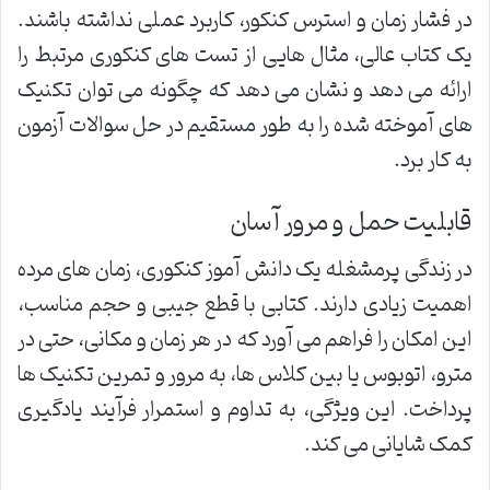
در فشار زمان و استرس کنکور، کاربرد عملی نداشته باشند.
یک کتاب عالی، مثال هایی از تست های کنکوری مرتبط را
ارائه می دهد و نشان می دهد که چگونه می توان تکنیک
های آموخته شده را به طور مستقیم در حل سوالات آزمون
به کار برد.
قابلیت حمل و مرور آسان
در زندگی پرمشغله یک دانش آموز کنکوری، زمان های مرده
اهمیت زیادی دارند. کتابی با قطع جیبی و حجم مناسب،
این امکان را فراهم می آورد که در هر زمان و مکانی، حتی در
مترو، اتوبوس یا بین کلاس ها، به مرور و تمرین تکنیک ها
پرداخت. این ویژگی، به تداوم و استمرار فرآیند یادگیری
کمک شایانی می کند.