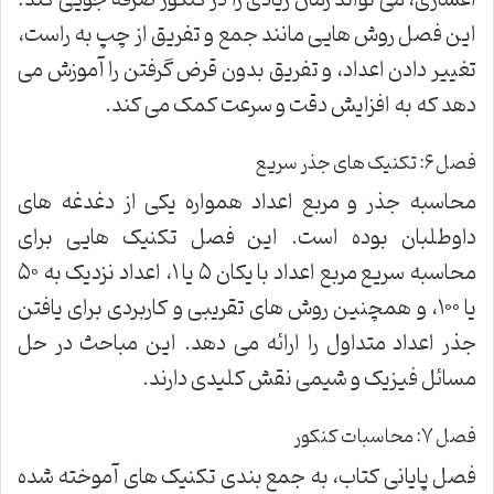
این فصل روش هایی مانند جمع و تفریق از چپ به راست،
تغییر دادن اعداد، و تفریق بدون قرض گرفتن را آموزش می
دهد که به افزایش دقت و سرعت کمک می کند.
فصل ۶: تکنیک های جذر سریع
محاسبه جذر و مربع اعداد همواره یکی از دغدغه های
داوطلبان بوده است. این فصل تکنیک هایی برای
محاسبه سریع مربع اعداد با یکان ۵ یا ۱، اعداد نزدیک به ۵۰
یا ۱۰۰، و همچنین روش های تقریبی و کاربردی برای یافتن
جذر اعداد متداول را ارائه می دهد. این مباحث در حل
مسائل فیزیک و شیمی نقش کلیدی دارند.
فصل ۷: محاسبات کنکور
فصل پایانی کتاب، به جمع بندی تکنیک های آموخته شده