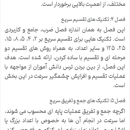
مختلف، از اهمیت بالایی برخوردار است.
فصل ۴: تکنیک های تقسیم سریع
این فصل به همان اندازه فصل ضرب، جامع و کاربردی
است. تکنیک هایی برای تقسیم سریع بر ۲، ۴، ۵، ۸، ۱۵،
۲۵، ۱۲۵ و سایر اعداد، به همراه روش های تقسیم دو
مرحله ای و تقسیم با ساده کردن، ارائه شده است. هدف
این فصل، از بین بردن ترس دانش آموزان از مواجهه با
عملیات تقسیم و افزایش چشمگیر سرعت در این بخش
است.
فصل ۵: تکنیک های جمع و تفریق سریع
اگرچه جمع و تفریق عملیات پایه ای محسوب می شوند،
اما سرعت در انجام آن ها به خصوص با اعداد بزرگ یا
اعشاری، می تواند زمان زیادی را در کنکور صرفه جویی کند.