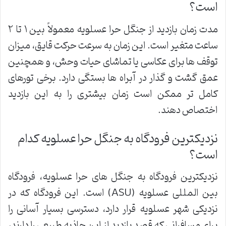
است؟
مدت زمان بازدید از جنگل حرا عسلویه معمولاً بین ۱ تا ۲
ساعت متغیر است. این زمان به سرعت حرکت قایق، میزان
توقف ها برای عکاسی یا تماشای حیات وحش، و همچنین
عمق گشت و گذار در آبراه ها بستگی دارد. برخی تورهای
کامل تر ممکن است زمان بیشتری را به این بازدید
اختصاص دهند.
نزدیکترین فرودگاه به جنگل حرا عسلویه کدام
است؟
نزدیکترین فرودگاه به جنگل های حرا عسلویه، فرودگاه
بین المللی عسلویه (ASU) است. این فرودگاه که در
نزدیکی شهر عسلویه قرار دارد، دسترسی بسیار آسانی را
برای مسافرانی که قصد بازدید از این جاذبه طبیعی را دارند،