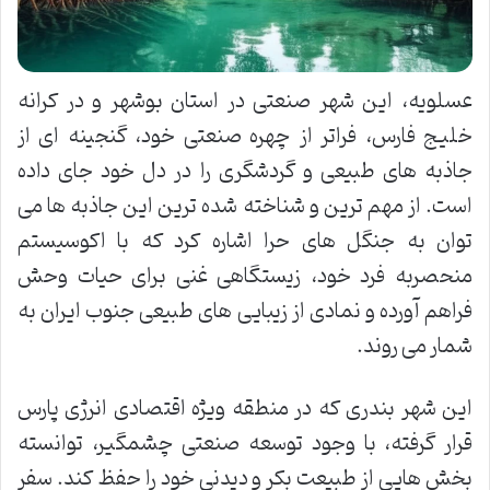
عسلویه، این شهر صنعتی در استان بوشهر و در کرانه
خلیج فارس، فراتر از چهره صنعتی خود، گنجینه ای از
جاذبه های طبیعی و گردشگری را در دل خود جای داده
است. از مهم ترین و شناخته شده ترین این جاذبه ها می
توان به جنگل های حرا اشاره کرد که با اکوسیستم
منحصربه فرد خود، زیستگاهی غنی برای حیات وحش
فراهم آورده و نمادی از زیبایی های طبیعی جنوب ایران به
شمار می روند.
این شهر بندری که در منطقه ویژه اقتصادی انرژی پارس
قرار گرفته، با وجود توسعه صنعتی چشمگیر، توانسته
بخش هایی از طبیعت بکر و دیدنی خود را حفظ کند. سفر