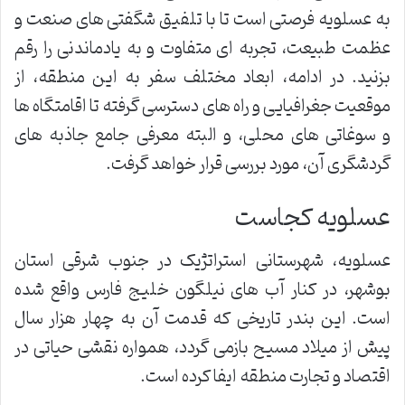
به عسلویه فرصتی است تا با تلفیق شگفتی های صنعت و
عظمت طبیعت، تجربه ای متفاوت و به یادماندنی را رقم
بزنید. در ادامه، ابعاد مختلف سفر به این منطقه، از
موقعیت جغرافیایی و راه های دسترسی گرفته تا اقامتگاه ها
و سوغاتی های محلی، و البته معرفی جامع جاذبه های
گردشگری آن، مورد بررسی قرار خواهد گرفت.
عسلویه کجاست
عسلویه، شهرستانی استراتژیک در جنوب شرقی استان
بوشهر، در کنار آب های نیلگون خلیج فارس واقع شده
است. این بندر تاریخی که قدمت آن به چهار هزار سال
پیش از میلاد مسیح بازمی گردد، همواره نقشی حیاتی در
اقتصاد و تجارت منطقه ایفا کرده است.