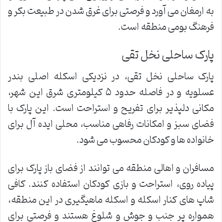
به ارمغان می آورد و فرصتی برای غرق شدن در طبیعت بکر و
فرهنگ بومی منطقه است.
پارک ساحلی نخل تقی
پارک ساحلی نخل تقی، در نزدیکی اسکله اصلی بندر
عسلویه و در فاصله حدود ۵ کیلومتری شرق این شهر،
مکانی دلپذیر برای تفریح و استراحت است. این پارک با
فضای سبز و امکانات رفاهی مناسب، محلی ایده آل برای
خانواده ها و کودکان محسوب می شود.
مسافران و اهالی منطقه می توانند از فضای باز پارک برای
پیاده روی، استراحت و بازی کودکان استفاده کنند. کافی
شاپ های کنار اسکله و اسکله ماهیگیری در این منطقه،
همواره پر جنب و جوش و شلوغ هستند و فرصتی برای