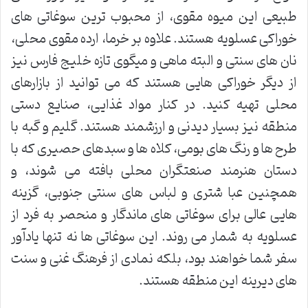
طبیعی این میوه مقوی، از محبوب ترین سوغاتی های
خوراکی عسلویه هستند. علاوه بر خرما، ارده مقوی محلی،
نان های سنتی و البته ماهی و میگوی تازه خلیج فارس نیز
از دیگر خوراکی هایی هستند که می توانید از بازارهای
محلی تهیه کنید. در کنار مواد غذایی، صنایع دستی
منطقه نیز بسیار دیدنی و ارزشمند هستند. گلیم و گبه با
طرح ها و رنگ های بومی، کلاه ها و سبدهای حصیری که با
دستان هنرمند صنعتگران محلی بافته می شوند، و
همچنین عبا شتری و لباس های سنتی جنوبی، گزینه
هایی عالی برای سوغاتی های ماندگار و منحصر به فرد از
عسلویه به شمار می روند. این سوغاتی ها نه تنها یادآور
سفر شما خواهند بود، بلکه نمادی از فرهنگ غنی و سنت
های دیرینه این منطقه هستند.