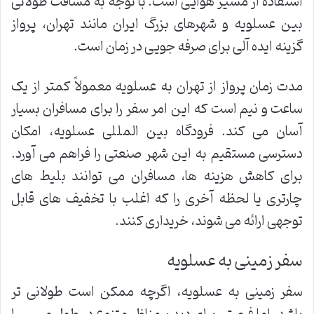
استفاده از مسیر هوایی است. با توجه به مسافت طولانی
بین عسلویه و شهرهای بزرگ ایران مانند تهران، پرواز
گزینه ایده آلی برای صرفه جویی در زمان است.
مدت زمان پرواز از تهران به عسلویه معمولاً کمتر از یک
ساعت و نیم است که این امر سفر را برای مسافران بسیار
آسان می کند. فرودگاه بین المللی عسلویه، امکان
دسترسی مستقیم به این شهر صنعتی را فراهم می آورد.
برای کاهش هزینه ها، مسافران می توانند بلیط های
چارتری یا لحظه آخری را که اغلب با تخفیف های قابل
توجهی ارائه می شوند، خریداری کنند.
سفر زمینی به عسلویه
سفر زمینی به عسلویه، اگرچه ممکن است طولانی تر