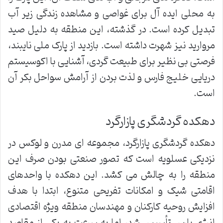
به محلی ایده آل برای غواصی و مشاهده زندگی زیر آب
تبدیل کرده است. در گذشته، این منطقه به دلیل صید
مروارید نیز شهرت داشته است. بازدید از پارک ملی نایبند،
فرصتی بی نظیر برای طبیعت گردی، آشنایی با اکوسیستم
دریایی خلیج فارس و لذت بردن از آرامش سواحل بکر آن
است.
دهکده گردشگری پازارگرد
دهکده گردشگری پازارگرد، مجموعه ای مدرن و لوکس در
نزدیکی عسلویه است که تصور صنعتی بودن صرف این
منطقه را به چالش می کشد. این دهکده با واحدهای
اقامتی شیک و امکانات تفریحی متنوع، ابتدا با هدف
افزایش روحیه کارکنان و مهندسان منطقه ویژه اقتصادی