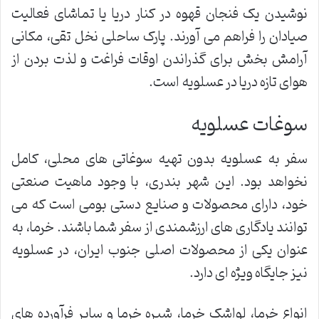
نوشیدن یک فنجان قهوه در کنار دریا یا تماشای فعالیت
صیادان را فراهم می آورند. پارک ساحلی نخل تقی، مکانی
آرامش بخش برای گذراندن اوقات فراغت و لذت بردن از
هوای تازه دریا در عسلویه است.
سوغات عسلویه
سفر به عسلویه بدون تهیه سوغاتی های محلی، کامل
نخواهد بود. این شهر بندری، با وجود ماهیت صنعتی
خود، دارای محصولات و صنایع دستی بومی است که می
توانند یادگاری های ارزشمندی از سفر شما باشند. خرما، به
عنوان یکی از محصولات اصلی جنوب ایران، در عسلویه
نیز جایگاه ویژه ای دارد.
انواع خرما، لواشک خرما، شیره خرما و سایر فرآورده های