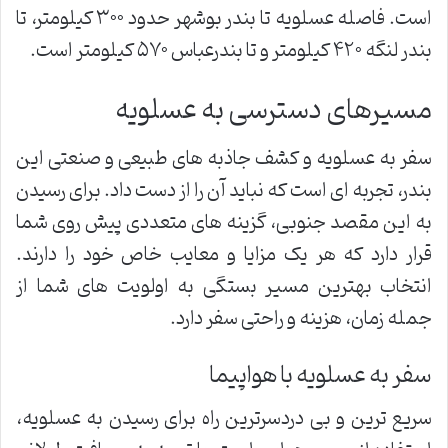
است. فاصله عسلویه تا بندر بوشهر حدود ۳۰۰ کیلومتر، تا
بندر لنگه ۴۲۰ کیلومتر و تا بندرعباس ۵۷۰ کیلومتر است.
مسیرهای دسترسی به عسلویه
سفر به عسلویه و کشف جاذبه های طبیعی و صنعتی این
بندر، تجربه ای است که نباید آن را از دست داد. برای رسیدن
به این مقصد جنوبی، گزینه های متعددی پیش روی شما
قرار دارد که هر یک مزایا و معایب خاص خود را دارند.
انتخاب بهترین مسیر بستگی به اولویت های شما از
جمله زمان، هزینه و راحتی سفر دارد.
سفر به عسلویه با هواپیما
سریع ترین و بی دردسرترین راه برای رسیدن به عسلویه،