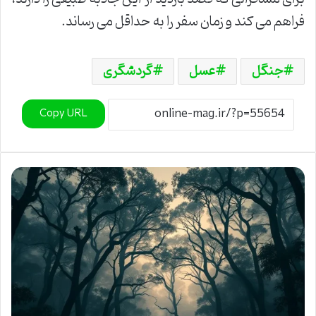
فراهم می کند و زمان سفر را به حداقل می رساند.
جنگل
عسل
گردشگری
Copy URL