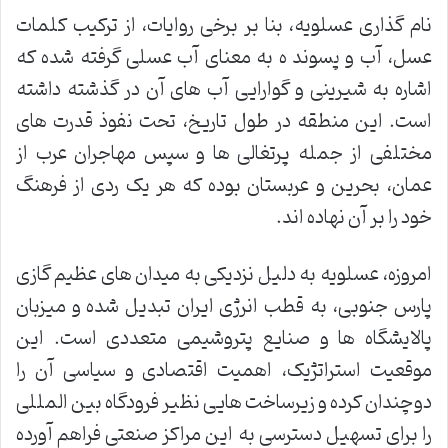
نام گذاری عسلویه، بنا بر برخی روایات، از ترکیب کلمات
عسل، آب و پسوند ه به معنای آب عسلی گرفته شده که
اشاره به شیرینی و گوارایی آب های آن در گذشته داشته
است. این منطقه در طول تاریخ، تحت نفوذ قدرت های
مختلفی از جمله پرتغالی ها و سپس مهاجران عرب از
عمان، بحرین و عربستان بوده که هر یک ردی از فرهنگ
خود را بر آن نهاده اند.
امروزه، عسلویه به دلیل نزدیکی به میدان های عظیم گازی
پارس جنوبی، به قطب انرژی ایران تبدیل شده و میزبان
پالایشگاه ها و صنایع پتروشیمی متعددی است. این
موقعیت استراتژیک، اهمیت اقتصادی و سیاسی آن را
دوچندان کرده و زیرساخت هایی نظیر فرودگاه بین المللی
را برای تسهیل دسترسی به این مراکز صنعتی فراهم آورده