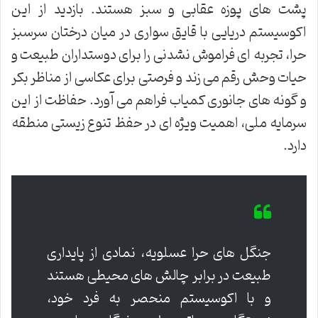
پشت های پوزه عقابی و سبز هستند. بازدید از این
اکوسیستم دریایی با قایق سواری در میان درختان سرسبز
حرا، تجربه ای فراموش نشدنی را برای دوستداران طبیعت و
حیات وحش رقم می زند و فرصتی برای عکاسی از مناظر بکر
و گونه های جانوری کمیاب فراهم می آورد. حفاظت از این
سرمایه ملی، اهمیت ویژه ای در حفظ تنوع زیستی منطقه
دارد.
جنگل های حرا عسلویه، نمادی از پایداری
طبیعت در برابر چالش های محیطی هستند
و با اکوسیستم منحصر به فرد خود،