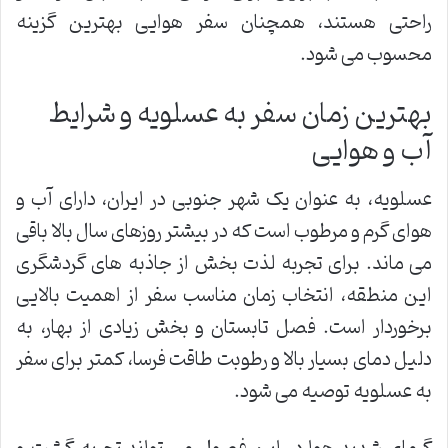
راحتی هستند، همچنان سفر هوایی بهترین گزینه
محسوب می شود.
بهترین زمان سفر به عسلویه و شرایط
آب و هوایی
عسلویه، به عنوان یک شهر جنوبی در ایران، دارای آب و
هوای گرم و مرطوب است که در بیشتر روزهای سال بالا باقی
می ماند. برای تجربه لذت بخش از جاذبه های گردشگری
این منطقه، انتخاب زمان مناسب سفر از اهمیت بالایی
برخوردار است. فصل تابستان و بخش زیادی از بهار، به
دلیل دمای بسیار بالا و رطوبت طاقت فرسا، کمتر برای سفر
به عسلویه توصیه می شود.