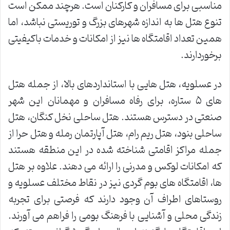
مناسبی برای مسافران و کارکنان است. هرچند ممکن است
تنوع هتل ها به اندازه شهرهای بزرگ و توریستی نباشد، اما
همین تعداد اقامتگاه ها نیز از امکانات و خدمات باکیفیتی
برخوردارند.
در عسلویه، هتل هایی با استانداردهای بالا، از جمله هتل
های ۵ ستاره، برای رفاه مسافران و مهمانان این شهر
صنعتی در دسترس هستند. هتل ساحلی نخل کنگان، هتل
ساحلی بنود، هتل ریم رام، هتل آپارتمان رمله و هتل حرا از
جمله مراکز اقامتی شناخته شده در این منطقه هستند
که امکانات لوکس و مدرنی را ارائه می دهند. علاوه بر هتل
ها، اقامتگاه های بوم گردی نیز در نقاط مختلف عسلویه و
روستاهای اطراف آن وجود دارند که فرصتی برای تجربه
زندگی محلی و آشنایی با فرهنگ بومی را فراهم می آورند.