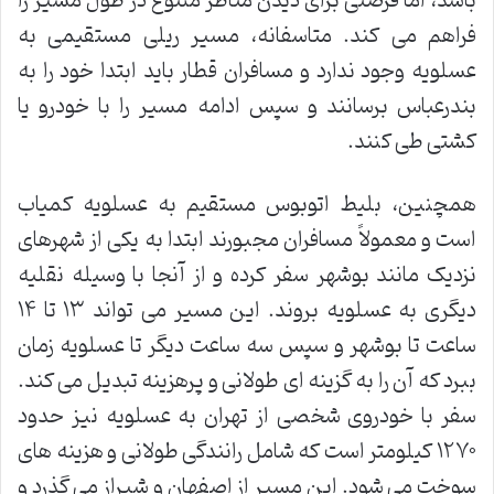
باشد، اما فرصتی برای دیدن مناظر متنوع در طول مسیر را
فراهم می کند. متاسفانه، مسیر ریلی مستقیمی به
عسلویه وجود ندارد و مسافران قطار باید ابتدا خود را به
بندرعباس برسانند و سپس ادامه مسیر را با خودرو یا
کشتی طی کنند.
همچنین، بلیط اتوبوس مستقیم به عسلویه کمیاب
است و معمولاً مسافران مجبورند ابتدا به یکی از شهرهای
نزدیک مانند بوشهر سفر کرده و از آنجا با وسیله نقلیه
دیگری به عسلویه بروند. این مسیر می تواند ۱۳ تا ۱۴
ساعت تا بوشهر و سپس سه ساعت دیگر تا عسلویه زمان
ببرد که آن را به گزینه ای طولانی و پرهزینه تبدیل می کند.
سفر با خودروی شخصی از تهران به عسلویه نیز حدود
۱۲۷۰ کیلومتر است که شامل رانندگی طولانی و هزینه های
سوخت می شود. این مسیر از اصفهان و شیراز می گذرد و