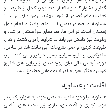
گرمای شدید هوا در این فصول می تواند تجربه گشت و
گذار را دشوار کند و مانع از لذت بردن کامل از طبیعت و
فعالیت های فضای باز شود. بهترین زمان برای بازدید از
عسلویه و جاهای دیدنی آن، اواخر پاییز و تمام طول
زمستان است. در این ماه ها، دمای هوا معتدل تر شده و
رطوبت نیز کاهش می یابد که شرایط را برای گشت و گذار،
طبیعت گردی، و حتی تفریحات آبی مانند شنا در ساحل،
ماهیگیری و قایق سواری بسیار دلپذیرتر می کند. این
دوره، فرصتی عالی برای بهره مندی از زیبایی های خلیج
فارس و جنگل های حرا در آب و هوایی مطبوع است.
اقامت در عسلویه
عسلویه، با وجود ماهیت صنعتی خود، به عنوان یک بندر
مهم تجاری و اقتصادی، دارای زیرساخت های اقامتی