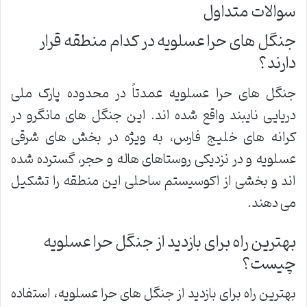
سوالات متداول
جنگل های حرا عسلویه در کدام منطقه قرار
دارند؟
جنگل های حرا عسلویه عمدتاً در محدوده پارک ملی
دریایی نایبند واقع شده اند. این جنگل های مانگرو در
کرانه های خلیج فارس، به ویژه در بخش های شرقی
عسلویه و در نزدیکی روستاهای هاله و حجر، گسترده شده
اند و بخشی از اکوسیستم ساحلی این منطقه را تشکیل
می دهند.
بهترین راه برای بازدید از جنگل حرا عسلویه
چیست؟
بهترین راه برای بازدید از جنگل های حرا عسلویه، استفاده