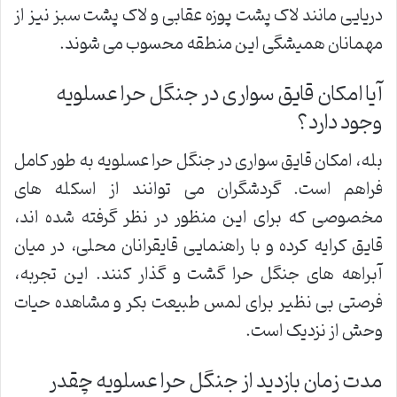
دریایی مانند لاک پشت پوزه عقابی و لاک پشت سبز نیز از
مهمانان همیشگی این منطقه محسوب می شوند.
آیا امکان قایق سواری در جنگل حرا عسلویه
وجود دارد؟
بله، امکان قایق سواری در جنگل حرا عسلویه به طور کامل
فراهم است. گردشگران می توانند از اسکله های
مخصوصی که برای این منظور در نظر گرفته شده اند،
قایق کرایه کرده و با راهنمایی قایقرانان محلی، در میان
آبراهه های جنگل حرا گشت و گذار کنند. این تجربه،
فرصتی بی نظیر برای لمس طبیعت بکر و مشاهده حیات
وحش از نزدیک است.
مدت زمان بازدید از جنگل حرا عسلویه چقدر