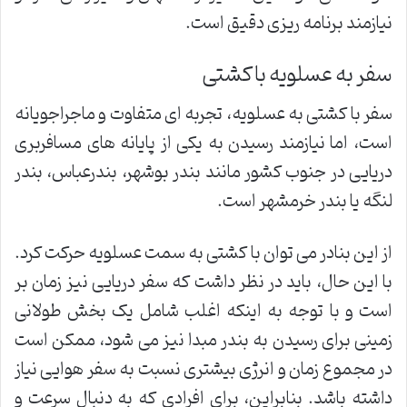
نیازمند برنامه ریزی دقیق است.
سفر به عسلویه با کشتی
سفر با کشتی به عسلویه، تجربه ای متفاوت و ماجراجویانه
است، اما نیازمند رسیدن به یکی از پایانه های مسافربری
دریایی در جنوب کشور مانند بندر بوشهر، بندرعباس، بندر
لنگه یا بندر خرمشهر است.
از این بنادر می توان با کشتی به سمت عسلویه حرکت کرد.
با این حال، باید در نظر داشت که سفر دریایی نیز زمان بر
است و با توجه به اینکه اغلب شامل یک بخش طولانی
زمینی برای رسیدن به بندر مبدا نیز می شود، ممکن است
در مجموع زمان و انرژی بیشتری نسبت به سفر هوایی نیاز
داشته باشد. بنابراین، برای افرادی که به دنبال سرعت و