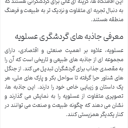
این اقامتگاه ها، گزینه ای عالی برای گردشگرانی هستند که
به دنبال تجربه ای متفاوت و نزدیک تر به طبیعت و فرهنگ
منطقه هستند.
معرفی جاذبه های گردشگری عسلویه
عسلویه، علاوه بر اهمیت صنعتی و اقتصادی، دارای
مجموعه ای از جاذبه های طبیعی و تاریخی است که آن را
به مقصدی جذاب برای گردشگران تبدیل می کند. از جنگل
های شناور حرا گرفته تا سواحل بکر و پارک های ملی، هر
یک داستان و زیبایی خاص خود را دارند. این جاذبه ها،
تصویری متفاوت از عسلویه را به نمایش می گذارند و
نشان می دهند که چگونه طبیعت و صنعت می توانند در
کنار یکدیگر همزیستی کنند.