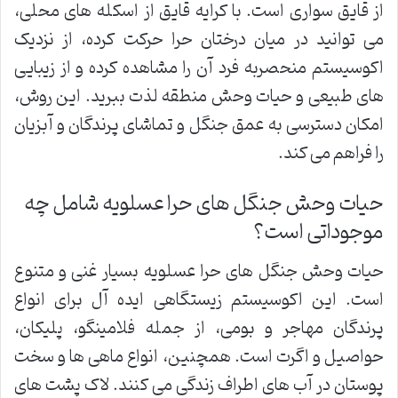
از قایق سواری است. با کرایه قایق از اسکله های محلی،
می توانید در میان درختان حرا حرکت کرده، از نزدیک
اکوسیستم منحصربه فرد آن را مشاهده کرده و از زیبایی
های طبیعی و حیات وحش منطقه لذت ببرید. این روش،
امکان دسترسی به عمق جنگل و تماشای پرندگان و آبزیان
را فراهم می کند.
حیات وحش جنگل های حرا عسلویه شامل چه
موجوداتی است؟
حیات وحش جنگل های حرا عسلویه بسیار غنی و متنوع
است. این اکوسیستم زیستگاهی ایده آل برای انواع
پرندگان مهاجر و بومی، از جمله فلامینگو، پلیکان،
حواصیل و اگرت است. همچنین، انواع ماهی ها و سخت
پوستان در آب های اطراف زندگی می کنند. لاک پشت های