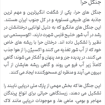
جنگل حرا
جنگل های حرا، یکی از شگفت انگیزترین و مهم ترین
جاذبه های طبیعی عسلویه و در کل جنوب ایران هستند.
این جنگل های مانگرو که به دلیل توانایی درختانشان در
رشد در آب شور خلیج فارس شهرت دارند، اکوسیستمی بی
نظیر را تشکیل داده اند. درختان حرا با ریشه های خاص
خود که از آب شور تغذیه می کنند و اکسیژن را از هوا جذب
می کنند، در پدیده جزر و مد پنهان و آشکار می شوند؛ گاهی
کاملاً زیر آب فرو می روند و گاهی ریشه هایشان از آب
بیرون می آیند و منظره ای مسحورکننده ایجاد می کنند.
این جنگل ها که بخش مهمی از پارک ملی دریایی نایبند را
تشکیل می دهند، زیستگاهی حیاتی برای انواع پرندگان
مهاجر و بومی، ماهی ها، و موجودات دریایی مانند لاک