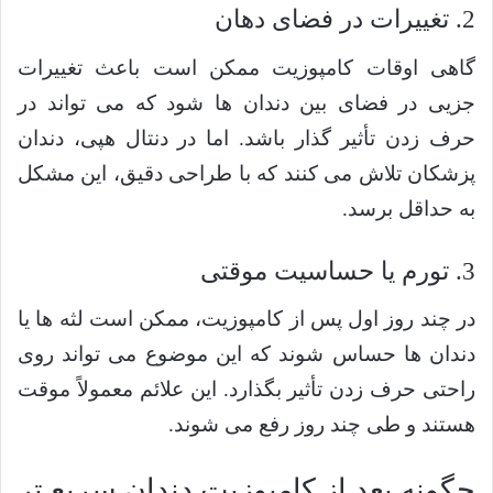
2. تغییرات در فضای دهان
گاهی اوقات کامپوزیت ممکن است باعث تغییرات
جزیی در فضای بین دندان ها شود که می تواند در
حرف زدن تأثیر گذار باشد. اما در دنتال هپی، دندان
پزشکان تلاش می کنند که با طراحی دقیق، این مشکل
به حداقل برسد.
3. تورم یا حساسیت موقتی
در چند روز اول پس از کامپوزیت، ممکن است لثه ها یا
دندان ها حساس شوند که این موضوع می تواند روی
راحتی حرف زدن تأثیر بگذارد. این علائم معمولاً موقت
هستند و طی چند روز رفع می شوند.
چگونه بعد از کامپوزیت دندان سریع تر