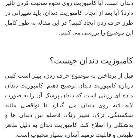
دندان است. آیا کامپوزیت روی نحوه صحبت کردن تأثیر
دارد؟ آیا بعد از انجام کامپوزیت دندان، باید تغییراتی در
طرز حرف زدن ایجاد کنیم؟ در این مقاله به طور کامل
این موضوع را بررسی می کنیم.
کامپوزیت دندان چیست؟
قبل از پرداختن به موضوع حرف زدن، بهتر است کمی
درباره کامپوزیت دندان توضیح دهیم. کامپوزیت دندان
ماده ای رزینی است که دندان پزشک آن را به صورت
لایه لایه روی دندان می گذارد تا نواقصی مانند
شکستگی، ترک، تغییر رنگ، فاصله بین دندان ها و
بدشکلی را اصلاح کند. کامپوزیت دندان به دلیل ظاهر
طبیعی و قابلیت ترمیم آسان، بسیار محبوب است.