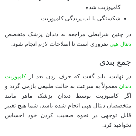
کامپوزیت شده
شکستگی یا لب پریدگی کامپوزیت
در چنین شرایطی مراجعه به دندان پزشک متخصص
ضروری است تا اصلاحات لازم انجام شود.
دنتال هپی
جمع بندی
در نهایت، باید گفت که حرف زدن بعد از
کامپوزیت
معمولاً به سرعت به حالت طبیعی بازمی گردد و
دندان
اگر کامپوزیت توسط دندان پزشک ماهر مانند
متخصصان دنتال هپی انجام شده باشد، شما هیچ تغییر
قابل توجهی در نحوه صحبت کردن خود احساس
نخواهید کرد.