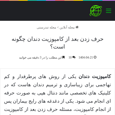
منو
مجله آنلاین
>
مجله تندرستی
حرف زدن بعد از کامپوزیت دندان چگونه
است؟
1404-04-21
10
این مطلب را در 3 دقیقه می خوانید
کامپوزیت دندان
یکی از روش های پرطرفدار و کم
تهاجمی برای زیباسازی و ترمیم دندان هاست که در
کلینیک های تخصصی مانند دنتال هپی به صورت حرفه
ای انجام می شود. یکی از دغدغه های رایج بیماران پس
از انجام کامپوزیت، مسئله حرف زدن بعد از کامپوزیت