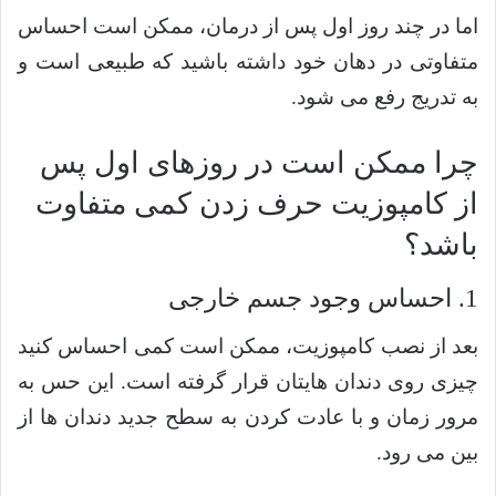
اما در چند روز اول پس از درمان، ممکن است احساس
متفاوتی در دهان خود داشته باشید که طبیعی است و
به تدریج رفع می شود.
چرا ممکن است در روزهای اول پس
از کامپوزیت حرف زدن کمی متفاوت
باشد؟
1. احساس وجود جسم خارجی
بعد از نصب کامپوزیت، ممکن است کمی احساس کنید
چیزی روی دندان هایتان قرار گرفته است. این حس به
مرور زمان و با عادت کردن به سطح جدید دندان ها از
بین می رود.