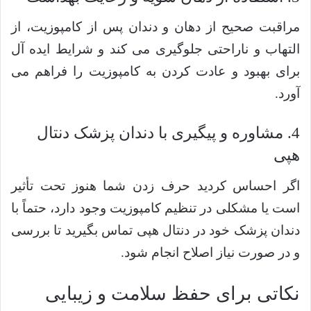
مراقبت صحیح از دهان و دندان پس از کامپوزیت، از
التهاب و ناراحتی جلوگیری می کند و شرایط ایده آل
برای بهبود و عادت کردن به کامپوزیت را فراهم می
آورد.
4. مشاوره و پیگیری با دندان پزشک دنتال
هپی
اگر احساس کردید حرف زدن شما هنوز تحت تأثیر
است یا مشکلی در تنظیم کامپوزیت وجود دارد، حتماً با
دندان پزشک خود در دنتال هپی تماس بگیرید تا بررسی
و در صورت نیاز اصلاح انجام شود.
نکاتی برای حفظ سلامت و زیبایی