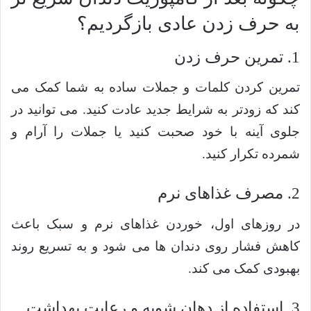
به حرف زدن عادی بازگردیم؟
1. تمرین حرف زدن
تمرین کردن کلمات و جملات ساده به شما کمک می
کند که زودتر به شرایط جدید عادت کنید. می توانید در
جلوی آینه با خود صحبت کنید یا جملات را آرام و
شمرده تکرار کنید.
2. مصرف غذاهای نرم
در روزهای اول، خوردن غذاهای نرم و سبک باعث
کاهش فشار روی دندان ها می شود و به تسریع روند
بهبودی کمک می کند.
3. استفاده از دهان شویه و رعایت بهداشت