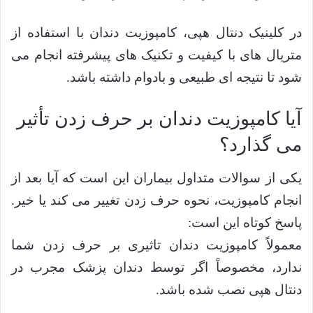
در کلینیک دنتال هپی، کامپوزیت دندان با استفاده از
متریال های با کیفیت و تکنیک های پیشرفته انجام می
شود تا نتیجه ای طبیعی و بادوام داشته باشد.
آیا کامپوزیت دندان بر حرف زدن تأثیر
می گذارد؟
یکی از سوالات متداول بیماران این است که آیا بعد از
انجام کامپوزیت، نحوه حرف زدن تغییر می کند یا خیر.
پاسخ کوتاه این است:
معمولاً کامپوزیت دندان تاثیری بر حرف زدن شما
ندارد، مخصوصاً اگر توسط دندان پزشک مجرب در
دنتال هپی نصب شده باشد.