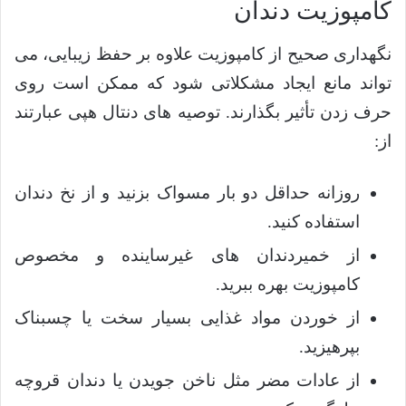
کامپوزیت دندان
نگهداری صحیح از کامپوزیت علاوه بر حفظ زیبایی، می
تواند مانع ایجاد مشکلاتی شود که ممکن است روی
حرف زدن تأثیر بگذارند. توصیه های دنتال هپی عبارتند
از:
روزانه حداقل دو بار مسواک بزنید و از نخ دندان
استفاده کنید.
از خمیردندان های غیرساینده و مخصوص
کامپوزیت بهره ببرید.
از خوردن مواد غذایی بسیار سخت یا چسبناک
بپرهیزید.
از عادات مضر مثل ناخن جویدن یا دندان قروچه