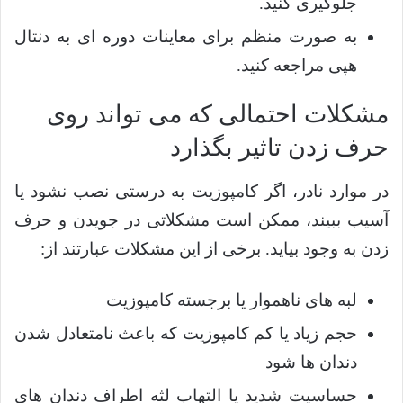
جلوگیری کنید.
به صورت منظم برای معاینات دوره ای به دنتال
هپی مراجعه کنید.
مشکلات احتمالی که می تواند روی
حرف زدن تاثیر بگذارد
در موارد نادر، اگر کامپوزیت به درستی نصب نشود یا
آسیب ببیند، ممکن است مشکلاتی در جویدن و حرف
زدن به وجود بیاید. برخی از این مشکلات عبارتند از:
لبه های ناهموار یا برجسته کامپوزیت
حجم زیاد یا کم کامپوزیت که باعث نامتعادل شدن
دندان ها شود
حساسیت شدید یا التهاب لثه اطراف دندان های