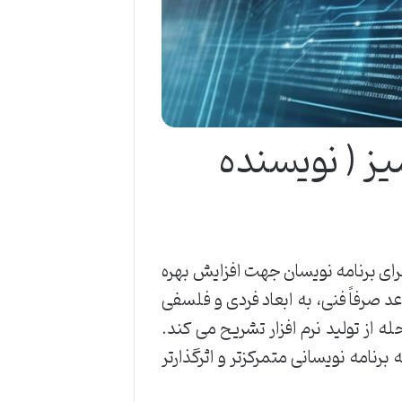
ز ( نویسنده
رای برنامه نویسان جهت افزایش بهره
عد صرفاً فنی، به ابعاد فردی و فلسفی
ه از تولید نرم افزار تشریح می کند.
امه نویسانی متمرکزتر و اثرگذارتر