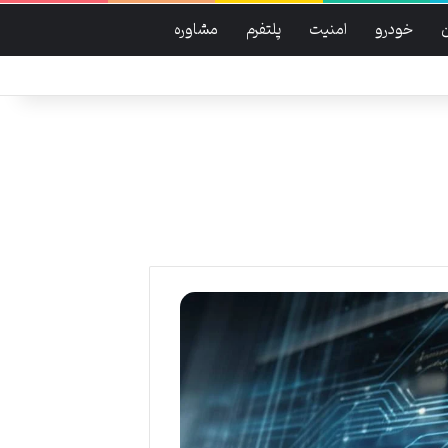
خودرو
امنیت
پلتفرم
مشاوره