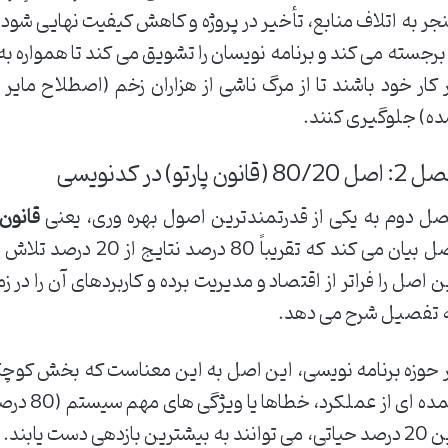
جر به اتلاف منابع، تأخیر در پروژه و کاهش کیفیت نهایی شو
 برجسته می کند و برنامه نویسان را تشویق می کند تا همواره ب
 کار خود باشند تا از مرگ ناشی از هزاران زخم (اصطلاح مای
ه) جلوگیری کنند.
ل 80/20 (قانون پارتو) در کدنویسی
ل دوم به یکی از قدرتمندترین اصول بهره وری، یعنی
قانون 
اصل بیان می کند که تقریب
ن اصل را فراتر از اقتصاد و مدیریت برده و کاربردهای آن را در 
 تفصیل شرح می دهد.
عمده ای از
این 20 درصد حیاتی، می توانند به بیشترین بازدهی دست یابند