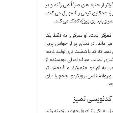
تر از جنبه های صرفاً فنی رفته و بر
یز، همکاری تیمی را تسهیل می کند،
ر و پایداری پروژه کمک می کند.
تمرکز
است. او تمرکز را نه فقط یک
ی داند. در دنیای پر از حواس پرتی
 دهد که کد با کیفیت تری تولید کرده،
گیری نماید. هدف اصلی نویسنده از
ن به افرادی متمرکزتر و اثربخش تر
 روانشناسی، رویکردی جامع را برای
هد.
کدنویسی تمیز
 به یکی از اصول مهم در زمینه رشد