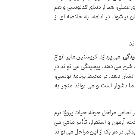
ای عملی، هم از دنیای کدنویسی و هم
 تر شود. در ادامه، به خلاصه ای از
یدگی
، می پردازد. کریستین مایر انواع
 شرح می دهد. پیچیدگی می تواند در
را نشان دهد. در محیط برنامه نویسی،
 ها دشوار است و می تواند منجر به
ر تمامی مراحل چرخه حیات پروژه نرم
ت، آزمون و استقرار، تأثیر منفی می
یدگی در هر یک از این مراحل می تواند