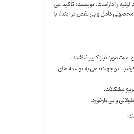
د اولیه را داراست. نویسنده تأکید می
 محصولی کامل و بی نقص در ابتدا، با
است مورد نیاز کاربر نباشند.
جی فرضیات و جهت دهی به توسعه های
ریع مشکلات.
لانی و بی بازخورد.