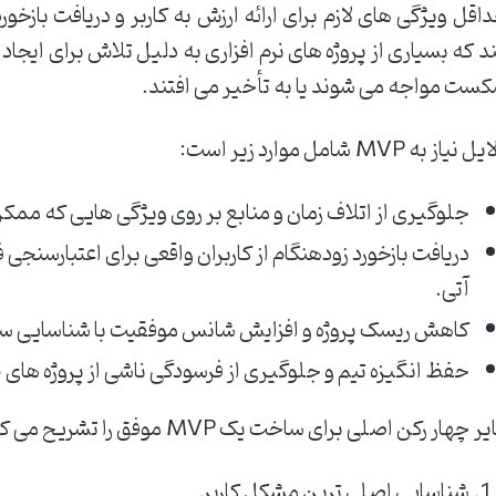
اقل ویژگی های لازم برای ارائه ارزش به کاربر و دریافت بازخور
د که بسیاری از پروژه های نرم افزاری به دلیل تلاش برای ایجاد
ست مواجه می شوند یا به تأخیر می افتند.
 نیاز به MVP شامل موارد زیر است:
جلوگیری از اتلاف زمان و منابع بر روی ویژگی هایی که ممکن 
دریافت بازخورد زودهنگام از کاربران واقعی برای اعتبارسن
آتی.
کاهش ریسک پروژه و افزایش شانس موفقیت با شناسایی س
حفظ انگیزه تیم و جلوگیری از فرسودگی ناشی از پروژه های طو
ر چهار رکن اصلی برای ساخت یک MVP موفق را تشریح می کند:
شناسایی اصلی ترین مشکل کاربر.