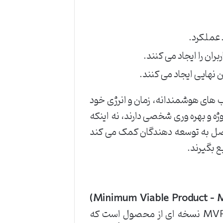
 عملکرد.
 نهایی ایجاد می کنند.
ب های هوشمندانه، زمان و انرژی خود
ژه و بهره وری شخصی دارند، نه اینکه
 اصل به توسعه دهندگان کمک می کند
 بگیرند.
می پردازد که در دنیای چابک و استارتاپی اهمیت فراوانی دارد. MVP نسخه ای از محصول است که