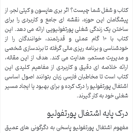
کتاب و شغل شما چیست؟ اثر بری هاپسون و کیتی لجر، از
پیشگامان این حوزه، نقشه ای جامع و کاربردی را برای
ساختن یک زندگی شغلی پورتفولیویی ارائه می دهد. این
کتاب با ۱۰ گام عملی و قدرتمند، خوانندگان را از
خودشناسی و برنامه ریزی مالی گرفته تا برندسازی شخصی
و مدیریت مستمر، هدایت می کند. هدف از این مقاله،
ارائه خلاصه ای دقیق و کاربردی از مفاهیم کلیدی این
کتاب است تا مخاطبان فارسی زبان بتوانند اصول اساسی
اشتغال پورتفولیو را درک کرده و برای بهبود یا ایجاد مسیر
شغلی خود به کار گیرند.
درک پایه اشتغال پورتفولیو
مفهوم اشتغال پورتفولیو پاسخی به دگرگونی های عمیق