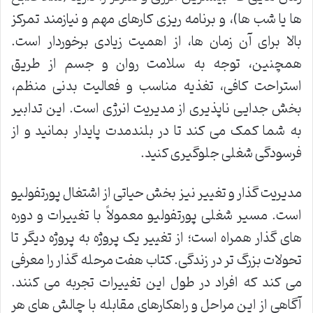
ها یا شب ها)، و برنامه ریزی کارهای مهم و نیازمند تمرکز
بالا برای آن زمان ها، از اهمیت زیادی برخوردار است.
همچنین، توجه به سلامت روان و جسم از طریق
استراحت کافی، تغذیه مناسب و فعالیت بدنی منظم،
بخش جدایی ناپذیری از مدیریت انرژی است. این تدابیر
به شما کمک می کند تا در بلندمدت پایدار بمانید و از
فرسودگی شغلی جلوگیری کنید.
مدیریت گذار و تغییر نیز بخش حیاتی از اشتغال پورتفولیو
است. مسیر شغلی پورتفولیو معمولاً با تغییرات و دوره
های گذار همراه است؛ از تغییر یک پروژه به پروژه دیگر تا
تحولات بزرگ تر در زندگی. کتاب هفت مرحله گذار را معرفی
می کند که افراد در طول این تغییرات تجربه می کنند.
آگاهی از این مراحل و راهکارهای مقابله با چالش های هر