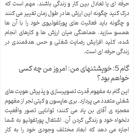
حرفه ای یا تعادل بین کار و زندگی باشند. مهم است که
درک کنید چگونه این ارزش ها در طول زمان تغییر می کنند
و چگونه باید فعالیت های پورتفولیوی خود را با آن ها
همسو سازید. هماهنگی میان ارزش ها و کارهای انجام
شده، کلید افزایش رضایت شغلی و حس هدفمندی در
زندگی حرفه ای است.
گام 5: خویشتنهای من: امروز من چه کسی
خواهم بود؟
این گام به مفهوم قدرت تصویرسازی و پذیرش هویت های
شغلی متعدد می پردازد. بری هاپسون و کیتی لجر از مفهوم
معجزه ی آقای بن یاد می کنند؛ توانایی تصور واقعیت
دلخواه خود و زندگی کردن آن. اشتغال پورتفولیو به شما
اجازه می دهد که ابعاد مختلف وجودی خود را به کار