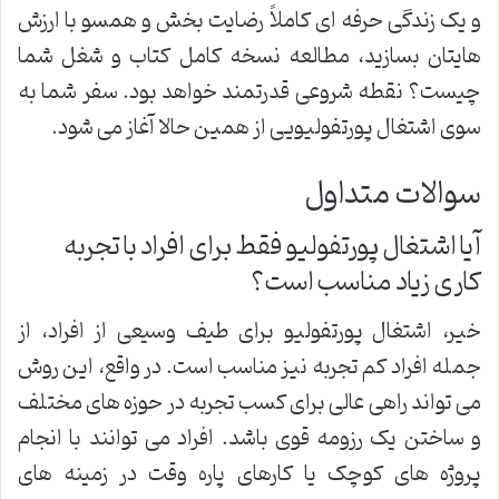
و یک زندگی حرفه ای کاملاً رضایت بخش و همسو با ارزش
هایتان بسازید، مطالعه نسخه کامل کتاب و شغل شما
چیست؟ نقطه شروعی قدرتمند خواهد بود. سفر شما به
سوی اشتغال پورتفولیویی از همین حالا آغاز می شود.
سوالات متداول
آیا اشتغال پورتفولیو فقط برای افراد با تجربه
کاری زیاد مناسب است؟
خیر، اشتغال پورتفولیو برای طیف وسیعی از افراد، از
جمله افراد کم تجربه نیز مناسب است. در واقع، این روش
می تواند راهی عالی برای کسب تجربه در حوزه های مختلف
و ساختن یک رزومه قوی باشد. افراد می توانند با انجام
پروژه های کوچک یا کارهای پاره وقت در زمینه های