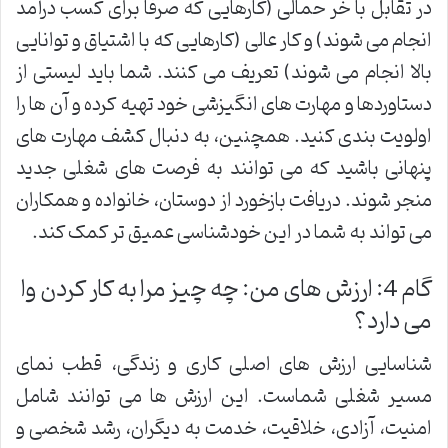
در تقابل با خر حمالی (کارهایی که صرفاً برای کسب درآمد
انجام می شوند) و کار عالی (کارهایی که با اشتیاق و توانایی
بالا انجام می شوند) تعریف می کنند. شما باید لیستی از
دستاوردها و مهارت های انگیزشی خود تهیه کرده و آن ها را
اولویت بندی کنید. همچنین، به دنبال کشف مهارت های
پنهانی باشید که می توانند به فرصت های شغلی جدید
منجر شوند. دریافت بازخورد از دوستان، خانواده و همکاران
می تواند به شما در این خودشناسی عمیق تر کمک کند.
گام 4: ارزش های من: چه چیز مرا به کار کردن وا
می دارد؟
شناسایی ارزش های اصلی کاری و زندگی، قطب نمای
مسیر شغلی شماست. این ارزش ها می توانند شامل
امنیت، آزادی، خلاقیت، خدمت به دیگران، رشد شخصی و