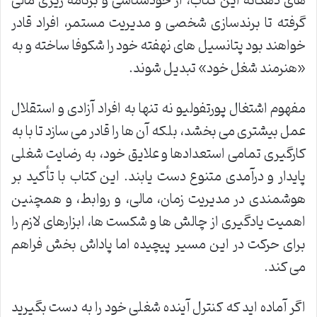
های دهگانه این کتاب، از خودشناسی و برنامه ریزی مالی
گرفته تا برندسازی شخصی و مدیریت مستمر، افراد قادر
خواهند بود پتانسیل های نهفته خود را شکوفا ساخته و به
«هنرمند شغل خود» تبدیل شوند.
مفهوم اشتغال پورتفولیو نه تنها به افراد آزادی و استقلال
عمل بیشتری می بخشد، بلکه آن ها را قادر می سازد تا با به
کارگیری تمامی استعدادها و علایق خود، به رضایت شغلی
پایدار و درآمدی متنوع دست یابند. این کتاب با تأکید بر
هوشمندی در مدیریت زمان، مالی، و روابط، و همچنین
اهمیت یادگیری از چالش ها و شکست ها، ابزارهای لازم را
برای حرکت در این مسیر پیچیده اما پاداش بخش فراهم
می کند.
اگر آماده اید که کنترل آینده شغلی خود را به دست بگیرید