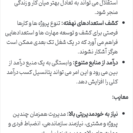
استقلال می تواند به تعادل بهتر میان کار و زندگی
منجر شود.
کشف استعدادهای نهفته:
تنوع پروژه ها و کارها
فرصتی برای کشف و توسعه مهارت ها و استعدادهایی
فراهم می آورد که در یک شغل تک بعدی ممکن است
هرگز آشکار نشوند.
درآمد از منابع متنوع:
وابستگی به یک منبع درآمد از
بین می رود و این امر می تواند پتانسیل کسب درآمد
کلی را افزایش دهد.
معایب:
نیاز به خودمدیریتی بالا:
مدیریت همزمان چندین
پروژه و مشتری، نیازمند سازماندهی، انضباط فردی و