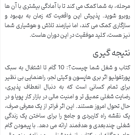
مرحله، به شما کمک می کند تا با آمادگی بیشتری با آن ها
روبرو شوید. پذیرش این واقعیت که زمان به بهبود و
سازگاری کمک می کند، اما نیازمند تلاش و هوشیاری شما
نیز هست، کلید موفقیت در این دوران هاست.
نتیجه گیری
کتاب و شغل شما چیست؟: 10 گام تا اشتغال به سبک
پورتفولیو اثر بری هاپسون و کیتی لجر، راهنمایی بی نظیر
برای تمام کسانی است که به دنبال انعطاف پذیری،
رضایت شغلی عمیق تر و امنیت مالی در بازار کار پویا و در
حال تحول امروز هستند. این اثر فراتر از یک معرفی صرف،
یک نقشه راه کاربردی و جامع را برای ساختن یک زندگی
شغلی چندبعدی و هدفمند ارائه می دهد. با پیمودن گام