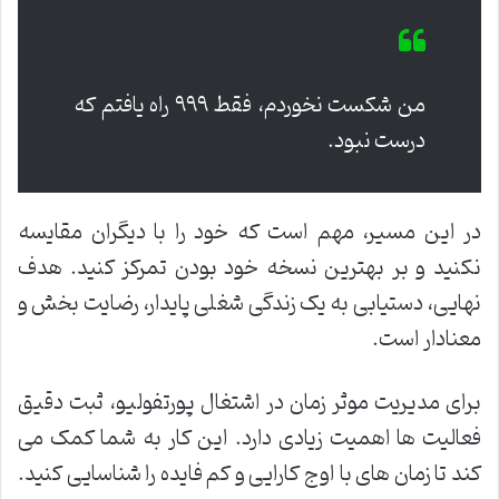
من شکست نخوردم، فقط ۹۹۹ راه یافتم که
درست نبود.
در این مسیر، مهم است که خود را با دیگران مقایسه
نکنید و بر بهترین نسخه خود بودن تمرکز کنید. هدف
نهایی، دستیابی به یک زندگی شغلی پایدار، رضایت بخش و
معنادار است.
برای مدیریت موثر زمان در اشتغال پورتفولیو، ثبت دقیق
فعالیت ها اهمیت زیادی دارد. این کار به شما کمک می
کند تا زمان های با اوج کارایی و کم فایده را شناسایی کنید.