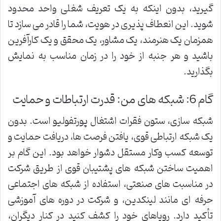
گیرید، بدون اینکه به یک تعریف شغلی واحد محدود
شوید. این انعطاف پذیری در هویت، شما را قادر می سازد تا
همزمان یک هنرمند، یک مشاور، یک محقق و یک کارآفرین
باشید و هر جنبه از خود را در زمان مناسب به نمایش
بگذارید.
گام 6: شبکه های من: قدرت ارتباطات و حمایت
شبکه سازی، ستون فقرات اشتغال پورتفولیو است. بدون
یک شبکه ارتباطی قوی، یافتن فرصت ها، دریافت حمایت و
توسعه کسب وکار مستقل دشوار خواهد بود. این گام بر
اهمیت ساختن شبکه های پشتیبان قوی از طریق شرکت
در مناسبت های صنعتی، استفاده از شبکه های اجتماعی
حرفه ای مانند لینکدین، و شرکت در دوره های آموزشی
تأکید دارد. رویاهای خود را کشف کنید در کنار دیگران،