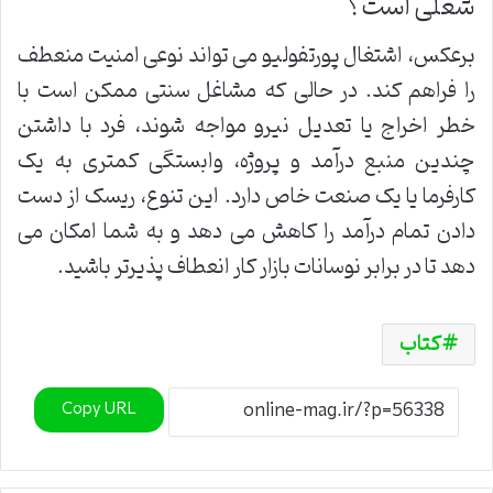
شغلی است؟
برعکس، اشتغال پورتفولیو می تواند نوعی امنیت منعطف
را فراهم کند. در حالی که مشاغل سنتی ممکن است با
خطر اخراج یا تعدیل نیرو مواجه شوند، فرد با داشتن
چندین منبع درآمد و پروژه، وابستگی کمتری به یک
کارفرما یا یک صنعت خاص دارد. این تنوع، ریسک از دست
دادن تمام درآمد را کاهش می دهد و به شما امکان می
دهد تا در برابر نوسانات بازار کار انعطاف پذیرتر باشید.
کتاب
Copy URL