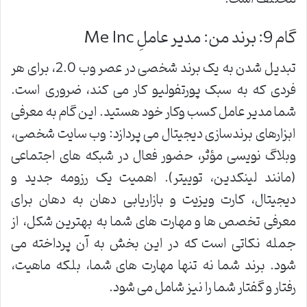
گام 9: برند من: مدیر عاملِ Me Inc
تبدیل شدن به یک برند شخصی در عصر وب 2.0، برای هر
فردی که به سبک پورتفولیو کار می کند، ضروری است.
شما مدیر عامل کسب وکار خود هستید. این گام به معرفی
ابزارهای برندسازی دیجیتال می پردازد: وب سایت شخصی،
وبلاگ نویسی مؤثر، حضور فعال در شبکه های اجتماعی
(مانند لینکدین، توییتر). اهمیت یک رزومه جدید و
دیجیتال، کارت ویزیت و بازاریابی دهان به دهان برای
معرفی تخصص ها و مهارت های شما به بهترین شکل، از
جمله نکاتی است که در این بخش به آن پرداخته می
شود. برند شما نه تنها مهارت های شما، بلکه ماهیت،
رفتار و گفتار شما را نیز شامل می شود.