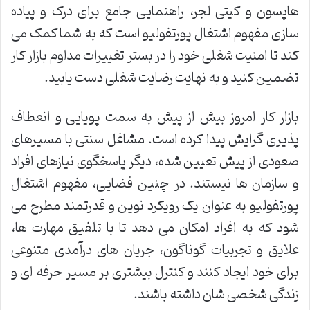
هاپسون و کیتی لجر، راهنمایی جامع برای درک و پیاده
سازی مفهوم اشتغال پورتفولیو است که به شما کمک می
کند تا امنیت شغلی خود را در بستر تغییرات مداوم بازار کار
تضمین کنید و به نهایت رضایت شغلی دست یابید.
بازار کار امروز بیش از پیش به سمت پویایی و انعطاف
پذیری گرایش پیدا کرده است. مشاغل سنتی با مسیرهای
صعودی از پیش تعیین شده، دیگر پاسخگوی نیازهای افراد
و سازمان ها نیستند. در چنین فضایی، مفهوم اشتغال
پورتفولیو به عنوان یک رویکرد نوین و قدرتمند مطرح می
شود که به افراد امکان می دهد تا با تلفیق مهارت ها،
علایق و تجربیات گوناگون، جریان های درآمدی متنوعی
برای خود ایجاد کنند و کنترل بیشتری بر مسیر حرفه ای و
زندگی شخصی شان داشته باشند.