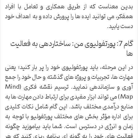
بدین معناست که از طریق همکاری و تعامل با افراد
همفکر، می توانید ایده ها را پرورش داده و به اهداف خود
دست یابید.
گام 7: پورتفولیوی من: ساختاردهی به فعالیت
ها
در این مرحله، باید پورتفولیوی خود را پر بار کنید؛ یعنی
مهارت ها، تجربیات و پروژه های گذشته و حال خود را جمع
آوری و سازماندهی نمایید. ترسیم نقشه فکری (Mind
Map) می تواند ابزار مفیدی برای ارتباط دادن مهارت ها به
منابع درآمدی مختلف باشد. این گام شامل نکات کلیدی
برای اداره مؤثر بخش های مختلف پورتفولیو با توجه به
زمان و انرژی در دسترس است. شما باید بیاموزید چگونه
فعالیت های خود را به گونه ای برنامه ریزی کنید که هر