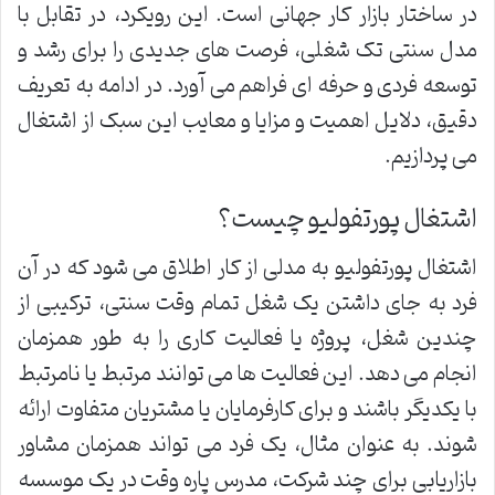
در ساختار بازار کار جهانی است. این رویکرد، در تقابل با
مدل سنتی تک شغلی، فرصت های جدیدی را برای رشد و
توسعه فردی و حرفه ای فراهم می آورد. در ادامه به تعریف
دقیق، دلایل اهمیت و مزایا و معایب این سبک از اشتغال
می پردازیم.
اشتغال پورتفولیو چیست؟
اشتغال پورتفولیو به مدلی از کار اطلاق می شود که در آن
فرد به جای داشتن یک شغل تمام وقت سنتی، ترکیبی از
چندین شغل، پروژه یا فعالیت کاری را به طور همزمان
انجام می دهد. این فعالیت ها می توانند مرتبط یا نامرتبط
با یکدیگر باشند و برای کارفرمایان یا مشتریان متفاوت ارائه
شوند. به عنوان مثال، یک فرد می تواند همزمان مشاور
بازاریابی برای چند شرکت، مدرس پاره وقت در یک موسسه