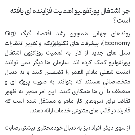
چرا اشتغال پورتفولیو اهمیت فزاینده ای یافته
است؟
روندهای جهانی همچون رشد اقتصاد گیگ (Gig
Economy)، پیشرفت های تکنولوژیک، و تغییر انتظارات
نسل های جدید از کار، به اهمیت روزافزون اشتغال
پورتفولیو کمک کرده اند. سازمان ها دیگر نمی توانند
امنیت شغلی مادام العمر را تضمین کنند و به دنبال
متخصصانی هستند که بتوانند به صورت پروژه ای و
منعطف با آن ها همکاری کنند. این امر منجر به ظهور
تقاضا برای نیروهای کار ماهر و مستقل شده است که
قادرند در قالب های متنوعی خدمات ارائه دهند.
از سوی دیگر، افراد نیز به دنبال خودمختاری بیشتر، رضایت