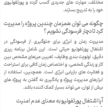
مختلف، مهارت های جدیدی کسب کرده و پورتفولیوی
خود را به تدریج بسازند.
چگونه می توان همزمان چندین پروژه را مدیریت
کرد تا دچار فرسودگی نشویم؟
مدیریت زمان و انرژی برای جلوگیری از فرسودگی در
اشتغال پورتفولیو حیاتی است. این شامل برنامه ریزی
دقیق، اولویت بندی وظایف، تعیین مرزهای مشخص بین
کار و زندگی شخصی، و اختصاص زمان کافی برای استراحت
و فعالیت های بازیابی انرژی است. همچنین، استفاده از
ابزارهای مدیریت پروژه و یادگیری نه گفتن به پروژه های
بیش از توان، می تواند بسیار کمک کننده باشد.
آیا اشتغال پورتفولیو به معنای عدم امنیت