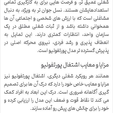
شغلی عمیق تر، و فرصت هایی برای به کارگیری تمامی
استعدادهایشان هستند. نسل جوان تر به ویژه، به دنبال
مشاغلی است که با ارزش های شخصی و اجتماعی آن ها
همخوانی داشته باشد و از ثبات شغلی مطلق در یک
سازمان واحد، انتظارات کمتری دارند. این تمایل به
انعطاف پذیری و رشد فردی، نیروی محرکه اصلی در
پذیرش گسترده تر مدل پورتفولیو است.
مزایا و معایب اشتغال پورتفولیو
همانند هر رویکرد شغلی دیگری، اشتغال پورتفولیو نیز
مزایا و معایب خاص خود را دارد که درک آن ها برای تصمیم
گیری آگاهانه ضروری است. درک این ابعاد به افراد کمک
می کند تا نقاط قوت و ضعف این مدل را ارزیابی کرده و
خود را برای چالش های پیش رو آماده سازند.