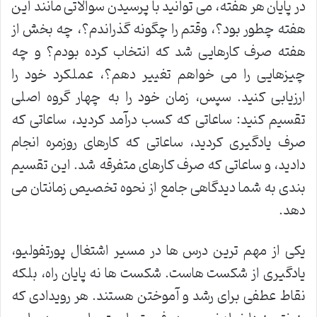
در پایان هر هفته، می توانید با پرسیدن سوالاتی مانند این
هفته چطور بود؟، وقتم را چگونه گذراندم؟، چه بخش از
هفته صرف کارهایی شد که انتخاب کرده بودم؟ و چه
چیزهایی را می خواهم تغییر دهم؟، عملکرد خود را
ارزیابی کنید. سپس، زمان خود را به چهار گروه اصلی
تقسیم کنید: ساعاتی که کسب درآمد کردید، ساعاتی که
صرف یادگیری کردید، ساعاتی که کارهای روزمره انجام
دادید، و ساعاتی که صرف کارهای متفرقه شد. این تقسیم
بندی به شما دیدگاهی جامع از نحوه تخصیص زمانتان می
دهد.
یکی از مهم ترین درس ها در مسیر اشتغال پورتفولیو،
یادگیری از شکست هاست. شکست ها نه پایان راه، بلکه
نقاط عطفی برای رشد و آموختن هستند. هر رویدادی که