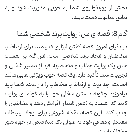
بخش از پورتفولیوی شما به خوبی مدیریت شود و به
نتایج مطلوب دست یابید.
گام 8: قصه ی من: روایت برند شخصی شما
در دنیای امروز، قصه گفتن ابزاری قدرتمند برای ارتباط با
مخاطبان و ایجاد برند شخصی است. این گام بر اهمیت
خلق یک روایت جذاب و منحصربه فرد از مسیر شغلی و
تجربیات شما تأکید دارد. یک قصه خوب ویژگی هایی مانند
اصالت، جذابیت و ارتباط با مخاطب را داراست. شما باید
بیاموزید چگونه داستان شغلی خود را به گونه ای روایت
کنید که اعتماد به نفس شما را افزایش دهد و مخاطبان را
جذب کند. این قصه، نقطه شروعی برای ایجاد ارتباطات
معنادار و معرفی خود به عنوان یک متخصص در حوزه های
مختلف است.