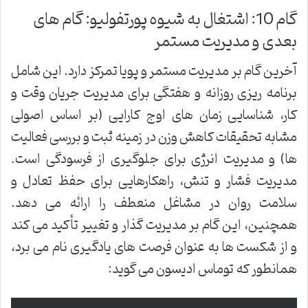
گام 10: اشتغال به شیوه پورتفولیو: گام های
بعدی و مدیریت مستمر
آخرین گام بر مدیریت مستمر و پویا تمرکز دارد. این شامل
برنامه ریزی روزانه و هفتگی برای مدیریت جریان وقت و
کار، شناسایی زمان های اوج کارایی (بر اساس اصولی
مشابه تحقیقات کاهش وزن در زمینه ثبت و بررسی فعالیت
ها) و مدیریت انرژی برای جلوگیری از فرسودگی است.
مدیریت فشار و تنش، راهکارهایی برای حفظ تعادل و
سلامت روان در مشاغل منعطف را ارائه می دهد.
همچنین، این گام بر مدیریت گذار و تغییر تأکید می کند
و از شکست ها به عنوان فرصت های یادگیری نام می برد،
همانطور که توماس ادیسون می گوید: