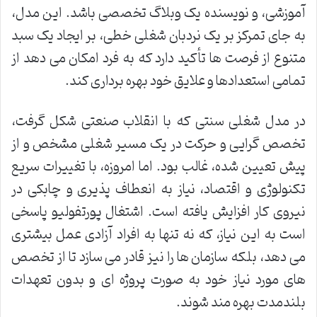
آموزشی، و نویسنده یک وبلاگ تخصصی باشد. این مدل،
به جای تمرکز بر یک نردبان شغلی خطی، بر ایجاد یک سبد
متنوع از فرصت ها تأکید دارد که به فرد امکان می دهد از
تمامی استعدادها و علایق خود بهره برداری کند.
در مدل شغلی سنتی که با انقلاب صنعتی شکل گرفت،
تخصص گرایی و حرکت در یک مسیر شغلی مشخص و از
پیش تعیین شده، غالب بود. اما امروزه، با تغییرات سریع
تکنولوژی و اقتصاد، نیاز به انعطاف پذیری و چابکی در
نیروی کار افزایش یافته است. اشتغال پورتفولیو پاسخی
است به این نیاز، که نه تنها به افراد آزادی عمل بیشتری
می دهد، بلکه سازمان ها را نیز قادر می سازد تا از تخصص
های مورد نیاز خود به صورت پروژه ای و بدون تعهدات
بلندمدت بهره مند شوند.