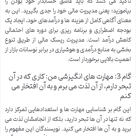
تأکید می کنند که باید عاشق حسابدار خود بودن را
بیاموزید؛ یعنی مدیریت مالی خود را جدی بگیرید. این به
معنای آگاهی کامل از هزینه ها و درآمدهای خود، ایجاد یک
بودجه اضطراری و برنامه ریزی برای دوره های احتمالی
کاهش درآمد است. مدیریت ریسک مالی از طریق تنوع
بخشی به منابع درآمدی و هوشیاری در برابر نوسانات بازار از
اهمیت بالایی برخوردار است.
گام 3: مهارت های انگیزشی من: کاری که در آن
تبحر دارم، از آن لذت می برم و به آن افتخار می
کنم
این گام بر شناسایی مهارت ها و استعدادهایی تمرکز دارد
که نه تنها در آن ها تبحر دارید، بلکه از انجامشان لذت می
برید و به آن ها افتخار می کنید. نویسندگان این مفهوم را