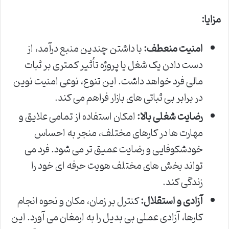
مزایا:
امنیت منعطف:
با داشتن چندین منبع درآمد، از
دست دادن یک شغل یا پروژه تأثیر کمتری بر ثبات
مالی فرد خواهد داشت. این تنوع، نوعی امنیت نوین
در برابر بی ثباتی های بازار فراهم می کند.
رضایت شغلی بالا:
امکان استفاده از تمامی علایق و
مهارت ها در کارهای مختلف، منجر به احساس
خودشکوفایی و رضایت عمیق تر می شود. فرد می
تواند بخش های مختلف هویت حرفه ای خود را
زندگی کند.
آزادی و استقلال:
کنترل بر زمان، مکان و نحوه انجام
کارها، آزادی عملی بی بدیل را به ارمغان می آورد. این